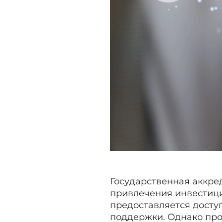
Государственная аккре
привлечения инвестиц
предоставляется досту
поддержки. Однако про