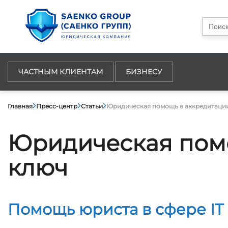
Searc
for:
ЧАСТНЫМ КЛИЕНТАМ
БИЗНЕСУ
Главная
Пресс-центр
Статьи
Юридическая помощь в аккредитации
Юридическая помо
ключ
Помощь юриста в сфере IT