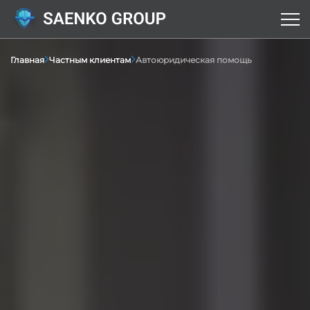
Главная
Частным клиентам
Автоюридическая помощь