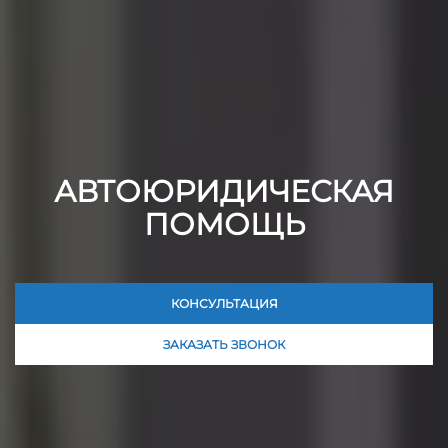
АВТОЮРИДИЧЕСКАЯ
ПОМОЩЬ
КОНСУЛЬТАЦИЯ
ЗАКАЗАТЬ ЗВОНОК