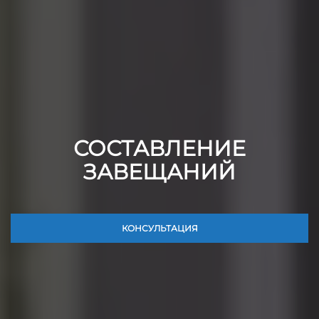
СОСТАВЛЕНИЕ
ЗАВЕЩАНИЙ
КОНСУЛЬТАЦИЯ