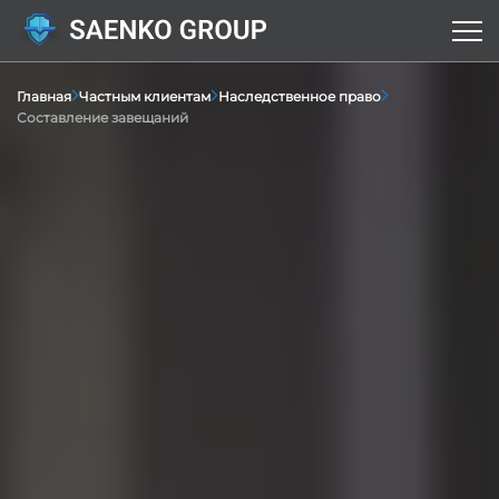
Главная
Частным клиентам
Наследственное право
Составление завещаний