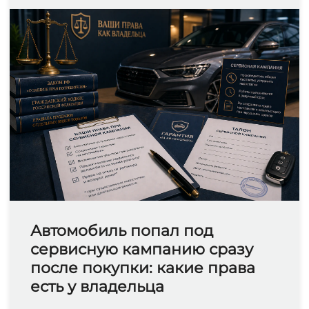
Автомобиль попал под
сервисную кампанию сразу
после покупки: какие права
есть у владельца