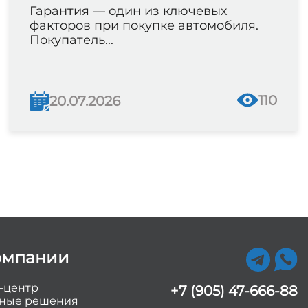
Гарантия — один из ключевых
факторов при покупке автомобиля.
Покупатель...
110
20.07.2026
омпании
-центр
+7 (905) 47-666-88
ные решения