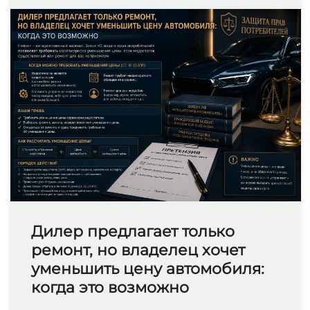
Дилер предлагает только
ремонт, но владелец хочет
уменьшить цену автомобиля:
когда это возможно