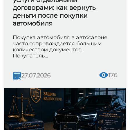
договорами: как вернуть
деньги после покупки
автомобиля
Покупка автомобиля в автосалоне
часто сопровождается большим
количеством документов.
Покупатель...
176
27.07.2026