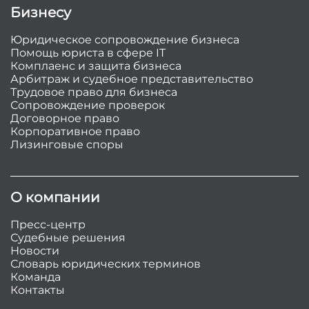
Бизнесу
Юридическое сопровождение бизнеса
Помощь юриста в сфере IT
Комплаенс и защита бизнеса
Арбитраж и судебное представительство
Трудовое право для бизнеса
Сопровождение проверок
Договорное право
Корпоративное право
Лизинговые споры
О компании
Пресс-центр
Судебные решения
Новости
Словарь юридических терминов
Команда
Контакты