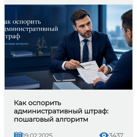
Как оспорить
административный штраф:
пошаговый алгоритм
3437
19.02.2025