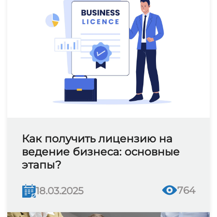
Как получить лицензию на
ведение бизнеса: основные
этапы?
764
18.03.2025