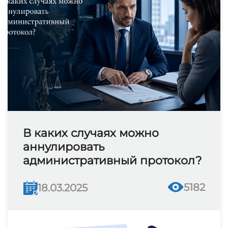
В каких случаях можно
аннулировать
административный протокол?
5182
18.03.2025