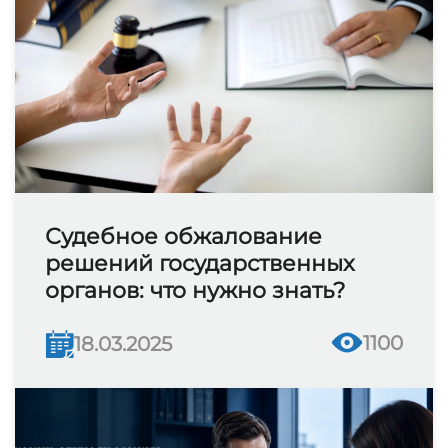
Судебное обжалование
решений государственных
органов: что нужно знать?
1100
18.03.2025