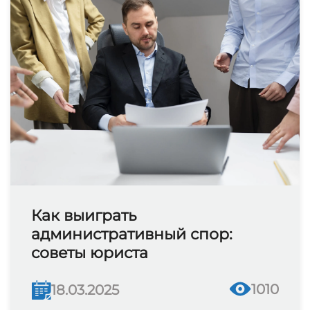
Как выиграть
административный спор:
советы юриста
1010
18.03.2025