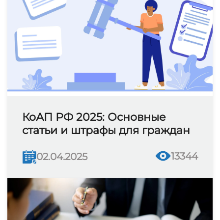
КоАП РФ 2025: Основные
статьи и штрафы для граждан
13344
02.04.2025