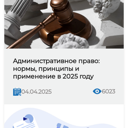
Административное право:
нормы, принципы и
применение в 2025 году
6023
04.04.2025