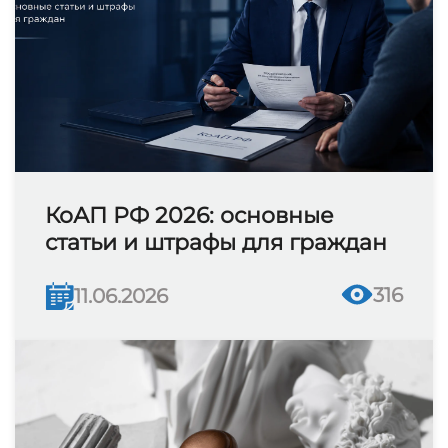
КоАП РФ 2026: основные
статьи и штрафы для граждан
316
11.06.2026