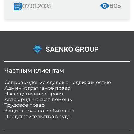
805
07.01.2025
Частным клиентам
Сопровождение сделок с недвижимостью
Административное право
Наследственное право
Автоюридическая помощь
Трудовое право
Защита прав потребителей
Представительство в суде