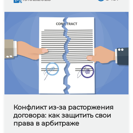
Конфликт из-за расторжения
договора: как защитить свои
права в арбитраже