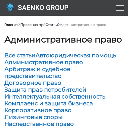
Главная
Пресс-центр
Статьи
Административное право
Административное право
Все статьи
Автоюридическая помощь
Административное право
Арбитраж и судебное
представительство
Договорное право
Защита прав потребителей
Интеллектуальная собственность
Комплаенс и защита бизнеса
Корпоративное право
Лизинговые споры
Наследственное право