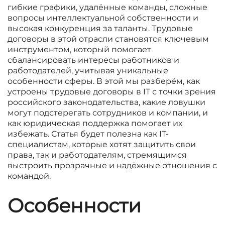
гибкие графики, удалённые команды, сложные
вопросы интеллектуальной собственности и
высокая конкуренция за таланты. Трудовые
договоры в этой отрасли становятся ключевым
инструментом, который помогает
сбалансировать интересы работников и
работодателей, учитывая уникальные
особенности сферы. В этой мы разберём, как
устроены трудовые договоры в IT с точки зрения
российского законодательства, какие ловушки
могут подстерегать сотрудников и компании, и
как юридическая поддержка помогает их
избежать. Статья будет полезна как IT-
специалистам, которые хотят защитить свои
права, так и работодателям, стремящимся
выстроить прозрачные и надёжные отношения с
командой.
Особенности