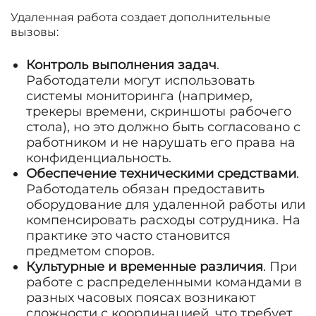
Удаленная работа создает дополнительные
вызовы:
Контроль выполнения задач
.
Работодатели могут использовать
системы мониторинга (например,
трекеры времени, скриншоты рабочего
стола), но это должно быть согласовано с
работником и не нарушать его права на
конфиденциальность.
Обеспечение техническими средствами
.
Работодатель обязан предоставить
оборудование для удаленной работы или
компенсировать расходы сотрудника. На
практике это часто становится
предметом споров.
Культурные и временные различия
. При
работе с распределенными командами в
разных часовых поясах возникают
сложности с координацией, что требует