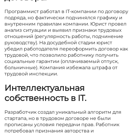
Программист работал в IT-компании по договору
подряда, но фактически подчинялся графику и
внутренним правилам компании. Юрист провел
анализ ситуации и выявил признаки трудовых
отношений (регулярность работы, подчинение
руководству). На досудебной стадии юрист
убедил работодателя переоформить договор как
трудовой, что позволило работнику получить
социальные гарантии (оплачиваемый отпуск,
больничные). Компания избежала штрафа от
трудовой инспекции.
Интеллектуальная
собственность в IT
.
Разработчик создал уникальный алгоритм для
стартапа, но в трудовом договоре не были
прописаны условия передачи прав. Работник
потребовал признания авторства и