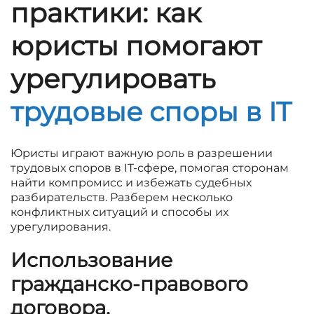
практики: как
юристы помогают
урегулировать
трудовые споры в IT
Юристы играют важную роль в разрешении
трудовых споров в IT-сфере, помогая сторонам
найти компромисс и избежать судебных
разбирательств. Разберем несколько
конфликтных ситуаций и способы их
урегулирования.
Использование
гражданско-правового
договора
.