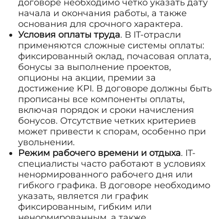
договоре необходимо четко указать дату
начала и окончания работы, а также
основания для срочного характера.
Условия оплаты труда
. В IT-отрасли
применяются сложные системы оплаты:
фиксированный оклад, почасовая оплата,
бонусы за выполнение проектов,
опционы на акции, премии за
достижение KPI. В договоре должны быть
прописаны все компоненты оплаты,
включая порядок и сроки начисления
бонусов. Отсутствие четких критериев
может привести к спорам, особенно при
увольнении.
Режим рабочего времени и отдыха
. IT-
специалисты часто работают в условиях
ненормированного рабочего дня или
гибкого графика. В договоре необходимо
указать, является ли график
фиксированным, гибким или
ненормированным, а также