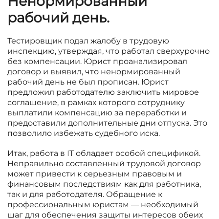
Ненормированный
рабочий день
.
Тестировщик подал жалобу в трудовую
инспекцию, утверждая, что работал сверхурочно
без компенсации. Юрист проанализировал
договор и выявил, что ненормированный
рабочий день не был прописан. Юрист
предложил работодателю заключить мировое
соглашение, в рамках которого сотруднику
выплатили компенсацию за переработки и
предоставили дополнительные дни отпуска. Это
позволило избежать судебного иска.
Итак, работа в IT обладает особой спецификой.
Неправильно составленный трудовой договор
может привести к серьезным правовым и
финансовым последствиям как для работника,
так и для работодателя. Обращение к
профессиональным юристам — необходимый
шаг для обеспечения защиты интересов обеих