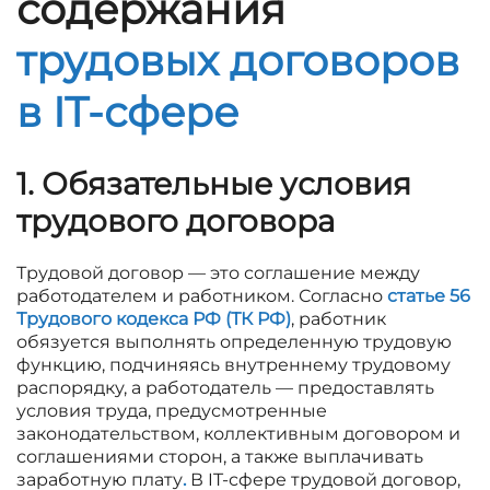
содержания
трудовых договоров
в IT-сфере
1. Обязательные условия
трудового договора
Трудовой договор — это соглашение между
работодателем и работником. Согласно
статье 56
Трудового кодекса РФ (ТК РФ)
, работник
обязуется выполнять определенную трудовую
функцию, подчиняясь внутреннему трудовому
распорядку, а работодатель — предоставлять
условия труда, предусмотренные
законодательством, коллективным договором и
соглашениями сторон, а также выплачивать
заработную плату
.
В IT-сфере трудовой договор,