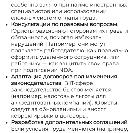
особенно важно при найме иностранных
специалистов или использовании
сложных систем оплаты труда.
Консультации по правовым вопросам
.
Юристы разъясняют сторонам их права и
обязанности, помогая избежать
нарушений. Например, они могут
подсказать работодателю, как правильно
оформить удаленного сотрудника, или
работнику — как защитить свои права
при подписании NDA.
Адаптация договоров под изменения
законодательства
. В IT-сфере
законодательство быстро меняется
(например, налоговые льготы для
аккредитованных компаний). Юристы
следят за обновлениями и вносят
корректировки в договоры.
Разработка дополнительных соглашений
.
Если условия труда меняются (например,