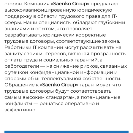
сторон. Компания «
Saenko Group
» предлагает
высококвалифицированную юридическую
поддержку в области трудового права для IT-
сферы. Наши специалисты обладают глубокими
знаниями и опытом, что позволяет
разрабатывать юридически корректные
трудовые договоры, соответствующие закона.
Работники IT компаний могут рассчитывать на
защиту своих интересов, включая прозрачность
оплаты труда и социальных гарантий, а
работодатели — на снижение рисков, связанных
с утечкой конфиденциальной информации и
спорами об интеллектуальной собственности.
Обращение к «
Saenko Group
» гарантирует, что
трудовые договоры будут соответствовать
самым высоким стандартам, а потенциальные
конфликты — решаться оперативно и
эффективно.