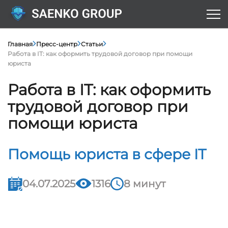
Главная
Пресс-центр
Статьи
Работа в IT: как оформить трудовой договор при помощи
юриста
Работа в IT: как оформить
трудовой договор при
помощи юриста
Помощь юриста в сфере IT
04.07.2025
1316
8 минут