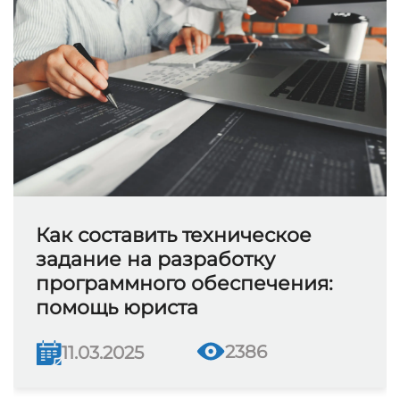
Как составить техническое
задание на разработку
программного обеспечения:
помощь юриста
2386
11.03.2025