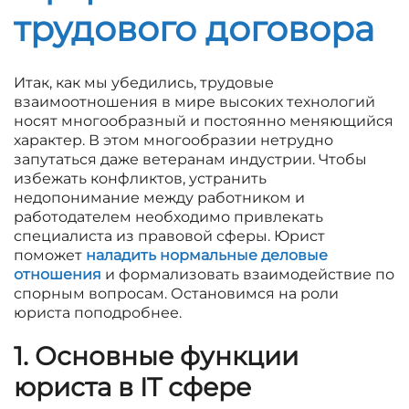
трудового договора
Итак, как мы убедились, трудовые
взаимоотношения в мире высоких технологий
носят многообразный и постоянно меняющийся
характер. В этом многообразии нетрудно
запутаться даже ветеранам индустрии. Чтобы
избежать конфликтов, устранить
недопонимание между работником и
работодателем необходимо привлекать
специалиста из правовой сферы. Юрист
поможет
наладить нормальные деловые
отношения
и формализовать взаимодействие по
спорным вопросам. Остановимся на роли
юриста поподробнее.
1. Основные функции
юриста в
IT
сфере