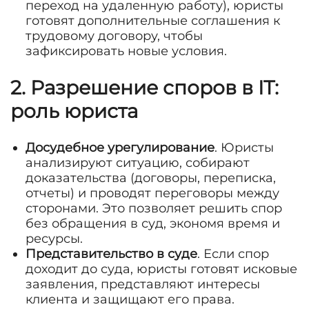
переход на удаленную работу), юристы
готовят дополнительные соглашения к
трудовому договору, чтобы
зафиксировать новые условия.
2. Разрешение споров в
IT
:
роль юриста
Досудебное урегулирование
. Юристы
анализируют ситуацию, собирают
доказательства (договоры, переписка,
отчеты) и проводят переговоры между
сторонами. Это позволяет решить спор
без обращения в суд, экономя время и
ресурсы.
Представительство в суде
. Если спор
доходит до суда, юристы готовят исковые
заявления, представляют интересы
клиента и защищают его права.