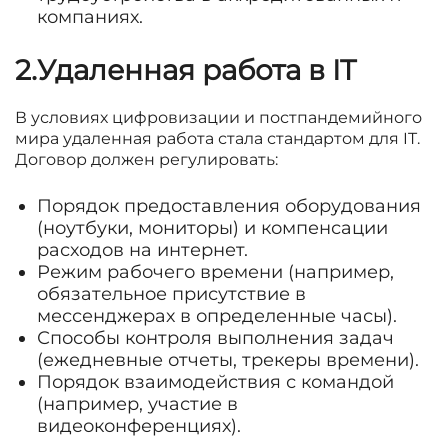
компаниях.
2.Удаленная работа в IT
В условиях цифровизации и постпандемийного
мира удаленная работа стала стандартом для IT.
Договор должен регулировать:
Порядок предоставления оборудования
(ноутбуки, мониторы) и компенсации
расходов на интернет.
Режим рабочего времени (например,
обязательное присутствие в
мессенджерах в определенные часы).
Способы контроля выполнения задач
(ежедневные отчеты, трекеры времени).
Порядок взаимодействия с командой
(например, участие в
видеоконференциях).