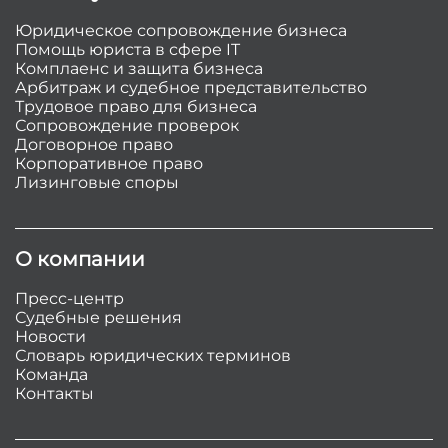
Юридическое сопровождение бизнеса
Помощь юриста в сфере IT
Комплаенс и защита бизнеса
Арбитраж и судебное представительство
Трудовое право для бизнеса
Сопровождение проверок
Договорное право
Корпоративное право
Лизинговые споры
О компании
Пресс-центр
Судебные решения
Новости
Словарь юридических терминов
Команда
Контакты