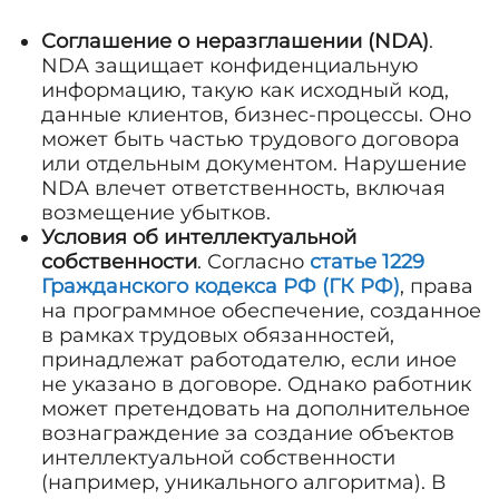
Соглашение о неразглашении (NDA)
.
NDA защищает конфиденциальную
информацию, такую как исходный код,
данные клиентов, бизнес-процессы. Оно
может быть частью трудового договора
или отдельным документом. Нарушение
NDA влечет ответственность, включая
возмещение убытков.
Условия об интеллектуальной
собственности
. Согласно
статье 1229
Гражданского кодекса РФ (ГК РФ)
, права
на программное обеспечение, созданное
в рамках трудовых обязанностей,
принадлежат работодателю, если иное
не указано в договоре. Однако работник
может претендовать на дополнительное
вознаграждение за создание объектов
интеллектуальной собственности
(например, уникального алгоритма). В