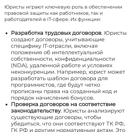
Юристы играют ключевую роль в обеспечении
правовой защиты как работников, так и
работодателей в IT-сфере. Их функции:
Разработка трудовых договоров
. Юристы
создают договоры, учитывающие
специфику IT-отрасли, включая
положения об интеллектуальной
собственности, конфиденциальности
(NDA), удаленной работе и условиях
неконкуренции. Например, юрист может
разработать шаблон договора для
программистов, где будут четко
прописаны права на созданный код и
порядок начисления бонусов.
Проверка договоров на соответствие
законодательству
. Юристы анализируют
существующие договоры, чтобы
убедиться, что они соответствуют ТК РФ,
ГК РФ и другим нормативным актам. Это