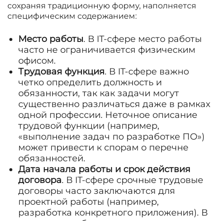
сохраняя традиционную форму, наполняется
специфическим содержанием:
Место работы
. В IT-сфере место работы
часто не ограничивается физическим
офисом.
Трудовая функция
. В IT-сфере важно
четко определить должность и
обязанности, так как задачи могут
существенно различаться даже в рамках
одной профессии. Неточное описание
трудовой функции (например,
«выполнение задач по разработке ПО»)
может привести к спорам о перечне
обязанностей.
Дата начала работы и срок действия
договора
. В IT-сфере срочные трудовые
договоры часто заключаются для
проектной работы (например,
разработка конкретного приложения). В