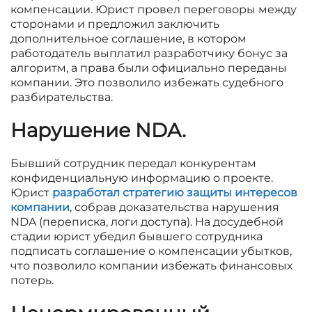
компенсации. Юрист провел переговоры между
сторонами и предложил заключить
дополнительное соглашение, в котором
работодатель выплатил разработчику бонус за
алгоритм, а права были официально переданы
компании. Это позволило избежать судебного
разбирательства.
Нарушение NDA
.
Бывший сотрудник передал конкурентам
конфиденциальную информацию о проекте.
Юрист
разработал стратегию защиты интересов
компании
, собрав доказательства нарушения
NDA (переписка, логи доступа). На досудебной
стадии юрист убедил бывшего сотрудника
подписать соглашение о компенсации убытков,
что позволило компании избежать финансовых
потерь.