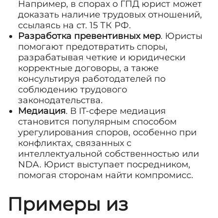
Например, в спорах о ГПД юрист может
доказать наличие трудовых отношений,
ссылаясь на ст. 15 ТК РФ.
Разработка превентивных мер
. Юристы
помогают предотвратить споры,
разрабатывая четкие и юридически
корректные договоры, а также
консультируя работодателей по
соблюдению трудового
законодательства.
Медиация
. В IT-сфере медиация
становится популярным способом
урегулирования споров, особенно при
конфликтах, связанных с
интеллектуальной собственностью или
NDA. Юрист выступает посредником,
помогая сторонам найти компромисс.
Примеры из