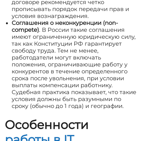
договоре рекомендуется четко
прописывать порядок передачи прав и
условия вознаграждения.
Соглашения о неконкуренции (non-
compete)
. В России такие соглашения
имеют ограниченную юридическую силу,
так как Конституции РФ гарантирует
свободу труда. Тем не менее,
работодатели могут включать
положения, ограничивающие работу у
конкурентов в течение определенного
срока после увольнения, при условии
выплаты компенсации работнику.
Судебная практика показывает, что такие
условия должны быть разумными по
сроку (обычно до 1 года) и географии.
Особенности
работы в IT