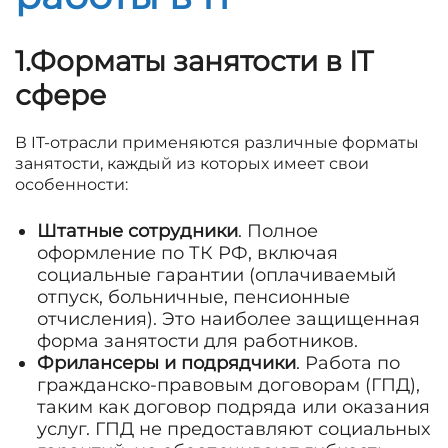
1.Форматы занятости в IT
сфере
В IT-отрасли применяются различные форматы
занятости, каждый из которых имеет свои
особенности:
Штатные сотрудники
. Полное
оформление по ТК РФ, включая
социальные гарантии (оплачиваемый
отпуск, больничные, пенсионные
отчисления). Это наиболее защищенная
форма занятости для работников.
Фрилансеры и подрядчики
. Работа по
гражданско-правовым договорам (ГПД),
таким как договор подряда или оказания
услуг. ГПД не предоставляют социальных