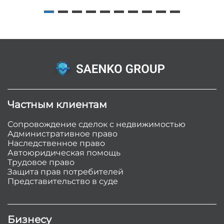
Частным клиентам
Сопровождение сделок с недвижимостью
Административное право
Наследственное право
Автоюридическая помощь
Трудовое право
Защита прав потребителей
Представительство в суде
Бизнесу