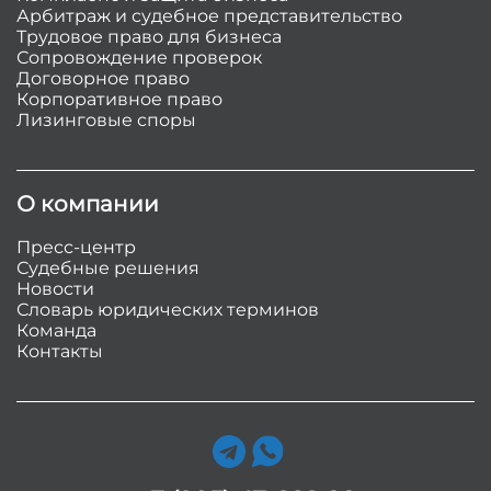
Арбитраж и судебное представительство
Трудовое право для бизнеса
Сопровождение проверок
Договорное право
Корпоративное право
Лизинговые споры
О компании
Пресс-центр
Судебные решения
Новости
Словарь юридических терминов
Команда
Контакты