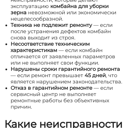
эксплуатацию
комбайна для уборки
зерна
невозможной или экономически
нецелесообразной.
Техника не подлежит ремонту
— если
после устранения дефектов комбайн
снова выходит из строя.
Несоответствие техническим
характеристикам
— если комбайн
отличается от заявленных параметров
или не выполняет свои функции.
Нарушены сроки гарантийного ремонта
— если ремонт превышает
45 дней
, что
является нарушением законодательства.
Отказ в гарантийном ремонте
— если
сервисный центр не выполняет
ремонтные работы без объективных
причин.
Какие неисправности