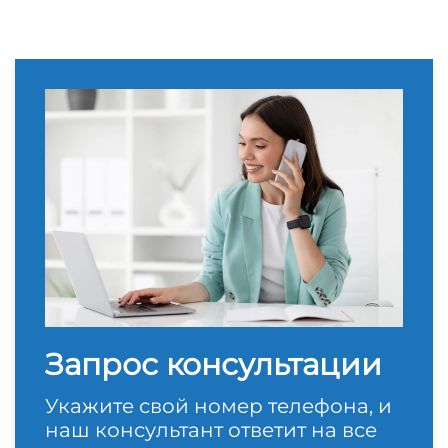
Запрос консультации
Укажите свой номер телефона, и
наш консультант ответит на все