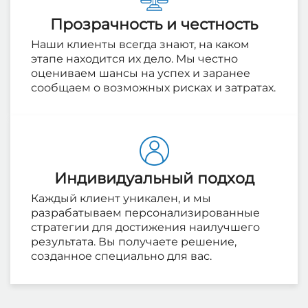
Прозрачность и честность
Наши клиенты всегда знают, на каком
этапе находится их дело. Мы честно
оцениваем шансы на успех и заранее
сообщаем о возможных рисках и затратах.
Индивидуальный подход
Каждый клиент уникален, и мы
разрабатываем персонализированные
стратегии для достижения наилучшего
результата. Вы получаете решение,
созданное специально для вас.