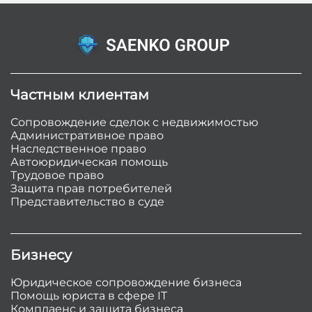
Частным клиентам
Сопровождение сделок с недвижимостью
Административное право
Наследственное право
Автоюридическая помощь
Трудовое право
Защита прав потребителей
Представительство в суде
Бизнесу
Юридическое сопровождение бизнеса
Помощь юриста в сфере IT
Комплаенс и защита бизнеса