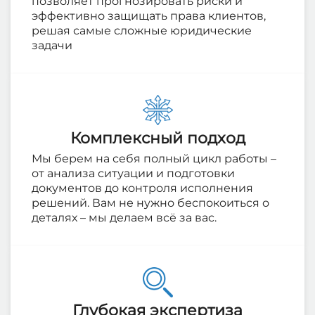
позволяет прогнозировать риски и
эффективно защищать права клиентов,
решая самые сложные юридические
задачи
Комплексный подход
Мы берем на себя полный цикл работы –
от анализа ситуации и подготовки
документов до контроля исполнения
решений. Вам не нужно беспокоиться о
деталях – мы делаем всё за вас.
Глубокая экспертиза