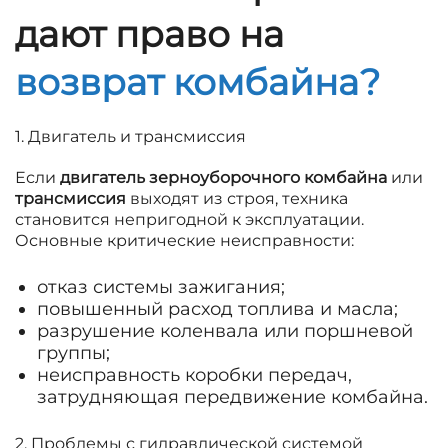
дают право на
возврат комбайна?
1. Двигатель и трансмиссия
Если
двигатель зерноуборочного комбайна
или
трансмиссия
выходят из строя, техника
становится непригодной к эксплуатации.
Основные критические неисправности:
отказ системы зажигания;
повышенный расход топлива и масла;
разрушение коленвала или поршневой
группы;
неисправность коробки передач,
затрудняющая передвижение комбайна.
2. Проблемы с гидравлической системой