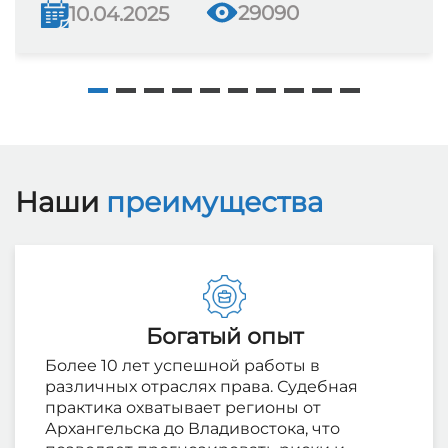
29090
10.04.2025
Наши
преимущества
Богатый опыт
Более 10 лет успешной работы в
различных отраслях права. Судебная
практика охватывает регионы от
Архангельска до Владивостока, что