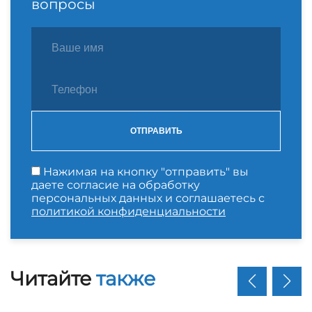
вопросы
ОТПРАВИТЬ
Нажимая на кнопку "отправить" вы
даете согласие на обработку
персональных данных и соглашаетесь с
политикой конфиденциальности
Читайте
также