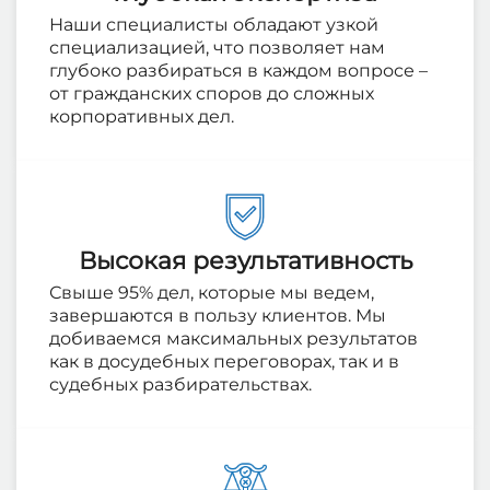
Наши специалисты обладают узкой
специализацией, что позволяет нам
глубоко разбираться в каждом вопросе –
от гражданских споров до сложных
корпоративных дел.
Высокая результативность
Свыше 95% дел, которые мы ведем,
завершаются в пользу клиентов. Мы
добиваемся максимальных результатов
как в досудебных переговорах, так и в
судебных разбирательствах.