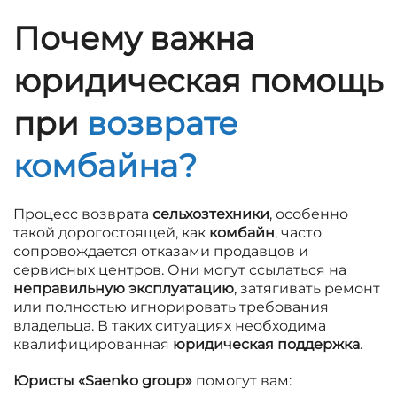
Почему важна
юридическая помощь
при
возврате
комбайна?
Процесс возврата
сельхозтехники
, особенно
такой дорогостоящей, как
комбайн
, часто
сопровождается отказами продавцов и
сервисных центров. Они могут ссылаться на
неправильную эксплуатацию
, затягивать ремонт
или полностью игнорировать требования
владельца. В таких ситуациях необходима
квалифицированная
юридическая поддержка
.
Юристы «Saenko group»
помогут вам: