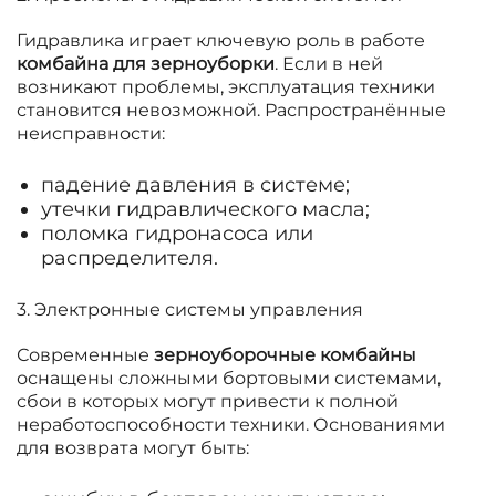
Гидравлика играет ключевую роль в работе
комбайна для зерноуборки
. Если в ней
возникают проблемы, эксплуатация техники
становится невозможной. Распространённые
неисправности:
падение давления в системе;
утечки гидравлического масла;
поломка гидронасоса или
распределителя.
3. Электронные системы управления
Современные
зерноуборочные комбайны
оснащены сложными бортовыми системами,
сбои в которых могут привести к полной
неработоспособности техники. Основаниями
для возврата могут быть: