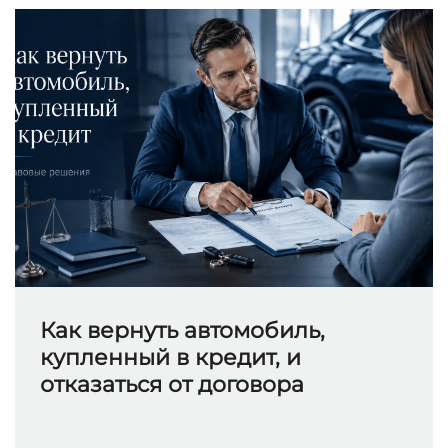
Как вернуть автомобиль,
купленный в кредит, и
отказаться от договора