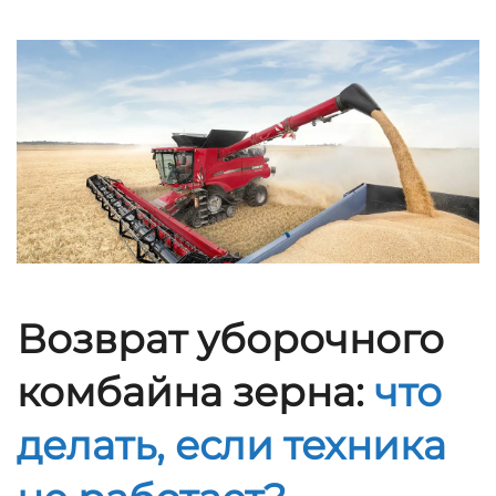
Возврат уборочного
комбайна зерна:
что
делать, если техника