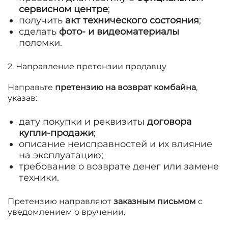
сервисном центре
;
получить
акт технического состояния
;
сделать
фото- и видеоматериалы
поломки.
2. Направление претензии продавцу
Направьте
претензию на возврат комбайна
,
указав:
дату покупки и реквизиты
договора
купли-продажи
;
описание неисправностей и их влияние
на эксплуатацию;
требование о возврате денег или замене
техники.
Претензию направляют
заказным письмом
с
уведомлением о вручении.