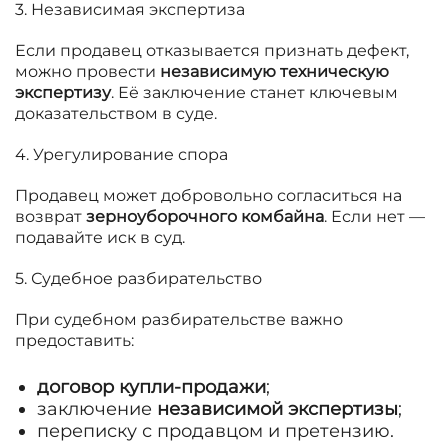
3. Независимая экспертиза
Если продавец отказывается признать дефект,
можно провести
независимую техническую
экспертизу
. Её заключение станет ключевым
доказательством в суде.
4. Урегулирование спора
Продавец может добровольно согласиться на
возврат
зерноуборочного комбайна
. Если нет —
подавайте иск в суд.
5. Судебное разбирательство
При судебном разбирательстве важно
предоставить:
договор купли-продажи
;
заключение
независимой экспертизы
;
переписку с продавцом и претензию.