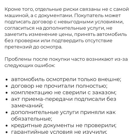
Кроме того, отдельные риски связаны не с самой
машиной, а с документами. Покупатель может
подписать договор с невыгодными условиями,
согласиться на дополнительные услуги, не
заметить изменение цены, принять автомобиль
без проверки или подтвердить отсутствие
претензий до осмотра.
Проблемы после покупки часто возникают из-за
следующих ошибок:
автомобиль осмотрели только внешне;
договор не прочитали полностью;
комплектацию не сверили с заказом;
акт приема-передачи подписали без
замечаний;
дополнительные услуги приняли как
обязательные;
кредитные документы не проверили;
гарантийные условия не изучили;