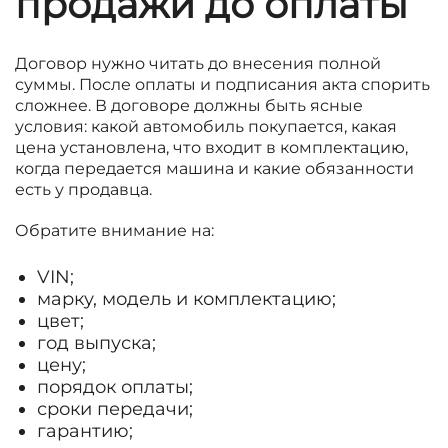
продажи до оплаты
Договор нужно читать до внесения полной
суммы. После оплаты и подписания акта спорить
сложнее. В договоре должны быть ясные
условия: какой автомобиль покупается, какая
цена установлена, что входит в комплектацию,
когда передается машина и какие обязанности
есть у продавца.
Обратите внимание на:
VIN;
марку, модель и комплектацию;
цвет;
год выпуска;
цену;
порядок оплаты;
сроки передачи;
гарантию;