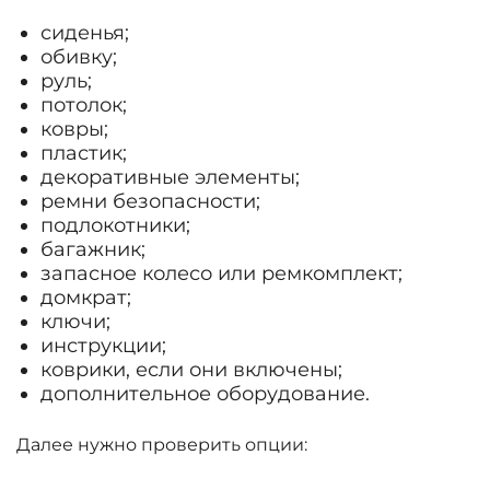
сиденья;
обивку;
руль;
потолок;
ковры;
пластик;
декоративные элементы;
ремни безопасности;
подлокотники;
багажник;
запасное колесо или ремкомплект;
домкрат;
ключи;
инструкции;
коврики, если они включены;
дополнительное оборудование.
Далее нужно проверить опции: