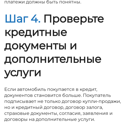
платежи должны быть понятны.
Шаг 4.
Проверьте
кредитные
документы и
дополнительные
услуги
Если автомобиль покупается в кредит,
документов становится больше. Покупатель
подписывает не только договор купли-продажи,
но и кредитный договор, договор залога,
страховые документы, согласия, заявления и
договоры на дополнительные услуги.