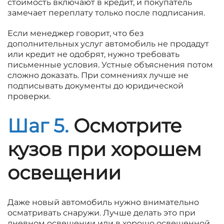
стоимость включают в кредит, и покупатель
замечает переплату только после подписания.
Если менеджер говорит, что без
дополнительных услуг автомобиль не продадут
или кредит не одобрят, нужно требовать
письменные условия. Устные объяснения потом
сложно доказать. При сомнениях лучше не
подписывать документы до юридической
проверки.
Шаг 5.
Осмотрите
кузов при хорошем
освещении
Даже новый автомобиль нужно внимательно
осматривать снаружи. Лучше делать это при
дневном освещении или в хорошо освещенной