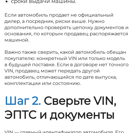
сроки выдачи машины.
Если автомобиль продает не официальный
дилер, а посредник, риски выше. Нужно
дополнительно проверять цепочку документов и
основания, по которым продавец распоряжается
машиной.
Важно также сверить, какой автомобиль обещан
покупателю: конкретный VIN или только модель
в будущей поставке. Если в договоре нет точного
VIN, продавец может передать другой
автомобиль, отличающийся по дате выпуска,
комплектации или состоянию.
Шаг 2.
Сверьте VIN,
ЭПТС и документы
VIN — главный идентификатор автомобиля. Его