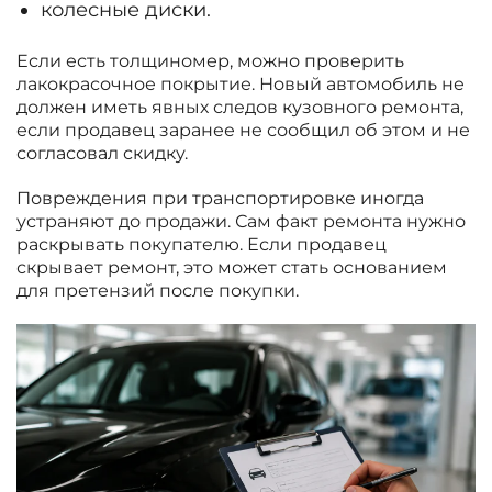
колесные диски.
Если есть толщиномер, можно проверить
лакокрасочное покрытие. Новый автомобиль не
должен иметь явных следов кузовного ремонта,
если продавец заранее не сообщил об этом и не
согласовал скидку.
Повреждения при транспортировке иногда
устраняют до продажи. Сам факт ремонта нужно
раскрывать покупателю. Если продавец
скрывает ремонт, это может стать основанием
для претензий после покупки.