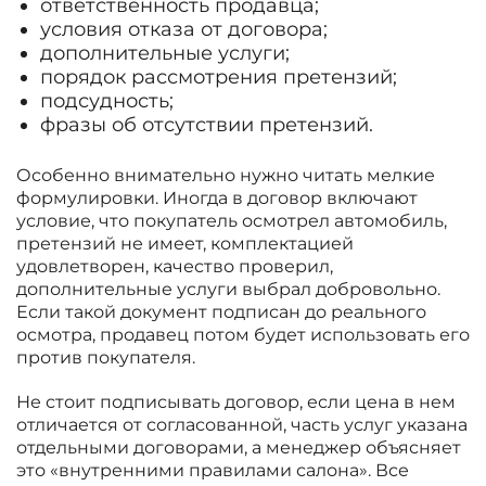
ответственность продавца;
условия отказа от договора;
дополнительные услуги;
порядок рассмотрения претензий;
подсудность;
фразы об отсутствии претензий.
Особенно внимательно нужно читать мелкие
формулировки. Иногда в договор включают
условие, что покупатель осмотрел автомобиль,
претензий не имеет, комплектацией
удовлетворен, качество проверил,
дополнительные услуги выбрал добровольно.
Если такой документ подписан до реального
осмотра, продавец потом будет использовать его
против покупателя.
Не стоит подписывать договор, если цена в нем
отличается от согласованной, часть услуг указана
отдельными договорами, а менеджер объясняет
это «внутренними правилами салона». Все