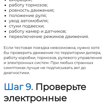
работу тормозов;
ровность движения;
положение руля;
увод автомобиля;
стуки подвески;
работу камер и датчиков;
переключение режимов движения.
Если тестовая поездка невозможна, нужно хотя
бы проверить движение по территории дилера,
работу коробки, тормозов, рулевого управления
и электронных систем. При любых странных
симптомах лучше не подписывать акт до
диагностики.
Шаг 9.
Проверьте
электронные