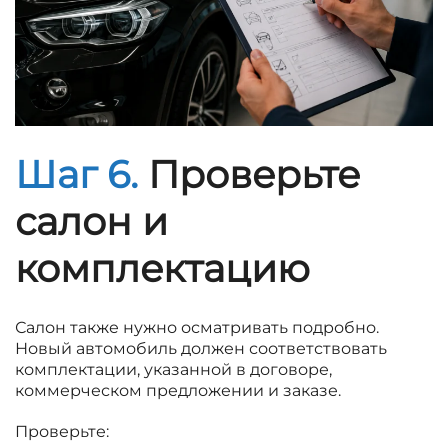
Шаг 6.
Проверьте
салон и
комплектацию
Салон также нужно осматривать подробно.
Новый автомобиль должен соответствовать
комплектации, указанной в договоре,
коммерческом предложении и заказе.
Проверьте: