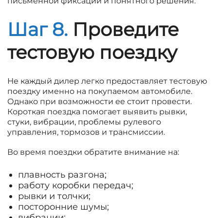
письменной фиксации и понятного решения.
Шаг 8.
Проведите
тестовую поездку
Не каждый дилер легко предоставляет тестовую
поездку именно на покупаемом автомобиле.
Однако при возможности ее стоит провести.
Короткая поездка помогает выявить рывки,
стуки, вибрации, проблемы рулевого
управления, тормозов и трансмиссии.
Во время поездки обратите внимание на:
плавность разгона;
работу коробки передач;
рывки и толчки;
посторонние шумы;
вибрации;