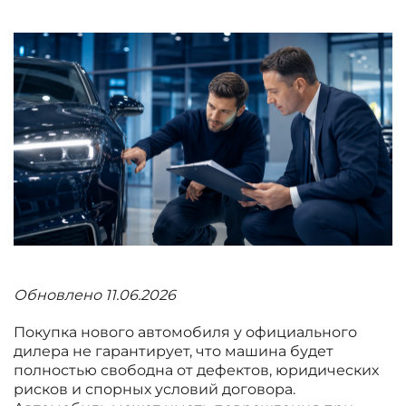
Обновлено 11.06.2026
Покупка нового автомобиля у официального
дилера не гарантирует, что машина будет
полностью свободна от дефектов, юридических
рисков и спорных условий договора.