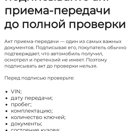
приема-передачи
до полной проверки
Акт приема-передачи — один из самых важных
документов. Подписывая его, покупатель обычно
подтверждает, что автомобиль получил,
осмотрел и претензий не имеет. Поэтому
подписывать акт до проверки нельзя.
Перед подписью проверьте:
VIN;
дату передачи;
пробег;
комплектацию;
количество ключей;
документы;
состояние кузова;