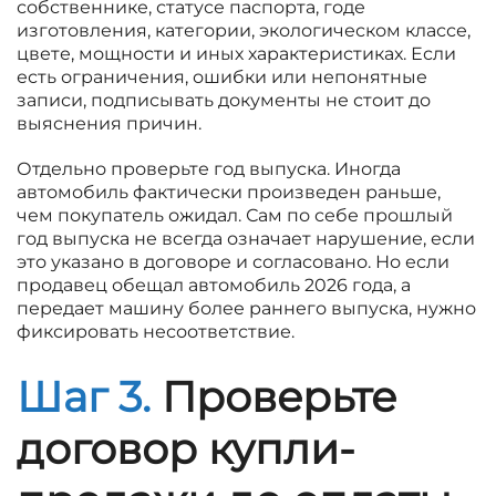
собственнике, статусе паспорта, годе
изготовления, категории, экологическом классе,
цвете, мощности и иных характеристиках. Если
есть ограничения, ошибки или непонятные
записи, подписывать документы не стоит до
выяснения причин.
Отдельно проверьте год выпуска. Иногда
автомобиль фактически произведен раньше,
чем покупатель ожидал. Сам по себе прошлый
год выпуска не всегда означает нарушение, если
это указано в договоре и согласовано. Но если
продавец обещал автомобиль 2026 года, а
передает машину более раннего выпуска, нужно
фиксировать несоответствие.
Шаг 3.
Проверьте
договор купли-