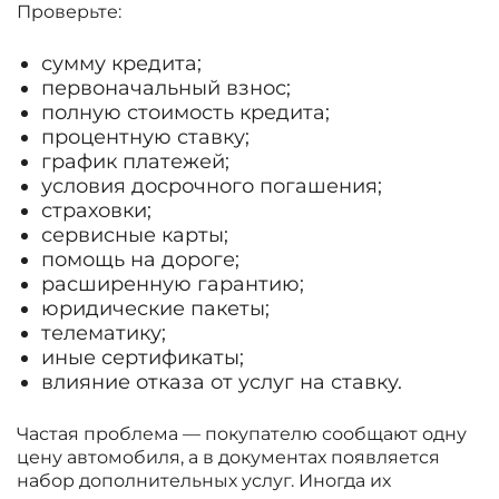
Проверьте:
сумму кредита;
первоначальный взнос;
полную стоимость кредита;
процентную ставку;
график платежей;
условия досрочного погашения;
страховки;
сервисные карты;
помощь на дороге;
расширенную гарантию;
юридические пакеты;
телематику;
иные сертификаты;
влияние отказа от услуг на ставку.
Частая проблема — покупателю сообщают одну
цену автомобиля, а в документах появляется
набор дополнительных услуг. Иногда их