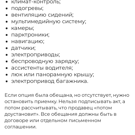
климат-контроль;
подогревы;
вентиляцию сидений;
мультимедийную систему;
камеры;
парктроники;
навигацию;
датчики;
электроприводы;
беспроводную зарядку;
ассистенты водителя;
люк или панорамную крышу;
электропривод багажника.
Если опция была обещана, но отсутствует, нужно
остановить приемку. Нельзя подписывать акт, а
потом рассчитывать, что продавец «потом
доустановит». Все обещания должны быть в
договоре или отдельном письменном
соглашении.