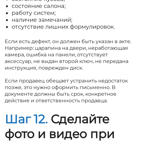
состояние салона;
работу систем;
наличие замечаний;
отсутствие лишних формулировок.
Если есть дефект, он должен быть указан в акте.
Например: царапина на двери, неработающая
камера, ошибка на панели, отсутствует
аксессуар, не выдан второй ключ, не передана
инструкция, поврежден диск.
Если продавец обещает устранить недостаток
позже, это нужно оформить письменно. В
документе должны быть срок, конкретное
действие и ответственность продавца.
Шаг 12.
Сделайте
фото и видео при