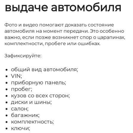
выдаче автомобиля
Фото и видео помогают доказать состояние
автомобиля на момент передачи. Это особенно
важно, если позже возникнет спор о царапинах,
комплектности, пробеге или ошибках.
Зафиксируйте:
общий вид автомобиля;
VIN;
приборную панель;
пробег;
кузов со всех сторон;
диски и шины;
салон;
багажник;
комплектность;
ключи;