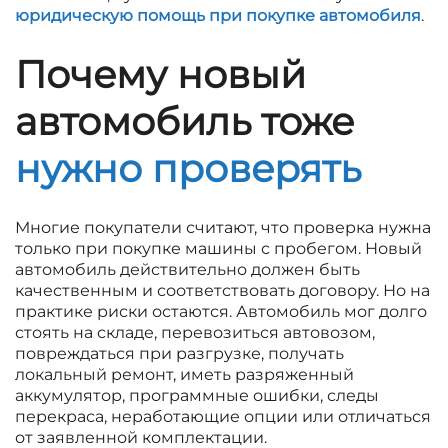
юридическую помощь при покупке автомобиля
.
Почему новый
автомобиль тоже
нужно проверять
Многие покупатели считают, что проверка нужна
только при покупке машины с пробегом. Новый
автомобиль действительно должен быть
качественным и соответствовать договору. Но на
практике риски остаются. Автомобиль мог долго
стоять на складе, перевозиться автовозом,
повреждаться при разгрузке, получать
локальный ремонт, иметь разряженный
аккумулятор, программные ошибки, следы
перекраса, неработающие опции или отличаться
от заявленной комплектации.