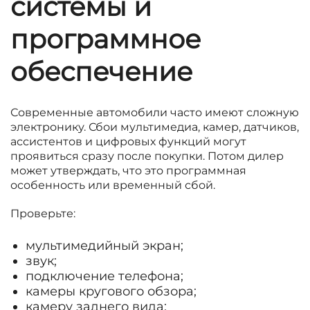
системы и
программное
обеспечение
Современные автомобили часто имеют сложную
электронику. Сбои мультимедиа, камер, датчиков,
ассистентов и цифровых функций могут
проявиться сразу после покупки. Потом дилер
может утверждать, что это программная
особенность или временный сбой.
Проверьте:
мультимедийный экран;
звук;
подключение телефона;
камеры кругового обзора;
камеру заднего вида;