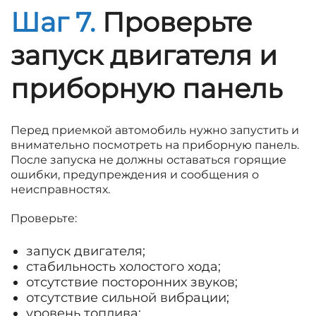
Шаг 7.
Проверьте
запуск двигателя и
приборную панель
Перед приемкой автомобиль нужно запустить и
внимательно посмотреть на приборную панель.
После запуска не должны оставаться горящие
ошибки, предупреждения и сообщения о
неисправностях.
Проверьте:
запуск двигателя;
стабильность холостого хода;
отсутствие посторонних звуков;
отсутствие сильной вибрации;
уровень топлива;