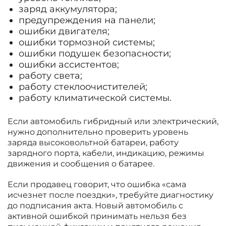
заряд аккумулятора;
предупреждения на панели;
ошибки двигателя;
ошибки тормозной системы;
ошибки подушек безопасности;
ошибки ассистентов;
работу света;
работу стеклоочистителей;
работу климатической системы.
Если автомобиль гибридный или электрический,
нужно дополнительно проверить уровень
заряда высоковольтной батареи, работу
зарядного порта, кабели, индикацию, режимы
движения и сообщения о батарее.
Если продавец говорит, что ошибка «сама
исчезнет после поездки», требуйте диагностику
до подписания акта. Новый автомобиль с
активной ошибкой принимать нельзя без