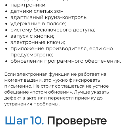
парктроники;
датчики слепых зон;
адаптивный круиз-контроль;
удержание в полосе;
систему бесключевого доступа;
запуск с кнопки;
электронные ключи;
приложение производителя, если оно
предусмотрено;
обновления программного обеспечения.
Если электронная функция не работает на
момент выдачи, это нужно фиксировать
письменно. Не стоит соглашаться на устное
обещание «потом обновим». Лучше указать
дефект в акте или перенести приемку до
устранения проблемы.
Шаг 10.
Проверьте