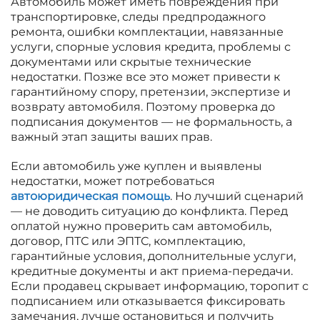
Автомобиль может иметь повреждения при
транспортировке, следы предпродажного
ремонта, ошибки комплектации, навязанные
услуги, спорные условия кредита, проблемы с
документами или скрытые технические
недостатки. Позже все это может привести к
гарантийному спору, претензии, экспертизе и
возврату автомобиля. Поэтому проверка до
подписания документов — не формальность, а
важный этап защиты ваших прав.
Если автомобиль уже куплен и выявлены
недостатки, может потребоваться
автоюридическая помощь
. Но лучший сценарий
— не доводить ситуацию до конфликта. Перед
оплатой нужно проверить сам автомобиль,
договор, ПТС или ЭПТС, комплектацию,
гарантийные условия, дополнительные услуги,
кредитные документы и акт приема-передачи.
Если продавец скрывает информацию, торопит с
подписанием или отказывается фиксировать
замечания, лучше остановиться и получить