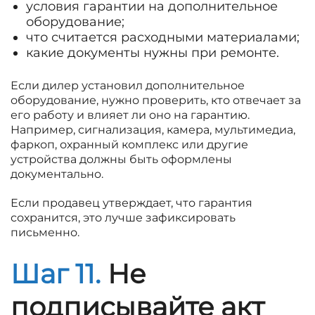
условия гарантии на дополнительное
оборудование;
что считается расходными материалами;
какие документы нужны при ремонте.
Если дилер установил дополнительное
оборудование, нужно проверить, кто отвечает за
его работу и влияет ли оно на гарантию.
Например, сигнализация, камера, мультимедиа,
фаркоп, охранный комплекс или другие
устройства должны быть оформлены
документально.
Если продавец утверждает, что гарантия
сохранится, это лучше зафиксировать
письменно.
Шаг 11.
Не
подписывайте акт