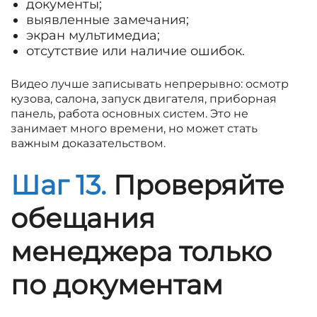
документы;
выявленные замечания;
экран мультимедиа;
отсутствие или наличие ошибок.
Видео лучше записывать непрерывно: осмотр
кузова, салона, запуск двигателя, приборная
панель, работа основных систем. Это не
занимает много времени, но может стать
важным доказательством.
Шаг 13.
Проверяйте
обещания
менеджера только
по документам