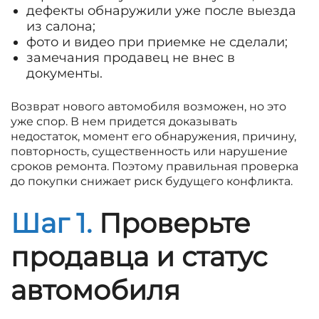
дефекты обнаружили уже после выезда
из салона;
фото и видео при приемке не сделали;
замечания продавец не внес в
документы.
Возврат нового автомобиля возможен, но это
уже спор. В нем придется доказывать
недостаток, момент его обнаружения, причину,
повторность, существенность или нарушение
сроков ремонта. Поэтому правильная проверка
до покупки снижает риск будущего конфликта.
Шаг 1.
Проверьте
продавца и статус
автомобиля