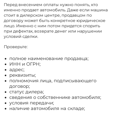
Перед внесением оплаты нужно понять, кто
именно продает автомобиль. Даже если машина
стоит в дилерском центре, продавцом по
договору может быть конкретное юридическое
лицо. Именно с ним потом придется спорить
при дефектах, возврате денег или нарушении
условий сделки.
Проверьте:
полное наименование продавца;
ИНН и ОГРН;
адрес;
реквизиты;
полномочия лица, подписывающего
договор;
статус дилера;
сведения о собственнике автомобиля;
условия передачи;
наличие автомобиля на складе;