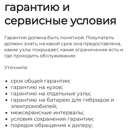
гарантию и
сервисные условия
Гарантия должна быть понятной. Покупатель
должен знать, на какой срок она предоставлена,
какие узлы покрывает, какие ограничения есть и
где проходить обслуживание.
Уточните:
срок общей гарантии;
гарантию на кузов;
гарантию на отдельные узлы;
гарантию на батарею для гибридов и
электромобилей;
межсервисные интервалы;
условия сохранения гарантии;
порядок обращения к дилеру;