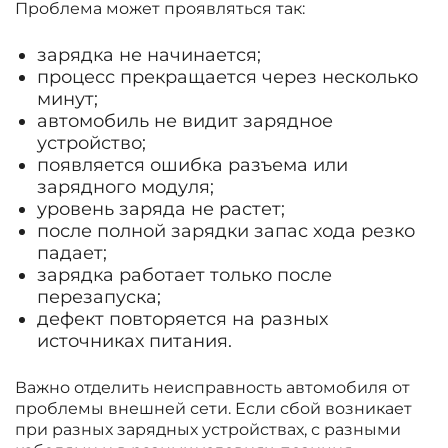
Проблема может проявляться так:
зарядка не начинается;
процесс прекращается через несколько
минут;
автомобиль не видит зарядное
устройство;
появляется ошибка разъема или
зарядного модуля;
уровень заряда не растет;
после полной зарядки запас хода резко
падает;
зарядка работает только после
перезапуска;
дефект повторяется на разных
источниках питания.
Важно отделить неисправность автомобиля от
проблемы внешней сети. Если сбой возникает
при разных зарядных устройствах, с разными