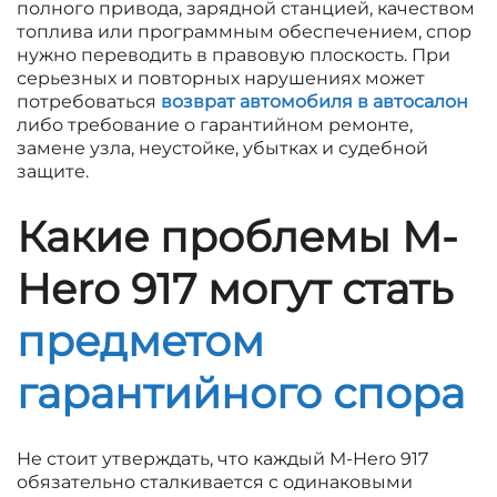
полного привода, зарядной станцией, качеством
топлива или программным обеспечением, спор
нужно переводить в правовую плоскость. При
серьезных и повторных нарушениях может
потребоваться
возврат автомобиля в автосалон
либо требование о гарантийном ремонте,
замене узла, неустойке, убытках и судебной
защите.
Какие проблемы M-
Hero 917 могут стать
предметом
гарантийного спора
Не стоит утверждать, что каждый M-Hero 917
обязательно сталкивается с одинаковыми