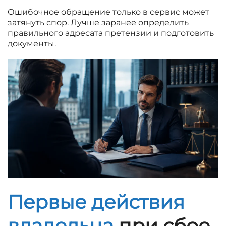
Ошибочное обращение только в сервис может
затянуть спор. Лучше заранее определить
правильного адресата претензии и подготовить
документы.
Первые действия
владельца
при сбое