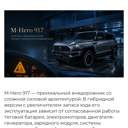
M-Hero 917 — премиальный внедорожник со
сложной силовой архитектурой. В гибридной
версии с увеличителем запаса хода его
эксплуатация зависит от согласованной работы
тяговой батареи, электромоторов, двигателя-
генератора, зарядного модуля, системы