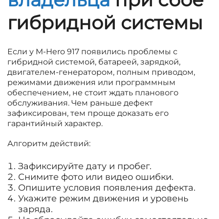
гибридной системы
Если у M-Hero 917 появились проблемы с
гибридной системой, батареей, зарядкой,
двигателем-генератором, полным приводом,
режимами движения или программным
обеспечением, не стоит ждать планового
обслуживания. Чем раньше дефект
зафиксирован, тем проще доказать его
гарантийный характер.
Алгоритм действий:
Зафиксируйте дату и пробег.
Снимите фото или видео ошибки.
Опишите условия появления дефекта.
Укажите режим движения и уровень
заряда.