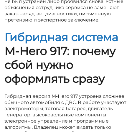
не был устранен либо проявился снова. Устные
объяснения сотрудника сервиса не заменяют
заказ-наряд, акт диагностики, письменную
претензию и экспертное заключение.
Гибридная система
M-Hero 917: почему
сбой нужно
оформлять сразу
Гибридная версия M-Hero 917 устроена сложнее
обычного автомобиля с ДВС. В работе участвуют
электромоторы, тяговая батарея, двигатель-
генератор, высоковольтные компоненты,
электронное управление и программные
алгоритмы. Владелец может видеть только