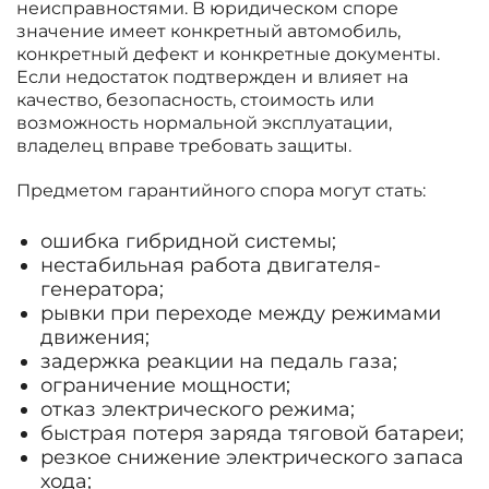
неисправностями. В юридическом споре
значение имеет конкретный автомобиль,
конкретный дефект и конкретные документы.
Если недостаток подтвержден и влияет на
качество, безопасность, стоимость или
возможность нормальной эксплуатации,
владелец вправе требовать защиты.
Предметом гарантийного спора могут стать:
ошибка гибридной системы;
нестабильная работа двигателя-
генератора;
рывки при переходе между режимами
движения;
задержка реакции на педаль газа;
ограничение мощности;
отказ электрического режима;
быстрая потеря заряда тяговой батареи;
резкое снижение электрического запаса
хода;