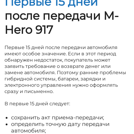
Первые 15 дней
после передачи M-
Hero 917
Первые 15 дней после передачи автомобиля
имеют особое значение. Если в этот период
обнаружен недостаток, покупатель может
заявить требование о возврате денег или
замене автомобиля. Поэтому ранние проблемы
гибридной системы, батареи, зарядки и
электронного управления нужно оформлять
сразу и письменно.
В первые 15 дней следует:
сохранить акт приема-передачи;
определить точную дату передачи
автомобиля;