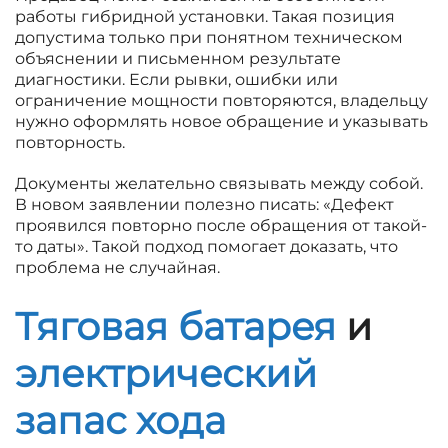
работы гибридной установки. Такая позиция
допустима только при понятном техническом
объяснении и письменном результате
диагностики. Если рывки, ошибки или
ограничение мощности повторяются, владельцу
нужно оформлять новое обращение и указывать
повторность.
Документы желательно связывать между собой.
В новом заявлении полезно писать: «Дефект
проявился повторно после обращения от такой-
то даты». Такой подход помогает доказать, что
проблема не случайная.
Тяговая батарея
и
электрический
запас хода