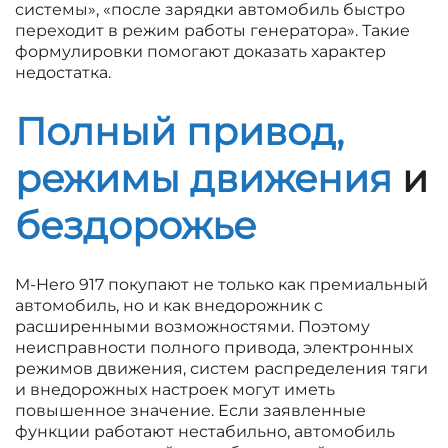
системы», «после зарядки автомобиль быстро
переходит в режим работы генератора». Такие
формулировки помогают доказать характер
недостатка.
Полный привод,
режимы движения
и
бездорожье
M-Hero 917 покупают не только как премиальный
автомобиль, но и как внедорожник с
расширенными возможностями. Поэтому
неисправности полного привода, электронных
режимов движения, систем распределения тяги
и внедорожных настроек могут иметь
повышенное значение. Если заявленные
функции работают нестабильно, автомобиль