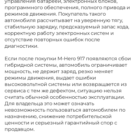
управления батареей, электронных блоков,
программного обеспечения, полного привода и
режимов движения. Покупатель такого
автомобиля рассчитывает на уверенную тягу,
стабильную зарядку, предсказуемый запас хода,
корректную работу электронных систем и
отсутствие повторных ошибок после
диагностики.
Если после покупки M-Hero 917 появляются сбои
гибридной системы, автомобиль ограничивает
мощность, не держит заряд, резко меняет
режимы движения, выдает ошибки
высоковольтной системы или возвращается из
сервиса с тем же дефектом, ситуацию нельзя
считать обычной особенностью эксплуатации.
Для владельца это может означать
невозможность пользоваться автомобилем по
назначению, снижение потребительской
ценности и серьезный гарантийный спор с
продавцом.