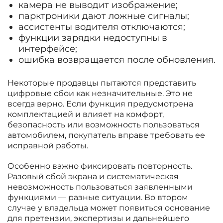
камера не выводит изображение;
парктроники дают ложные сигналы;
ассистенты водителя отключаются;
функции зарядки недоступны в
интерфейсе;
ошибка возвращается после обновления.
Некоторые продавцы пытаются представить
цифровые сбои как незначительные. Это не
всегда верно. Если функция предусмотрена
комплектацией и влияет на комфорт,
безопасность или возможность пользоваться
автомобилем, покупатель вправе требовать ее
исправной работы.
Особенно важно фиксировать повторность.
Разовый сбой экрана и систематическая
невозможность пользоваться заявленными
функциями — разные ситуации. Во втором
случае у владельца может появиться основание
для претензии, экспертизы и дальнейшего