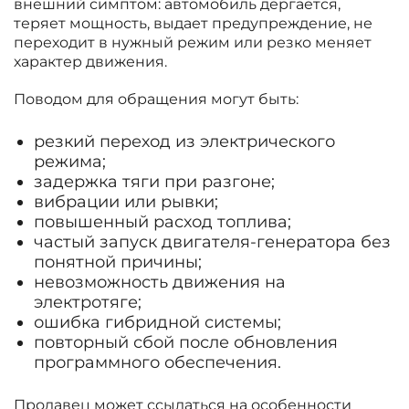
внешний симптом: автомобиль дергается,
теряет мощность, выдает предупреждение, не
переходит в нужный режим или резко меняет
характер движения.
Поводом для обращения могут быть:
резкий переход из электрического
режима;
задержка тяги при разгоне;
вибрации или рывки;
повышенный расход топлива;
частый запуск двигателя-генератора без
понятной причины;
невозможность движения на
электротяге;
ошибка гибридной системы;
повторный сбой после обновления
программного обеспечения.
Продавец может ссылаться на особенности