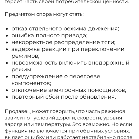
теряет часть своей потребительской ценности.
Предметом спора могут стать:
отказ отдельного режима движения;
ошибка полного привода;
некорректное распределение тяги;
задержка реакции при переключении
режимов;
невозможность включить внедорожный
режим;
предупреждение о перегреве
компонентов;
отключение электронных помощников;
повторный сбой после обновления.
Продавец может говорить, что часть режимов
зависит от условий дороги, скорости, уровня
заряда или температуры. Это возможно. Но если
функция не включается при обычных условиях,
выдает ошибку или работает нестабильно после