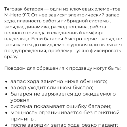
Тяговая батарея — один из ключевых элементов
M-Hero 917. От нее зависят электрический запас
хода, плавность работы гибридной системы,
зарядка, динамика, расход топлива, работа
полного привода и ежедневный комфорт
владельца. Если батарея быстро теряет заряд, не
заряжается до ожидаемого уровня или вызывает
предупреждения, проблему нужно фиксировать
сразу.
Поводом для обращения к продавцу могут быть:
запас хода заметно ниже обычного;
заряд уходит слишком быстро;
батарея не заряжается до ожидаемого
уровня;
система показывает ошибку батареи;
мощность ограничивается без понятной
причины;
после зарядки запас хода резко падает;