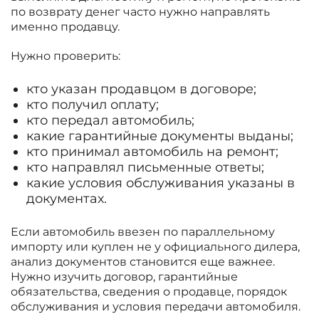
по возврату денег часто нужно направлять
именно продавцу.
Нужно проверить:
кто указан продавцом в договоре;
кто получил оплату;
кто передал автомобиль;
какие гарантийные документы выданы;
кто принимал автомобиль на ремонт;
кто направлял письменные ответы;
какие условия обслуживания указаны в
документах.
Если автомобиль ввезен по параллельному
импорту или куплен не у официального дилера,
анализ документов становится еще важнее.
Нужно изучить договор, гарантийные
обязательства, сведения о продавце, порядок
обслуживания и условия передачи автомобиля.