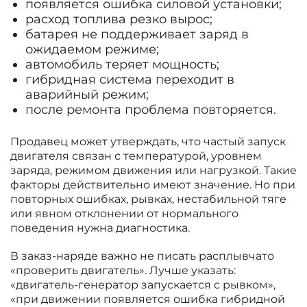
появляется ошибка силовой установки;
расход топлива резко вырос;
батарея не поддерживает заряд в
ожидаемом режиме;
автомобиль теряет мощность;
гибридная система переходит в
аварийный режим;
после ремонта проблема повторяется.
Продавец может утверждать, что частый запуск
двигателя связан с температурой, уровнем
заряда, режимом движения или нагрузкой. Такие
факторы действительно имеют значение. Но при
повторных ошибках, рывках, нестабильной тяге
или явном отклонении от нормального
поведения нужна диагностика.
В заказ-наряде важно не писать расплывчато
«проверить двигатель». Лучше указать:
«двигатель-генератор запускается с рывком»,
«при движении появляется ошибка гибридной