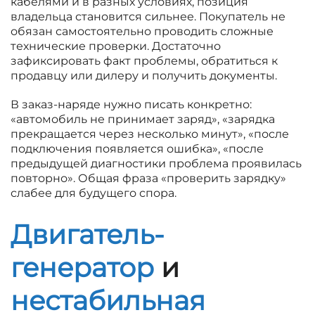
кабелями и в разных условиях, позиция
владельца становится сильнее. Покупатель не
обязан самостоятельно проводить сложные
технические проверки. Достаточно
зафиксировать факт проблемы, обратиться к
продавцу или дилеру и получить документы.
В заказ-наряде нужно писать конкретно:
«автомобиль не принимает заряд», «зарядка
прекращается через несколько минут», «после
подключения появляется ошибка», «после
предыдущей диагностики проблема проявилась
повторно». Общая фраза «проверить зарядку»
слабее для будущего спора.
Двигатель-
генератор
и
нестабильная