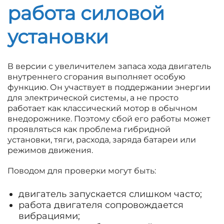
работа силовой
установки
В версии с увеличителем запаса хода двигатель
внутреннего сгорания выполняет особую
функцию. Он участвует в поддержании энергии
для электрической системы, а не просто
работает как классический мотор в обычном
внедорожнике. Поэтому сбой его работы может
проявляться как проблема гибридной
установки, тяги, расхода, заряда батареи или
режимов движения.
Поводом для проверки могут быть:
двигатель запускается слишком часто;
работа двигателя сопровождается
вибрациями;