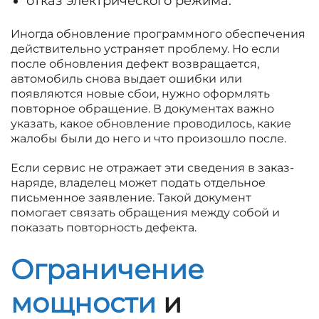
отказ электрического режима.
Иногда обновление программного обеспечения
действительно устраняет проблему. Но если
после обновления дефект возвращается,
автомобиль снова выдает ошибки или
появляются новые сбои, нужно оформлять
повторное обращение. В документах важно
указать, какое обновление проводилось, какие
жалобы были до него и что произошло после.
Если сервис не отражает эти сведения в заказ-
наряде, владелец может подать отдельное
письменное заявление. Такой документ
помогает связать обращения между собой и
показать повторность дефекта.
Ограничение
мощности
и