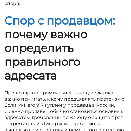
спора.
Спор с продавцом:
почему важно
определить
правильного
адресата
При возврате премиального внедорожника
важно понимать, к кому предъявлять претензию.
Если M-Hero 917 куплен у продавца в России,
именно продавец обычно становится основным
адресатом требований по Закону о защите прав
потребителей. Дилер или сервис может
выполнять диагностику и ремонт, но претензию