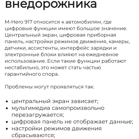
внедорожника
M-Hero 917 относится к автомобилям, где
цифровые функции имеют большое значение.
Центральный экран, цифровая приборная
панель, настройки режимов движения, камеры,
датчики, ассистенты, интерфейс зарядки и
электронные блоки влияют на ежедневное
использование. Если такие функции работают
нестабильно, это может стать частью
гарантийного спора.
Проблемы могут проявляться так:
центральный экран зависает;
мультимедиа самопроизвольно
перезагружается;
цифровая панель не отображает данные;
настройки режимов движения
сбрасываются;