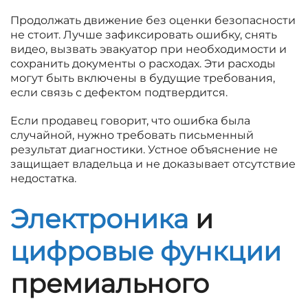
Продолжать движение без оценки безопасности
не стоит. Лучше зафиксировать ошибку, снять
видео, вызвать эвакуатор при необходимости и
сохранить документы о расходах. Эти расходы
могут быть включены в будущие требования,
если связь с дефектом подтвердится.
Если продавец говорит, что ошибка была
случайной, нужно требовать письменный
результат диагностики. Устное объяснение не
защищает владельца и не доказывает отсутствие
недостатка.
Электроника
и
цифровые функции
премиального