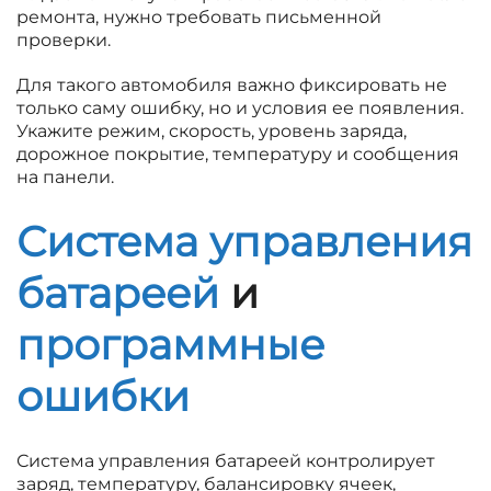
ремонта, нужно требовать письменной
проверки.
Для такого автомобиля важно фиксировать не
только саму ошибку, но и условия ее появления.
Укажите режим, скорость, уровень заряда,
дорожное покрытие, температуру и сообщения
на панели.
Система управления
батареей
и
программные
ошибки
Система управления батареей контролирует
заряд, температуру, балансировку ячеек,