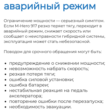
аварийный режим
Ограничение мощности — серьезный симптом.
Если M-Hero 917 резко теряет тягу, переходит в
аварийный режим, снижает скорость или
сообщает о неисправности гибридной системы,
эксплуатация может стать небезопасной.
Поводом для срочного обращения могут быть:
предупреждение о снижении мощности;
невозможность набрать скорость;
резкая потеря тяги;
ошибка силовой установки;
ошибка батареи;
нестабильная реакция на педаль
акселератора;
повторение ошибки после перезапуска;
необходимость эвакуации.