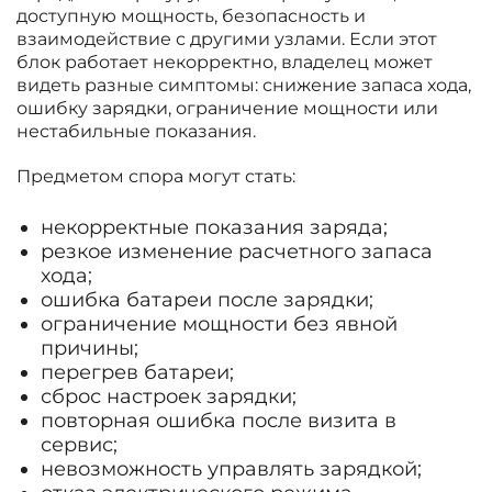
доступную мощность, безопасность и
взаимодействие с другими узлами. Если этот
блок работает некорректно, владелец может
видеть разные симптомы: снижение запаса хода,
ошибку зарядки, ограничение мощности или
нестабильные показания.
Предметом спора могут стать:
некорректные показания заряда;
резкое изменение расчетного запаса
хода;
ошибка батареи после зарядки;
ограничение мощности без явной
причины;
перегрев батареи;
сброс настроек зарядки;
повторная ошибка после визита в
сервис;
невозможность управлять зарядкой;