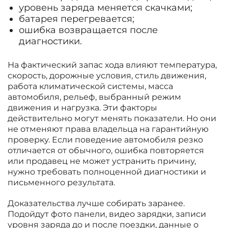
уровень заряда меняется скачками;
батарея перегревается;
ошибка возвращается после
диагностики.
На фактический запас хода влияют температура,
скорость, дорожные условия, стиль движения,
работа климатической системы, масса
автомобиля, рельеф, выбранный режим
движения и нагрузка. Эти факторы
действительно могут менять показатели. Но они
не отменяют права владельца на гарантийную
проверку. Если поведение автомобиля резко
отличается от обычного, ошибка повторяется
или продавец не может устранить причину,
нужно требовать полноценной диагностики и
письменного результата.
Доказательства лучше собирать заранее.
Подойдут фото панели, видео зарядки, записи
уровня заряда до и после поездки, данные о