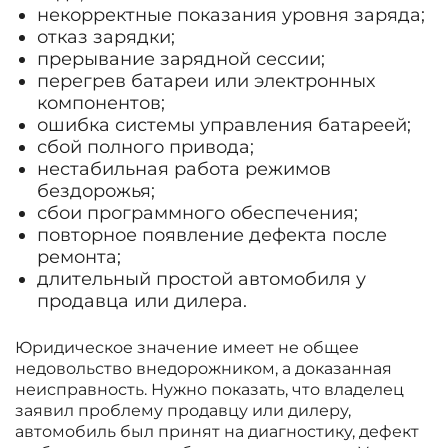
некорректные показания уровня заряда;
отказ зарядки;
прерывание зарядной сессии;
перегрев батареи или электронных
компонентов;
ошибка системы управления батареей;
сбой полного привода;
нестабильная работа режимов
бездорожья;
сбои программного обеспечения;
повторное появление дефекта после
ремонта;
длительный простой автомобиля у
продавца или дилера.
Юридическое значение имеет не общее
недовольство внедорожником, а доказанная
неисправность. Нужно показать, что владелец
заявил проблему продавцу или дилеру,
автомобиль был принят на диагностику, дефект