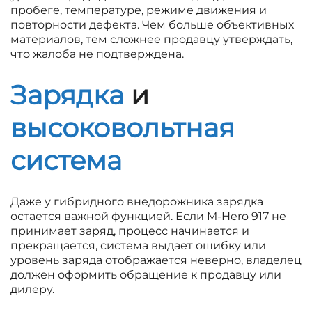
пробеге, температуре, режиме движения и
повторности дефекта. Чем больше объективных
материалов, тем сложнее продавцу утверждать,
что жалоба не подтверждена.
Зарядка
и
высоковольтная
система
Даже у гибридного внедорожника зарядка
остается важной функцией. Если M-Hero 917 не
принимает заряд, процесс начинается и
прекращается, система выдает ошибку или
уровень заряда отображается неверно, владелец
должен оформить обращение к продавцу или
дилеру.