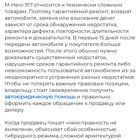
M-Hero 917 относится к технически сложным
товарам. Поэтому гарантийный ремонт, возврат
автомобиля, замена или взыскание денег
зависят от срока обнаружения недостатка,
характера дефекта, повторности, длительности
ремонта и доказательств. В первые 15 дней после
передачи автомобиля у покупателя больше
возможностей. После этого обычно нужно
доказывать существенный недостаток,
нарушение сроков гарантийного ремонта либо
невозможность пользоваться автомобилем из-за
неоднократного устранения разных недостатков.
Чтобы не потерять важные правовые позиции,
владельцу стоит своевременно получить
автоюридическую помощь
и правильно
оформить каждое обращение к продавцу или
дилеру.
Когда продавец пишет «неисправность не
выявлена», объясняет сбой особенностью
гибридного режима, сложной архитектурой