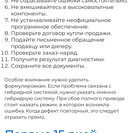
Не сбрасывайте ошибки самостоятельно.
Не вмешивайтесь в высоковольтные
компоненты.
Не устанавливайте неофициальное
программное обеспечение.
Проверьте договор купли-продажи.
Подайте письменное обращение
продавцу или дилеру.
Проверьте заказ-наряд.
Получите результат диагностики.
Сохраните все документы.
Особое внимание нужно уделить
формулировкам. Если проблема связана с
гибридной системой, нужно указать именно
гибридную систему. При сбое полного привода
стоит назвать режим, в котором возникла
ошибка. Когда дефект повторный, это следует
отразить прямо.