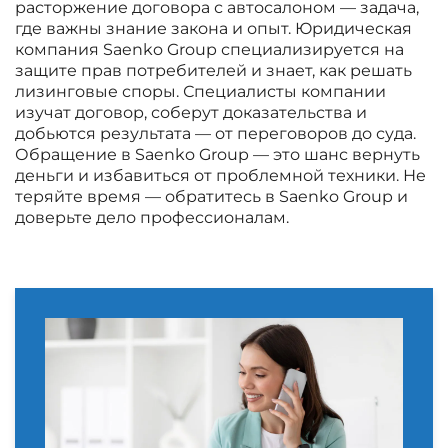
расторжение договора с автосалоном — задача,
где важны знание закона и опыт. Юридическая
компания Saenko Group специализируется на
защите прав потребителей и знает, как решать
лизинговые споры. Специалисты компании
изучат договор, соберут доказательства и
добьются результата — от переговоров до суда.
Обращение в Saenko Group — это шанс вернуть
деньги и избавиться от проблемной техники. Не
теряйте время — обратитесь в Saenko Group и
доверьте дело профессионалам.