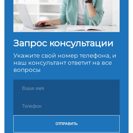
Запрос консультации
Укажите свой номер телефона, и
наш консультант ответит на все
вопросы
ОТПРАВИТЬ