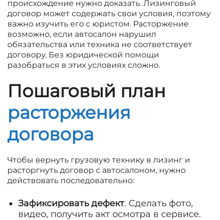
происхождение нужно доказать. Лизинговый
договор может содержать свои условия, поэтому
важно изучить его с юристом. Расторжение
возможно, если автосалон нарушил
обязательства или техника не соответствует
договору. Без юридической помощи
разобраться в этих условиях сложно.
Пошаговый план
расторжения
договора
Чтобы вернуть грузовую технику в лизинг и
расторгнуть договор с автосалоном, нужно
действовать последовательно:
Зафиксировать дефект
. Сделать фото,
видео, получить акт осмотра в сервисе.