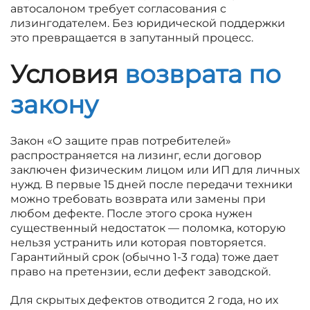
автосалоном требует согласования с
лизингодателем. Без юридической поддержки
это превращается в запутанный процесс.
Условия
возврата по
закону
Закон «О защите прав потребителей»
распространяется на лизинг, если договор
заключен физическим лицом или ИП для личных
нужд. В первые 15 дней после передачи техники
можно требовать возврата или замены при
любом дефекте. После этого срока нужен
существенный недостаток — поломка, которую
нельзя устранить или которая повторяется.
Гарантийный срок (обычно 1-3 года) тоже дает
право на претензии, если дефект заводской.
Для скрытых дефектов отводится 2 года, но их