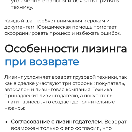
уплаченные взносы и обязать принять
технику.
Каждый шаг требует внимания к срокам и
документам. Юридическая помощь помогает
скоординировать процесс и избежать ошибок.
Особенности лизинга
при возврате
Лизинг усложняет возврат грузовой техники, так
как в сделке участвуют три стороны: покупатель,
автосалон и лизинговая компания. Техника
принадлежит лизингодателю, а покупатель
платит взносы, что создает дополнительные
нюансы:
Согласование с лизингодателем
. Возврат
возможен только с его согласия, что