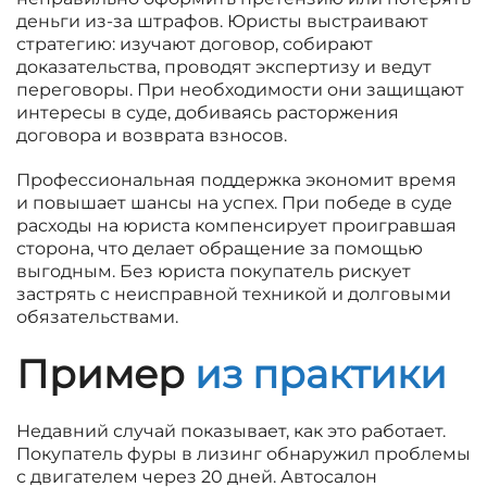
деньги из-за штрафов. Юристы выстраивают
стратегию: изучают договор, собирают
доказательства, проводят экспертизу и ведут
переговоры. При необходимости они защищают
интересы в суде, добиваясь расторжения
договора и возврата взносов.
Профессиональная поддержка экономит время
и повышает шансы на успех. При победе в суде
расходы на юриста компенсирует проигравшая
сторона, что делает обращение за помощью
выгодным. Без юриста покупатель рискует
застрять с неисправной техникой и долговыми
обязательствами.
Пример
из практики
Недавний случай показывает, как это работает.
Покупатель фуры в лизинг обнаружил проблемы
с двигателем через 20 дней. Автосалон