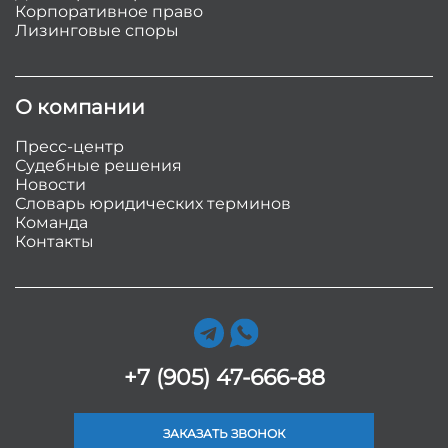
Корпоративное право
Лизинговые споры
О компании
Пресс-центр
Судебные решения
Новости
Словарь юридических терминов
Команда
Контакты
+7 (905) 47-666-88
ЗАКАЗАТЬ ЗВОНОК