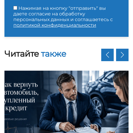
Нажимая на кнопку "отправить" вы
даете согласие на обработку
персональных данных и соглашаетесь с
политикой конфиденциальности
Читайте
также