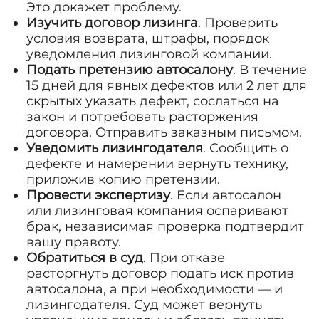
Это докажет проблему.
Изучить договор лизинга
. Проверить
условия возврата, штрафы, порядок
уведомления лизинговой компании.
Подать претензию автосалону
. В течение
15 дней для явных дефектов или 2 лет для
скрытых указать дефект, сослаться на
закон и потребовать расторжения
договора. Отправить заказным письмом.
Уведомить лизингодателя
. Сообщить о
дефекте и намерении вернуть технику,
приложив копию претензии.
Провести экспертизу
. Если автосалон
или лизинговая компания оспаривают
брак, независимая проверка подтвердит
вашу правоту.
Обратиться в суд
. При отказе
расторгнуть договор подать иск против
автосалона, а при необходимости — и
лизингодателя. Суд может вернуть