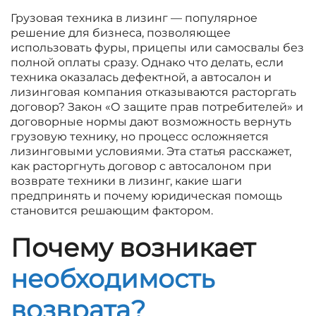
Грузовая техника в лизинг — популярное
решение для бизнеса, позволяющее
использовать фуры, прицепы или самосвалы без
полной оплаты сразу. Однако что делать, если
техника оказалась дефектной, а автосалон и
лизинговая компания отказываются расторгать
договор? Закон «О защите прав потребителей» и
договорные нормы дают возможность вернуть
грузовую технику, но процесс осложняется
лизинговыми условиями. Эта статья расскажет,
как расторгнуть договор с автосалоном при
возврате техники в лизинг, какие шаги
предпринять и почему юридическая помощь
становится решающим фактором.
Почему возникает
необходимость
возврата?