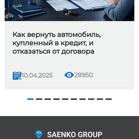
Как вернуть автомобиль,
купленный в кредит, и
отказаться от договора
28950
10.04.2025