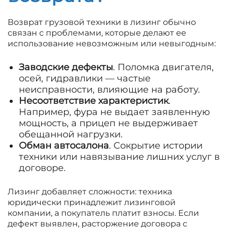
Возврат грузовой техники в лизинг обычно
связан с проблемами, которые делают ее
использование невозможным или невыгодным:
Заводские дефекты
. Поломка двигателя,
осей, гидравлики — частые
неисправности, влияющие на работу.
Несоответствие характеристик
.
Например, фура не выдает заявленную
мощность, а прицеп не выдерживает
обещанной нагрузки.
Обман автосалона
. Сокрытие истории
техники или навязывание лишних услуг в
договоре.
Лизинг добавляет сложности: техника
юридически принадлежит лизинговой
компании, а покупатель платит взносы. Если
дефект выявлен, расторжение договора с