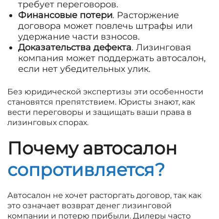
требует переговоров.
Финансовые потери
. Расторжение
договора может повлечь штрафы или
удержание части взносов.
Доказательства дефекта
. Лизинговая
компания может поддержать автосалон,
если нет убедительных улик.
Без юридической экспертизы эти особенности
становятся препятствием. Юристы знают, как
вести переговоры и защищать ваши права в
лизинговых спорах.
Почему автосалон
сопротивляется?
Автосалон не хочет расторгать договор, так как
это означает возврат денег лизинговой
компании и потерю прибыли. Дилеры часто