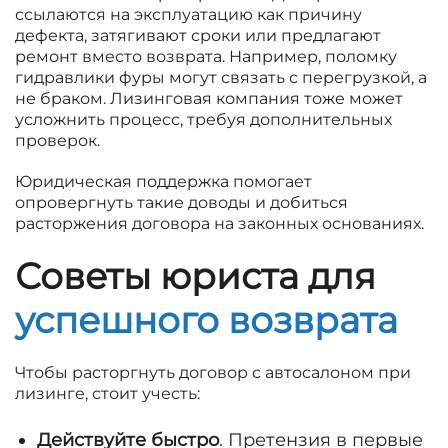
ссылаются на эксплуатацию как причину
дефекта, затягивают сроки или предлагают
ремонт вместо возврата. Например, поломку
гидравлики фуры могут связать с перегрузкой, а
не браком. Лизинговая компания тоже может
усложнить процесс, требуя дополнительных
проверок.
Юридическая поддержка помогает
опровергнуть такие доводы и добиться
расторжения договора на законных основаниях.
Советы юриста для
успешного возврата
Чтобы расторгнуть договор с автосалоном при
лизинге, стоит учесть:
Действуйте быстро
. Претензия в первые