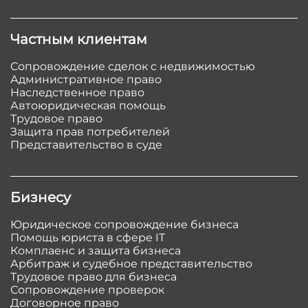
Частным клиентам
Сопровождение сделок с недвижимостью
Административное право
Наследственное право
Автоюридическая помощь
Трудовое право
Защита прав потребителей
Представительство в суде
Бизнесу
Юридическое сопровождение бизнеса
Помощь юриста в сфере IT
Комплаенс и защита бизнеса
Арбитраж и судебное представительство
Трудовое право для бизнеса
Сопровождение проверок
Договорное право