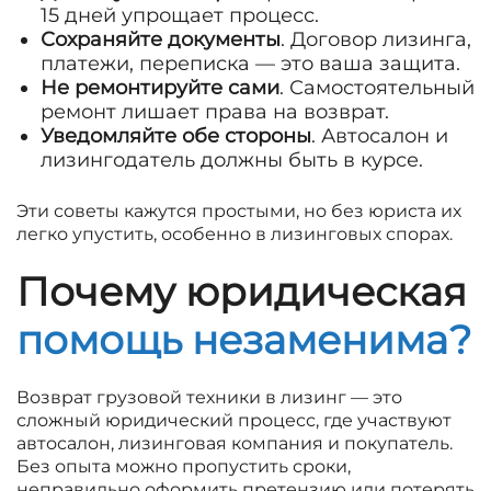
15 дней упрощает процесс.
Сохраняйте документы
. Договор лизинга,
платежи, переписка — это ваша защита.
Не ремонтируйте сами
. Самостоятельный
ремонт лишает права на возврат.
Уведомляйте обе стороны
. Автосалон и
лизингодатель должны быть в курсе.
Эти советы кажутся простыми, но без юриста их
легко упустить, особенно в лизинговых спорах.
Почему юридическая
помощь незаменима?
Возврат грузовой техники в лизинг — это
сложный юридический процесс, где участвуют
автосалон, лизинговая компания и покупатель.
Без опыта можно пропустить сроки,
неправильно оформить претензию или потерять