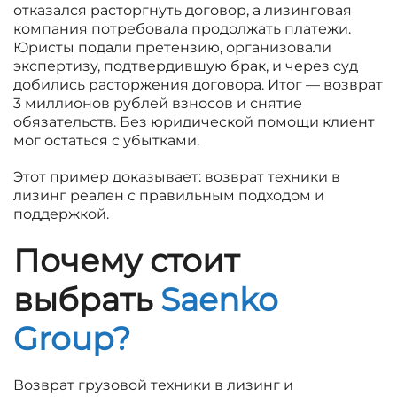
отказался расторгнуть договор, а лизинговая
компания потребовала продолжать платежи.
Юристы подали претензию, организовали
экспертизу, подтвердившую брак, и через суд
добились расторжения договора. Итог — возврат
3 миллионов рублей взносов и снятие
обязательств. Без юридической помощи клиент
мог остаться с убытками.
Этот пример доказывает: возврат техники в
лизинг реален с правильным подходом и
поддержкой.
Почему стоит
выбрать
Saenko
Group?
Возврат грузовой техники в лизинг и