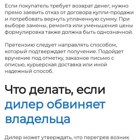
Если покупатель требует возврат денег, нужно
прямо заявить отказ от договора купли-продажи
и потребовать вернуть уплаченную сумму. При
выборе замены, ремонта или уменьшения цены
формулировка также должна быть однозначной.
Претензию следует направлять способом,
который подтверждает получение. Подойдет
вручение под отметку, заказное письмо с
описью, курьерская доставка или иной
надежный способ.
Что делать, если
дилер обвиняет
владельца
Дилер может утверждать, что перегрев возник