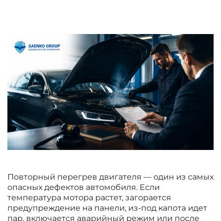
Повторный перегрев двигателя — один из самых
опасных дефектов автомобиля. Если
температура мотора растет, загорается
предупреждение на панели, из-под капота идет
пар, включается аварийный режим или после