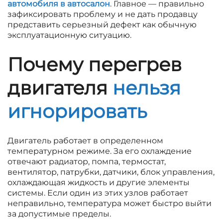
автомобиля в автосалон
. Главное — правильно
зафиксировать проблему и не дать продавцу
представить серьезный дефект как обычную
эксплуатационную ситуацию.
Почему перегрев
двигателя
нельзя
игнорировать
Двигатель работает в определенном
температурном режиме. За его охлаждение
отвечают радиатор, помпа, термостат,
вентилятор, патрубки, датчики, блок управления,
охлаждающая жидкость и другие элементы
системы. Если один из этих узлов работает
неправильно, температура может быстро выйти
за допустимые пределы.