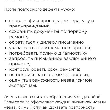
После повторного дефекта нужно:
снова зафиксировать температуру и
предупреждения;
сохранить документы по первому
ремонту;
обратиться к дилеру письменно;
указать, что проблема повторилась;
потребовать полную диагностику;
запросить письменное заключение о
причине;
контролировать срок ремонта;
не подписывать акт без проверки;
оценить возможность независимой
экспертизы.
Очень важно связать обращения между собой.
Если сервис оформляет каждый визит как новый
независимый случай, доказать повторность