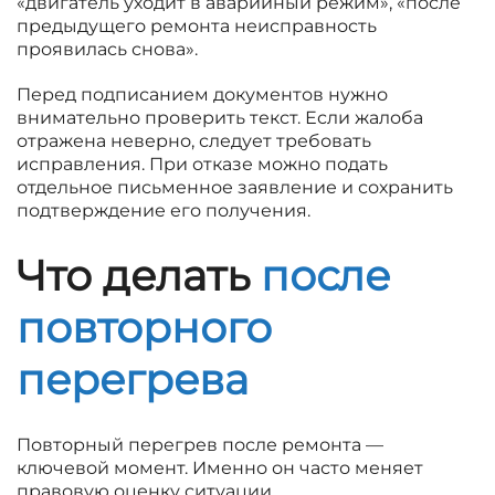
«двигатель уходит в аварийный режим», «после
предыдущего ремонта неисправность
проявилась снова».
Перед подписанием документов нужно
внимательно проверить текст. Если жалоба
отражена неверно, следует требовать
исправления. При отказе можно подать
отдельное письменное заявление и сохранить
подтверждение его получения.
Что делать
после
повторного
перегрева
Повторный перегрев после ремонта —
ключевой момент. Именно он часто меняет
правовую оценку ситуации.