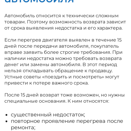
Автомобиль относится к технически сложным
товарам. Поэтому возможность возврата зависит
от срока выявления недостатка и его характера.
Если перегрев двигателя выявлен в течение 15
дней после передачи автомобиля, покупатель
вправе заявить более строгие требования. При
наличии недостатка можно требовать возврата
денег или замены автомобиля. В этот период
нельзя откладывать обращение к продавцу.
Устные советы «поездить и посмотреть» могут
привести к потере важного срока.
После 15 дней возврат тоже возможен, но нужны
специальные основания. К ним относятся:
существенный недостаток;
повторное проявление перегрева после
ремонта;