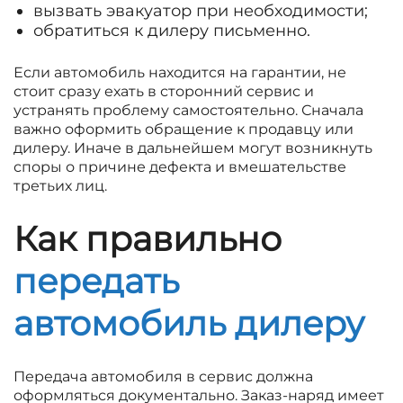
вызвать эвакуатор при необходимости;
обратиться к дилеру письменно.
Если автомобиль находится на гарантии, не
стоит сразу ехать в сторонний сервис и
устранять проблему самостоятельно. Сначала
важно оформить обращение к продавцу или
дилеру. Иначе в дальнейшем могут возникнуть
споры о причине дефекта и вмешательстве
третьих лиц.
Как правильно
передать
автомобиль дилеру
Передача автомобиля в сервис должна
оформляться документально. Заказ-наряд имеет