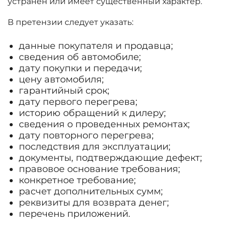
устранен или имеет существенный характер.
В претензии следует указать:
данные покупателя и продавца;
сведения об автомобиле;
дату покупки и передачи;
цену автомобиля;
гарантийный срок;
дату первого перегрева;
историю обращений к дилеру;
сведения о проведенных ремонтах;
дату повторного перегрева;
последствия для эксплуатации;
документы, подтверждающие дефект;
правовое основание требования;
конкретное требование;
расчет дополнительных сумм;
реквизиты для возврата денег;
перечень приложений.