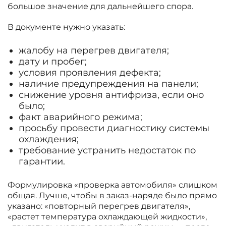
большое значение для дальнейшего спора.
В документе нужно указать:
жалобу на перегрев двигателя;
дату и пробег;
условия проявления дефекта;
наличие предупреждения на панели;
снижение уровня антифриза, если оно
было;
факт аварийного режима;
просьбу провести диагностику системы
охлаждения;
требование устранить недостаток по
гарантии.
Формулировка «проверка автомобиля» слишком
общая. Лучше, чтобы в заказ-наряде было прямо
указано: «повторный перегрев двигателя»,
«растет температура охлаждающей жидкости»,