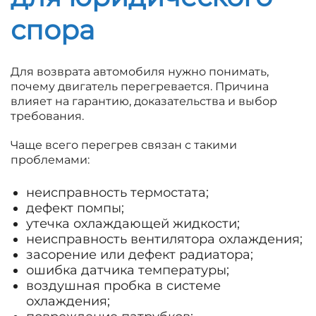
спора
Для возврата автомобиля нужно понимать,
почему двигатель перегревается. Причина
влияет на гарантию, доказательства и выбор
требования.
Чаще всего перегрев связан с такими
проблемами:
неисправность термостата;
дефект помпы;
утечка охлаждающей жидкости;
неисправность вентилятора охлаждения;
засорение или дефект радиатора;
ошибка датчика температуры;
воздушная пробка в системе
охлаждения;