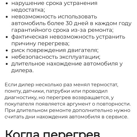
нарушение срока устранения
недостатка;
невозможность использовать
автомобиль более 30 дней в каждом году
гарантийного срока из-за ремонта;
фактическая невозможность устранить
причину перегрева;
риск повреждения двигателя;
небезопасность эксплуатации;
длительное нахождение автомобиля у
дилера.
Если дилер несколько раз менял термостат,
помпу, датчики, патрубки или проводил
диагностику, но перегрев возвращается, у
покупателя появляется аргумент о повторности.
При длительном ремонте дополнительно нужно
считать дни нахождения автомобиля в сервисе.
Когда перегрев