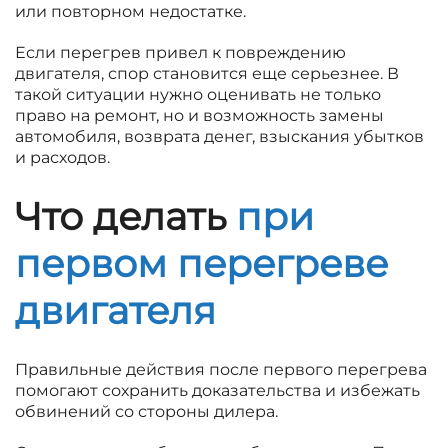
или повторном недостатке.
Если перегрев привел к повреждению
двигателя, спор становится еще серьезнее. В
такой ситуации нужно оценивать не только
право на ремонт, но и возможность замены
автомобиля, возврата денег, взыскания убытков
и расходов.
Что делать
при
первом перегреве
двигателя
Правильные действия после первого перегрева
помогают сохранить доказательства и избежать
обвинений со стороны дилера.