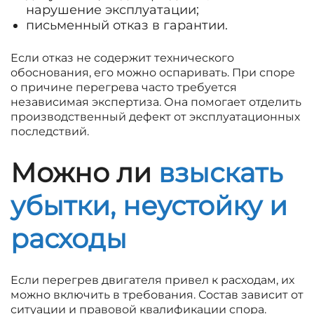
нарушение эксплуатации;
письменный отказ в гарантии.
Если отказ не содержит технического
обоснования, его можно оспаривать. При споре
о причине перегрева часто требуется
независимая экспертиза. Она помогает отделить
производственный дефект от эксплуатационных
последствий.
Можно ли
взыскать
убытки, неустойку и
расходы
Если перегрев двигателя привел к расходам, их
можно включить в требования. Состав зависит от
ситуации и правовой квалификации спора.