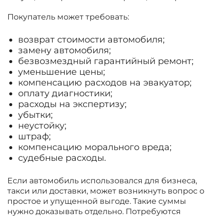
Покупатель может требовать:
возврат стоимости автомобиля;
замену автомобиля;
безвозмездный гарантийный ремонт;
уменьшение цены;
компенсацию расходов на эвакуатор;
оплату диагностики;
расходы на экспертизу;
убытки;
неустойку;
штраф;
компенсацию морального вреда;
судебные расходы.
Если автомобиль использовался для бизнеса,
такси или доставки, может возникнуть вопрос о
простое и упущенной выгоде. Такие суммы
нужно доказывать отдельно. Потребуются