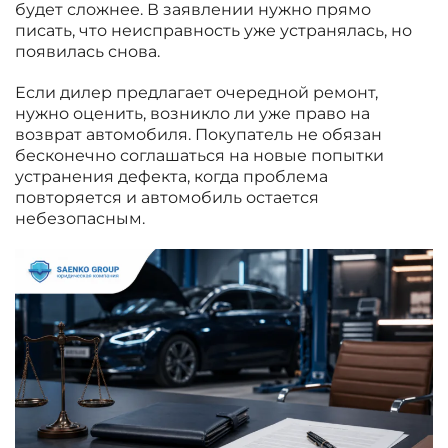
будет сложнее. В заявлении нужно прямо
писать, что неисправность уже устранялась, но
появилась снова.
Если дилер предлагает очередной ремонт,
нужно оценить, возникло ли уже право на
возврат автомобиля. Покупатель не обязан
бесконечно соглашаться на новые попытки
устранения дефекта, когда проблема
повторяется и автомобиль остается
небезопасным.