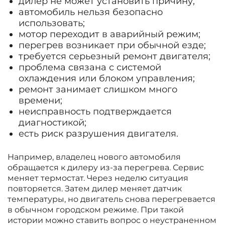
дилер не может установить причину;
автомобиль нельзя безопасно
использовать;
мотор переходит в аварийный режим;
перегрев возникает при обычной езде;
требуется серьезный ремонт двигателя;
проблема связана с системой
охлаждения или блоком управления;
ремонт занимает слишком много
времени;
неисправность подтверждается
диагностикой;
есть риск разрушения двигателя.
Например, владелец нового автомобиля
обращается к дилеру из-за перегрева. Сервис
меняет термостат. Через неделю ситуация
повторяется. Затем дилер меняет датчик
температуры, но двигатель снова перегревается
в обычном городском режиме. При такой
истории можно ставить вопрос о неустраненном