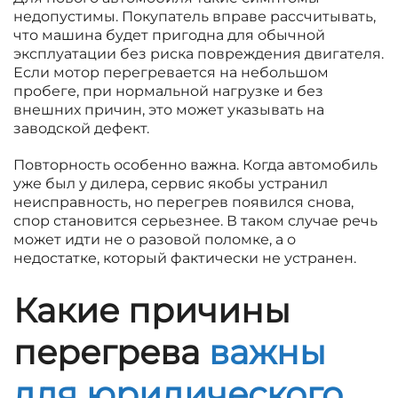
недопустимы. Покупатель вправе рассчитывать,
что машина будет пригодна для обычной
эксплуатации без риска повреждения двигателя.
Если мотор перегревается на небольшом
пробеге, при нормальной нагрузке и без
внешних причин, это может указывать на
заводской дефект.
Повторность особенно важна. Когда автомобиль
уже был у дилера, сервис якобы устранил
неисправность, но перегрев появился снова,
спор становится серьезнее. В таком случае речь
может идти не о разовой поломке, а о
недостатке, который фактически не устранен.
Какие причины
перегрева
важны
для юридического