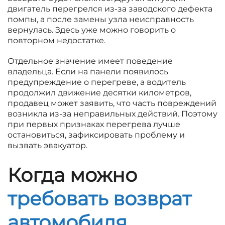
двигатель перегрелся из-за заводского дефекта
помпы, а после замены узла неисправность
вернулась. Здесь уже можно говорить о
повторном недостатке.
Отдельное значение имеет поведение
владельца. Если на панели появилось
предупреждение о перегреве, а водитель
продолжил движение десятки километров,
продавец может заявить, что часть повреждений
возникла из-за неправильных действий. Поэтому
при первых признаках перегрева лучше
остановиться, зафиксировать проблему и
вызвать эвакуатор.
Когда можно
требовать возврат
автомобиля