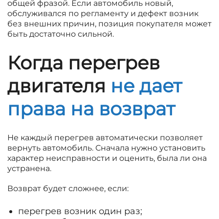
общей фразой. Если автомобиль новый,
обслуживался по регламенту и дефект возник
без внешних причин, позиция покупателя может
быть достаточно сильной.
Когда перегрев
двигателя
не дает
права на возврат
Не каждый перегрев автоматически позволяет
вернуть автомобиль. Сначала нужно установить
характер неисправности и оценить, была ли она
устранена.
Возврат будет сложнее, если:
перегрев возник один раз;