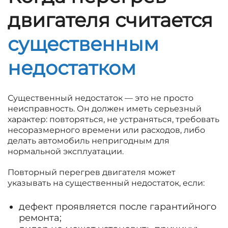
двигателя считается
существенным
недостатком
Существенный недостаток — это не просто
неисправность. Он должен иметь серьезный
характер: повторяться, не устраняться, требовать
несоразмерного времени или расходов, либо
делать автомобиль непригодным для
нормальной эксплуатации.
Повторный перегрев двигателя может
указывать на существенный недостаток, если:
дефект проявляется после гарантийного
ремонта;