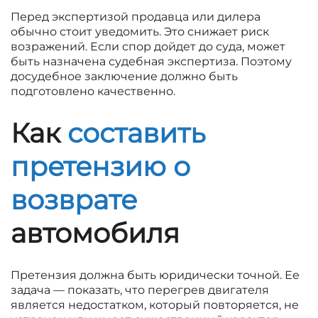
Перед экспертизой продавца или дилера
обычно стоит уведомить. Это снижает риск
возражений. Если спор дойдет до суда, может
быть назначена судебная экспертиза. Поэтому
досудебное заключение должно быть
подготовлено качественно.
Как
составить
претензию о
возврате
автомобиля
Претензия должна быть юридически точной. Ее
задача — показать, что перегрев двигателя
является недостатком, который повторяется, не