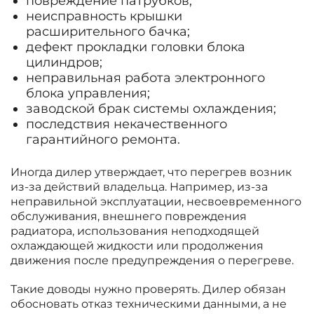
повреждение патрубков;
неисправность крышки
расширительного бачка;
дефект прокладки головки блока
цилиндров;
неправильная работа электронного
блока управления;
заводской брак системы охлаждения;
последствия некачественного
гарантийного ремонта.
Иногда дилер утверждает, что перегрев возник
из-за действий владельца. Например, из-за
неправильной эксплуатации, несвоевременного
обслуживания, внешнего повреждения
радиатора, использования неподходящей
охлаждающей жидкости или продолжения
движения после предупреждения о перегреве.
Такие доводы нужно проверять. Дилер обязан
обосновать отказ техническими данными, а не