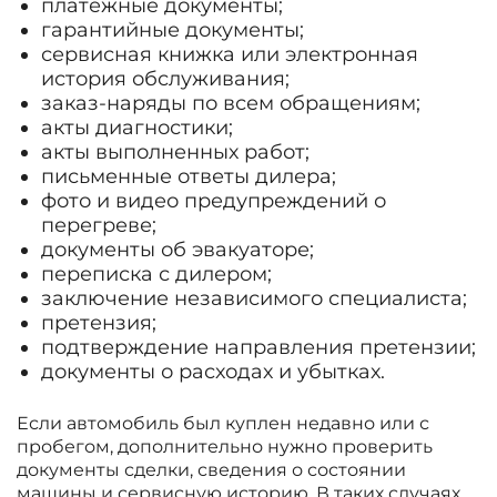
платежные документы;
гарантийные документы;
сервисная книжка или электронная
история обслуживания;
заказ-наряды по всем обращениям;
акты диагностики;
акты выполненных работ;
письменные ответы дилера;
фото и видео предупреждений о
перегреве;
документы об эвакуаторе;
переписка с дилером;
заключение независимого специалиста;
претензия;
подтверждение направления претензии;
документы о расходах и убытках.
Если автомобиль был куплен недавно или с
пробегом, дополнительно нужно проверить
документы сделки, сведения о состоянии
машины и сервисную историю. В таких случаях