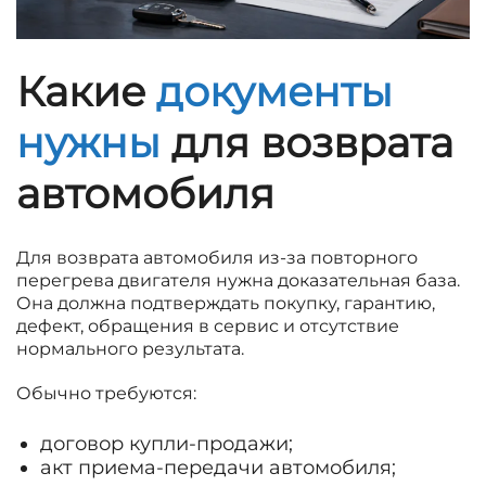
Какие
документы
нужны
для возврата
автомобиля
Для возврата автомобиля из-за повторного
перегрева двигателя нужна доказательная база.
Она должна подтверждать покупку, гарантию,
дефект, обращения в сервис и отсутствие
нормального результата.
Обычно требуются:
договор купли-продажи;
акт приема-передачи автомобиля;