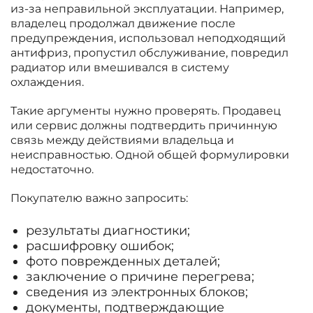
из-за неправильной эксплуатации. Например,
владелец продолжал движение после
предупреждения, использовал неподходящий
антифриз, пропустил обслуживание, повредил
радиатор или вмешивался в систему
охлаждения.
Такие аргументы нужно проверять. Продавец
или сервис должны подтвердить причинную
связь между действиями владельца и
неисправностью. Одной общей формулировки
недостаточно.
Покупателю важно запросить:
результаты диагностики;
расшифровку ошибок;
фото поврежденных деталей;
заключение о причине перегрева;
сведения из электронных блоков;
документы, подтверждающие