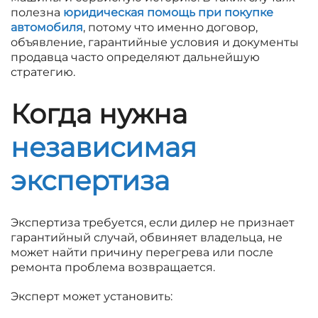
полезна
юридическая помощь при покупке
автомобиля
, потому что именно договор,
объявление, гарантийные условия и документы
продавца часто определяют дальнейшую
стратегию.
Когда нужна
независимая
экспертиза
Экспертиза требуется, если дилер не признает
гарантийный случай, обвиняет владельца, не
может найти причину перегрева или после
ремонта проблема возвращается.
Эксперт может установить: