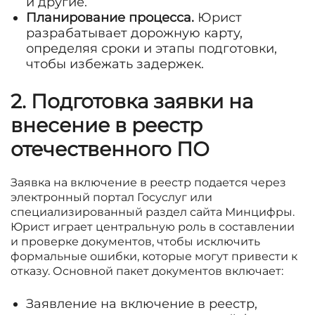
и другие.
Планирование процесса.
Юрист
разрабатывает дорожную карту,
определяя сроки и этапы подготовки,
чтобы избежать задержек.
2. Подготовка заявки на
внесение в реестр
отечественного ПО
Заявка на включение в реестр подается через
электронный портал Госуслуг или
специализированный раздел сайта Минцифры.
Юрист играет центральную роль в составлении
и проверке документов, чтобы исключить
формальные ошибки, которые могут привести к
отказу. Основной пакет документов включает:
Заявление на включение в реестр,