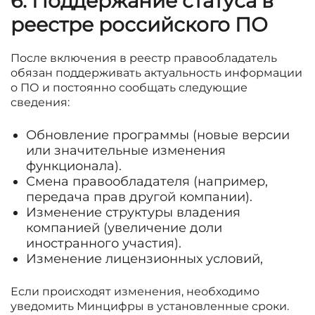
6. Поддержание статуса в
реестре
российского ПО
После включения в реестр правообладатель
обязан поддерживать актуальность информации
о ПО и постоянно сообщать следующие
сведения:
Обновление программы (новые версии
или значительные изменения
функционала).
Смена правообладателя (например,
передача прав другой компании).
Изменение структуры владения
компанией (увеличение доли
иностранного участия).
Изменение лицензионных условий,
Если происходят изменения, необходимо
уведомить Минцифры в установленные сроки.