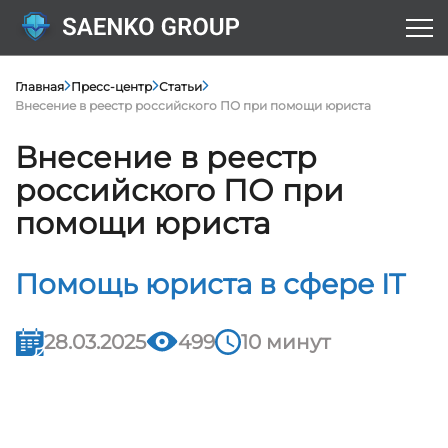
Главная
Пресс-центр
Статьи
Внесение в реестр российского ПО при помощи юриста
Внесение в реестр
российского ПО при
помощи юриста
Помощь юриста в сфере IT
28.03.2025
499
10 минут