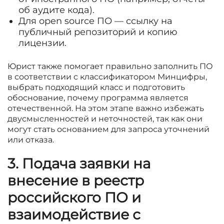
об аудите кода).
Для open source ПО — ссылку на
публичный репозиторий и копию
лицензии.
Юрист также помогает правильно заполнить ПО
в соответствии с классификатором Минцифры,
выбрать подходящий класс и подготовить
обоснование, почему программа является
отечественной. На этом этапе важно избежать
двусмысленностей и неточностей, так как они
могут стать основанием для запроса уточнений
или отказа.
3. Подача заявки на
внесение в реестр
российского ПО и
взаимодействие с