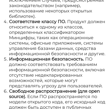
исключением случаев, предусмотренных
законодательством (например,
использование некоторых открытых
библиотек).
Соответствие классу ПО.
Продукт должен
относиться к одному из классов,
определенных классификатором
Минцифры, таких как операционные
системы, офисные приложения, системы
управления базами данных, средства
информационной безопасности и другие.
Информационная безопасность.
ПО
должно соответствовать требованиям
информационной безопасности, включая
отсутствие недекларированных
возможностей, которые могут
представлять угрозу для пользователей.
Свободное распространение (для open
source).
Если ПО распространяется по
модели открытого кода, его исходный код
должен быть доступен в публичных