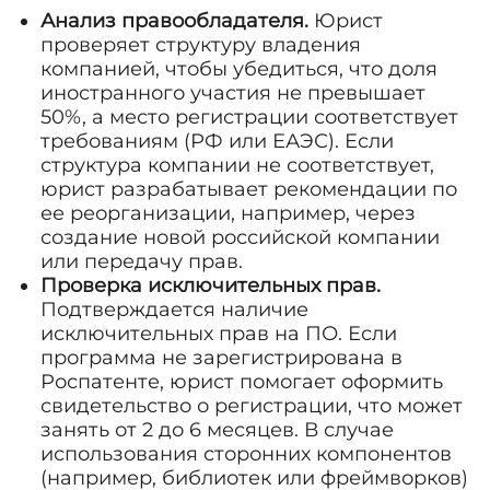
Анализ правообладателя.
Юрист
проверяет структуру владения
компанией, чтобы убедиться, что доля
иностранного участия не превышает
50%, а место регистрации соответствует
требованиям (РФ или ЕАЭС). Если
структура компании не соответствует,
юрист разрабатывает рекомендации по
ее реорганизации, например, через
создание новой российской компании
или передачу прав.
Проверка исключительных прав.
Подтверждается наличие
исключительных прав на ПО. Если
программа не зарегистрирована в
Роспатенте, юрист помогает оформить
свидетельство о регистрации, что может
занять от 2 до 6 месяцев. В случае
использования сторонних компонентов
(например, библиотек или фреймворков)