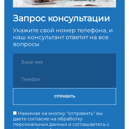
Запрос консультации
Укажите свой номер телефона, и
наш консультант ответит на все
вопросы
ОТПРАВИТЬ
Нажимая на кнопку "отправить" вы
даете согласие на обработку
персональных данных и соглашаетесь с