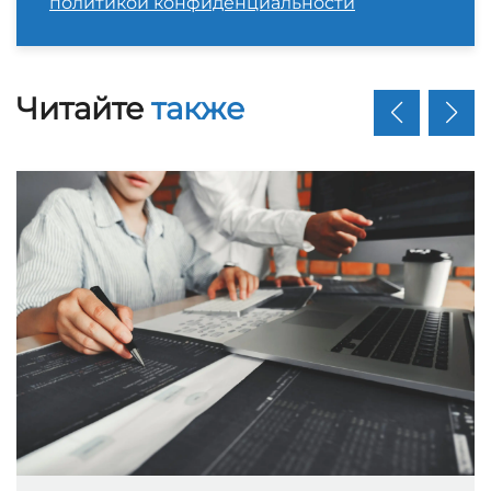
политикой конфиденциальности
Читайте
также