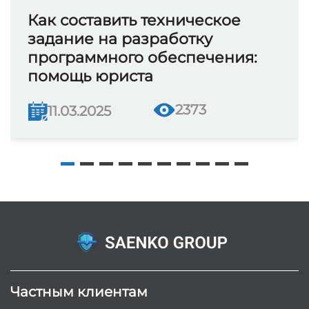
Как составить техническое
задание на разработку
программного обеспечения:
помощь юриста
2373
11.03.2025
Частным клиентам