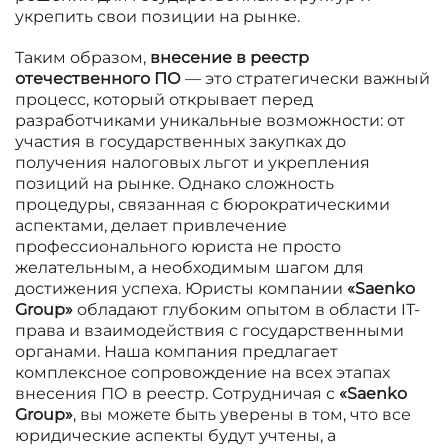
укрепить свои позиции на рынке.
Таким образом,
внесение в реестр
отечественного ПО
— это стратегически важный
процесс, который открывает перед
разработчиками уникальные возможности: от
участия в государственных закупках до
получения налоговых льгот и укрепления
позиций на рынке. Однако сложность
процедуры, связанная с бюрократическими
аспектами, делает привлечение
профессионального юриста не просто
желательным, а необходимым шагом для
достижения успеха. Юристы компании
«Saenko
Group»
обладают глубоким опытом в области IT-
права и взаимодействия с государственными
органами. Наша компания предлагает
комплексное сопровождение на всех этапах
внесения ПО в реестр. Сотрудничая с
«Saenko
Group»
, вы можете быть уверены в том, что все
юридические аспекты будут учтены, а