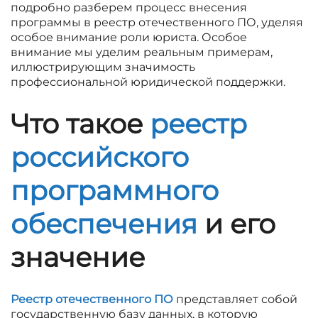
подробно разберем процесс внесения
программы в реестр отечественного ПО, уделяя
особое внимание роли юриста. Особое
внимание мы уделим реальным примерам,
иллюстрирующим значимость
профессиональной юридической поддержки.
Что такое
реестр
российского
программного
обеспечения
и его
значение
Реестр отечественного ПО
представляет собой
государственную базу данных, в которую