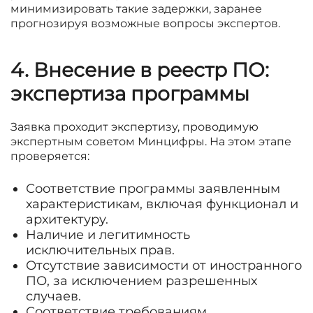
минимизировать такие задержки, заранее
прогнозируя возможные вопросы экспертов.
4. Внесение в реестр ПО:
экспертиза программы
Заявка проходит экспертизу, проводимую
экспертным советом Минцифры. На этом этапе
проверяется:
Соответствие программы заявленным
характеристикам, включая функционал и
архитектуру.
Наличие и легитимность
исключительных прав.
Отсутствие зависимости от иностранного
ПО, за исключением разрешенных
случаев.
Соответствие требованиям