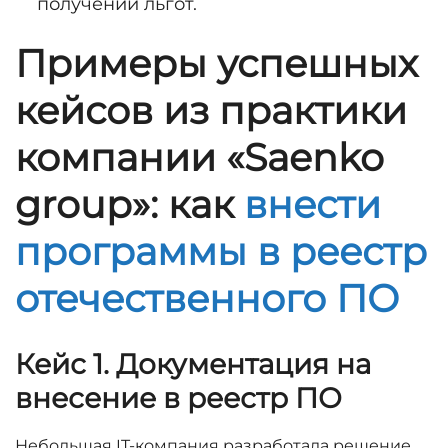
получении льгот.
Примеры успешных
кейсов из практики
компании «Saenko
group»: как
внести
программы в реестр
отечественного ПО
Кейс 1. Документация на
внесение в реестр ПО
Небольшая IT-компания разработала решение