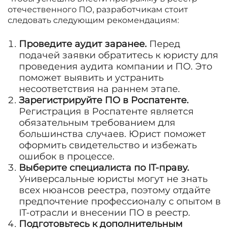
отечественного ПО, разработчикам стоит
следовать следующим рекомендациям:
Проведите аудит заранее.
Перед
подачей заявки обратитесь к юристу для
проведения аудита компании и ПО. Это
поможет выявить и устранить
несоответствия на раннем этапе.
Зарегистрируйте ПО в Роспатенте.
Регистрация в Роспатенте является
обязательным требованием для
большинства случаев. Юрист поможет
оформить свидетельство и избежать
ошибок в процессе.
Выберите специалиста по IT-праву.
Универсальные юристы могут не знать
всех нюансов реестра, поэтому отдайте
предпочтение профессионалу с опытом в
IT-отрасли и внесении ПО в реестр.
Подготовьтесь к дополнительным