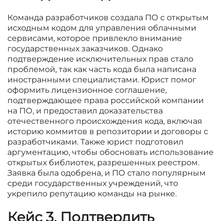
Команда разработчиков создала ПО с открытым
исходным кодом для управления облачными
сервисами, которое привлекло внимание
государственных заказчиков. Однако
подтверждение исключительных прав стало
проблемой, так как часть кода была написана
иностранными специалистами. Юрист помог
оформить лицензионное соглашение,
подтверждающее права российской компании
на ПО, и предоставил доказательства
отечественного происхождения кода, включая
историю коммитов в репозитории и договоры с
разработчиками. Также юрист подготовил
аргументацию, чтобы обосновать использование
открытых библиотек, разрешенных реестром.
Заявка была одобрена, и ПО стало популярным
среди государственных учреждений, что
укрепило репутацию команды на рынке.
Кейс 3. Подтвердить