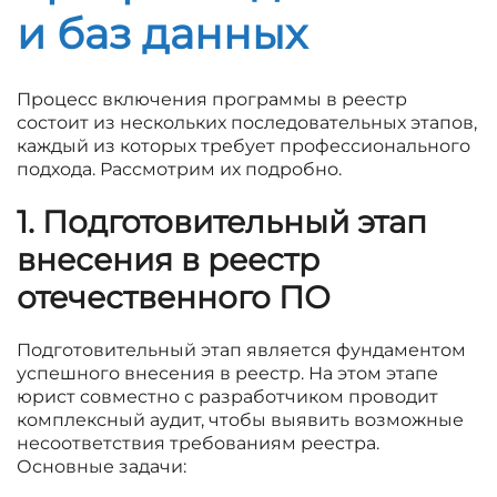
и баз данных
Процесс включения программы в реестр
состоит из нескольких последовательных этапов,
каждый из которых требует профессионального
подхода. Рассмотрим их подробно.
1. Подготовительный этап
внесения в реестр
отечественного ПО
Подготовительный этап является фундаментом
успешного внесения в реестр. На этом этапе
юрист совместно с разработчиком проводит
комплексный аудит, чтобы выявить возможные
несоответствия требованиям реестра.
Основные задачи: