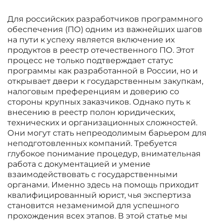
Для российских разработчиков программного
обеспечения (ПО) одним из важнейших шагов
на пути к успеху является включение их
продуктов в реестр отечественного ПО. Этот
процесс не только подтверждает статус
программы как разработанной в России, но и
открывает двери к государственным закупкам,
налоговым преференциям и доверию со
стороны крупных заказчиков. Однако путь к
внесению в реестр полон юридических,
технических и организационных сложностей.
Они могут стать непреодолимым барьером для
неподготовленных компаний. Требуется
глубокое понимание процедур, внимательная
работа с документацией и умение
взаимодействовать с государственными
органами. Именно здесь на помощь приходит
квалифицированный юрист, чья экспертиза
становится незаменимой для успешного
прохождения всех этапов. В этой статье мы