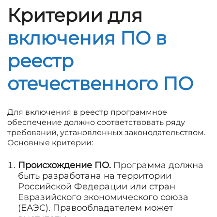
Критерии для
включения ПО в
реестр
отечественного ПО
Для включения в реестр программное
обеспечение должно соответствовать ряду
требований, установленных законодательством.
Основные критерии:
Происхождение ПО.
Программа должна
быть разработана на территории
Российской Федерации или стран
Евразийского экономического союза
(ЕАЭС). Правообладателем может