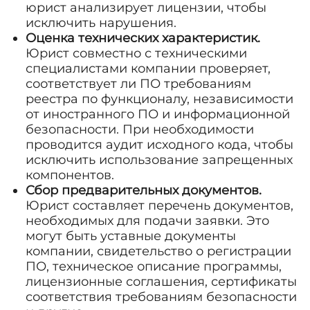
юрист анализирует лицензии, чтобы
исключить нарушения.
Оценка технических характеристик.
Юрист совместно с техническими
специалистами компании проверяет,
соответствует ли ПО требованиям
реестра по функционалу, независимости
от иностранного ПО и информационной
безопасности. При необходимости
проводится аудит исходного кода, чтобы
исключить использование запрещенных
компонентов.
Сбор предварительных документов.
Юрист составляет перечень документов,
необходимых для подачи заявки. Это
могут быть уставные документы
компании, свидетельство о регистрации
ПО, техническое описание программы,
лицензионные соглашения, сертификаты
соответствия требованиям безопасности