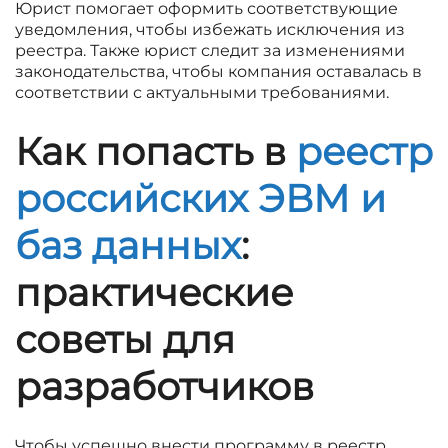
Юрист помогает оформить соответствующие
уведомления, чтобы избежать исключения из
реестра. Также юрист следит за изменениями
законодательства, чтобы компания оставалась в
соответствии с актуальными требованиями.
Как попасть в
реестр
российских ЭВМ и
баз данных
:
практические
советы для
разработчиков
Чтобы успешно внести программу в реестр