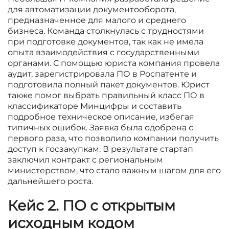
для автоматизации документооборота,
предназначенное для малого и среднего
бизнеса. Команда столкнулась с трудностями
при подготовке документов, так как не имела
опыта взаимодействия с государственными
органами. С помощью юриста компания провела
аудит, зарегистрировала ПО в Роспатенте и
подготовила полный пакет документов. Юрист
также помог выбрать правильный класс ПО в
классификаторе Минцифры и составить
подробное техническое описание, избегая
типичных ошибок. Заявка была одобрена с
первого раза, что позволило компании получить
доступ к госзакупкам. В результате стартап
заключил контракт с региональным
министерством, что стало важным шагом для его
дальнейшего роста.
Кейс 2. ПО с открытым
исходным кодом