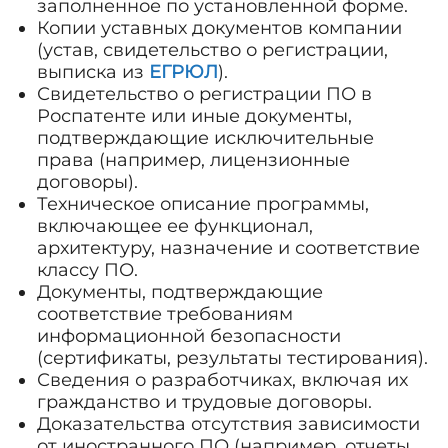
заполненное по установленной форме.
Копии уставных документов компании
(устав, свидетельство о регистрации,
выписка из
ЕГРЮЛ
).
Свидетельство о регистрации ПО в
Роспатенте или иные документы,
подтверждающие исключительные
права (например, лицензионные
договоры).
Техническое описание программы,
включающее ее функционал,
архитектуру, назначение и соответствие
классу ПО.
Документы, подтверждающие
соответствие требованиям
информационной безопасности
(сертификаты, результаты тестирования).
Сведения о разработчиках, включая их
гражданство и трудовые договоры.
Доказательства отсутствия зависимости
от иностранного ПО (например, отчеты