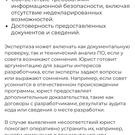
информационной безопасности, включая
отсутствие недекларированных
возможностей.
Достоверность предоставленных
документов и сведений.
Экспертиза может включать как документальную
проверку, так и технический анализ ПО, если у
совета возникают сомнения. Юрист готовит
аргументацию для защиты интересов
разработчика, если эксперты задают вопросы
или выражают сомнения. Например, если совет
усомнится в отечественном происхождении
программы, юрист предоставляет
дополнительные доказательства, такие как
договоры с разработчиками, результаты аудита
кода или сведения о месте разработки.
В случае выявления несоответствий юрист
помогает оперативно устранить их, например,
внести изменения в документацию или