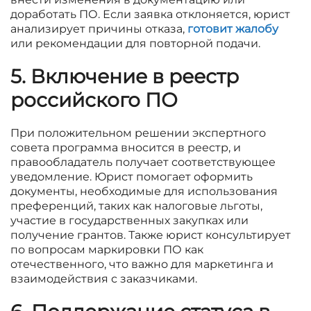
доработать ПО. Если заявка отклоняется, юрист
анализирует причины отказа,
готовит жалобу
или рекомендации для повторной подачи.
5. Включение в реестр
российского ПО
При положительном решении экспертного
совета программа вносится в реестр, и
правообладатель получает соответствующее
уведомление. Юрист помогает оформить
документы, необходимые для использования
преференций, таких как налоговые льготы,
участие в государственных закупках или
получение грантов. Также юрист консультирует
по вопросам маркировки ПО как
отечественного, что важно для маркетинга и
взаимодействия с заказчиками.