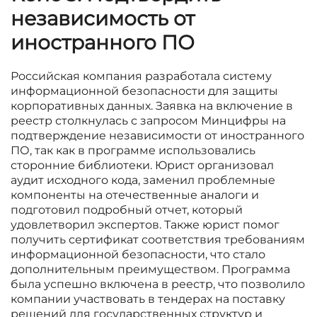
независимость от
иностранного ПО
Российская компания разработала систему
информационной безопасности для защиты
корпоративных данных. Заявка на включение в
реестр столкнулась с запросом Минцифры на
подтверждение независимости от иностранного
ПО, так как в программе использовались
сторонние библиотеки. Юрист организовал
аудит исходного кода, заменил проблемные
компоненты на отечественные аналоги и
подготовил подробный отчет, который
удовлетворил экспертов. Также юрист помог
получить сертификат соответствия требованиям
информационной безопасности, что стало
дополнительным преимуществом. Программа
была успешно включена в реестр, что позволило
компании участвовать в тендерах на поставку
решений для государственных структур и