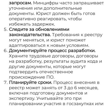
запросам.
Минцифры часто запрашивает
уточнения или дополнительные
документы. Юрист должен быть готов
оперативно реагировать, чтобы
избежать задержек.
Следите за обновлениями
законодательства.
Требования к реестру
могут меняться, и юрист поможет
адаптироваться к новым условиям.
Документируйте процесс разработки.
Храните трудовые договоры, договоры
на разработку, результаты аудита кода и
другие документы, которые могут
подтвердить отечественное
происхождение ПО.
Планируйте сроки.
Процесс внесения в
реестр может занять от 3 до 6 месяцев,
включая подготовку документов и
экспертизу. Учитывайте это при
планировании участия в госзакупках или