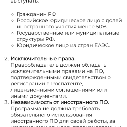
выступать:
Гражданин РФ.
Российское юридическое лицо с долей
иностранного участия менее 50%.
Государственные или муниципальные
структуры РФ.
Юридическое лицо из стран ЕАЭС.
Исключительные права.
Правообладатель должен обладать
исключительными правами на ПО,
подтвержденными свидетельством о
регистрации в Роспатенте,
лицензионными соглашениями или
иными документами.
Независимость от иностранного ПО.
Программа не должна требовать
обязательного использования
иностранного ПО для своей работы, за