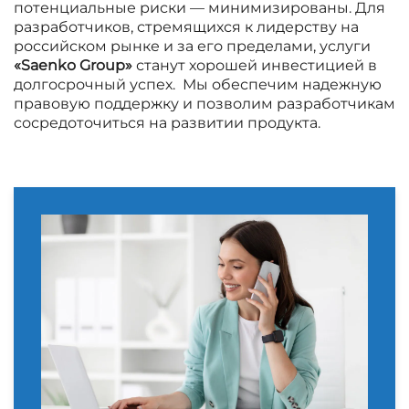
потенциальные риски — минимизированы. Для
разработчиков, стремящихся к лидерству на
российском рынке и за его пределами, услуги
«Saenko Group»
станут хорошей инвестицией в
долгосрочный успех. Мы обеспечим надежную
правовую поддержку и позволим разработчикам
сосредоточиться на развитии продукта.