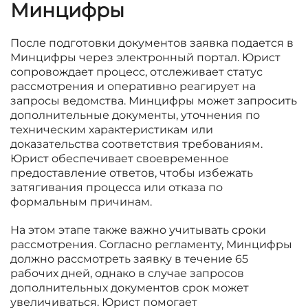
Минцифры
После подготовки документов заявка подается в
Минцифры через электронный портал. Юрист
сопровождает процесс, отслеживает статус
рассмотрения и оперативно реагирует на
запросы ведомства. Минцифры может запросить
дополнительные документы, уточнения по
техническим характеристикам или
доказательства соответствия требованиям.
Юрист обеспечивает своевременное
предоставление ответов, чтобы избежать
затягивания процесса или отказа по
формальным причинам.
На этом этапе также важно учитывать сроки
рассмотрения. Согласно регламенту, Минцифры
должно рассмотреть заявку в течение 65
рабочих дней, однако в случае запросов
дополнительных документов срок может
увеличиваться. Юрист помогает