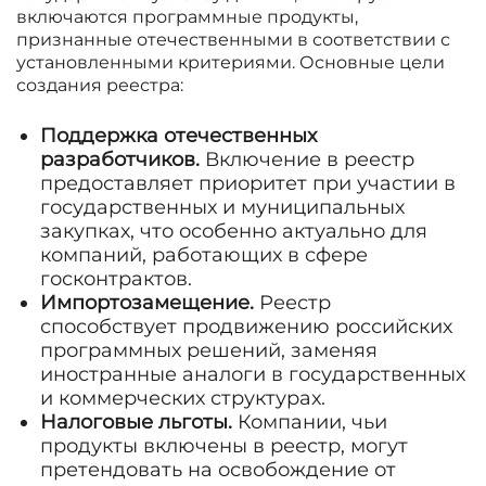
включаются программные продукты,
признанные отечественными в соответствии с
установленными критериями. Основные цели
создания реестра:
Поддержка отечественных
разработчиков.
Включение в реестр
предоставляет приоритет при участии в
государственных и муниципальных
закупках, что особенно актуально для
компаний, работающих в сфере
госконтрактов.
Импортозамещение.
Реестр
способствует продвижению российских
программных решений, заменяя
иностранные аналоги в государственных
и коммерческих структурах.
Налоговые льготы.
Компании, чьи
продукты включены в реестр, могут
претендовать на освобождение от