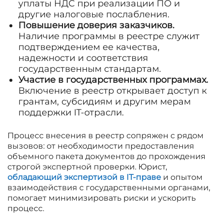
уплаты НДС при реализации ПО и
другие налоговые послабления.
Повышение доверия заказчиков.
Наличие программы в реестре служит
подтверждением ее качества,
надежности и соответствия
государственным стандартам.
Участие в государственных программах.
Включение в реестр открывает доступ к
грантам, субсидиям и другим мерам
поддержки IT-отрасли.
Процесс внесения в реестр сопряжен с рядом
вызовов: от необходимости предоставления
объемного пакета документов до прохождения
строгой экспертной проверки. Юрист,
обладающий экспертизой в IT-праве
и опытом
взаимодействия с государственными органами,
помогает минимизировать риски и ускорить
процесс.