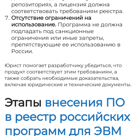
репозиториях, а лицензия должна
соответствовать требованиям реестра.
Отсутствие ограничений на
использование.
Программа не должна
подпадать под санкционные
ограничения или иные запреты,
препятствующие ее использованию в
России.
Юрист помогает разработчику убедиться, что
продукт соответствует этим требованиям, а
также собрать необходимые доказательства,
включая юридические и технические документы.
Этапы
внесения ПО
в реестр российских
программ для ЭВМ