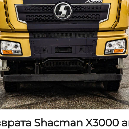
зврата Shacman X3000 а