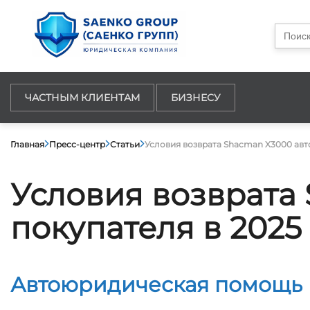
Searc
for:
ЧАСТНЫМ КЛИЕНТАМ
БИЗНЕСУ
Главная
Пресс-центр
Статьи
Условия возврата Shacman X3000 авто
Условия возврата
покупателя в 2025
Автоюридическая помощь