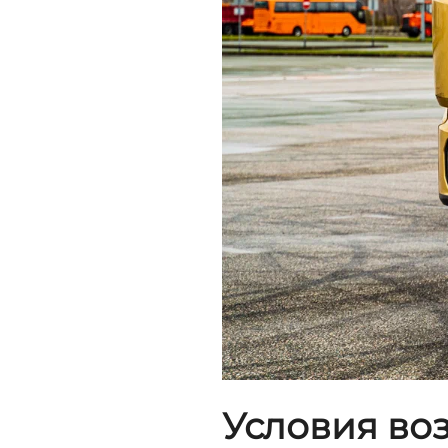
Условия во