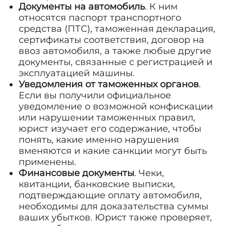
Документы на автомобиль
. К ним
относятся паспорт транспортного
средства (ПТС), таможенная декларация,
сертификаты соответствия, договор на
ввоз автомобиля, а также любые другие
документы, связанные с регистрацией и
эксплуатацией машины.
Уведомления от таможенных органов
.
Если вы получили официальное
уведомление о возможной конфискации
или нарушении таможенных правил,
юрист изучает его содержание, чтобы
понять, какие именно нарушения
вменяются и какие санкции могут быть
применены.
Финансовые документы
. Чеки,
квитанции, банковские выписки,
подтверждающие оплату автомобиля,
необходимы для доказательства суммы
ваших убытков. Юрист также проверяет,