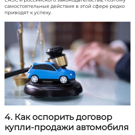
самостоятельные действия в этой сфере редко
приводят к успеху.
4. Как оспорить договор
купли-продажи автомобиля