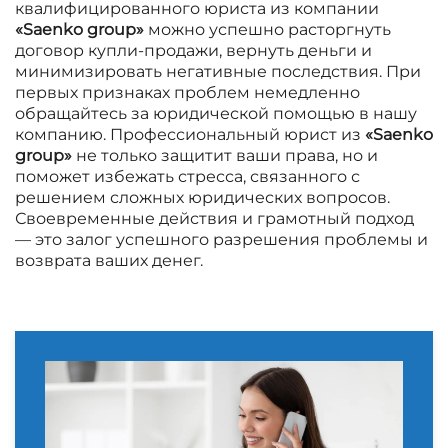
квалифицированного юриста из компании
«Saenko group»
можно успешно расторгнуть
договор купли-продажи, вернуть деньги и
минимизировать негативные последствия. При
первых признаках проблем немедленно
обращайтесь за юридической помощью в нашу
компанию. Профессиональный юрист из
«Saenko
group»
не только защитит ваши права, но и
поможет избежать стресса, связанного с
решением сложных юридических вопросов.
Своевременные действия и грамотный подход
— это залог успешного разрешения проблемы и
возврата ваших денег.