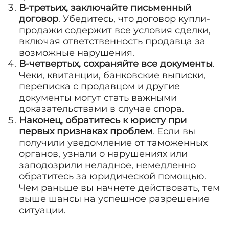
В-третьих, заключайте письменный
договор
. Убедитесь, что договор купли-
продажи содержит все условия сделки,
включая ответственность продавца за
возможные нарушения.
В-четвертых, сохраняйте все документы
.
Чеки, квитанции, банковские выписки,
переписка с продавцом и другие
документы могут стать важными
доказательствами в случае спора.
Наконец, обратитесь к юристу при
первых признаках проблем
. Если вы
получили уведомление от таможенных
органов, узнали о нарушениях или
заподозрили неладное, немедленно
обратитесь за юридической помощью.
Чем раньше вы начнете действовать, тем
выше шансы на успешное разрешение
ситуации.