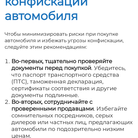
конфискации
автомобиля
Чтобы минимизировать риски при покупке
автомобиля и избежать угрозы конфискации,
следуйте этим рекомендациям:
Во-первых, тщательно проверяйте
документы перед покупкой
. Убедитесь,
что паспорт транспортного средства
(ПТС), таможенная декларация,
сертификаты соответствия и другие
документы подлинные.
Во-вторых, сотрудничайте с
проверенными продавцами
. Избегайте
сомнительных посредников, серых
дилеров или частных лиц, предлагающих
автомобили по подозрительно низким
ценам.