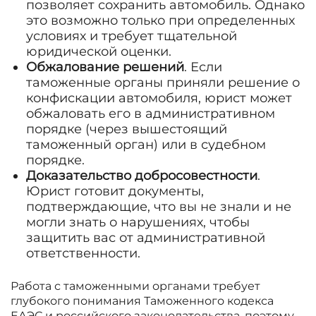
позволяет сохранить автомобиль. Однако
это возможно только при определенных
условиях и требует тщательной
юридической оценки.
Обжалование решений
. Если
таможенные органы приняли решение о
конфискации автомобиля, юрист может
обжаловать его в административном
порядке (через вышестоящий
таможенный орган) или в судебном
порядке.
Доказательство добросовестности
.
Юрист готовит документы,
подтверждающие, что вы не знали и не
могли знать о нарушениях, чтобы
защитить вас от административной
ответственности.
Работа с таможенными органами требует
глубокого понимания Таможенного кодекса
ЕАЭС и российского законодательства, поэтому