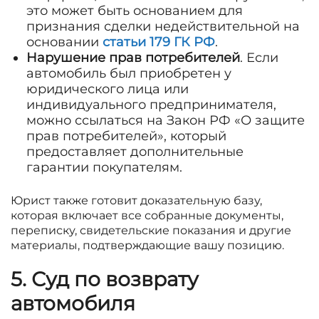
это может быть основанием для
признания сделки недействительной на
основании
статьи 179 ГК РФ
.
Нарушение прав потребителей
. Если
автомобиль был приобретен у
юридического лица или
индивидуального предпринимателя,
можно ссылаться на Закон РФ «О защите
прав потребителей», который
предоставляет дополнительные
гарантии покупателям.
Юрист также готовит доказательную базу,
которая включает все собранные документы,
переписку, свидетельские показания и другие
материалы, подтверждающие вашу позицию.
5. Суд по возврату
автомобиля