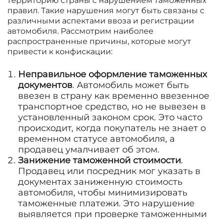
территорию страны с нарушением таможенных
правил. Такие нарушения могут быть связаны с
различными аспектами ввоза и регистрации
автомобиля. Рассмотрим наиболее
распространенные причины, которые могут
привести к конфискации:
Неправильное оформление таможенных
документов
. Автомобиль может быть
ввезен в страну как временно ввезенное
транспортное средство, но не вывезен в
установленный законом срок. Это часто
происходит, когда покупатель не знает о
временном статусе автомобиля, а
продавец умалчивает об этом.
Занижение таможенной стоимости
.
Продавец или посредник мог указать в
документах заниженную стоимость
автомобиля, чтобы минимизировать
таможенные платежи. Это нарушение
выявляется при проверке таможенными