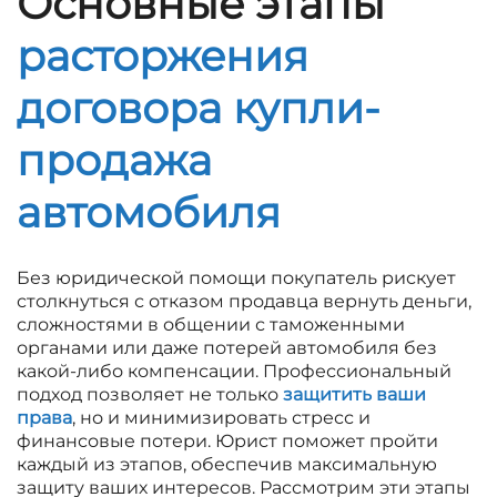
Основные этапы
расторжения
договора купли-
продажа
автомобиля
Без юридической помощи покупатель рискует
столкнуться с отказом продавца вернуть деньги,
сложностями в общении с таможенными
органами или даже потерей автомобиля без
какой-либо компенсации. Профессиональный
подход позволяет не только
защитить ваши
права
, но и минимизировать стресс и
финансовые потери. Юрист поможет пройти
каждый из этапов, обеспечив максимальную
защиту ваших интересов. Рассмотрим эти этапы