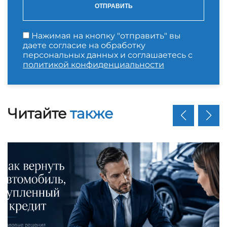
ОТПРАВИТЬ
Нажимая на кнопку "отправить" вы
даете согласие на обработку
персональных данных и соглашаетесь с
политикой конфиденциальности
Читайте
также