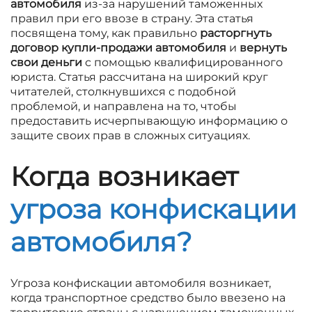
автомобиля
из-за нарушений таможенных
правил при его ввозе в страну. Эта статья
посвящена тому, как правильно
расторгнуть
договор купли-продажи автомобиля
и
вернуть
свои деньги
с помощью квалифицированного
юриста. Статья рассчитана на широкий круг
читателей, столкнувшихся с подобной
проблемой, и направлена на то, чтобы
предоставить исчерпывающую информацию о
защите своих прав в сложных ситуациях.
Когда возникает
угроза конфискации
автомобиля?
Угроза конфискации автомобиля возникает,
когда транспортное средство было ввезено на