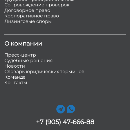
Сопровождение проверок
Договорное право
Корпоративное право
Лизинговые споры
О компании
Пресс-центр
Судебные решения
Новости
Словарь юридических терминов
Команда
Контакты
+7 (905) 47-666-88