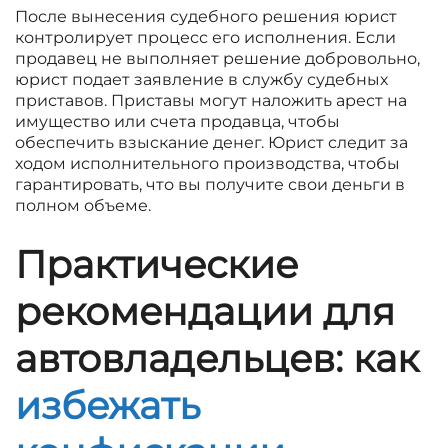
После вынесения судебного решения юрист
контролирует процесс его исполнения. Если
продавец не выполняет решение добровольно,
юрист подает заявление в службу судебных
приставов. Приставы могут наложить арест на
имущество или счета продавца, чтобы
обеспечить взыскание денег. Юрист следит за
ходом исполнительного производства, чтобы
гарантировать, что вы получите свои деньги в
полном объеме.
Практические
рекомендации для
автовладельцев: как
избежать