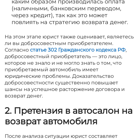
каким образом производилась оплата
(наличными, банковским переводом,
через кредит), так как это может
повлиять на стратегию возврата денег.
На этом этапе юрист также оценивает, являетесь
ли вы добросовестным приобретателем.
Согласно
статье 302 Гражданского кодекса РФ
,
добросовестный приобретатель — это лицо,
которое не знало и не могло знать о том, что
приобретаемый автомобиль имеет
юридические проблемы. Доказательство
добросовестности существенно повышает
шансы на успешное расторжение договора и
возврат денег.
2. Претензия в автосалон на
возврат автомобиля
После анализа ситуации юрист составляет