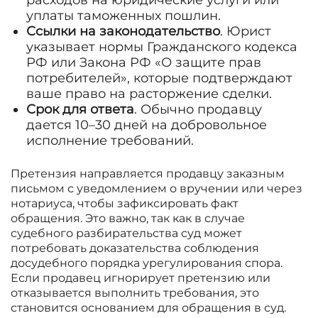
уплаты таможенных пошлин.
Ссылки на законодательство
. Юрист
указывает нормы Гражданского кодекса
РФ или Закона РФ «О защите прав
потребителей», которые подтверждают
ваше право на расторжение сделки.
Срок для ответа
. Обычно продавцу
дается 10–30 дней на добровольное
исполнение требований.
Претензия направляется продавцу заказным
письмом с уведомлением о вручении или через
нотариуса, чтобы зафиксировать факт
обращения. Это важно, так как в случае
судебного разбирательства суд может
потребовать доказательства соблюдения
досудебного порядка урегулирования спора.
Если продавец игнорирует претензию или
отказывается выполнить требования, это
становится основанием для обращения в суд.