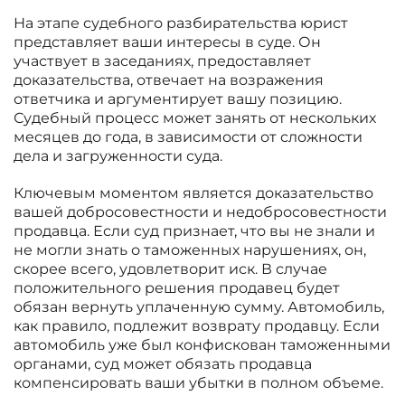
На этапе судебного разбирательства юрист
представляет ваши интересы в суде. Он
участвует в заседаниях, предоставляет
доказательства, отвечает на возражения
ответчика и аргументирует вашу позицию.
Судебный процесс может занять от нескольких
месяцев до года, в зависимости от сложности
дела и загруженности суда.
Ключевым моментом является доказательство
вашей добросовестности и недобросовестности
продавца. Если суд признает, что вы не знали и
не могли знать о таможенных нарушениях, он,
скорее всего, удовлетворит иск. В случае
положительного решения продавец будет
обязан вернуть уплаченную сумму. Автомобиль,
как правило, подлежит возврату продавцу. Если
автомобиль уже был конфискован таможенными
органами, суд может обязать продавца
компенсировать ваши убытки в полном объеме.