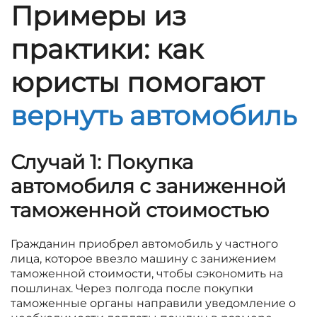
Примеры из
практики: как
юристы помогают
вернуть автомобиль
Случай 1: Покупка
автомобиля с заниженной
таможенной стоимостью
Гражданин приобрел автомобиль у частного
лица, которое ввезло машину с занижением
таможенной стоимости, чтобы сэкономить на
пошлинах. Через полгода после покупки
таможенные органы направили уведомление о