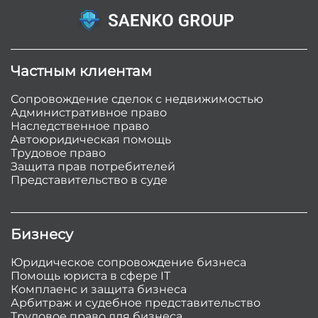
Частным клиентам
Сопровождение сделок с недвижимостью
Административное право
Наследственное право
Автоюридическая помощь
Трудовое право
Защита прав потребителей
Представительство в суде
Бизнесу
Юридическое сопровождение бизнеса
Помощь юриста в сфере IT
Комплаенс и защита бизнеса
Арбитраж и судебное представительство
Трудовое право для бизнеса