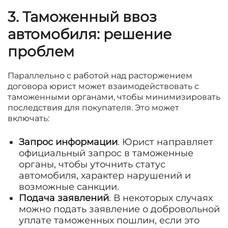
3. Таможенный ввоз
автомобиля: решение
проблем
Параллельно с работой над расторжением
договора юрист может взаимодействовать с
таможенными органами, чтобы минимизировать
последствия для покупателя. Это может
включать:
Запрос информации
. Юрист направляет
официальный запрос в таможенные
органы, чтобы уточнить статус
автомобиля, характер нарушений и
возможные санкции.
Подача заявлений
. В некоторых случаях
можно подать заявление о добровольной
уплате таможенных пошлин, если это