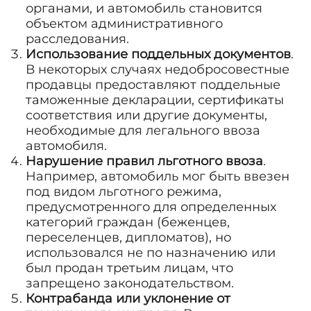
органами, и автомобиль становится
объектом административного
расследования.
Использование поддельных документов
.
В некоторых случаях недобросовестные
продавцы предоставляют поддельные
таможенные декларации, сертификаты
соответствия или другие документы,
необходимые для легального ввоза
автомобиля.
Нарушение правил льготного ввоза
.
Например, автомобиль мог быть ввезен
под видом льготного режима,
предусмотренного для определенных
категорий граждан (беженцев,
переселенцев, дипломатов), но
использовался не по назначению или
был продан третьим лицам, что
запрещено законодательством.
Контрабанда или уклонение от