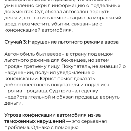
умышленно скрыл информацию о поддельных
документах. Суд обязал автосалон вернуть
деньги, выплатить компенсацию за моральный
вред и возместить убытки, связанные с
конфискацией автомобиля.
Случай 3: Нарушение льготного режима ввоза
Автомобиль был ввезен в страну под видом
льготного режима для беженцев, но затем
продан третьему лицу. Покупатель, не знавший о
нарушении, получил уведомление о
конфискации. Юрист помог доказать
добросовестность покупателя и подал иск
против продавца. Суд признал сделку
недействительной и обязал продавца вернуть
деньги.
Угроза конфискации автомобиля из-за
таможенных нарушений
— это серьезная
проблема. Однако с помощью