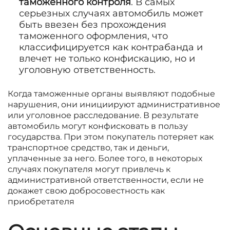
таможенного контроля
. В самых
серьезных случаях автомобиль может
быть ввезен без прохождения
таможенного оформления, что
классифицируется как контрабанда и
влечет не только конфискацию, но и
уголовную ответственность.
Когда таможенные органы выявляют подобные
нарушения, они инициируют административное
или уголовное расследование. В результате
автомобиль могут конфисковать в пользу
государства. При этом покупатель потеряет как
транспортное средство, так и деньги,
уплаченные за него. Более того, в некоторых
случаях покупателя могут привлечь к
административной ответственности, если не
докажет свою добросовестность как
приобретателя