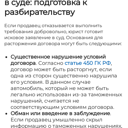
в суде: подготовка к
разбирательству
Если продавец отказывается выполнить
требования добровольно, юрист готовит
исковое заявление в суд. Основания для
расторжения договора могут быть следующими:
Существенное нарушение условий
договора
. Согласно
статье 450 ГК РФ
,
договор может быть расторгнут, если
одна из сторон существенно нарушила
его условия. В данном случае
автомобиль, который не может быть
легально использован из-за таможенных
нарушений, считается не
соответствующим условиям договора.
Обман или введение в заблуждение
.
Если продавец умышленно скрыл
информацию о таможенных нарушениях,