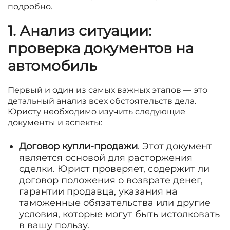
подробно.
1. Анализ ситуации:
проверка документов на
автомобиль
Первый и один из самых важных этапов — это
детальный анализ всех обстоятельств дела.
Юристу необходимо изучить следующие
документы и аспекты:
Договор купли-продажи
. Этот документ
является основой для расторжения
сделки. Юрист проверяет, содержит ли
договор положения о возврате денег,
гарантии продавца, указания на
таможенные обязательства или другие
условия, которые могут быть истолковать
в вашу пользу.