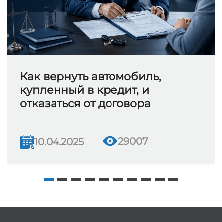
Как вернуть автомобиль,
купленный в кредит, и
отказаться от договора
29007
10.04.2025