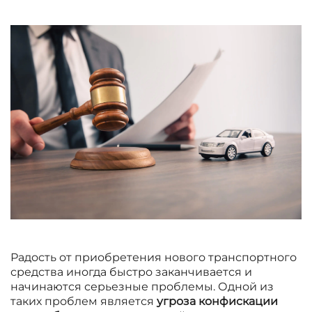
Радость от приобретения нового транспортного
средства иногда быстро заканчивается и
начинаются серьезные проблемы. Одной из
таких проблем является
угроза конфискации