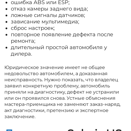
ошибка ABS или ESP;
отказ камеры заднего вида;
ложные сигналы датчиков;
зависание мультимедиа;
сброс настроек;
повторное появление дефекта после
ремонта;
длительный простой автомобиля у
дилера.
Юридическое значение имеет не общее
недовольство автомобилем, а доказанная
неисправность. Нужно показать, что владелец
заявил конкретную проблему, автомобиль
приняли на диагностику, дефект не устранили
или он проявился снова. Устные объяснения
мастера-приемщика не заменяют заказ-наряд,
акт диагностики, претензию и экспертное
заключение.