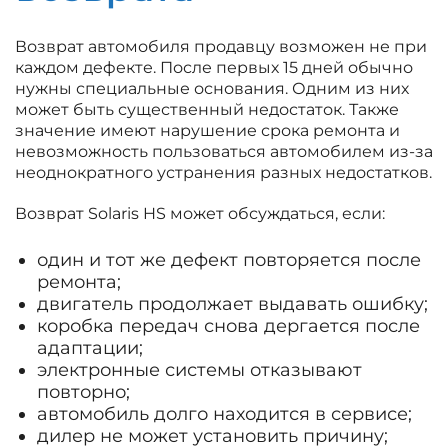
Возврат автомобиля продавцу возможен не при
каждом дефекте. После первых 15 дней обычно
нужны специальные основания. Одним из них
может быть существенный недостаток. Также
значение имеют нарушение срока ремонта и
невозможность пользоваться автомобилем из-за
неоднократного устранения разных недостатков.
Возврат Solaris HS может обсуждаться, если:
один и тот же дефект повторяется после
ремонта;
двигатель продолжает выдавать ошибку;
коробка передач снова дергается после
адаптации;
электронные системы отказывают
повторно;
автомобиль долго находится в сервисе;
дилер не может установить причину;