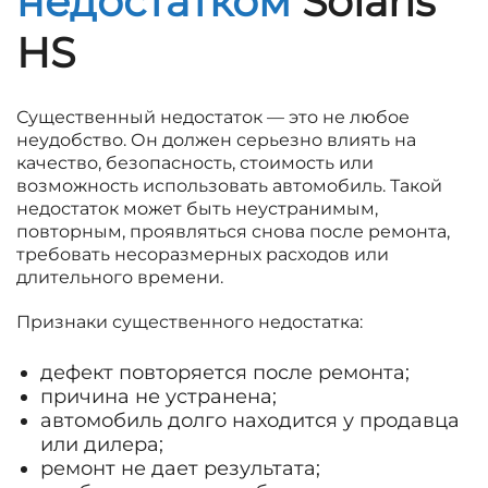
недостатком
Solaris
HS
Существенный недостаток — это не любое
неудобство. Он должен серьезно влиять на
качество, безопасность, стоимость или
возможность использовать автомобиль. Такой
недостаток может быть неустранимым,
повторным, проявляться снова после ремонта,
требовать несоразмерных расходов или
длительного времени.
Признаки существенного недостатка:
дефект повторяется после ремонта;
причина не устранена;
автомобиль долго находится у продавца
или дилера;
ремонт не дает результата;