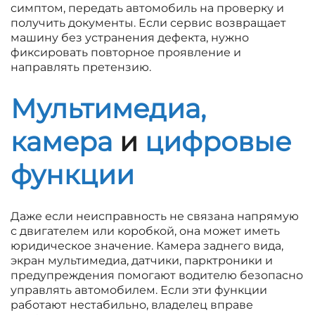
симптом, передать автомобиль на проверку и
получить документы. Если сервис возвращает
машину без устранения дефекта, нужно
фиксировать повторное проявление и
направлять претензию.
Мультимедиа,
камера
и
цифровые
функции
Даже если неисправность не связана напрямую
с двигателем или коробкой, она может иметь
юридическое значение. Камера заднего вида,
экран мультимедиа, датчики, парктроники и
предупреждения помогают водителю безопасно
управлять автомобилем. Если эти функции
работают нестабильно, владелец вправе