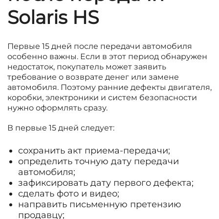
Solaris HS
Первые 15 дней после передачи автомобиля
особенно важны. Если в этот период обнаружен
недостаток, покупатель может заявить
требование о возврате денег или замене
автомобиля. Поэтому ранние дефекты двигателя,
коробки, электроники и систем безопасности
нужно оформлять сразу.
В первые 15 дней следует:
сохранить акт приема-передачи;
определить точную дату передачи
автомобиля;
зафиксировать дату первого дефекта;
сделать фото и видео;
направить письменную претензию
продавцу;