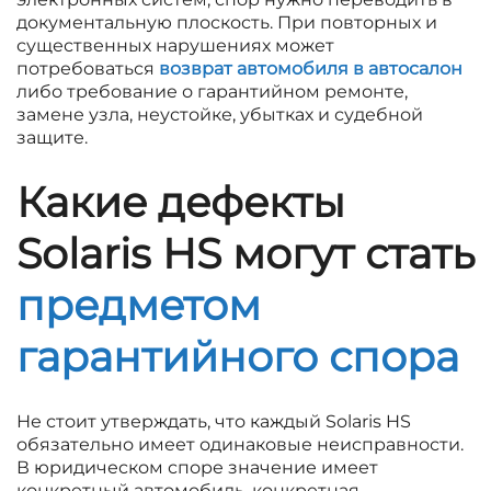
документальную плоскость. При повторных и
существенных нарушениях может
потребоваться
возврат автомобиля в автосалон
либо требование о гарантийном ремонте,
замене узла, неустойке, убытках и судебной
защите.
Какие дефекты
Solaris HS могут стать
предметом
гарантийного спора
Не стоит утверждать, что каждый Solaris HS
обязательно имеет одинаковые неисправности.
В юридическом споре значение имеет
конкретный автомобиль, конкретная