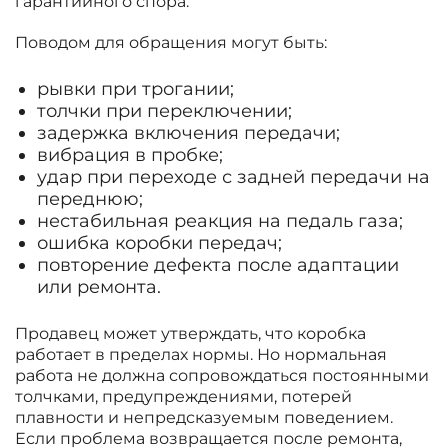
гарантийного спора.
Поводом для обращения могут быть:
рывки при трогании;
толчки при переключении;
задержка включения передачи;
вибрация в пробке;
удар при переходе с задней передачи на
переднюю;
нестабильная реакция на педаль газа;
ошибка коробки передач;
повторение дефекта после адаптации
или ремонта.
Продавец может утверждать, что коробка
работает в пределах нормы. Но нормальная
работа не должна сопровождаться постоянными
толчками, предупреждениями, потерей
плавности и непредсказуемым поведением.
Если проблема возвращается после ремонта,