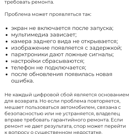
требовать ремонта.
Проблема может проявляться так:
экран не включается после запуска;
мультимедиа зависает;
камера заднего вида не открывается;
изображение появляется с задержкой;
парктроники дают ложные сигналы;
настройки сбрасываются;
телефон не подключается;
после обновления появилась новая
ошибка.
Не каждый цифровой сбой является основанием
для возврата. Но если проблема повторяется,
мешает пользоваться автомобилем, связана с
безопасностью или не устраняется, владелец
вправе требовать гарантийного ремонта. Если
ремонт не дает результата, спор может перейти
к вопросу о существенном недостатке.