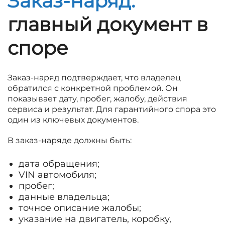
Заказ-наряд:
главный документ в
споре
Заказ-наряд подтверждает, что владелец
обратился с конкретной проблемой. Он
показывает дату, пробег, жалобу, действия
сервиса и результат. Для гарантийного спора это
один из ключевых документов.
В заказ-наряде должны быть:
дата обращения;
VIN автомобиля;
пробег;
данные владельца;
точное описание жалобы;
указание на двигатель, коробку,