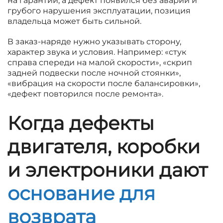
на гарантии, а дефект появился без аварии и
грубого нарушения эксплуатации, позиция
владельца может быть сильной.
В заказ-наряде нужно указывать сторону,
характер звука и условия. Например: «стук
справа спереди на малой скорости», «скрип
задней подвески после ночной стоянки»,
«вибрация на скорости после балансировки»,
«дефект повторился после ремонта».
Когда дефекты
двигателя, коробки
и электроники дают
основание для
возврата