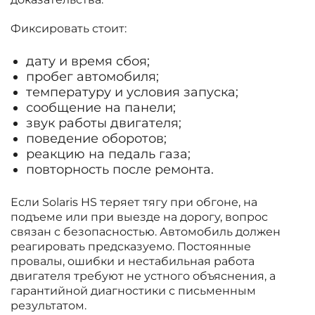
Фиксировать стоит:
дату и время сбоя;
пробег автомобиля;
температуру и условия запуска;
сообщение на панели;
звук работы двигателя;
поведение оборотов;
реакцию на педаль газа;
повторность после ремонта.
Если Solaris HS теряет тягу при обгоне, на
подъеме или при выезде на дорогу, вопрос
связан с безопасностью. Автомобиль должен
реагировать предсказуемо. Постоянные
провалы, ошибки и нестабильная работа
двигателя требуют не устного объяснения, а
гарантийной диагностики с письменным
результатом.