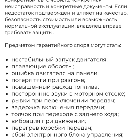
неисправность и конкретные документы. Если
недостаток подтвержден и влияет на качество,
безопасность, стоимость или возможность
нормальной эксплуатации, владелец вправе
требовать защиты.
Предметом гарантийного спора могут стать:
нестабильный запуск двигателя;
плавающие обороты;
ошибка двигателя на панели;
потеря тяги при разгоне;
повышенный расход топлива;
посторонние звуки в моторном отсеке;
рывки при переключении передач;
задержка включения передачи;
толчок при переходе с заднего хода;
вибрация при движении;
перегрев коробки передач;
сбой электронного блока управления;