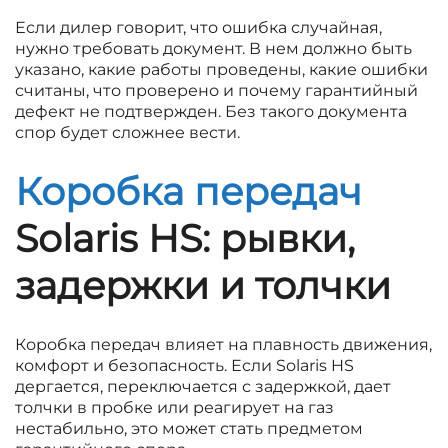
Если дилер говорит, что ошибка случайная,
нужно требовать документ. В нем должно быть
указано, какие работы проведены, какие ошибки
считаны, что проверено и почему гарантийный
дефект не подтвержден. Без такого документа
спор будет сложнее вести.
Коробка передач
Solaris HS: рывки,
задержки и толчки
Коробка передач влияет на плавность движения,
комфорт и безопасность. Если Solaris HS
дергается, переключается с задержкой, дает
толчки в пробке или реагирует на газ
нестабильно, это может стать предметом