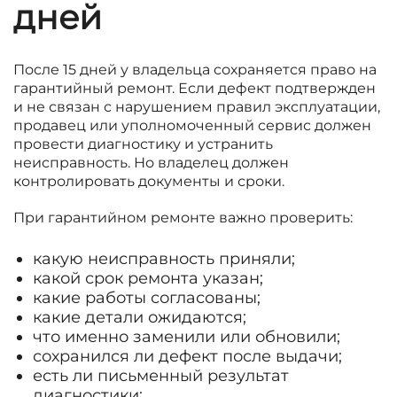
дней
После 15 дней у владельца сохраняется право на
гарантийный ремонт. Если дефект подтвержден
и не связан с нарушением правил эксплуатации,
продавец или уполномоченный сервис должен
провести диагностику и устранить
неисправность. Но владелец должен
контролировать документы и сроки.
При гарантийном ремонте важно проверить:
какую неисправность приняли;
какой срок ремонта указан;
какие работы согласованы;
какие детали ожидаются;
что именно заменили или обновили;
сохранился ли дефект после выдачи;
есть ли письменный результат
диагностики;