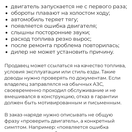
двигатель запускается не с первого раза;
обороты плавают на холостом ходу;
автомобиль теряет тягу;
появляется ошибка двигателя;
слышны посторонние звуки;
расход топлива резко вырос;
после ремонта проблема повторилась;
дилер не может установить причину.
Продавец может ссылаться на качество топлива,
условия эксплуатации или стиль езды. Такие
доводы нужно проверять по документам. Если
владелец заправлялся на обычных АЗС,
своевременно проходил обслуживание и не
вмешивался в конструкцию, отказ в гарантии
должен быть мотивированным и письменным.
В заказ-наряде нужно описывать не общую
фразу «проверить двигатель», а конкретный
симптом. Например: «появляется ошибка