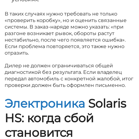
В таких случаях нужно требовать не только
«проверить коробку», но и оценить связанные
системы. В заказ-наряде можно указать: «при
разгоне возникает рывок, обороты растут
нестабильно, после чего появляется ошибка».
Если проблема повторяется, это также нужно
отразить.
Дилер не должен ограничиваться общей
диагностикой без результата. Если владелец
передал автомобиль с конкретной жалобой, итог
проверки должен быть оформлен письменно.
Электроника
Solaris
HS: когда сбой
становится