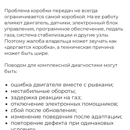
Проблема коробки передач не всегда
ограничивается самой коробкой. На ее работу
влияют двигатель, датчики, электронный блок
управления, программное обеспечение, педаль
газа, система стабилизации и другие узлы.
Поэтому жалоба владельца может звучать как
«дергается коробка», а техническая причина
может быть шире.
Поводом для комплексной диагностики могут
быть:
ошибка двигателя вместе с рывками;
нестабильные обороты;
задержка реакции на газ;
отключение электронных помощников;
сбой после обновления;
изменение поведения после адаптации;
повторение дефекта при одинаковых
условиях.