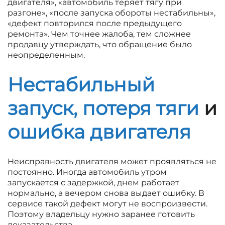
двигателя», «автомобиль теряет тягу при
разгоне», «после запуска обороты нестабильны»,
«дефект повторился после предыдущего
ремонта». Чем точнее жалоба, тем сложнее
продавцу утверждать, что обращение было
неопределенным.
Нестабильный
запуск, потеря тяги
и
ошибка двигателя
Неисправность двигателя может проявляться не
постоянно. Иногда автомобиль утром
запускается с задержкой, днем работает
нормально, а вечером снова выдает ошибку. В
сервисе такой дефект могут не воспроизвести.
Поэтому владельцу нужно заранее готовить
доказательства.