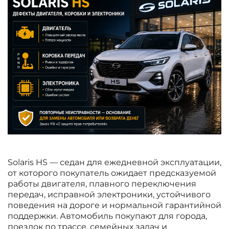
Solaris HS — седан для ежедневной эксплуатации,
от которого покупатель ожидает предсказуемой
работы двигателя, плавного переключения
передач, исправной электроники, устойчивого
поведения на дороге и нормальной гарантийной
поддержки. Автомобиль покупают для города,
поездок по трассе, семейных задач и