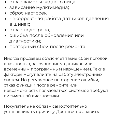
отказ камеры заднего вида;
зависание мультимедиа;
сброс настроек;
некорректная работа датчиков давления
в шинах;
отказ подогрева;
ошибка после обновления или
диагностики;
повторный сбой после ремонта.
Иногда продавец объясняет такие сбои погодой,
влажностью, загрязнением датчиков или
временным программным нарушением. Такие
факторы могут влиять на работу электронных
систем. Но регулярное повторение ошибки,
отказ функции после ремонта или
невозможность пользоваться системой требуют
письменной диагностики.
Покупатель не обязан самостоятельно
устанавливать причину. Достаточно заявить