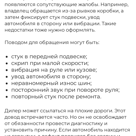
появляются сопутствующие жалобы. Например,
владелец обращается из-за рывков коробки, а
затем фиксирует стук подвески, увод
автомобиля в сторону или вибрации. Такие
недостатки тоже нужно оформлять.
Поводом для обращения могут быть:
стук в передней подвеске;
скрип при малой скорости;
вибрация на руле или кузове;
увод автомобиля в сторону;
неравномерный износ шин;
посторонний звук при повороте руля;
повторный стук после ремонта.
Дилер может ссылаться на плохие дороги. Этот
довод встречается часто. Но он не освобождает
от обязанности провести диагностику и
установить причину. Если автомобиль находится