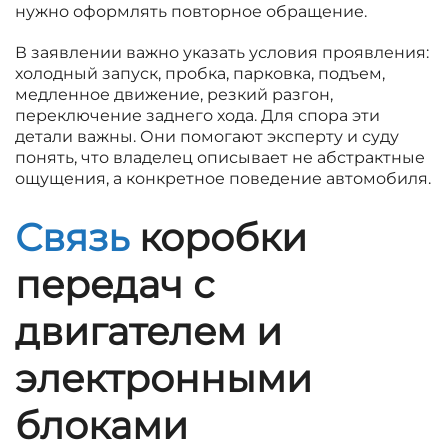
нужно оформлять повторное обращение.
В заявлении важно указать условия проявления:
холодный запуск, пробка, парковка, подъем,
медленное движение, резкий разгон,
переключение заднего хода. Для спора эти
детали важны. Они помогают эксперту и суду
понять, что владелец описывает не абстрактные
ощущения, а конкретное поведение автомобиля.
Связь
коробки
передач с
двигателем и
электронными
блоками