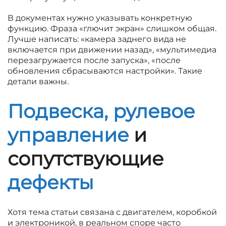
В документах нужно указывать конкретную
функцию. Фраза «глючит экран» слишком общая.
Лучше написать: «камера заднего вида не
включается при движении назад», «мультимедиа
перезагружается после запуска», «после
обновления сбрасываются настройки». Такие
детали важны.
Подвеска, рулевое
управление
и
сопутствующие
дефекты
Хотя тема статьи связана с двигателем, коробкой
и электроникой, в реальном споре часто