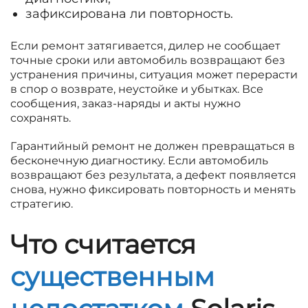
зафиксирована ли повторность.
Если ремонт затягивается, дилер не сообщает
точные сроки или автомобиль возвращают без
устранения причины, ситуация может перерасти
в спор о возврате, неустойке и убытках. Все
сообщения, заказ-наряды и акты нужно
сохранять.
Гарантийный ремонт не должен превращаться в
бесконечную диагностику. Если автомобиль
возвращают без результата, а дефект появляется
снова, нужно фиксировать повторность и менять
стратегию.
Что считается
существенным