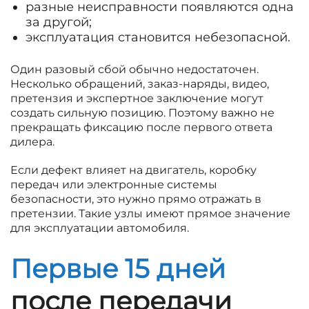
разные неисправности появляются одна
за другой;
эксплуатация становится небезопасной.
Один разовый сбой обычно недостаточен.
Несколько обращений, заказ-наряды, видео,
претензия и экспертное заключение могут
создать сильную позицию. Поэтому важно не
прекращать фиксацию после первого ответа
дилера.
Если дефект влияет на двигатель, коробку
передач или электронные системы
безопасности, это нужно прямо отражать в
претензии. Такие узлы имеют прямое значение
для эксплуатации автомобиля.
Первые 15 дней
после передачи