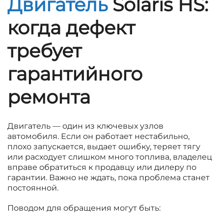
Двигатель
Solaris HS:
когда дефект
требует
гарантийного
ремонта
Двигатель — один из ключевых узлов
автомобиля. Если он работает нестабильно,
плохо запускается, выдает ошибку, теряет тягу
или расходует слишком много топлива, владелец
вправе обратиться к продавцу или дилеру по
гарантии. Важно не ждать, пока проблема станет
постоянной.
Поводом для обращения могут быть: