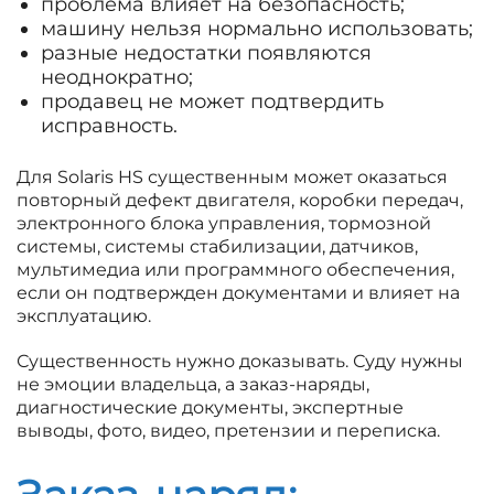
проблема влияет на безопасность;
машину нельзя нормально использовать;
разные недостатки появляются
неоднократно;
продавец не может подтвердить
исправность.
Для Solaris HS существенным может оказаться
повторный дефект двигателя, коробки передач,
электронного блока управления, тормозной
системы, системы стабилизации, датчиков,
мультимедиа или программного обеспечения,
если он подтвержден документами и влияет на
эксплуатацию.
Существенность нужно доказывать. Суду нужны
не эмоции владельца, а заказ-наряды,
диагностические документы, экспертные
выводы, фото, видео, претензии и переписка.