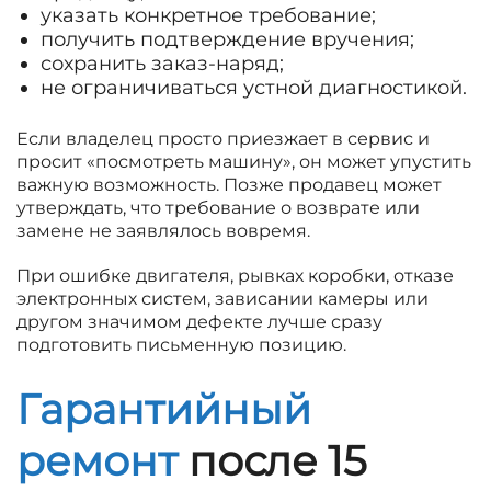
указать конкретное требование;
получить подтверждение вручения;
сохранить заказ-наряд;
не ограничиваться устной диагностикой.
Если владелец просто приезжает в сервис и
просит «посмотреть машину», он может упустить
важную возможность. Позже продавец может
утверждать, что требование о возврате или
замене не заявлялось вовремя.
При ошибке двигателя, рывках коробки, отказе
электронных систем, зависании камеры или
другом значимом дефекте лучше сразу
подготовить письменную позицию.
Гарантийный
ремонт
после 15