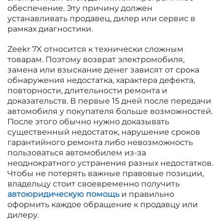
обеспечение. Эту причину должен
устанавливать продавец, дилер или сервис в
рамках диагностики.
Zeekr 7X относится к технически сложным
товарам. Поэтому возврат электромобиля,
замена или взыскание денег зависят от срока
обнаружения недостатка, характера дефекта,
повторности, длительности ремонта и
доказательств. В первые 15 дней после передачи
автомобиля у покупателя больше возможностей.
После этого обычно нужно доказывать
существенный недостаток, нарушение сроков
гарантийного ремонта либо невозможность
пользоваться автомобилем из-за
неоднократного устранения разных недостатков.
Чтобы не потерять важные правовые позиции,
владельцу стоит своевременно получить
автоюридическую помощь
и правильно
оформить каждое обращение к продавцу или
дилеру.