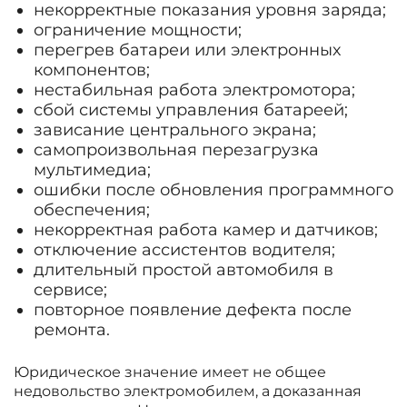
некорректные показания уровня заряда;
ограничение мощности;
перегрев батареи или электронных
компонентов;
нестабильная работа электромотора;
сбой системы управления батареей;
зависание центрального экрана;
самопроизвольная перезагрузка
мультимедиа;
ошибки после обновления программного
обеспечения;
некорректная работа камер и датчиков;
отключение ассистентов водителя;
длительный простой автомобиля в
сервисе;
повторное появление дефекта после
ремонта.
Юридическое значение имеет не общее
недовольство электромобилем, а доказанная