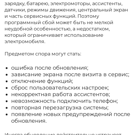
зарядку, батарею, электромоторы, ассистенты,
датчики, режимы движения, центральный экран
и часть сервисных функций. Поэтому
программный сбой может быть не мелкой
неудобной особенностью, а недостатком,
который ограничивает использование
электромобиля.
Предметом спора могут стать:
ошибка после обновления;
зависание экрана после визита в сервис;
отключение функций;
сброс пользовательских настроек;
некорректная работа ассистентов;
невозможность подключить телефон;
повторная перезагрузка системы;
появление новых предупреждений после
обновления.
Иногда обновление действительно устраняет