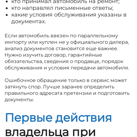
кто принимал автомобиль на ремонт;
кто направлял письменные ответы;
какие условия обслуживания указаны в
документах.
Если автомобиль ввезен по параллельному
импорту или куплен не у официального дилера,
анализ документов становится еще важнее.
Нужно изучить договор, гарантийные
обязательства, сведения о продавце, порядок
обслуживания и условия передачи автомобиля.
Ошибочное обращение только в сервис может
затянуть спор. Лучше заранее определить
правильного адресата претензии и подготовить
документы.
Первые действия
владельца при