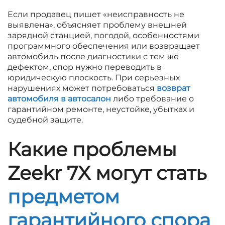
Если продавец пишет «неисправность не
выявлена», объясняет проблему внешней
зарядной станцией, погодой, особенностями
программного обеспечения или возвращает
автомобиль после диагностики с тем же
дефектом, спор нужно переводить в
юридическую плоскость. При серьезных
нарушениях может потребоваться
возврат
автомобиля в автосалон
либо требование о
гарантийном ремонте, неустойке, убытках и
судебной защите.
Какие проблемы
Zeekr 7X могут стать
предметом
гарантийного спора