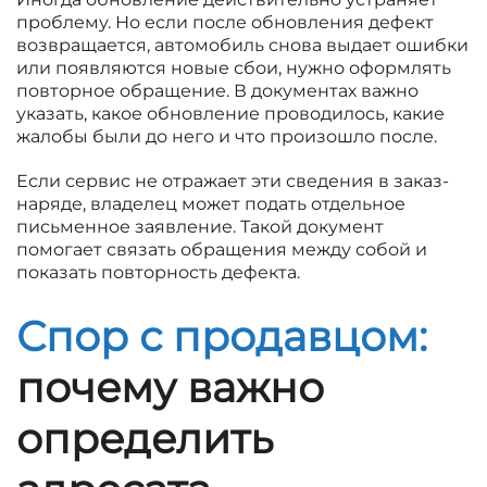
проблему. Но если после обновления дефект
возвращается, автомобиль снова выдает ошибки
или появляются новые сбои, нужно оформлять
повторное обращение. В документах важно
указать, какое обновление проводилось, какие
жалобы были до него и что произошло после.
Если сервис не отражает эти сведения в заказ-
наряде, владелец может подать отдельное
письменное заявление. Такой документ
помогает связать обращения между собой и
показать повторность дефекта.
Спор с продавцом:
почему важно
определить