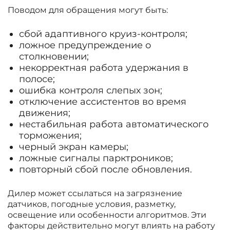
Поводом для обращения могут быть:
сбой адаптивного круиз-контроля;
ложное предупреждение о
столкновении;
некорректная работа удержания в
полосе;
ошибка контроля слепых зон;
отключение ассистентов во время
движения;
нестабильная работа автоматического
торможения;
черный экран камеры;
ложные сигналы парктроников;
повторный сбой после обновления.
Дилер может ссылаться на загрязнение
датчиков, погодные условия, разметку,
освещение или особенности алгоритмов. Эти
факторы действительно могут влиять на работу