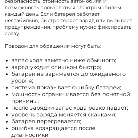
безопасность, стоимость автомобиля и
возможность пользоваться электромобилем
каждый день. Если батарея работает
нестабильно, быстро теряет заряд или вызывает
предупреждения, проблему нужно фиксировать
сразу.
Поводом для обращения могут быть:
запас хода заметно ниже обычного;
заряд уходит слишком быстро;
батарея не заряжается до ожидаемого
уровня;
система показывает ошибку батареи;
мощность ограничивается без понятной
причины;
после зарядки запас хода резко падает;
уровень заряда меняется скачками;
батарея перегревается;
ошибка возвращается после
диагностики.