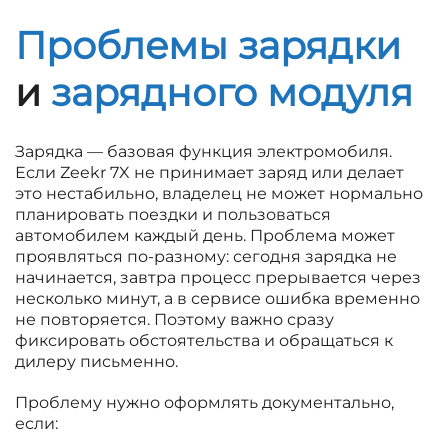
Проблемы зарядки
и
зарядного модуля
Зарядка — базовая функция электромобиля.
Если Zeekr 7X не принимает заряд или делает
это нестабильно, владелец не может нормально
планировать поездки и пользоваться
автомобилем каждый день. Проблема может
проявляться по-разному: сегодня зарядка не
начинается, завтра процесс прерывается через
несколько минут, а в сервисе ошибка временно
не повторяется. Поэтому важно сразу
фиксировать обстоятельства и обращаться к
дилеру письменно.
Проблему нужно оформлять документально,
если: