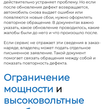
действительно устраняет проблему. Но если
после обновления дефект возвращается,
автомобиль снова выдает ошибки или
появляются новые сбои, нужно оформлять
повторное обращение. В документах важно
указать, какое обновление проводилось, какие
жалобы были до него и что произошло после.
Если сервис не отражает эти сведения в заказ-
наряде, владелец может подать отдельное
письменное заявление. Такой документ
помогает связать обращения между собой и
показать повторность дефекта.
Ограничение
мощности
и
высоковольтные