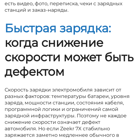
есть видео, фото, переписка, чеки с зарядных
станций и заказ-наряды.
Быстрая зарядка:
когда снижение
скорости может быть
дефектом
Скорость зарядки электромобиля зависит от
разных факторов: температуры батареи, уровня
заряда, мощности станции, состояния кабеля,
программной логики и ограничений самой
зарядной инфраструктуры. Поэтому не каждое
снижение скорости означает дефект
автомобиля. Но если Zeekr 7X стабильно
заряжается заметно медленнее обычного в