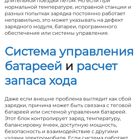
длительной поездки летом. Но если при
нормальной температуре, исправной станции и
разных попытках зарядка постоянно работает
неправильно, это может указывать на дефект
зарядного модуля, батареи, программного
обеспечения или системы управления.
Система управления
батареей
и
расчет
запаса хода
Даже если внешне проблема выглядит как сбой
зарядки, причина может быть связана с тяговой
батареей или системой управления батареей.
Этот блок контролирует заряд, температуру,
балансировку ячеек, доступную мощность,
безопасность и взаимодействие с другими
узлами электромобиля. Если система работает