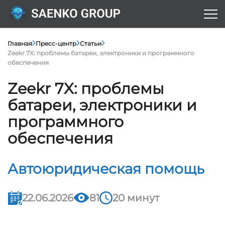
Главная
Пресс-центр
Статьи
Zeekr 7X: проблемы батареи, электроники и программного
обеспечения
Zeekr 7X: проблемы
батареи, электроники и
программного
обеспечения
Автоюридическая помощь
22.06.2026
81
20 минут