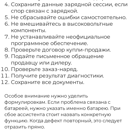
Сохраните данные зарядной сессии, если
спор связан с зарядкой.
Не сбрасывайте ошибки самостоятельно.
Не вмешивайтесь в высоковольтные
компоненты.
Не устанавливайте неофициальное
программное обеспечение.
Проверьте договор купли-продажи.
Подайте письменное обращение
продавцу или дилеру.
Проверьте заказ-наряд.
Получите результат диагностики.
Сохраните все документы.
Особое внимание нужно уделить
формулировкам. Если проблема связана с
батареей, нужно указать именно батарею. При
сбое ассистента стоит назвать конкретную
функцию. Когда дефект повторный, это следует
отразить прямо.