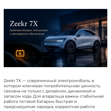
Zeekr 7X — современный электромобиль, в
котором ключевая потребительская ценность
связана не только с дизайном, динамикой и
запасом хода. Для владельца важны стабильная
работа тяговой батареи, быстрая и
предсказуемая зарядка, корректная работа