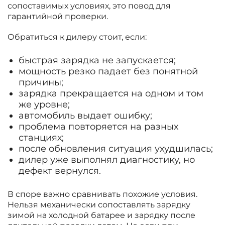
сопоставимых условиях, это повод для
гарантийной проверки.
Обратиться к дилеру стоит, если:
быстрая зарядка не запускается;
мощность резко падает без понятной
причины;
зарядка прекращается на одном и том
же уровне;
автомобиль выдает ошибку;
проблема повторяется на разных
станциях;
после обновления ситуация ухудшилась;
дилер уже выполнял диагностику, но
дефект вернулся.
В споре важно сравнивать похожие условия.
Нельзя механически сопоставлять зарядку
зимой на холодной батарее и зарядку после