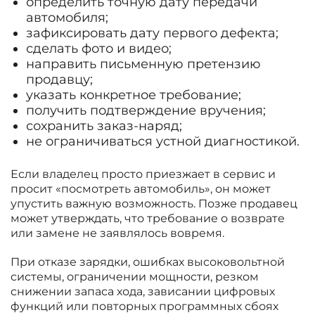
определить точную дату передачи
автомобиля;
зафиксировать дату первого дефекта;
сделать фото и видео;
направить письменную претензию
продавцу;
указать конкретное требование;
получить подтверждение вручения;
сохранить заказ-наряд;
не ограничиваться устной диагностикой.
Если владелец просто приезжает в сервис и
просит «посмотреть автомобиль», он может
упустить важную возможность. Позже продавец
может утверждать, что требование о возврате
или замене не заявлялось вовремя.
При отказе зарядки, ошибках высоковольтной
системы, ограничении мощности, резком
снижении запаса хода, зависании цифровых
функций или повторных программных сбоях