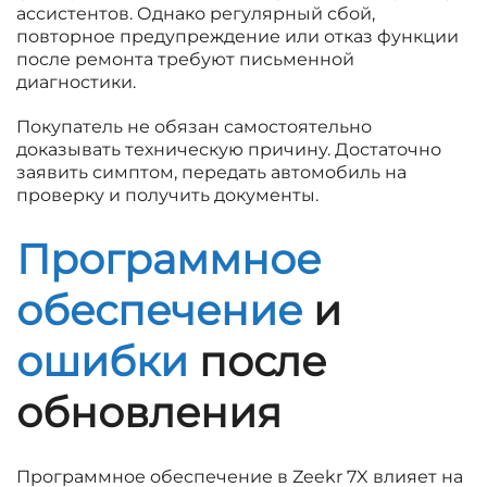
ассистентов. Однако регулярный сбой,
повторное предупреждение или отказ функции
после ремонта требуют письменной
диагностики.
Покупатель не обязан самостоятельно
доказывать техническую причину. Достаточно
заявить симптом, передать автомобиль на
проверку и получить документы.
Программное
обеспечение
и
ошибки
после
обновления
Программное обеспечение в Zeekr 7X влияет на