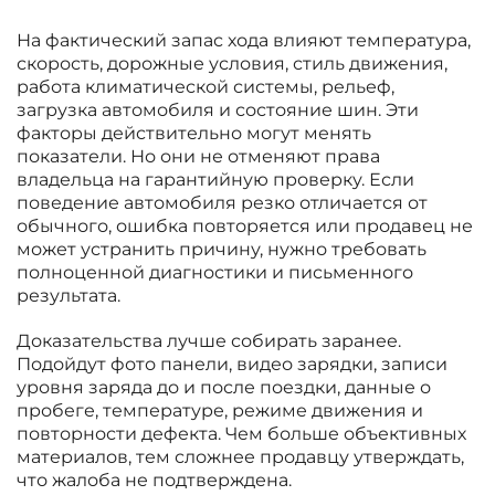
На фактический запас хода влияют температура,
скорость, дорожные условия, стиль движения,
работа климатической системы, рельеф,
загрузка автомобиля и состояние шин. Эти
факторы действительно могут менять
показатели. Но они не отменяют права
владельца на гарантийную проверку. Если
поведение автомобиля резко отличается от
обычного, ошибка повторяется или продавец не
может устранить причину, нужно требовать
полноценной диагностики и письменного
результата.
Доказательства лучше собирать заранее.
Подойдут фото панели, видео зарядки, записи
уровня заряда до и после поездки, данные о
пробеге, температуре, режиме движения и
повторности дефекта. Чем больше объективных
материалов, тем сложнее продавцу утверждать,
что жалоба не подтверждена.