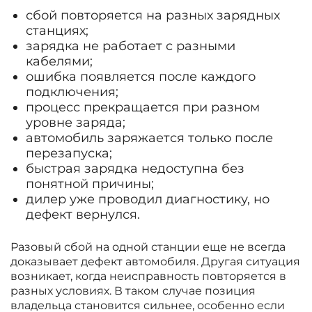
сбой повторяется на разных зарядных
станциях;
зарядка не работает с разными
кабелями;
ошибка появляется после каждого
подключения;
процесс прекращается при разном
уровне заряда;
автомобиль заряжается только после
перезапуска;
быстрая зарядка недоступна без
понятной причины;
дилер уже проводил диагностику, но
дефект вернулся.
Разовый сбой на одной станции еще не всегда
доказывает дефект автомобиля. Другая ситуация
возникает, когда неисправность повторяется в
разных условиях. В таком случае позиция
владельца становится сильнее, особенно если