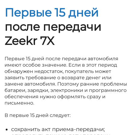
Первые 15 дней
после передачи
Zeekr 7X
Первые 15 дней после передачи автомобиля
имеют особое значение. Если в этот период
обнаружен недостаток, покупатель может
заявить требование о возврате денег или
замене автомобиля. Поэтому ранние проблемы
батареи, зарядки, электроники и программного
обеспечения нужно оформлять сразу и
письменно.
В первые 15 дней следует:
сохранить акт приема-передачи;