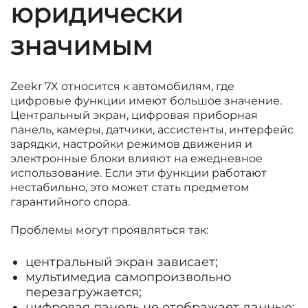
юридически
значимым
Zeekr 7X относится к автомобилям, где
цифровые функции имеют большое значение.
Центральный экран, цифровая приборная
панель, камеры, датчики, ассистенты, интерфейс
зарядки, настройки режимов движения и
электронные блоки влияют на ежедневное
использование. Если эти функции работают
нестабильно, это может стать предметом
гарантийного спора.
Проблемы могут проявляться так:
центральный экран зависает;
мультимедиа самопроизвольно
перезагружается;
цифровая панель не отображает данные;