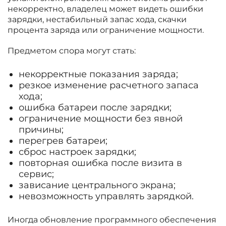
некорректно, владелец может видеть ошибки
зарядки, нестабильный запас хода, скачки
процента заряда или ограничение мощности.
Предметом спора могут стать:
некорректные показания заряда;
резкое изменение расчетного запаса
хода;
ошибка батареи после зарядки;
ограничение мощности без явной
причины;
перегрев батареи;
сброс настроек зарядки;
повторная ошибка после визита в
сервис;
зависание центрального экрана;
невозможность управлять зарядкой.
Иногда обновление программного обеспечения