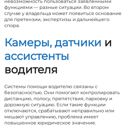
невозможность пользоваться заявленными
функциями — разные ситуации. Во втором
случае у владельца может появиться основание
для претензии, экспертизы и дальнейшего
спора.
Камеры, датчики
и
ассистенты
водителя
Системы помощи водителю связаны с
безопасностью. Они помогают контролировать
дистанцию, полосу, препятствия, парковку и
дорожную ситуацию. Если такие функции
отключаются, срабатывают неправильно или
мешают управлению, проблема имеет
повышенное юридическое значение.