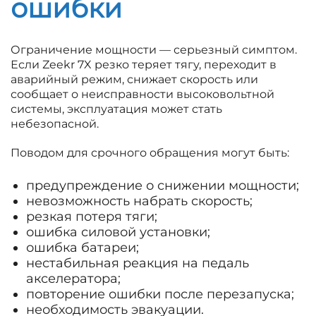
ошибки
Ограничение мощности — серьезный симптом.
Если Zeekr 7X резко теряет тягу, переходит в
аварийный режим, снижает скорость или
сообщает о неисправности высоковольтной
системы, эксплуатация может стать
небезопасной.
Поводом для срочного обращения могут быть:
предупреждение о снижении мощности;
невозможность набрать скорость;
резкая потеря тяги;
ошибка силовой установки;
ошибка батареи;
нестабильная реакция на педаль
акселератора;
повторение ошибки после перезапуска;
необходимость эвакуации.