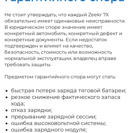
Не стоит утверждать, что каждый Zeekr 7X
обязательно имеет одинаковые неисправности.
В юридическом споре значение имеет
конкретный автомобиль, конкретный дефект и
конкретные документы. Если недостаток
подтвержден и влияет на качество,
безопасность, стоимость или возможность
нормальной эксплуатации, владелец вправе
требовать защиты.
Предметом гарантийного спора могут стать:
быстрая потеря заряда тяговой батареи;
резкое снижение фактического запаса
хода;
отказ зарядки;
прерывание зарядной сессии;
ошибка высоковольтной системы;
ошибка зарядного модуля;