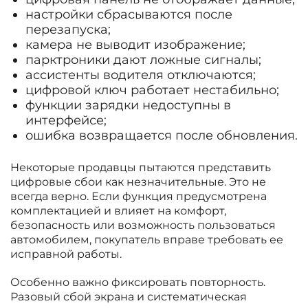
настройки сбрасываются после
перезапуска;
камера не выводит изображение;
парктроники дают ложные сигналы;
ассистенты водителя отключаются;
цифровой ключ работает нестабильно;
функции зарядки недоступны в
интерфейсе;
ошибка возвращается после обновления.
Некоторые продавцы пытаются представить
цифровые сбои как незначительные. Это не
всегда верно. Если функция предусмотрена
комплектацией и влияет на комфорт,
безопасность или возможность пользоваться
автомобилем, покупатель вправе требовать ее
исправной работы.
Особенно важно фиксировать повторность.
Разовый сбой экрана и систематическая