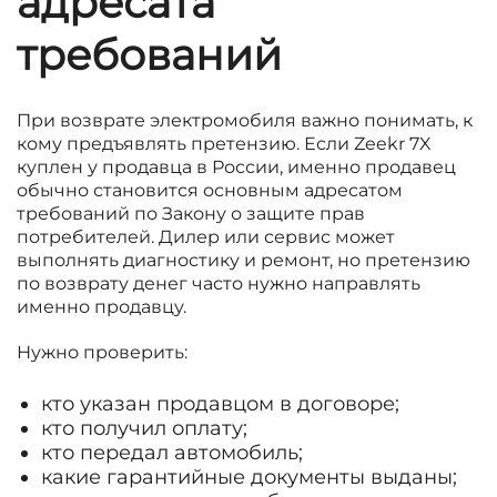
адресата
требований
При возврате электромобиля важно понимать, к
кому предъявлять претензию. Если Zeekr 7X
куплен у продавца в России, именно продавец
обычно становится основным адресатом
требований по Закону о защите прав
потребителей. Дилер или сервис может
выполнять диагностику и ремонт, но претензию
по возврату денег часто нужно направлять
именно продавцу.
Нужно проверить:
кто указан продавцом в договоре;
кто получил оплату;
кто передал автомобиль;
какие гарантийные документы выданы;