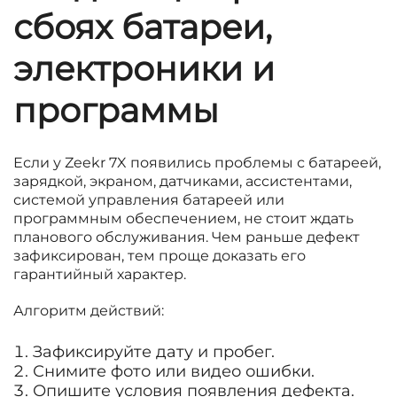
сбоях батареи,
электроники и
программы
Если у Zeekr 7X появились проблемы с батареей,
зарядкой, экраном, датчиками, ассистентами,
системой управления батареей или
программным обеспечением, не стоит ждать
планового обслуживания. Чем раньше дефект
зафиксирован, тем проще доказать его
гарантийный характер.
Алгоритм действий:
Зафиксируйте дату и пробег.
Снимите фото или видео ошибки.
Опишите условия появления дефекта.