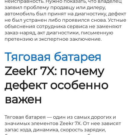
неисправность. Нужно показать, что владелец
заявил проблему продавцу или дилеру,
автомобиль был принят на диагностику, дефект
не был устранен либо проявился снова. Устные
объяснения сотрудника сервиса не заменяют
заказ-наряд, акт диагностики, письменную
претензию и экспертное заключение.
Тяговая батарея
Zeekr 7X: почему
дефект особенно
важен
Тяговая батарея — один из самых дорогих и
значимых элементов Zeekr 7X. От нее зависят
запас хода, динамика, скорость зарядки,