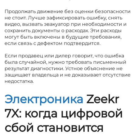
Продолжать движение без оценки безопасности
не стоит. Лучше зафиксировать ошибку, снять
видео, вызвать эвакуатор при необходимости и
сохранить документы о расходах. Эти расходы
могут быть включены в будущие требования,
если связь с дефектом подтвердится.
Если продавец или дилер говорит, что ошибка
была случайной, нужно требовать письменный
результат диагностики. Устное объяснение не
защищает владельца и не доказывает отсутствие
недостатка.
Электроника
Zeekr
7X: когда цифровой
сбой становится