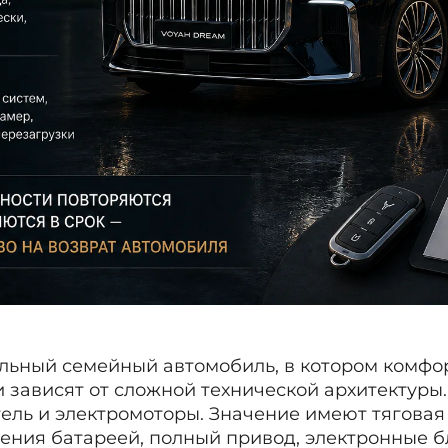
ьный семейный автомобиль, в котором комфор
 зависят от сложной технической архитектуры
тель и электромоторы. Значение имеют тяговая
ения батареей, полный привод, электронные бл