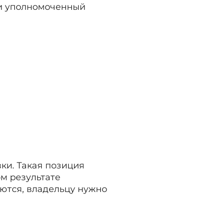
ли уполномоченный
ки. Такая позиция
м результате
ются, владельцу нужно