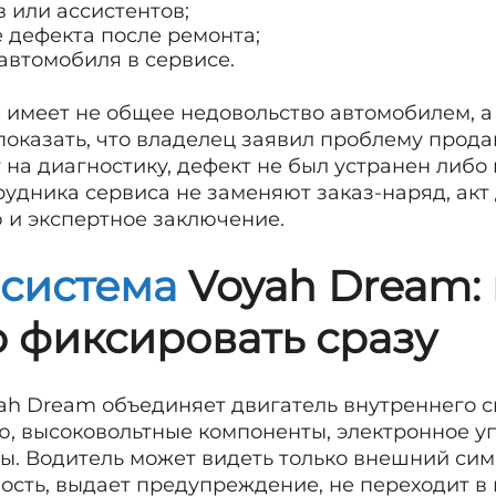
в или ассистентов;
 дефекта после ремонта;
автомобиля в сервисе.
имеет не общее недовольство автомобилем, а
оказать, что владелец заявил проблему прода
на диагностику, дефект не был устранен либо 
удника сервиса не заменяют заказ-наряд, акт
и экспертное заключение.
 система
Voyah Dream:
 фиксировать сразу
ah Dream объединяет двигатель внутреннего с
ю, высоковольтные компоненты, электронное у
. Водитель может видеть только внешний сим
ность, выдает предупреждение, не переходит 