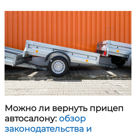
Можно ли вернуть прицеп
автосалону:
обзор
законодательства и