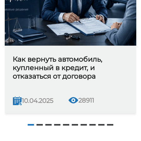
Как вернуть автомобиль,
купленный в кредит, и
отказаться от договора
28911
10.04.2025