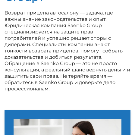
Возврат прицепа автосалону — задача, где
важны знание законодательства и опыт.
Юридическая компания Saenko Group
специализируется на защите прав
потребителей и успешно решает споры с
дилерами. Специалисты компании знают
тонкости возврата прицепов, помогут собрать
доказательства и добиться результата.
Обращение в Saenko Group — это не просто
консультация, а реальный шанс вернуть деньги и
защитить свои права. Не теряйте время —
обратитесь в Saenko Group и доверьте дело
профессионалам.