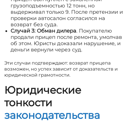
грузоподъемностью 12 тонн, но
выдерживал только 9. После претензии и
проверки автосалон согласился на
возврат без суда.
Случай 3: Обман дилера
. Покупателю
продали прицеп после ремонта, умолчав
об этом. Юристы доказали нарушение, и
деньги вернули через суд.
Эти случаи подтверждают: возврат прицепа
возможен, но успех зависит от доказательств и
юридической грамотности.
Юридические
тонкости
законодательства