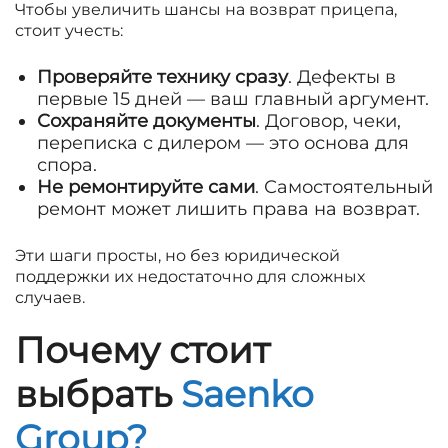
Чтобы увеличить шансы на возврат прицепа,
стоит учесть:
Проверяйте технику сразу
. Дефекты в
первые 15 дней — ваш главный аргумент.
Сохраняйте документы
. Договор, чеки,
переписка с дилером — это основа для
спора.
Не ремонтируйте сами
. Самостоятельный
ремонт может лишить права на возврат.
Эти шаги просты, но без юридической
поддержки их недостаточно для сложных
случаев.
Почему стоит
выбрать
Saenko
Group?