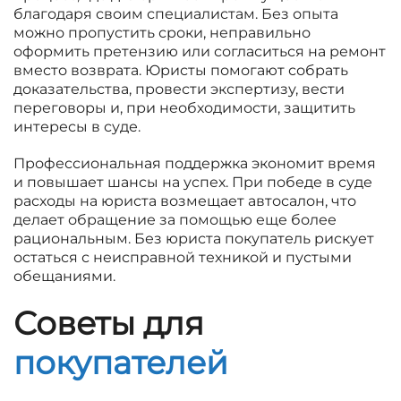
благодаря своим специалистам. Без опыта
можно пропустить сроки, неправильно
оформить претензию или согласиться на ремонт
вместо возврата. Юристы помогают собрать
доказательства, провести экспертизу, вести
переговоры и, при необходимости, защитить
интересы в суде.
Профессиональная поддержка экономит время
и повышает шансы на успех. При победе в суде
расходы на юриста возмещает автосалон, что
делает обращение за помощью еще более
рациональным. Без юриста покупатель рискует
остаться с неисправной техникой и пустыми
обещаниями.
Советы для
покупателей