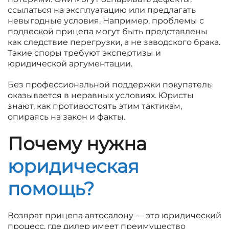
ссылаться на эксплуатацию или предлагать
невыгодные условия. Например, проблемы с
подвеской прицепа могут быть представлены
как следствие перегрузки, а не заводского брака.
Такие споры требуют экспертизы и
юридической аргументации.
Без профессиональной поддержки покупатель
оказывается в неравных условиях. Юристы
знают, как противостоять этим тактикам,
опираясь на закон и факты.
Почему нужна
юридическая
помощь?
Возврат прицепа автосалону — это юридический
процесс, где дилер имеет преимущество