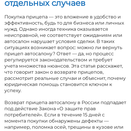
отдельных случаев
Покупка прицепа — это вложение в удобство и
эффективность, будь то для бизнеса или личных
нужд. Однако иногда техника оказывается
неисправной, не соответствует ожиданиям или
автосалон нарушает условия сделки. В таких
ситуациях возникает вопрос: можно ли вернуть
прицеп автосалону? Ответ — да, но процесс
регулируется законодательством и требует
учета множества нюансов. Эта статья расскажет,
что говорит закон о возврате прицепов,
рассмотрит реальные случаи и объяснит, почему
юридическая помощь становится ключом к
успеху.
Возврат прицепа автосалону в России подпадает
под действие Закона «О защите прав
потребителей». Если в течение 15 дней с
момента покупки обнаружены дефекты —
например, поломка осей, трещины в кузове или