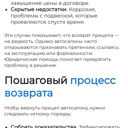
завышение цены в договоре.
Скрытые недостатки
. Коррозия,
проблемы с подвеской, которые
проявляются спустя время.
Эти случаи показывают, что возврат прицепа —
не редкость. Однако автосалоны часто
отказываются признавать претензии, ссылаясь
на эксплуатацию или формальности.
Юридическая помощь помогает превратить
проблему в решение.
Пошаговый
процесс
возврата
Чтобы вернуть прицеп автосалону, нужно
следовать четкому порядку:
Собрать доказательства
. Зафиксировать