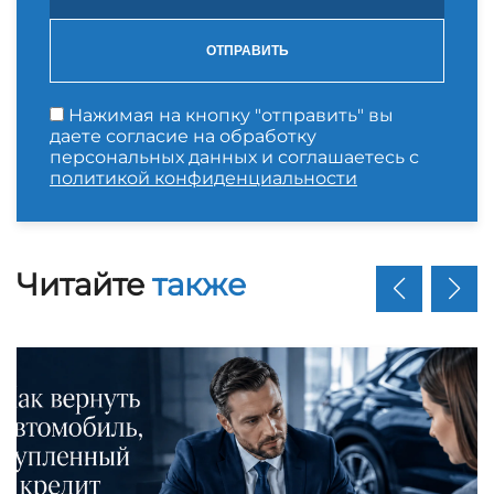
ОТПРАВИТЬ
Нажимая на кнопку "отправить" вы
даете согласие на обработку
персональных данных и соглашаетесь с
политикой конфиденциальности
Читайте
также