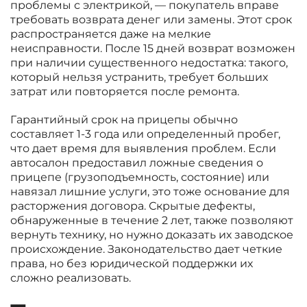
проблемы с электрикой, — покупатель вправе
требовать возврата денег или замены. Этот срок
распространяется даже на мелкие
неисправности. После 15 дней возврат возможен
при наличии существенного недостатка: такого,
который нельзя устранить, требует больших
затрат или повторяется после ремонта.
Гарантийный срок на прицепы обычно
составляет 1-3 года или определенный пробег,
что дает время для выявления проблем. Если
автосалон предоставил ложные сведения о
прицепе (грузоподъемность, состояние) или
навязал лишние услуги, это тоже основание для
расторжения договора. Скрытые дефекты,
обнаруженные в течение 2 лет, также позволяют
вернуть технику, но нужно доказать их заводское
происхождение. Законодательство дает четкие
права, но без юридической поддержки их
сложно реализовать.