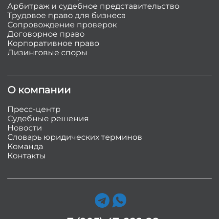
Арбитраж и судебное представительство
Трудовое право для бизнеса
Сопровождение проверок
Договорное право
Корпоративное право
Лизинговые споры
О компании
Пресс-центр
Судебные решения
Новости
Словарь юридических терминов
Команда
Контакты