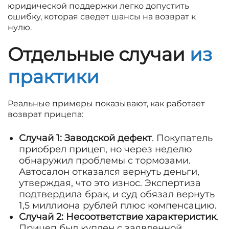
юридической поддержки легко допустить
ошибку, которая сведет шансы на возврат к
нулю.
Отдельные случаи
из
практики
Реальные примеры показывают, как работает
возврат прицепа:
Случай 1: Заводской дефект
. Покупатель
приобрел прицеп, но через неделю
обнаружил проблемы с тормозами.
Автосалон отказался вернуть деньги,
утверждая, что это износ. Экспертиза
подтвердила брак, и суд обязал вернуть
1,5 миллиона рублей плюс компенсацию.
Случай 2: Несоответствие характеристик
.
Прицеп был куплен с заявленной