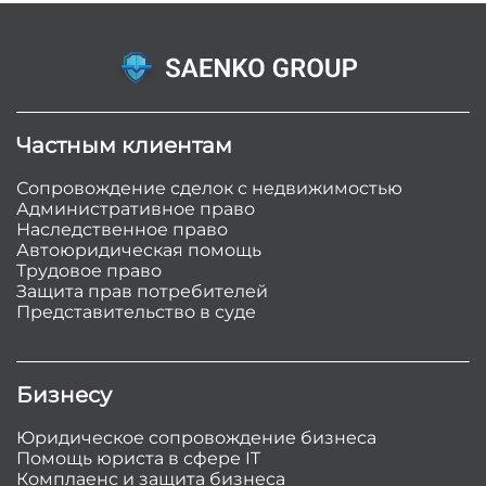
Частным клиентам
Сопровождение сделок с недвижимостью
Административное право
Наследственное право
Автоюридическая помощь
Трудовое право
Защита прав потребителей
Представительство в суде
Бизнесу
Юридическое сопровождение бизнеса
Помощь юриста в сфере IT
Комплаенс и защита бизнеса