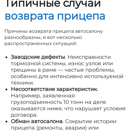
Типичные случаи
возврата прицепа
Причины возврата прицепа автосалону
разнообразны, и вот несколько
распространенных ситуаций:
Заводские дефекты
. Неисправности
тормозной системы, износ узлов или
трещины в раме — частые проблемы,
особенно для интенсивно используемой
техники.
Несоответствие характеристик
.
Например, заявленная
грузоподъемность 10 тонн на деле
оказывается ниже, что нарушает условия
договора.
Обман автосалона
. Сокрытие истории
прицепа (ремонты, аварии) или