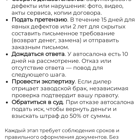
дефекты или нарушения: фото, видео,
акты сервиса, копии договора.
Подать претензию
. В течение 15 дней для
явных дефектов или 2 лет для скрытых
составить письменное требование
(возврат денег, замена) и отправить
заказным письмом.
Дождаться ответа
. У автосалона есть 10
дней на рассмотрение. Отказ или
отсутствие ответа — повод для
следующего шага.
Провести экспертизу
. Если дилер
отрицает заводской брак, независимая
проверка подтвердит вашу правоту.
Обратиться в суд
. При отказе автосалона
подать иск, чтобы вернуть деньги и
взыскать штраф до 50% от суммы.
Каждый этап требует соблюдения сроков и
правильного оформления документов. Без