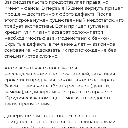
Законодательство предоставляет права, но
имеет нюансы. В первые 15 дней вернуть прицеп
проще — достаточно любого дефекта. После
этого срока нужен существенный недостаток, что
требует экспертизы. Если прицеп куплен в
кредит или лизинг, возврат осложняется
необходимостью взаимодействия с банком.
Скрытые дефекты в течение 2 лет — законное
основание, но доказать их происхождение без
специалистов сложно.
Автосалоны часто пользуются
неосведомленностью покупателей, затягивая
сроки или предлагая ремонт вместо возврата.
Закон позволяет выбрать решение (деньги,
замена), но дилеры игнорируют это правило.
Юридическая помощь помогает преодолеть
такие препятствия.
Дилеры не заинтересованы в возврате
прицепов, так как это связано с финансовыми
потерями. Они могут оспаривать дефекты,