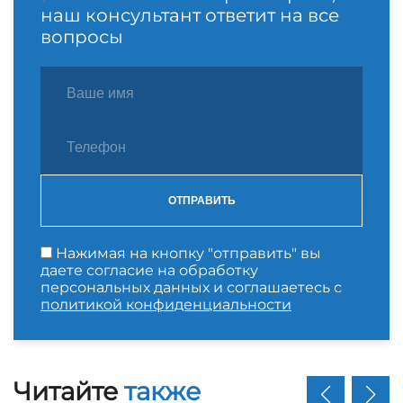
наш консультант ответит на все
вопросы
ОТПРАВИТЬ
Нажимая на кнопку "отправить" вы
даете согласие на обработку
персональных данных и соглашаетесь с
политикой конфиденциальности
Читайте
также