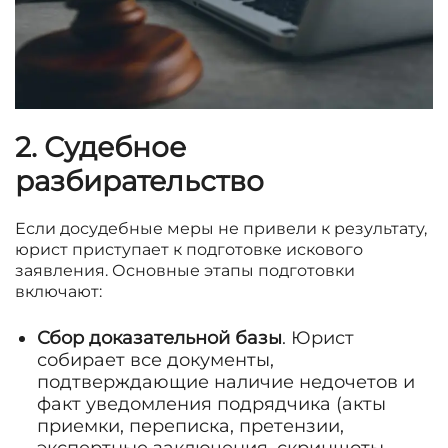
2. Судебное
разбирательство
Если досудебные меры не привели к результату,
юрист приступает к подготовке искового
заявления. Основные этапы подготовки
включают:
Сбор доказательной базы
. Юрист
собирает все документы,
подтверждающие наличие недочетов и
факт уведомления подрядчика (акты
приемки, переписка, претензии,
экспертные заключения, скриншоты