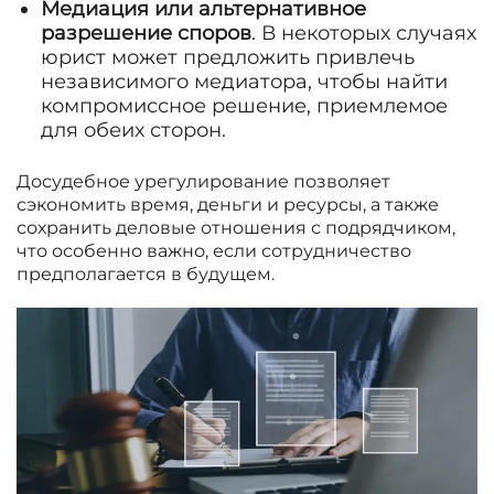
Медиация или альтернативное
разрешение споров
. В некоторых случаях
юрист может предложить привлечь
независимого медиатора, чтобы найти
компромиссное решение, приемлемое
для обеих сторон.
Досудебное урегулирование позволяет
сэкономить время, деньги и ресурсы, а также
сохранить деловые отношения с подрядчиком,
что особенно важно, если сотрудничество
предполагается в будущем.