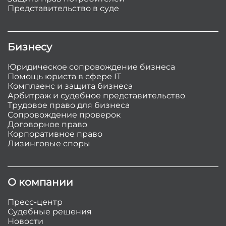
Представительство в суде
Бизнесу
Юридическое сопровождение бизнеса
Помощь юриста в сфере IT
Комплаенс и защита бизнеса
Арбитраж и судебное представительство
Трудовое право для бизнеса
Сопровождение проверок
Договорное право
Корпоративное право
Лизинговые споры
О компании
Пресс-центр
Судебные решения
Новости