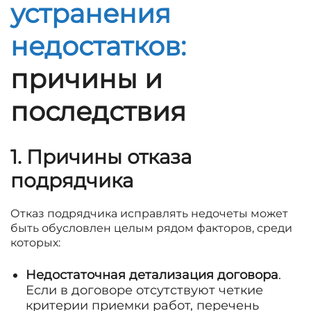
устранения
недостатков:
причины и
последствия
1. Причины отказа
подрядчика
Отказ подрядчика исправлять недочеты может
быть обусловлен целым рядом факторов, среди
которых:
Недостаточная детализация договора
.
Если в договоре отсутствуют четкие
критерии приемки работ, перечень