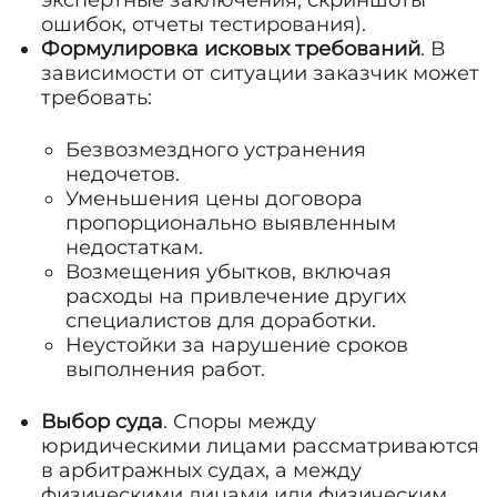
ошибок, отчеты тестирования).
Формулировка исковых требований
. В
зависимости от ситуации заказчик может
требовать:
Безвозмездного устранения
недочетов.
Уменьшения цены договора
пропорционально выявленным
недостаткам.
Возмещения убытков, включая
расходы на привлечение других
специалистов для доработки.
Неустойки за нарушение сроков
выполнения работ.
Выбор суда
. Споры между
юридическими лицами рассматриваются
в арбитражных судах, а между
физическими лицами или физическим