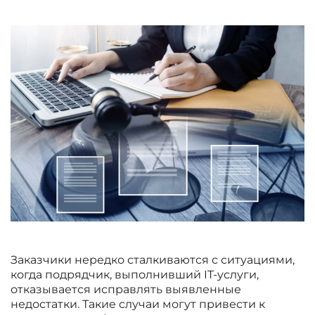
Заказчики нередко сталкиваются с ситуациями,
когда подрядчик, выполнивший IT-услуги,
отказывается исправлять выявленные
недостатки. Такие случаи могут привести к