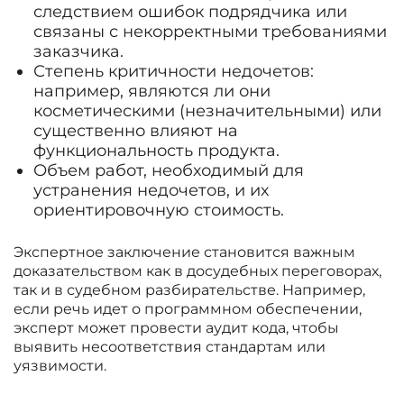
следствием ошибок подрядчика или
связаны с некорректными требованиями
заказчика.
Степень критичности недочетов:
например, являются ли они
косметическими (незначительными) или
существенно влияют на
функциональность продукта.
Объем работ, необходимый для
устранения недочетов, и их
ориентировочную стоимость.
Экспертное заключение становится важным
доказательством как в досудебных переговорах,
так и в судебном разбирательстве. Например,
если речь идет о программном обеспечении,
эксперт может провести аудит кода, чтобы
выявить несоответствия стандартам или
уязвимости.