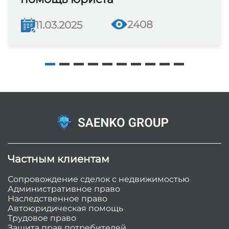
2408
11.03.2025
Частным клиентам
Сопровождение сделок с недвижимостью
Административное право
Наследственное право
Автоюридическая помощь
Трудовое право
Защита прав потребителей