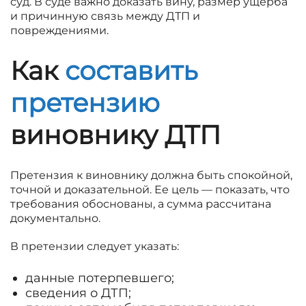
суд. В суде важно доказать вину, размер ущерба
и причинную связь между ДТП и
повреждениями.
Как
составить
претензию
виновнику ДТП
Претензия к виновнику должна быть спокойной,
точной и доказательной. Ее цель — показать, что
требования обоснованы, а сумма рассчитана
документально.
В претензии следует указать:
данные потерпевшего;
сведения о ДТП;