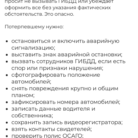
просит не вызывать ГИБДД или убеждает
оформить все без указания фактических
обстоятельств. Это опасно.
Потерпевшему нужно:
остановиться и включить аварийную
сигнализацию;
выставить знак аварийной остановки;
вызвать сотрудников ГИБДД, если есть
спор или признаки нарушения;
сфотографировать положение
автомобилей;
снять повреждения крупно и общим
планом;
зафиксировать номера автомобилей;
записать данные водителя и
собственника;
сохранить запись видеорегистратора;
взять контакты свидетелей;
проверить полис ОСАГО;