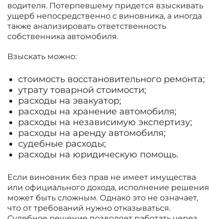
водителя. Потерпевшему придется взыскивать
ущерб непосредственно с виновника, а иногда
также анализировать ответственность
собственника автомобиля.
Взыскать можно:
стоимость восстановительного ремонта;
утрату товарной стоимости;
расходы на эвакуатор;
расходы на хранение автомобиля;
расходы на независимую экспертизу;
расходы на аренду автомобиля;
судебные расходы;
расходы на юридическую помощь.
Если виновник без прав не имеет имущества
или официального дохода, исполнение решения
может быть сложным. Однако это не означает,
что от требований нужно отказываться.
Судебное решение позволяет работать через