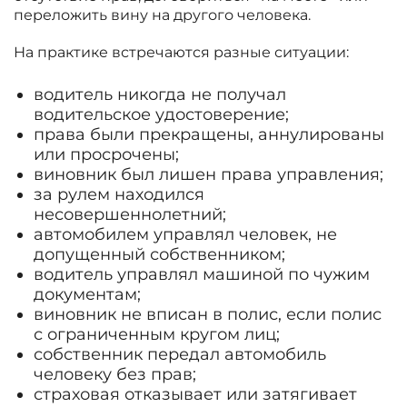
переложить вину на другого человека.
На практике встречаются разные ситуации:
водитель никогда не получал
водительское удостоверение;
права были прекращены, аннулированы
или просрочены;
виновник был лишен права управления;
за рулем находился
несовершеннолетний;
автомобилем управлял человек, не
допущенный собственником;
водитель управлял машиной по чужим
документам;
виновник не вписан в полис, если полис
с ограниченным кругом лиц;
собственник передал автомобиль
человеку без прав;
страховая отказывает или затягивает