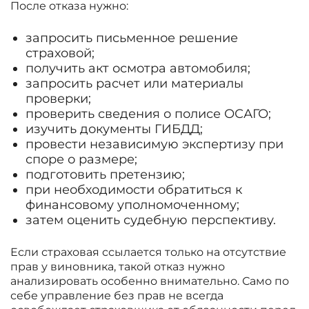
После отказа нужно:
запросить письменное решение
страховой;
получить акт осмотра автомобиля;
запросить расчет или материалы
проверки;
проверить сведения о полисе ОСАГО;
изучить документы ГИБДД;
провести независимую экспертизу при
споре о размере;
подготовить претензию;
при необходимости обратиться к
финансовому уполномоченному;
затем оценить судебную перспективу.
Если страховая ссылается только на отсутствие
прав у виновника, такой отказ нужно
анализировать особенно внимательно. Само по
себе управление без прав не всегда