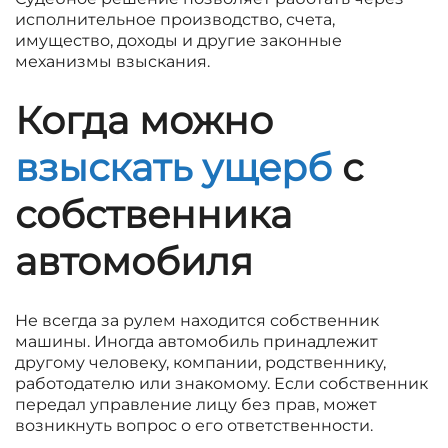
исполнительное производство, счета,
имущество, доходы и другие законные
механизмы взыскания.
Когда можно
взыскать ущерб
с
собственника
автомобиля
Не всегда за рулем находится собственник
машины. Иногда автомобиль принадлежит
другому человеку, компании, родственнику,
работодателю или знакомому. Если собственник
передал управление лицу без прав, может
возникнуть вопрос о его ответственности.