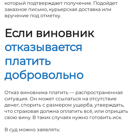
который подтверждает получение. Подойдет
заказное письмо, курьерская доставка или
вручение под отметку.
Если виновник
отказывается
платить
добровольно
Отказ виновника платить — распространенная
ситуация. Он может ссылаться на отсутствие
денег, спорить с размером ущерба, утверждать,
что страховая должна оплатить всё, или отрицать
свою вину. В таких случаях нужно готовить иск.
В суд можно заявлять: