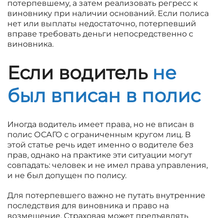
потерпевшему, а затем реализовать регресс к
виновнику при наличии оснований. Если полиса
нет или выплаты недостаточно, потерпевший
вправе требовать деньги непосредственно с
виновника.
Если водитель
не
был вписан в полис
Иногда водитель имеет права, но не вписан в
полис ОСАГО с ограниченным кругом лиц. В
этой статье речь идет именно о водителе без
прав, однако на практике эти ситуации могут
совпадать: человек и не имел права управления,
и не был допущен по полису.
Для потерпевшего важно не путать внутренние
последствия для виновника и право на
возмещение. Страховая может предъявлять