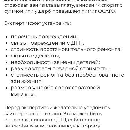
страховая занизила выплату, виновник спорит с
суммой или ущерб превышает лимит ОСАГО.
Эксперт может установить:
перечень повреждений;
связь повреждений с ДТП;
стоимость восстановительного ремонта;
скрытые дефекты;
необходимость замены деталей;
размер утраты товарной стоимости;
стоимость ремонта без необоснованного
занижения;
размер ущерба сверх страховой
выплаты.
Перед экспертизой желательно уведомить
заинтересованных лиц. Это может быть
страховая, виновник ДТП, собственник
автомобиля или иное лицо, к которому