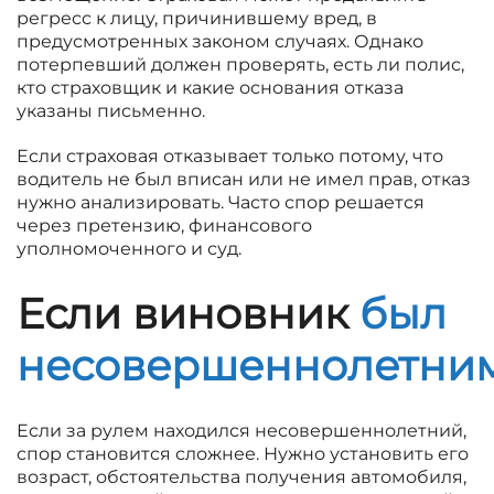
регресс к лицу, причинившему вред, в
предусмотренных законом случаях. Однако
потерпевший должен проверять, есть ли полис,
кто страховщик и какие основания отказа
указаны письменно.
Если страховая отказывает только потому, что
водитель не был вписан или не имел прав, отказ
нужно анализировать. Часто спор решается
через претензию, финансового
уполномоченного и суд.
Если виновник
был
несовершеннолетни
Если за рулем находился несовершеннолетний,
спор становится сложнее. Нужно установить его
возраст, обстоятельства получения автомобиля,