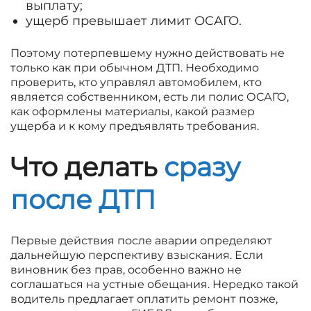
выплату;
ущерб превышает лимит ОСАГО.
Поэтому потерпевшему нужно действовать не
только как при обычном ДТП. Необходимо
проверить, кто управлял автомобилем, кто
является собственником, есть ли полис ОСАГО,
как оформлены материалы, какой размер
ущерба и к кому предъявлять требования.
Что делать
сразу
после ДТП
Первые действия после аварии определяют
дальнейшую перспективу взыскания. Если
виновник без прав, особенно важно не
соглашаться на устные обещания. Нередко такой
водитель предлагает оплатить ремонт позже,