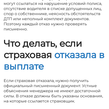
могут ссылаться на нарушение условий полиса,
отсутствие водителя в списке допущенных лиц,
спор о собственнике, неясность обстоятельств
ДТП или неполный комплект документов.
Поэтому каждый отказ нужно проверять
письменно.
Что делать, если
страховая
отказала в
выплате
Если страховая отказала, нужно получить
официальный письменный документ. Устные
объяснения менеджера не имеют достаточной
силы. В отказе должны быть указаны основания,
на которые ссылается страховщик.