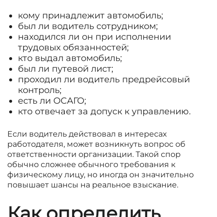
кому принадлежит автомобиль;
был ли водитель сотрудником;
находился ли он при исполнении
трудовых обязанностей;
кто выдал автомобиль;
был ли путевой лист;
проходил ли водитель предрейсовый
контроль;
есть ли ОСАГО;
кто отвечает за допуск к управлению.
Если водитель действовал в интересах
работодателя, может возникнуть вопрос об
ответственности организации. Такой спор
обычно сложнее обычного требования к
физическому лицу, но иногда он значительно
повышает шансы на реальное взыскание.
Как определить