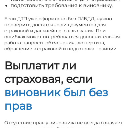
подготовить требования к виновнику.
Если ДТП уже оформлено без ГИБДД, нужно
проверить, достаточно ли документов для
страховой и дальнейшего взыскания. При
ошибках может потребоваться дополнительная
работа: запросы, объяснения, экспертиза,
обращение к страховой и подготовка позиции.
Выплатит ли
страховая, если
виновник был без
прав
Отсутствие прав у виновника не всегда означает