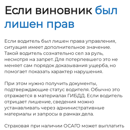
Если виновник
был
лишен прав
Если водитель был лишен права управления,
ситуация имеет дополнительное значение.
Такой водитель сознательно сел за руль,
несмотря на запрет. Для потерпевшего это не
меняет сам порядок доказывания ущерба, но
помогает показать характер нарушения.
При этом нужно получить документы,
подтверждающие статус водителя. Обычно это
отражается в материалах ГИБДД. Если водитель
отрицает лишение, сведения можно
устанавливать через административные
материалы и запросы в рамках дела.
Страховая при наличии ОСАГО может выплатить