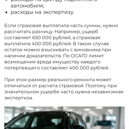
автомобиля;
расходы на экспертизу.
Если страховая выплатила часть суммы, нужно
рассчитать разницу. Например, ущерб
составляет 650 000 рублей, а страховая
выплатила 400 000 рублей. В таком случае
остаток можно взыскивать с виновника при
наличии доказательств. По ОСАГО лимит
возмещения вреда имуществу каждого
потерпевшего составляет 400 000 рублей.
При этом размер реального ремонта может
отличаться от расчета страховой. Поэтому при
значительном ущербе часто нужна независимая
экспертиза.