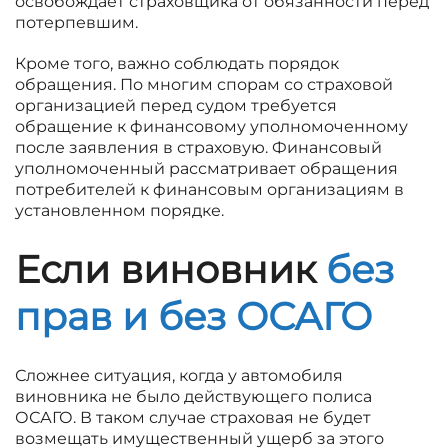
освобождает страховщика от обязанности перед
потерпевшим.
Кроме того, важно соблюдать порядок
обращения. По многим спорам со страховой
организацией перед судом требуется
обращение к финансовому уполномоченному
после заявления в страховую. Финансовый
уполномоченный рассматривает обращения
потребителей к финансовым организациям в
установленном порядке.
Если виновник
без
прав и без ОСАГО
Сложнее ситуация, когда у автомобиля
виновника не было действующего полиса
ОСАГО. В таком случае страховая не будет
возмещать имущественный ущерб за этого