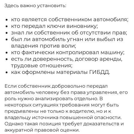
Здесь важно установить:
кто является собственником автомобиля;
кто передал ключи виновнику;
знал ли собственник об отсутствии прав;
был ли автомобиль угнан или выбыл из
владения против воли;
кто фактически контролировал машину;
есть ли доверенность, договор аренды,
трудовые отношения;
как оформлены материалы ГИБДД.
Если собственник добровольно передал
автомобиль человеку без права управления, его
роль нужно анализировать отдельно. В
некоторых ситуациях требования могут быть
предъявлены не только к водителю, но и к
владельцу источника повышенной опасности.
Однако такая позиция требует доказательств и
аккуратной правовой оценки.