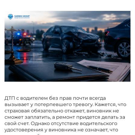
ДТП с водителем без прав почти всегда
вызывает у потерпевшего тревогу. Кажется, что
страховая обязательно откажет, виновник не
сможет заплатить, а ремонт придется делать за
свой счет. Однако отсутствие водительского
удостоверения у виновника не означает, что