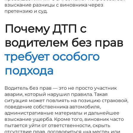
взыскание разницы с виновника через
претензию и суд.
Почему ДТП с
водителем без прав
требует особого
подхода
Водитель без прав — это не просто участник
аварии, который нарушил правила. Такая
ситуация может повлиять на позицию страховой,
поведение собственника автомобиля,
административные материалы и дальнейшее
взыскание ущерба. Кроме того, виновник часто
пытается уйти от ответственности, скрыть
отсутствие прав, договориться «на месте» или