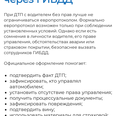
При ДТП с водителем без прав лучше не
ограничиваться европротоколом. Формально
европротокол возможен только при соблюдении
установленных условий. Однако если есть
сомнения в личности водителя, его праве
управления, обстоятельствах аварии или
страховом покрытии, безопаснее вызвать
сотрудников ГИБДД.
Официальное оформление помогает:
подтвердить факт ДТП;
зафиксировать, кто управлял
автомобилем;
установить отсутствие права управления;
получить процессуальные документы;
зафиксировать повреждения;
подтвердить вину;
использовать материалы для страховой;