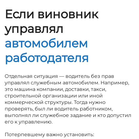
Если виновник
управлял
автомобилем
работодателя
Отдельная ситуация — водитель без прав
управлял служебным автомобилем. Например,
это машина компании, доставки, такси,
строительной организации или иной
коммерческой структуры. Тогда нужно
проверять, был ли водитель работником,
выполнял ли служебное задание и кто допустил
его к управлению.
Потерпевшему важно установить: