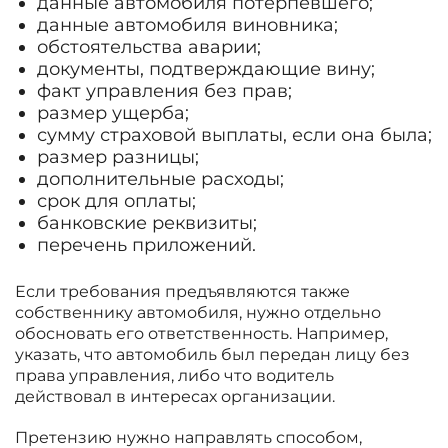
данные автомобиля потерпевшего;
данные автомобиля виновника;
обстоятельства аварии;
документы, подтверждающие вину;
факт управления без прав;
размер ущерба;
сумму страховой выплаты, если она была;
размер разницы;
дополнительные расходы;
срок для оплаты;
банковские реквизиты;
перечень приложений.
Если требования предъявляются также
собственнику автомобиля, нужно отдельно
обосновать его ответственность. Например,
указать, что автомобиль был передан лицу без
права управления, либо что водитель
действовал в интересах организации.
Претензию нужно направлять способом,