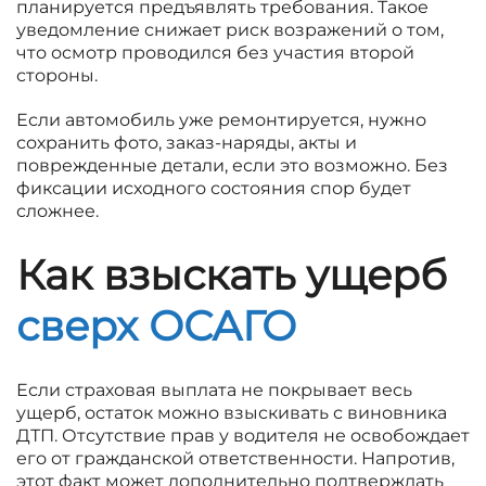
планируется предъявлять требования. Такое
уведомление снижает риск возражений о том,
что осмотр проводился без участия второй
стороны.
Если автомобиль уже ремонтируется, нужно
сохранить фото, заказ-наряды, акты и
поврежденные детали, если это возможно. Без
фиксации исходного состояния спор будет
сложнее.
Как взыскать ущерб
сверх ОСАГО
Если страховая выплата не покрывает весь
ущерб, остаток можно взыскивать с виновника
ДТП. Отсутствие прав у водителя не освобождает
его от гражданской ответственности. Напротив,
этот факт может дополнительно подтверждать