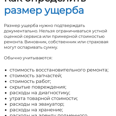
размер ущерба
Размер ущерба нужно подтверждать
документально. Нельзя ограничиваться устной
оценкой сервиса или примерной стоимостью
ремонта. Виновник, собственник или страховая
могут оспаривать сумму.
Обычно учитываются:
стоимость восстановительного ремонта;
стоимость запчастей;
стоимость работ;
скрытые повреждения;
расходы на диагностику;
утрата товарной стоимости;
расходы на эвакуатор;
расходы на хранение;
расходы на аренду подменного