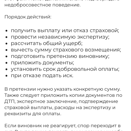
недобросовестное поведение.
Порядок действий:
получить выплату или отказ страховой;
провести независимую экспертизу;
рассчитать общий ущерб;
вычесть сумму страхового возмещения;
подготовить претензию виновнику;
приложить документы;
установить срок добровольной оплаты;
при отказе подать иск.
В претензии нужно указать конкретную сумму.
Также следует приложить копии документов по
ДТП, экспертное заключение, подтверждение
страховой выплаты, расходы на экспертизу и
реквизиты для оплаты.
Если виновник не реагирует, спор переходит в