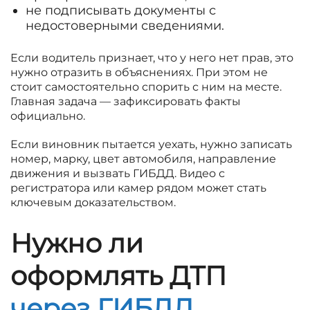
не подписывать документы с
недостоверными сведениями.
Если водитель признает, что у него нет прав, это
нужно отразить в объяснениях. При этом не
стоит самостоятельно спорить с ним на месте.
Главная задача — зафиксировать факты
официально.
Если виновник пытается уехать, нужно записать
номер, марку, цвет автомобиля, направление
движения и вызвать ГИБДД. Видео с
регистратора или камер рядом может стать
ключевым доказательством.
Нужно ли
оформлять ДТП
через ГИБДД