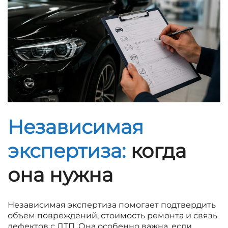
Независимая
экспертиза:
когда
она нужна
Независимая экспертиза помогает подтвердить
объем повреждений, стоимость ремонта и связь
дефектов с ДТП. Она особенно важна, если