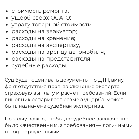
стоимость ремонта;
ущерб сверх ОСАГО;
утрату товарной стоимости;
расходы на эвакуатор;
расходы на хранение;
расходы на экспертизу;
расходы на аренду автомобиля;
расходы на представителя;
судебные расходы.
Суд будет оценивать документы по ДТП, вину,
факт отсутствия прав, заключение эксперта,
страховую выплату и расчет требований. Если
виновник оспаривает размер ущерба, может
быть назначена судебная экспертиза.
Поэтому важно, чтобы досудебное заключение
было качественным, а требования — логичными
и подтвержденными.