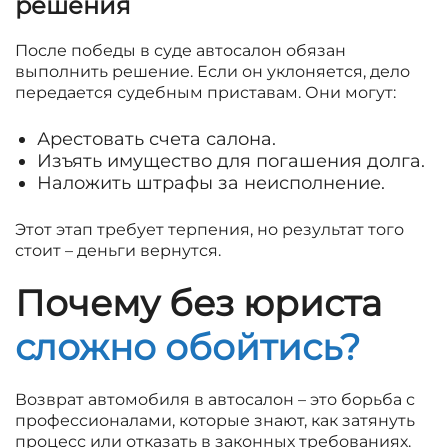
решения
После победы в суде автосалон обязан
выполнить решение. Если он уклоняется, дело
передается судебным приставам. Они могут:
Арестовать счета салона.
Изъять имущество для погашения долга.
Наложить штрафы за неисполнение.
Этот этап требует терпения, но результат того
стоит – деньги вернутся.
Почему без юриста
сложно обойтись?
Возврат автомобиля в автосалон – это борьба с
профессионалами, которые знают, как затянуть
процесс или отказать в законных требованиях.