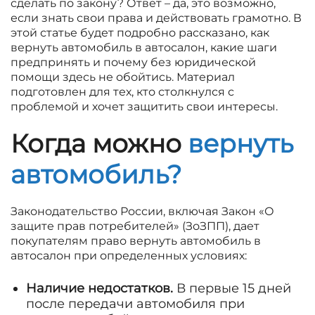
сделать по закону? Ответ – да, это возможно,
если знать свои права и действовать грамотно. В
этой статье будет подробно рассказано, как
вернуть автомобиль в автосалон, какие шаги
предпринять и почему без юридической
помощи здесь не обойтись. Материал
подготовлен для тех, кто столкнулся с
проблемой и хочет защитить свои интересы.
Когда можно
вернуть
автомобиль?
Законодательство России, включая Закон «О
защите прав потребителей» (ЗоЗПП), дает
покупателям право вернуть автомобиль в
автосалон при определенных условиях:
Наличие недостатков.
В первые 15 дней
после передачи автомобиля при