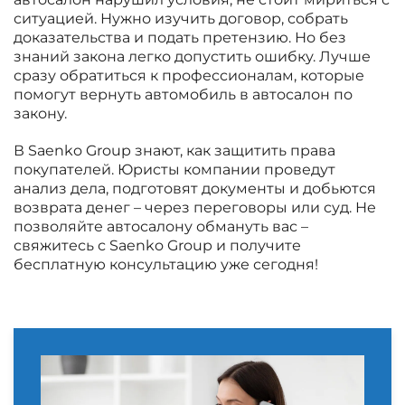
ситуацией. Нужно изучить договор, собрать
доказательства и подать претензию. Но без
знаний закона легко допустить ошибку. Лучше
сразу обратиться к профессионалам, которые
помогут вернуть автомобиль в автосалон по
закону.
В Saenko Group знают, как защитить права
покупателей. Юристы компании проведут
анализ дела, подготовят документы и добьются
возврата денег – через переговоры или суд. Не
позволяйте автосалону обмануть вас –
свяжитесь с Saenko Group и получите
бесплатную консультацию уже сегодня!