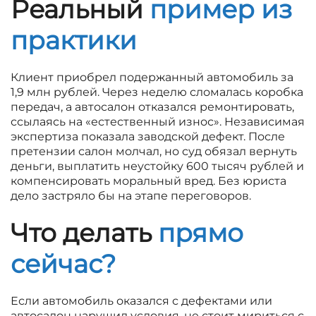
Реальный
пример из
практики
Клиент приобрел подержанный автомобиль за
1,9 млн рублей. Через неделю сломалась коробка
передач, а автосалон отказался ремонтировать,
ссылаясь на «естественный износ». Независимая
экспертиза показала заводской дефект. После
претензии салон молчал, но суд обязал вернуть
деньги, выплатить неустойку 600 тысяч рублей и
компенсировать моральный вред. Без юриста
дело застряло бы на этапе переговоров.
Что делать
прямо
сейчас?
Если автомобиль оказался с дефектами или
автосалон нарушил условия, не стоит мириться с