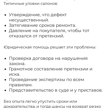
Типичные уловки салонов:
Утверждение, что дефект
несущественный.
Затягивание сроков ремонта.
Давление на покупателя, чтобы тот
отказался от претензий.
Юридическая помощь решает эти проблемы:
Проверка договора на нарушения
закона.
Грамотное составление претензии и
иска.
Проведение экспертизы по всем
правилам.
Представительство в суде и у приставов.
Без опыта легко упустить сроки или
доказательства, и тогда шансы на возврат резко