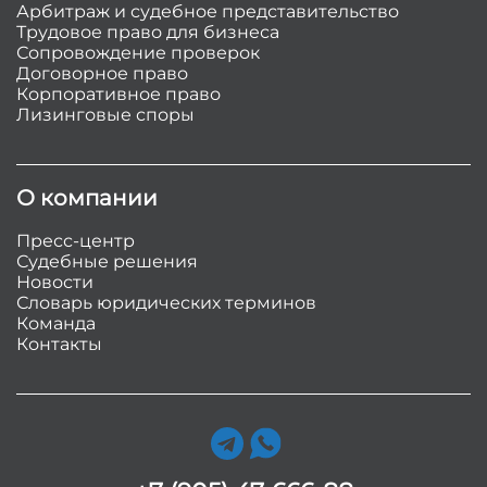
Арбитраж и судебное представительство
Трудовое право для бизнеса
Сопровождение проверок
Договорное право
Корпоративное право
Лизинговые споры
О компании
Пресс-центр
Судебные решения
Новости
Словарь юридических терминов
Команда
Контакты