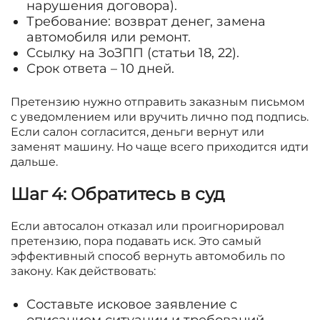
нарушения договора).
Требование: возврат денег, замена
автомобиля или ремонт.
Ссылку на ЗоЗПП (статьи 18, 22).
Срок ответа – 10 дней.
Претензию нужно отправить заказным письмом
с уведомлением или вручить лично под подпись.
Если салон согласится, деньги вернут или
заменят машину. Но чаще всего приходится идти
дальше.
Шаг 4: Обратитесь в суд
Если автосалон отказал или проигнорировал
претензию, пора подавать иск. Это самый
эффективный способ вернуть автомобиль по
закону. Как действовать:
Составьте исковое заявление с
описанием ситуации и требований.