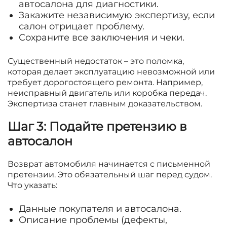
автосалона для диагностики.
Закажите независимую экспертизу, если
салон отрицает проблему.
Сохраните все заключения и чеки.
Существенный недостаток – это поломка,
которая делает эксплуатацию невозможной или
требует дорогостоящего ремонта. Например,
неисправный двигатель или коробка передач.
Экспертиза станет главным доказательством.
Шаг 3: Подайте претензию в
автосалон
Возврат автомобиля начинается с письменной
претензии. Это обязательный шаг перед судом.
Что указать:
Данные покупателя и автосалона.
Описание проблемы (дефекты,