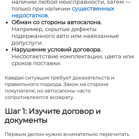
наличии любой неисправности, затем —
только при наличии
существенных
недостатков
.
Обман со стороны автосалона.
Например, скрытые дефекты
подержанного авто или навязанные
допуслуги.
Нарушение условий договора.
Несоответствие комплектации, цвета или
сроков поставки.
Каждая ситуация требует доказательств и
правильного подхода. Закон на стороне
покупателя, но автосалоны часто
сопротивляются возврату.
Шаг 1: Изучите договор и
документы
Первым делом нужно внимательно перечитать