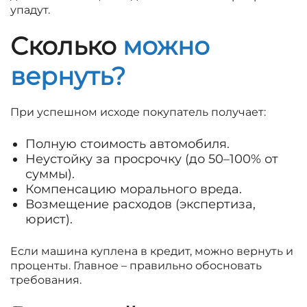
упадут.
Сколько
можно
вернуть?
При успешном исходе покупатель получает:
Полную стоимость автомобиля.
Неустойку за просрочку (до 50–100% от
суммы).
Компенсацию морального вреда.
Возмещение расходов (экспертиза,
юрист).
Если машина куплена в кредит, можно вернуть и
проценты. Главное – правильно обосновать
требования.