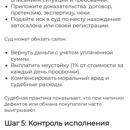
Приложите доказательства: договор,
претензию, экспертизу, чеки.
Подайте иск в суд по месту нахождения
автосалона или своей регистрации.
Суд может обязать салон:
Вернуть деньги с учетом уплаченной
суммы.
Выплатить неустойку (1% от стоимости за
каждый день просрочки).
Компенсировать моральный вред и
судебные расходы.
Судебная практика показывает, что при наличии
дефектов или обмана покупатели часто
выигрывают.
Шаг 5: Контроль исполнения