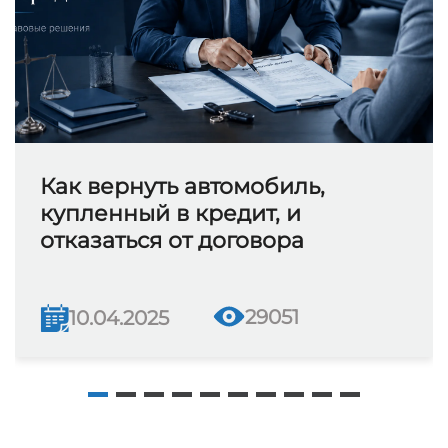
Как вернуть автомобиль,
купленный в кредит, и
отказаться от договора
29051
10.04.2025