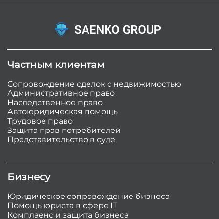
Частным клиентам
Сопровождение сделок с недвижимостью
Административное право
Наследственное право
Автоюридическая помощь
Трудовое право
Защита прав потребителей
Представительство в суде
Бизнесу
Юридическое сопровождение бизнеса
Помощь юриста в сфере IT
Комплаенс и защита бизнеса