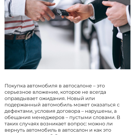
Покупка автомобиля в автосалоне – это
серьезное вложение, которое не всегда
оправдывает ожидания. Новый или
подержанный автомобиль может оказаться с
дефектами, условия договора – нарушены, а
обещания менеджеров – пустыми словами. В
таких случаях возникает вопрос: можно ли
вернуть автомобиль в автосалон и как это