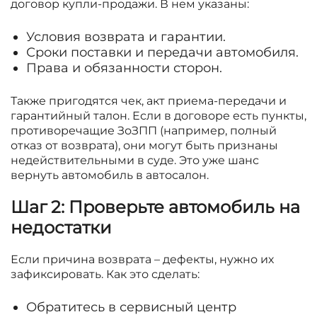
договор купли-продажи. В нем указаны:
Условия возврата и гарантии.
Сроки поставки и передачи автомобиля.
Права и обязанности сторон.
Также пригодятся чек, акт приема-передачи и
гарантийный талон. Если в договоре есть пункты,
противоречащие ЗоЗПП (например, полный
отказ от возврата), они могут быть признаны
недействительными в суде. Это уже шанс
вернуть автомобиль в автосалон.
Шаг 2: Проверьте автомобиль на
недостатки
Если причина возврата – дефекты, нужно их
зафиксировать. Как это сделать:
Обратитесь в сервисный центр