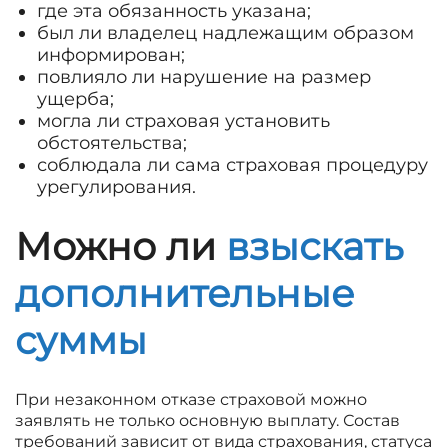
где эта обязанность указана;
был ли владелец надлежащим образом
информирован;
повлияло ли нарушение на размер
ущерба;
могла ли страховая установить
обстоятельства;
соблюдала ли сама страховая процедуру
урегулирования.
Можно ли
взыскать
дополнительные
суммы
При незаконном отказе страховой можно
заявлять не только основную выплату. Состав
требований зависит от вида страхования, статуса