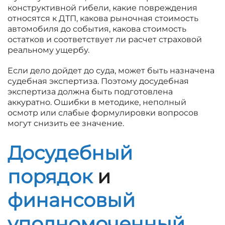
конструктивной гибели, какие повреждения
относятся к ДТП, какова рыночная стоимость
автомобиля до события, какова стоимость
остатков и соответствует ли расчет страховой
реальному ущербу.
Если дело дойдет до суда, может быть назначена
судебная экспертиза. Поэтому досудебная
экспертиза должна быть подготовлена
аккуратно. Ошибки в методике, неполный
осмотр или слабые формулировки вопросов
могут снизить ее значение.
Досудебный
порядок
и
финансовый
уполномоченный