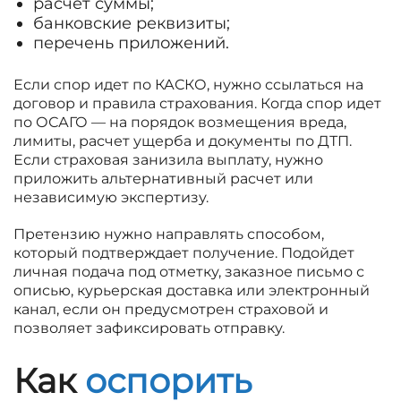
расчет суммы;
банковские реквизиты;
перечень приложений.
Если спор идет по КАСКО, нужно ссылаться на
договор и правила страхования. Когда спор идет
по ОСАГО — на порядок возмещения вреда,
лимиты, расчет ущерба и документы по ДТП.
Если страховая занизила выплату, нужно
приложить альтернативный расчет или
независимую экспертизу.
Претензию нужно направлять способом,
который подтверждает получение. Подойдет
личная подача под отметку, заказное письмо с
описью, курьерская доставка или электронный
канал, если он предусмотрен страховой и
позволяет зафиксировать отправку.
Как
оспорить