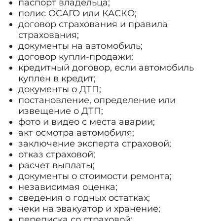
паспорт владельца;
полис ОСАГО или КАСКО;
договор страхования и правила
страхования;
документы на автомобиль;
договор купли-продажи;
кредитный договор, если автомобиль
куплен в кредит;
документы о ДТП;
постановление, определение или
извещение о ДТП;
фото и видео с места аварии;
акт осмотра автомобиля;
заключение эксперта страховой;
отказ страховой;
расчет выплаты;
документы о стоимости ремонта;
независимая оценка;
сведения о годных остатках;
чеки на эвакуатор и хранение;
переписка со страховой;