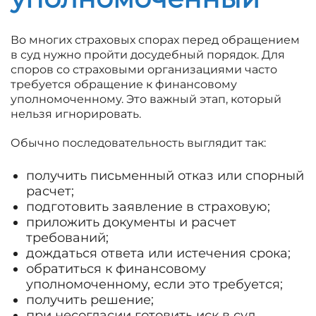
Во многих страховых спорах перед обращением
в суд нужно пройти досудебный порядок. Для
споров со страховыми организациями часто
требуется обращение к финансовому
уполномоченному. Это важный этап, который
нельзя игнорировать.
Обычно последовательность выглядит так:
получить письменный отказ или спорный
расчет;
подготовить заявление в страховую;
приложить документы и расчет
требований;
дождаться ответа или истечения срока;
обратиться к финансовому
уполномоченному, если это требуется;
получить решение;
при несогласии готовить иск в суд.