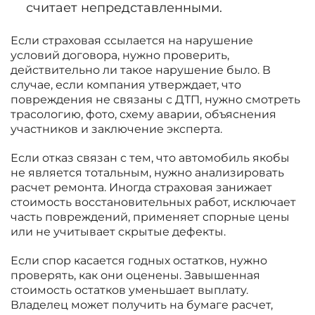
считает непредставленными.
Если страховая ссылается на нарушение
условий договора, нужно проверить,
действительно ли такое нарушение было. В
случае, если компания утверждает, что
повреждения не связаны с ДТП, нужно смотреть
трасологию, фото, схему аварии, объяснения
участников и заключение эксперта.
Если отказ связан с тем, что автомобиль якобы
не является тотальным, нужно анализировать
расчет ремонта. Иногда страховая занижает
стоимость восстановительных работ, исключает
часть повреждений, применяет спорные цены
или не учитывает скрытые дефекты.
Если спор касается годных остатков, нужно
проверять, как они оценены. Завышенная
стоимость остатков уменьшает выплату.
Владелец может получить на бумаге расчет,