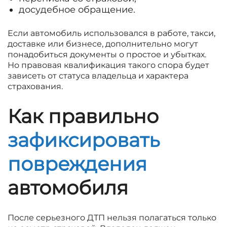
досудебное обращение.
Если автомобиль использовался в работе, такси,
доставке или бизнесе, дополнительно могут
понадобиться документы о простое и убытках.
Но правовая квалификация такого спора будет
зависеть от статуса владельца и характера
страхования.
Как правильно
зафиксировать
повреждения
автомобиля
После серьезного ДТП нельзя полагаться только