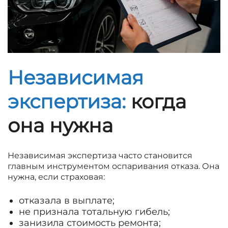
Независимая
экспертиза:
когда
она нужна
Независимая экспертиза часто становится
главным инструментом оспаривания отказа. Она
нужна, если страховая:
отказала в выплате;
не признала тотальную гибель;
занизила стоимость ремонта;