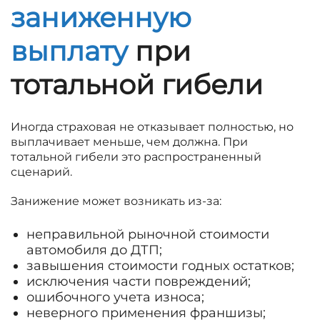
заниженную
выплату
при
тотальной гибели
Иногда страховая не отказывает полностью, но
выплачивает меньше, чем должна. При
тотальной гибели это распространенный
сценарий.
Занижение может возникать из-за:
неправильной рыночной стоимости
автомобиля до ДТП;
завышения стоимости годных остатков;
исключения части повреждений;
ошибочного учета износа;
неверного применения франшизы;