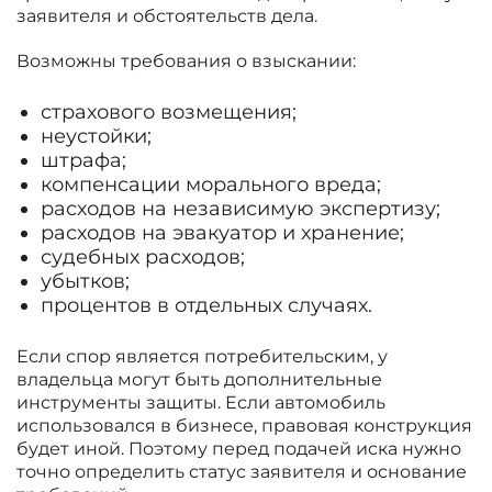
заявителя и обстоятельств дела.
Возможны требования о взыскании:
страхового возмещения;
неустойки;
штрафа;
компенсации морального вреда;
расходов на независимую экспертизу;
расходов на эвакуатор и хранение;
судебных расходов;
убытков;
процентов в отдельных случаях.
Если спор является потребительским, у
владельца могут быть дополнительные
инструменты защиты. Если автомобиль
использовался в бизнесе, правовая конструкция
будет иной. Поэтому перед подачей иска нужно
точно определить статус заявителя и основание