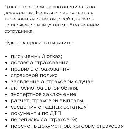
Отказ страховой нужно оценивать по
документам. Нельзя ограничиваться
телефонным ответом, сообщением в
приложении или устным объяснением
сотрудника.
Нужно запросить и изучить:
письменный отказ;
договор страхования;
правила страхования;
страховой полис;
заявление о страховом случае;
акт осмотра автомобиля;
экспертное заключение;
расчет страховой выплаты;
сведения о годных остатках;
документы по ДТП;
переписку со страховой;
перечень документов, которые страховая