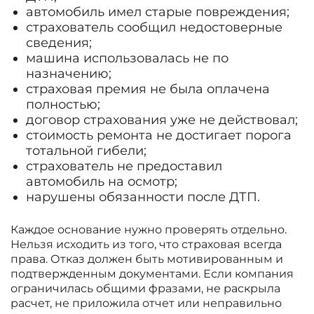
автомобиль имел старые повреждения;
страхователь сообщил недостоверные
сведения;
машина использовалась не по
назначению;
страховая премия не была оплачена
полностью;
договор страхования уже не действовал;
стоимость ремонта не достигает порога
тотальной гибели;
страхователь не предоставил
автомобиль на осмотр;
нарушены обязанности после ДТП.
Каждое основание нужно проверять отдельно.
Нельзя исходить из того, что страховая всегда
права. Отказ должен быть мотивированным и
подтвержденным документами. Если компания
ограничилась общими фразами, не раскрыла
расчет, не приложила отчет или неправильно