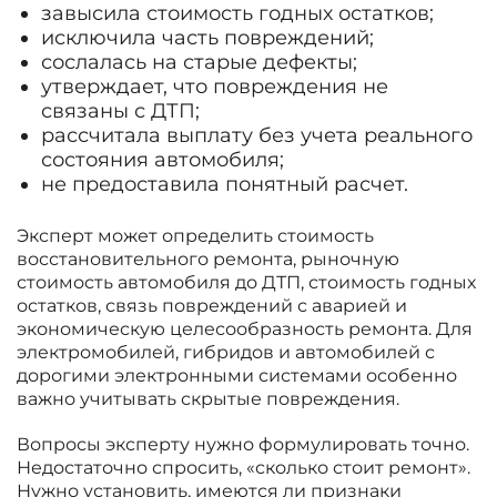
завысила стоимость годных остатков;
исключила часть повреждений;
сослалась на старые дефекты;
утверждает, что повреждения не
связаны с ДТП;
рассчитала выплату без учета реального
состояния автомобиля;
не предоставила понятный расчет.
Эксперт может определить стоимость
восстановительного ремонта, рыночную
стоимость автомобиля до ДТП, стоимость годных
остатков, связь повреждений с аварией и
экономическую целесообразность ремонта. Для
электромобилей, гибридов и автомобилей с
дорогими электронными системами особенно
важно учитывать скрытые повреждения.
Вопросы эксперту нужно формулировать точно.
Недостаточно спросить, «сколько стоит ремонт».
Нужно установить, имеются ли признаки