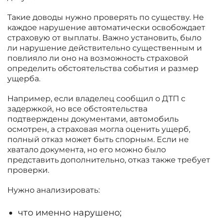
Такие доводы нужно проверять по существу. Не
каждое нарушение автоматически освобождает
страховую от выплаты. Важно установить, было
ли нарушение действительно существенным и
повлияло ли оно на возможность страховой
определить обстоятельства события и размер
ущерба.
Например, если владелец сообщил о ДТП с
задержкой, но все обстоятельства
подтверждены документами, автомобиль
осмотрен, а страховая могла оценить ущерб,
полный отказ может быть спорным. Если не
хватало документа, но его можно было
представить дополнительно, отказ также требует
проверки.
Нужно анализировать:
что именно нарушено;