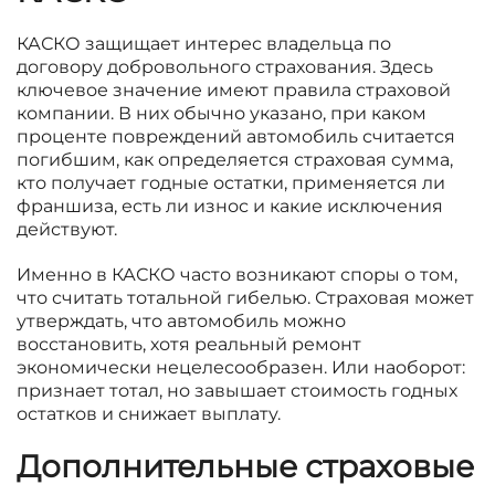
КАСКО защищает интерес владельца по
договору добровольного страхования. Здесь
ключевое значение имеют правила страховой
компании. В них обычно указано, при каком
проценте повреждений автомобиль считается
погибшим, как определяется страховая сумма,
кто получает годные остатки, применяется ли
франшиза, есть ли износ и какие исключения
действуют.
Именно в КАСКО часто возникают споры о том,
что считать тотальной гибелью. Страховая может
утверждать, что автомобиль можно
восстановить, хотя реальный ремонт
экономически нецелесообразен. Или наоборот:
признает тотал, но завышает стоимость годных
остатков и снижает выплату.
Дополнительные страховые