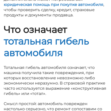
юридическая помощь при покупке автомобиля
,
чтобы проверить сделку, кредит, страховые
продукты и документы продавца.
Что означает
тотальная гибель
автомобиля
Тотальная гибель автомобиля означает, что
машина получила такие повреждения, при
которых восстановление невозможно либо
экономически неразумно. В страховой практике
часто используется выражение «конструктивная
гибель» или «тотал».
Смысл простой: автомобиль поврежден
настолько серьезно, что ремонт сопоставим со