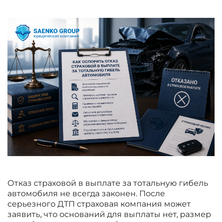
Отказ страховой в выплате за тотальную гибель
автомобиля не всегда законен. После
серьезного ДТП страховая компания может
заявить, что оснований для выплаты нет, размер