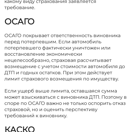
какому виду страхования заявляется
требование.
ОСАГО
ОСАГО покрывает ответственность виновника
перед потерпевшим. Если автомобиль
потерпевшего фактически уничтожен или
восстановление экономически
нецелесообразно, страховая рассчитывает
возмещение с учетом стоимости автомобиля до
ДТП и годных остатков. При этом действует
лимит страхового возмещения по имуществу.
Если ущерб выше лимита, оставшаяся сумма
может взыскиваться с виновника ДТП. Поэтому в
споре по ОСАГО важно не только оспорить отказ
страховой, но и оценить перспективу
требований к виновнику.
КАСКО