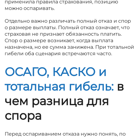
применила правила страхования, позицию
можно оспаривать.
Отдельно важно различать полный отказ и спор
о размере выплаты. Полный отказ означает, что
страховая не признает обязанность платить.
Спор о размере возникает, когда выплата
назначена, но ее сумма занижена. При тотальной
гибели оба сценария встречаются часто.
ОСАГО, КАСКО и
тотальная гибель:
в
чем разница для
спора
Перед оспариванием отказа нужно понять, по