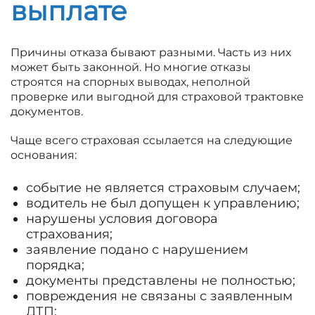
выплате
Причины отказа бывают разными. Часть из них
может быть законной. Но многие отказы
строятся на спорных выводах, неполной
проверке или выгодной для страховой трактовке
документов.
Чаще всего страховая ссылается на следующие
основания:
событие не является страховым случаем;
водитель не был допущен к управлению;
нарушены условия договора
страхования;
заявление подано с нарушением
порядка;
документы представлены не полностью;
повреждения не связаны с заявленным
ДТП;