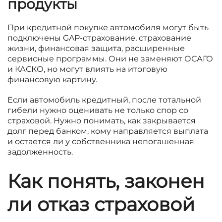
продукты
При кредитной покупке автомобиля могут быть
подключены GAP-страхование, страхование
жизни, финансовая защита, расширенные
сервисные программы. Они не заменяют ОСАГО
и КАСКО, но могут влиять на итоговую
финансовую картину.
Если автомобиль кредитный, после тотальной
гибели нужно оценивать не только спор со
страховой. Нужно понимать, как закрывается
долг перед банком, кому направляется выплата
и остается ли у собственника непогашенная
задолженность.
Как понять, законен
ли отказ страховой