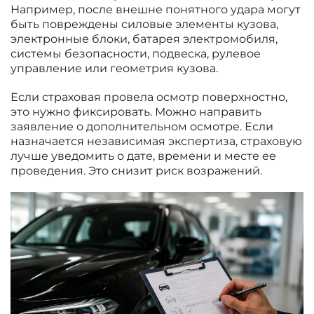
Например, после внешне понятного удара могут
быть повреждены силовые элементы кузова,
электронные блоки, батарея электромобиля,
системы безопасности, подвеска, рулевое
управление или геометрия кузова.
Если страховая провела осмотр поверхностно,
это нужно фиксировать. Можно направить
заявление о дополнительном осмотре. Если
назначается независимая экспертиза, страховую
лучше уведомить о дате, времени и месте ее
проведения. Это снизит риск возражений.