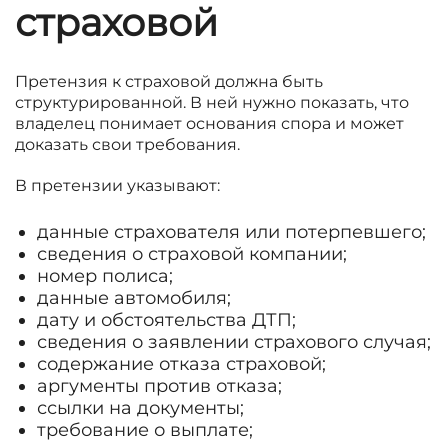
страховой
Претензия к страховой должна быть
структурированной. В ней нужно показать, что
владелец понимает основания спора и может
доказать свои требования.
В претензии указывают:
данные страхователя или потерпевшего;
сведения о страховой компании;
номер полиса;
данные автомобиля;
дату и обстоятельства ДТП;
сведения о заявлении страхового случая;
содержание отказа страховой;
аргументы против отказа;
ссылки на документы;
требование о выплате;