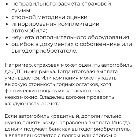
неправильного расчета страховой
суммы;
спорной методики оценки;
игнорирования комплектации
автомобиля;
неучета дополнительного оборудования;
ошибок в документах о собственнике или
выгодоприобретателе.
Например, страховая может оценить автомобиль
до ДТП ниже рынка. Тогда итоговая выплата
уменьшается. Или компания может указать
высокую стоимость годных остатков, хотя
фактически продать их за такую цену
невозможно. Владелец должен проверять
каждую часть расчета.
Если автомобиль кредитный, дополнительно
нужно понять, кому направлена выплата. Иногда
деньги получает банк как выгодоприобретатель,
а владелец остается с долгом или спором о