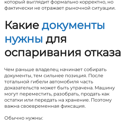
который выглядит формально корректно, но
фактически не отражает рыночной ситуации.
Какие
документы
нужны
для
оспаривания отказа
Чем раньше владелец начинает собирать
документы, тем сильнее позиция. После
тотальной гибели автомобиля часть
доказательств может быть утрачена. Машину
могут переместить, разобрать, продать как
остатки или передать на хранение. Поэтому
важна своевременная фиксация.
Обычно нужны: