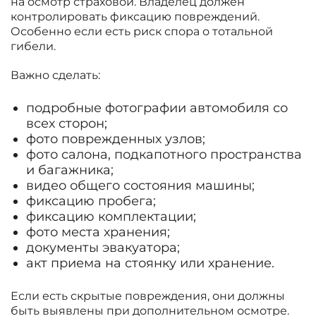
на осмотр страховой. Владелец должен
контролировать фиксацию повреждений.
Особенно если есть риск спора о тотальной
гибели.
Важно сделать:
подробные фотографии автомобиля со
всех сторон;
фото поврежденных узлов;
фото салона, подкапотного пространства
и багажника;
видео общего состояния машины;
фиксацию пробега;
фиксацию комплектации;
фото места хранения;
документы эвакуатора;
акт приема на стоянку или хранение.
Если есть скрытые повреждения, они должны
быть выявлены при дополнительном осмотре.