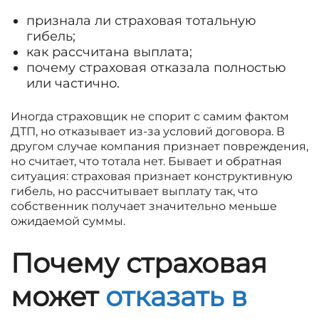
признала ли страховая тотальную
гибель;
как рассчитана выплата;
почему страховая отказала полностью
или частично.
Иногда страховщик не спорит с самим фактом
ДТП, но отказывает из-за условий договора. В
другом случае компания признает повреждения,
но считает, что тотала нет. Бывает и обратная
ситуация: страховая признает конструктивную
гибель, но рассчитывает выплату так, что
собственник получает значительно меньше
ожидаемой суммы.
Почему страховая
может
отказать в