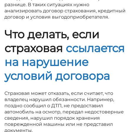
разнице. В таких ситуациях нужно
анализировать договор страхования, кредитный
договор и условия выгодоприобретателя.
Что делать, если
страховая
ссылается
на нарушение
условий договора
Страховая может отказать, если считает, что
владелец нарушил обязанности. Например,
поздно сообщил о ДТП, не предоставил
автомобиль на осмотр, передал недостоверные
сведения, нарушил порядок хранения
поврежденной машины или не представил
документы.