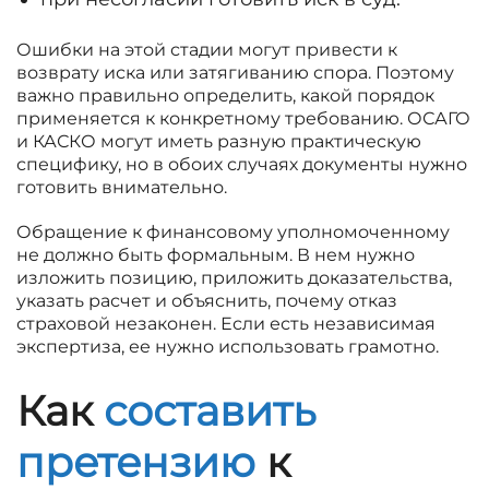
Ошибки на этой стадии могут привести к
возврату иска или затягиванию спора. Поэтому
важно правильно определить, какой порядок
применяется к конкретному требованию. ОСАГО
и КАСКО могут иметь разную практическую
специфику, но в обоих случаях документы нужно
готовить внимательно.
Обращение к финансовому уполномоченному
не должно быть формальным. В нем нужно
изложить позицию, приложить доказательства,
указать расчет и объяснить, почему отказ
страховой незаконен. Если есть независимая
экспертиза, ее нужно использовать грамотно.
Как
составить
претензию
к