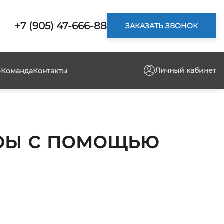
+7 (905) 47-666-88
ЗАКАЗАТЬ ЗВОНОК
Личный кабинет
р
Команда
Контакты
ры с помощью