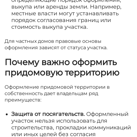
выкупа или аренды земли. Например,
местные власти могут устанавливать
порядок согласования границ или
стоимость выкупа участка.
Для частных домов правовые основы
оформления зависят от статуса участка.
Почему важно оформить
придомовую территорию
Оформление придомовой территории в
собственность дает владельцам ряд
преимуществ:
Защита от посягательств.
Оформленный
участок нельзя использовать для
строительства, прокладки коммуникаций
или иных целей без согласия