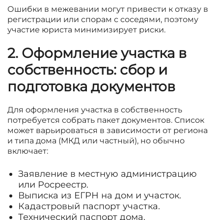
Ошибки в межевании могут привести к отказу в
регистрации или спорам с соседями, поэтому
участие юриста минимизирует риски.
2. Оформление участка в
собственность: сбор и
подготовка документов
Для оформления участка в собственность
потребуется собрать пакет документов. Список
может варьироваться в зависимости от региона
и типа дома (МКД или частный), но обычно
включает:
Заявление в местную администрацию
или Росреестр.
Выписка из ЕГРН на дом и участок.
Кадастровый паспорт участка.
Технический паспорт дома.