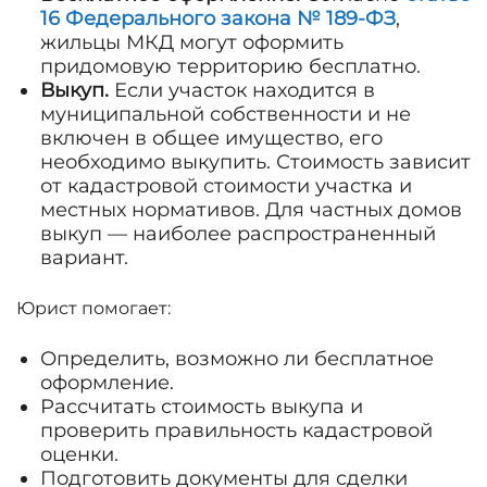
16 Федерального закона № 189-ФЗ
,
жильцы МКД могут оформить
придомовую территорию бесплатно.
Выкуп.
Если участок находится в
муниципальной собственности и не
включен в общее имущество, его
необходимо выкупить. Стоимость зависит
от кадастровой стоимости участка и
местных нормативов. Для частных домов
выкуп — наиболее распространенный
вариант.
Юрист помогает:
Определить, возможно ли бесплатное
оформление.
Рассчитать стоимость выкупа и
проверить правильность кадастровой
оценки.
Подготовить документы для сделки