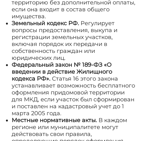
территорию без дополнительной оплаты,
если она входит в состав общего
имущества.
Земельный кодекс РФ.
Регулирует
вопросы предоставления, выкупа и
регистрации земельных участков,
включая порядок их передачи в
собственность граждан или
юридических лиц.
Федеральный закон № 189-ФЗ «О
введении в действие Жилищного
кодекса РФ».
Статья 16 этого закона
устанавливает возможность бесплатного
оформления придомовой территории
для МКД, если участок был сформирован
и поставлен на кадастровый учет до 1
марта 2005 года.
Местные нормативные акты.
В каждом
регионе или муниципалитете могут
действовать свои правила,
определяющие порядок оформления,