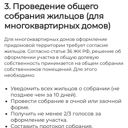
3. Проведение общего
собрания жильцов (для
многоквартирных домов)
Для многоквартирных домов оформление
придомовой территории требует согласия
жильцов. Согласно статье 36 ЖК РФ, решение об
оформлении участка в общую долевую
собственность принимается на общем собрании
собственников помещений. Для этого
необходимо:
Уведомить всех жильцов о собрании (не
позднее чем за 10 дней).
Провести собрание в очной или заочной
форме.
Получить не менее 2/3 голосов за
оформление участка.
Составить протокол собрания,