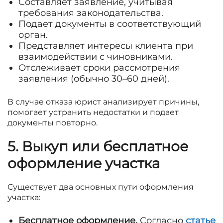
Составляет заявление, учитывая
требования законодательства.
Подает документы в соответствующий
орган.
Представляет интересы клиента при
взаимодействии с чиновниками.
Отслеживает сроки рассмотрения
заявления (обычно 30–60 дней).
В случае отказа юрист анализирует причины,
помогает устранить недостатки и подает
документы повторно.
5. Выкуп или бесплатное
оформление участка
Существует два основных пути оформления
участка:
Бесплатное оформление.
Согласно
статье