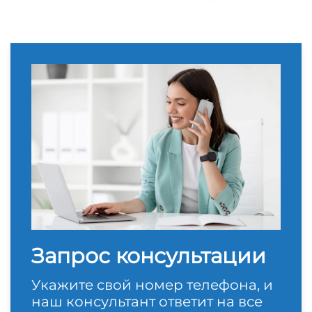
Запрос консультации
Укажите свой номер телефона, и
наш консультант ответит на все