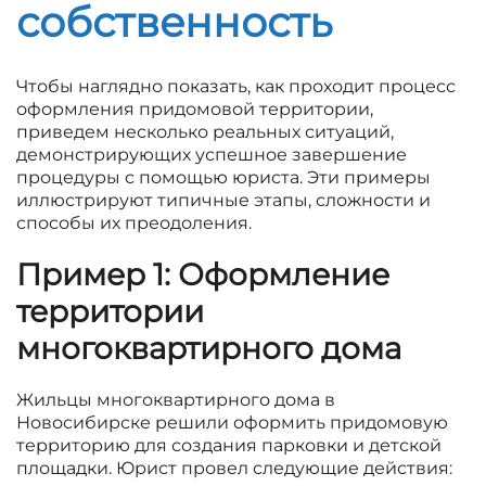
собственность
Чтобы наглядно показать, как проходит процесс
оформления придомовой территории,
приведем несколько реальных ситуаций,
демонстрирующих успешное завершение
процедуры с помощью юриста. Эти примеры
иллюстрируют типичные этапы, сложности и
способы их преодоления.
Пример 1: Оформление
территории
многоквартирного дома
Жильцы многоквартирного дома в
Новосибирске решили оформить придомовую
территорию для создания парковки и детской
площадки. Юрист провел следующие действия: