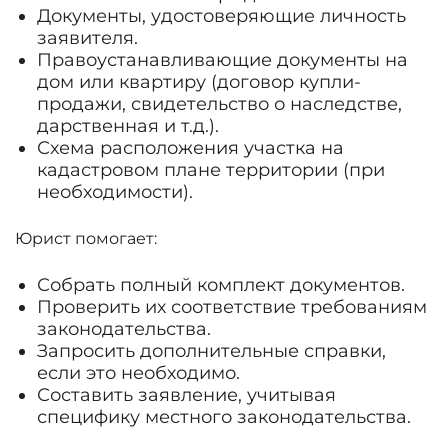
Документы, удостоверяющие личность
заявителя.
Правоустанавливающие документы на
дом или квартиру (договор купли-
продажи, свидетельство о наследстве,
дарственная и т.д.).
Схема расположения участка на
кадастровом плане территории (при
необходимости).
Юрист помогает:
Собрать полный комплект документов.
Проверить их соответствие требованиям
законодательства.
Запросить дополнительные справки,
если это необходимо.
Составить заявление, учитывая
специфику местного законодательства.