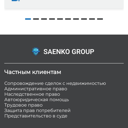
Частным клиентам
Сопровождение сделок с недвижимостью
Административное право
Наследственное право
Автоюридическая помощь
Трудовое право
Защита прав потребителей
Представительство в суде