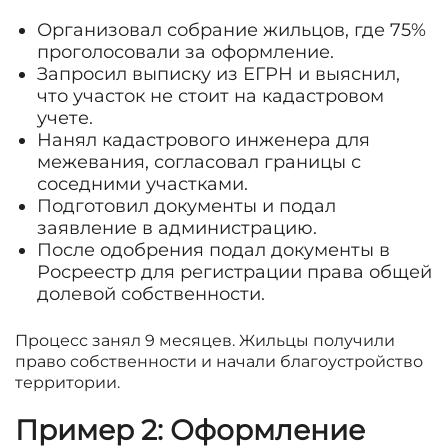
Организовал собрание жильцов, где 75%
проголосовали за оформление.
Запросил выписку из ЕГРН и выяснил,
что участок не стоит на кадастровом
учете.
Нанял кадастрового инженера для
межевания, согласовал границы с
соседними участками.
Подготовил документы и подал
заявление в администрацию.
После одобрения подал документы в
Росреестр для регистрации права общей
долевой собственности.
Процесс занял 9 месяцев. Жильцы получили
право собственности и начали благоустройство
территории.
Пример 2: Оформление