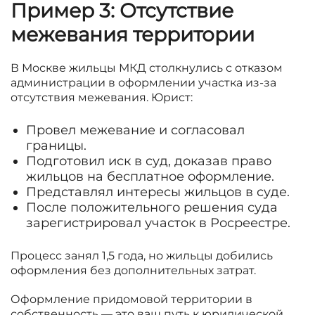
Пример 3: Отсутствие
межевания
территории
В Москве жильцы МКД столкнулись с отказом
администрации в оформлении участка из-за
отсутствия межевания. Юрист:
Провел межевание и согласовал
границы.
Подготовил иск в суд, доказав право
жильцов на бесплатное оформление.
Представлял интересы жильцов в суде.
После положительного решения суда
зарегистрировал участок в Росреестре.
Процесс занял 1,5 года, но жильцы добились
оформления без дополнительных затрат.
Оформление придомовой территории в
собственность — это ваш путь к юридической