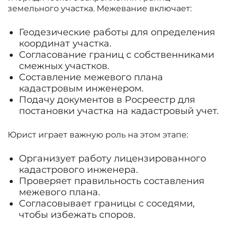
земельного участка. Межевание включает:
Геодезические работы для определения
координат участка.
Согласование границ с собственниками
смежных участков.
Составление межевого плана
кадастровым инженером.
Подачу документов в Росреестр для
постановки участка на кадастровый учет.
Юрист играет важную роль на этом этапе:
Организует работу лицензированного
кадастрового инженера.
Проверяет правильность составления
межевого плана.
Согласовывает границы с соседями,
чтобы избежать споров.