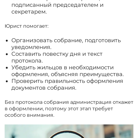
подписанный председателем и
секретарем.
Юрист помогает:
Организовать собрание, подготовить
уведомления.
Составить повестку дня и текст
протокола.
Убедить жильцов в необходимости
оформления, объясняя преимущества.
Проверить правильность оформления
документов собрания.
Без протокола собрания администрация откажет
в оформлении, поэтому этот этап требует
особого внимания.