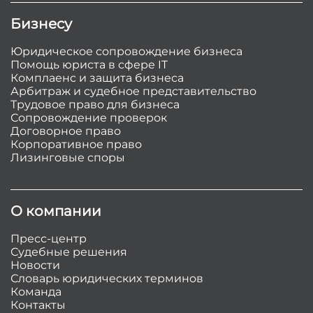
Бизнесу
Юридическое сопровождение бизнеса
Помощь юриста в сфере IT
Комплаенс и защита бизнеса
Арбитраж и судебное представительство
Трудовое право для бизнеса
Сопровождение проверок
Договорное право
Корпоративное право
Лизинговые споры
О компании
Пресс-центр
Судебные решения
Новости
Словарь юридических терминов
Команда
Контакты