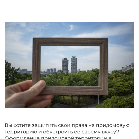
Вы хотите защитить свои права на придомовую
территорию и обустроить ее своему вкусу?
Оформление придомовой территории в