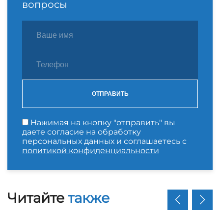
вопросы
ОТПРАВИТЬ
Нажимая на кнопку "отправить" вы
даете согласие на обработку
персональных данных и соглашаетесь с
политикой конфиденциальности
Читайте
также