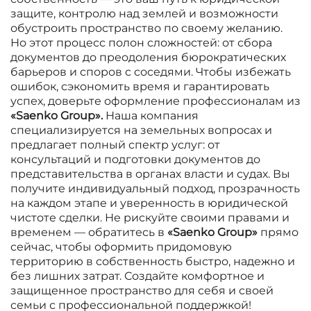
защите, контролю над землей и возможности
обустроить пространство по своему желанию.
Но этот процесс полон сложностей: от сбора
документов до преодоления бюрократических
барьеров и споров с соседями. Чтобы избежать
ошибок, сэкономить время и гарантировать
успех, доверьте оформление профессионалам из
«Saenko Group».
Наша компания
специализируется на земельных вопросах и
предлагает полный спектр услуг: от
консультаций и подготовки документов до
представительства в органах власти и судах. Вы
получите индивидуальный подход, прозрачность
на каждом этапе и уверенность в юридической
чистоте сделки. Не рискуйте своими правами и
временем — обратитесь в
«Saenko Group»
прямо
сейчас, чтобы оформить придомовую
территорию в собственность быстро, надежно и
без лишних затрат. Создайте комфортное и
защищенное пространство для себя и своей
семьи с профессиональной поддержкой!