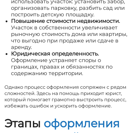
использовать участок: установить забор,
организовать парковку, разбить сад или
построить детскую площадку.
Повышение стоимости недвижимости.
Участок в собственности увеличивает
рыночную стоимость дома или квартиры,
что выгодно при продаже или сдаче в
аренду.
Юридическая определенность.
Оформление устраняет споры о
границах, правах и обязанностях по
содержанию территории.
Однако процесс оформления сопряжен с рядом
сложностей. Здесь на помощь приходит юрист,
который помогает грамотно выстроить процесс,
избежать ошибок и ускорить оформление.
Этапы
оформления