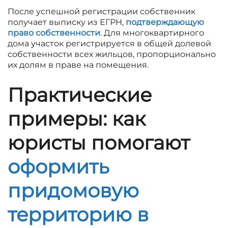
После успешной регистрации собственник
получает выписку из ЕГРН,
подтверждающую
право собственности
. Для многоквартирного
дома участок регистрируется в общей долевой
собственности всех жильцов, пропорционально
их долям в праве на помещения.
Практические
примеры: как
юристы помогают
оформить
придомовую
территорию в