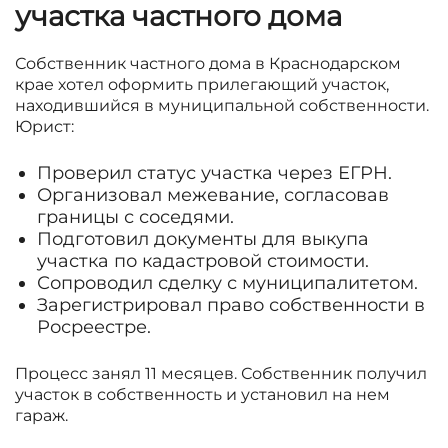
участка частного дома
Собственник частного дома в Краснодарском
крае хотел оформить прилегающий участок,
находившийся в муниципальной собственности.
Юрист:
Проверил статус участка через ЕГРН.
Организовал межевание, согласовав
границы с соседями.
Подготовил документы для выкупа
участка по кадастровой стоимости.
Сопроводил сделку с муниципалитетом.
Зарегистрировал право собственности в
Росреестре.
Процесс занял 11 месяцев. Собственник получил
участок в собственность и установил на нем
гараж.