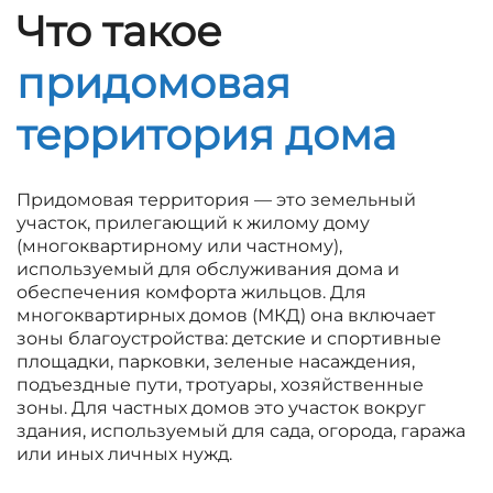
Что такое
придомовая
территория дома
Придомовая территория — это земельный
участок, прилегающий к жилому дому
(многоквартирному или частному),
используемый для обслуживания дома и
обеспечения комфорта жильцов. Для
многоквартирных домов (МКД) она включает
зоны благоустройства: детские и спортивные
площадки, парковки, зеленые насаждения,
подъездные пути, тротуары, хозяйственные
зоны. Для частных домов это участок вокруг
здания, используемый для сада, огорода, гаража
или иных личных нужд.