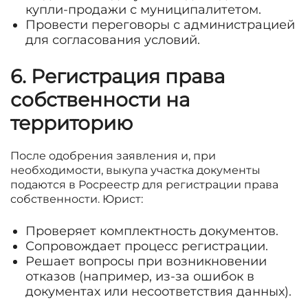
купли-продажи с муниципалитетом.
Провести переговоры с администрацией
для согласования условий.
6. Регистрация права
собственности на
территорию
После одобрения заявления и, при
необходимости, выкупа участка документы
подаются в Росреестр для регистрации права
собственности. Юрист:
Проверяет комплектность документов.
Сопровождает процесс регистрации.
Решает вопросы при возникновении
отказов (например, из-за ошибок в
документах или несоответствия данных).