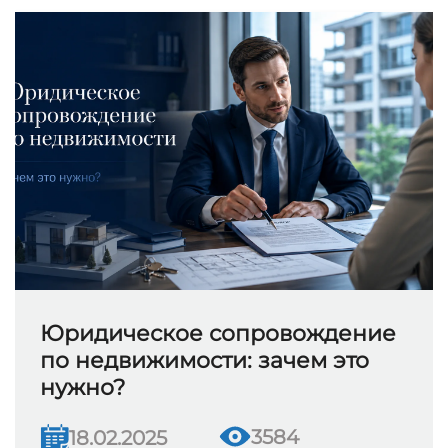
Юридическое сопровождение
по недвижимости: зачем это
нужно?
3584
18.02.2025