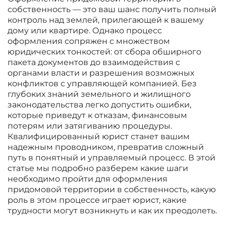
собственность — это ваш шанс получить полный
контроль над землей, прилегающей к вашему
дому или квартире. Однако процесс
оформления сопряжен с множеством
юридических тонкостей: от сбора обширного
пакета документов до взаимодействия с
органами власти и разрешения возможных
конфликтов с управляющей компанией. Без
глубоких знаний земельного и жилищного
законодательства легко допустить ошибки,
которые приведут к отказам, финансовым
потерям или затягиванию процедуры.
Квалифицированный юрист станет вашим
надежным проводником, превратив сложный
путь в понятный и управляемый процесс. В этой
статье мы подробно разберем какие шаги
необходимо пройти для оформления
придомовой территории в собственность, какую
роль в этом процессе играет юрист, какие
трудности могут возникнуть и как их преодолеть.