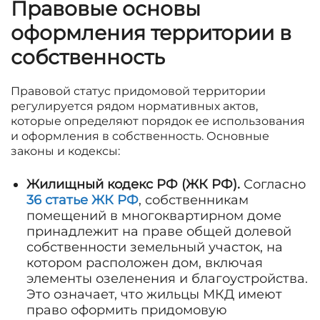
Правовые основы
оформления территории в
собственность
Правовой статус придомовой территории
регулируется рядом нормативных актов,
которые определяют порядок ее использования
и оформления в собственность. Основные
законы и кодексы:
Жилищный кодекс РФ (ЖК РФ).
Согласно
36 статье ЖК РФ
, собственникам
помещений в многоквартирном доме
принадлежит на праве общей долевой
собственности земельный участок, на
котором расположен дом, включая
элементы озеленения и благоустройства.
Это означает, что жильцы МКД имеют
право оформить придомовую