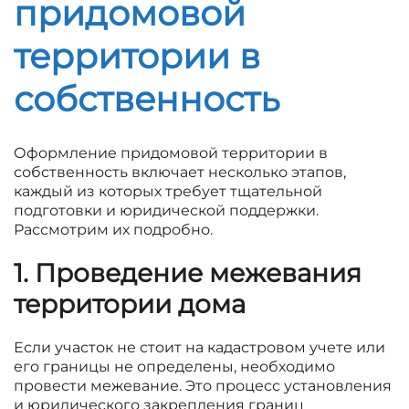
придомовой
территории в
собственность
Оформление придомовой территории в
собственность включает несколько этапов,
каждый из которых требует тщательной
подготовки и юридической поддержки.
Рассмотрим их подробно.
1. Проведение межевания
территории дома
Если участок не стоит на кадастровом учете или
его границы не определены, необходимо
провести межевание. Это процесс установления
и юридического закрепления границ