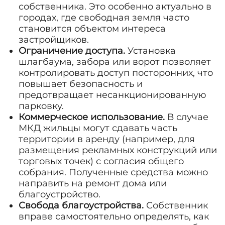
собственника. Это особенно актуально в
городах, где свободная земля часто
становится объектом интереса
застройщиков.
Ограничение доступа.
Установка
шлагбаума, забора или ворот позволяет
контролировать доступ посторонних, что
повышает безопасность и
предотвращает несанкционированную
парковку.
Коммерческое использование.
В случае
МКД жильцы могут сдавать часть
территории в аренду (например, для
размещения рекламных конструкций или
торговых точек) с согласия общего
собрания. Полученные средства можно
направить на ремонт дома или
благоустройство.
Свобода благоустройства.
Собственник
вправе самостоятельно определять, как