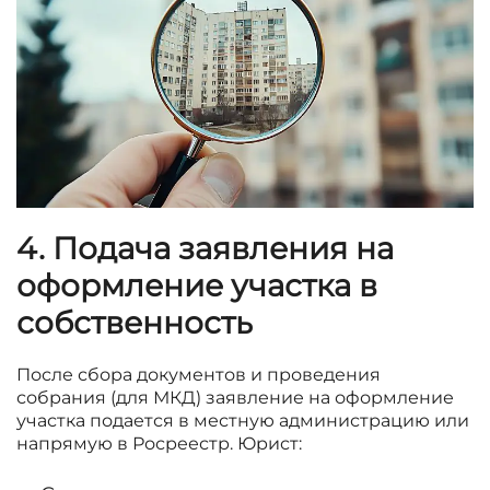
4. Подача заявления на
оформление участка в
собственность
После сбора документов и проведения
собрания (для МКД) заявление на оформление
участка подается в местную администрацию или
напрямую в Росреестр. Юрист: