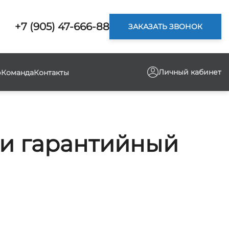
+7 (905) 47-666-88
ЗАКАЗАТЬ ЗВОНОК
Личный кабинет
р
Команда
Контакты
 и гарантийный