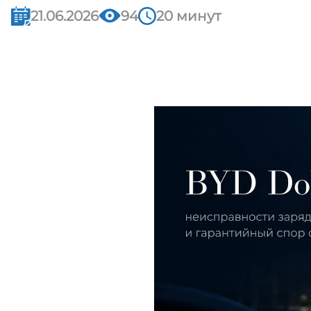
21.06.2026
94
20 минут