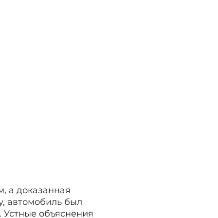
, а доказанная
у, автомобиль был
. Устные объяснения