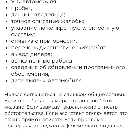
VIN автомобиля;
пробег;
данные владельца;
точное описание жалобы;
указание на конкретную электронную
систему;
отметка о повторности;
перечень диагностических работ;
вывод дилера;
выполненные работы;
сведения об обновлении программного
обеспечения;
дата выдачи автомобиля.
Нельзя соглашаться на слишком общие записи.
Если не работает камера, это должно быть
указано. Если зависает экран, нужно описать
обстоятельства. Если ассистент отключается, это
важно прямо написать. Если проблема
повторная, это нужно зафиксировать отдельно.