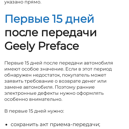
указано прямо.
Первые 15 дней
после передачи
Geely Preface
Первые 15 дней после передачи автомобиля
имеют особое значение. Если в этот период
обнаружен недостаток, покупатель может
заявить требование о возврате денег или
замене автомобиля. Поэтому ранние
электронные дефекты нужно оформлять
особенно внимательно.
В первые 15 дней нужно:
сохранить акт приема-передачи;