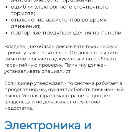
автоматического торможения;
ошибки электронного стояночного
тормоза;
отключение ассистентов во время
движения;
повторные предупреждения на панели.
Владелец не обязан доказывать техническую
причину самостоятельно. Он должен заявить
симптом, получить документы и потребовать
гарантийную проверку. Причину должен
устанавливать специалист.
Если дилер утверждает, что система работает в
пределах нормы, нужно требовать письменный
вывод. Устная фраза мастера не защищает
владельца и не доказывает отсутствие
недостатка.
Электроника и