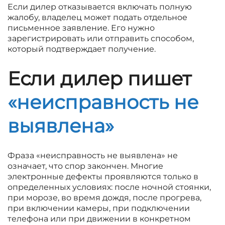
Если дилер отказывается включать полную
жалобу, владелец может подать отдельное
письменное заявление. Его нужно
зарегистрировать или отправить способом,
который подтверждает получение.
Если дилер пишет
«неисправность не
выявлена»
Фраза «неисправность не выявлена» не
означает, что спор закончен. Многие
электронные дефекты проявляются только в
определенных условиях: после ночной стоянки,
при морозе, во время дождя, после прогрева,
при включении камеры, при подключении
телефона или при движении в конкретном