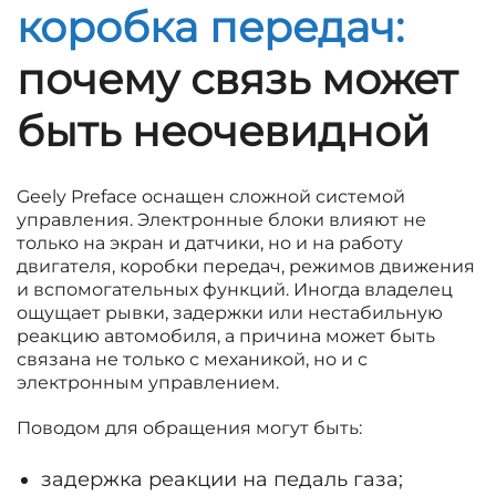
коробка передач:
почему связь может
быть неочевидной
Geely Preface оснащен сложной системой
управления. Электронные блоки влияют не
только на экран и датчики, но и на работу
двигателя, коробки передач, режимов движения
и вспомогательных функций. Иногда владелец
ощущает рывки, задержки или нестабильную
реакцию автомобиля, а причина может быть
связана не только с механикой, но и с
электронным управлением.
Поводом для обращения могут быть:
задержка реакции на педаль газа;