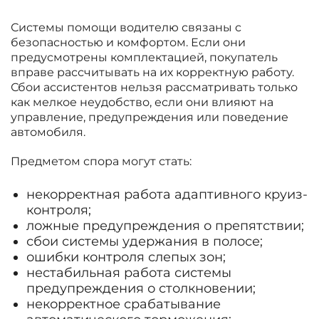
Системы помощи водителю связаны с
безопасностью и комфортом. Если они
предусмотрены комплектацией, покупатель
вправе рассчитывать на их корректную работу.
Сбои ассистентов нельзя рассматривать только
как мелкое неудобство, если они влияют на
управление, предупреждения или поведение
автомобиля.
Предметом спора могут стать:
некорректная работа адаптивного круиз-
контроля;
ложные предупреждения о препятствии;
сбои системы удержания в полосе;
ошибки контроля слепых зон;
нестабильная работа системы
предупреждения о столкновении;
некорректное срабатывание