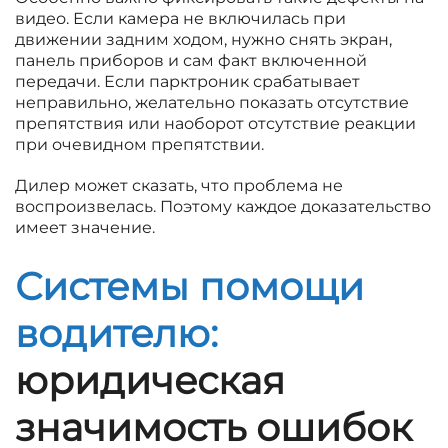
видео. Если камера не включилась при
движении задним ходом, нужно снять экран,
панель приборов и сам факт включенной
передачи. Если парктроник срабатывает
неправильно, желательно показать отсутствие
препятствия или наоборот отсутствие реакции
при очевидном препятствии.
Дилер может сказать, что проблема не
воспроизвелась. Поэтому каждое доказательство
имеет значение.
Системы помощи
водителю:
юридическая
значимость ошибок