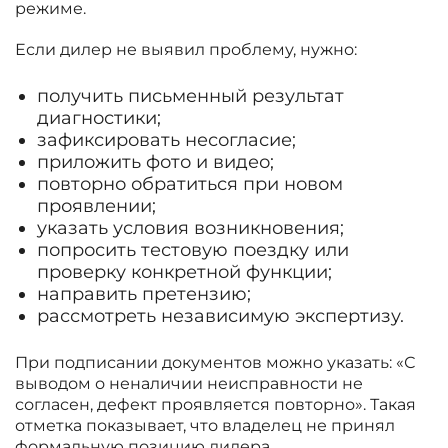
режиме.
Если дилер не выявил проблему, нужно:
получить письменный результат
диагностики;
зафиксировать несогласие;
приложить фото и видео;
повторно обратиться при новом
проявлении;
указать условия возникновения;
попросить тестовую поездку или
проверку конкретной функции;
направить претензию;
рассмотреть независимую экспертизу.
При подписании документов можно указать: «С
выводом о неналичии неисправности не
согласен, дефект проявляется повторно». Такая
отметка показывает, что владелец не принял
формальную позицию дилера.