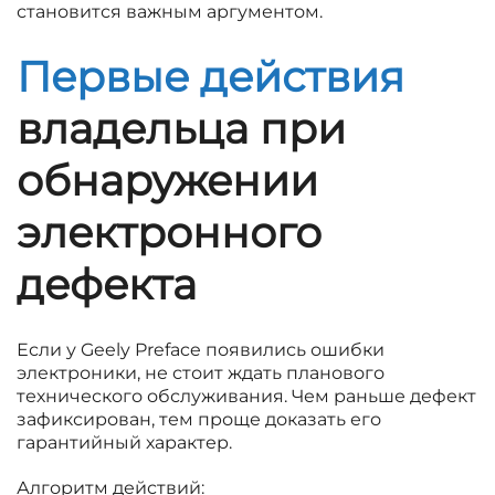
становится важным аргументом.
Первые действия
владельца при
обнаружении
электронного
дефекта
Если у Geely Preface появились ошибки
электроники, не стоит ждать планового
технического обслуживания. Чем раньше дефект
зафиксирован, тем проще доказать его
гарантийный характер.
Алгоритм действий: