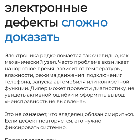
электронные
дефекты
сложно
доказать
Электроника редко ломается так очевидно, как
механический узел. Часто проблема возникает
на короткое время, зависит от температуры,
влажности, режима движения, подключения
телефона, запуска автомобиля или конкретной
функции. Дилер может провести диагностику, не
увидеть активной ошибки и оформить вывод:
«неисправность не выявлена».
Это не означает, что владелец обязан смириться.
Если дефект повторяется, его нужно
фиксировать системно.