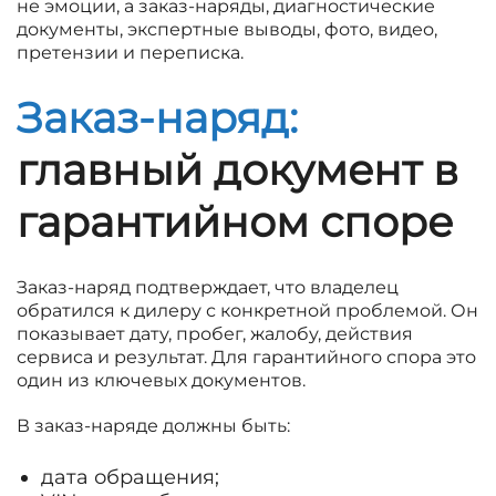
не эмоции, а заказ-наряды, диагностические
документы, экспертные выводы, фото, видео,
претензии и переписка.
Заказ-наряд:
главный документ в
гарантийном споре
Заказ-наряд подтверждает, что владелец
обратился к дилеру с конкретной проблемой. Он
показывает дату, пробег, жалобу, действия
сервиса и результат. Для гарантийного спора это
один из ключевых документов.
В заказ-наряде должны быть:
дата обращения;