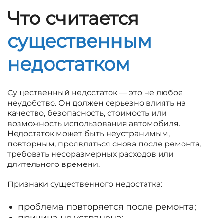
Что считается
существенным
недостатком
Существенный недостаток — это не любое
неудобство. Он должен серьезно влиять на
качество, безопасность, стоимость или
возможность использования автомобиля.
Недостаток может быть неустранимым,
повторным, проявляться снова после ремонта,
требовать несоразмерных расходов или
длительного времени.
Признаки существенного недостатка:
проблема повторяется после ремонта;
причина не устранена;