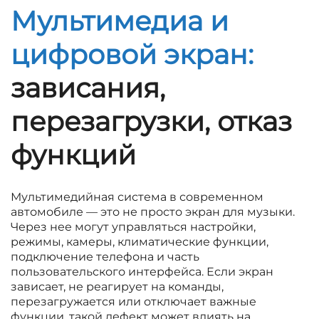
Мультимедиа и
цифровой экран:
зависания,
перезагрузки, отказ
функций
Мультимедийная система в современном
автомобиле — это не просто экран для музыки.
Через нее могут управляться настройки,
режимы, камеры, климатические функции,
подключение телефона и часть
пользовательского интерфейса. Если экран
зависает, не реагирует на команды,
перезагружается или отключает важные
функции, такой дефект может влиять на