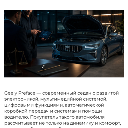
Geely Preface — современный седан с развитой
электроникой, мультимедийной системой,
цифровыми функциями, автоматической
коробкой передач и системами помощи
водителю. Покупатель такого автомобиля
рассчитывает не только на динамику и комфорт,