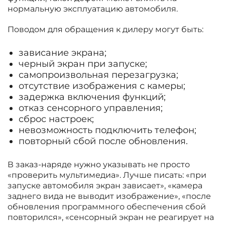
нормальную эксплуатацию автомобиля.
Поводом для обращения к дилеру могут быть:
зависание экрана;
черный экран при запуске;
самопроизвольная перезагрузка;
отсутствие изображения с камеры;
задержка включения функций;
отказ сенсорного управления;
сброс настроек;
невозможность подключить телефон;
повторный сбой после обновления.
В заказ-наряде нужно указывать не просто
«проверить мультимедиа». Лучше писать: «при
запуске автомобиля экран зависает», «камера
заднего вида не выводит изображение», «после
обновления программного обеспечения сбой
повторился», «сенсорный экран не реагирует на