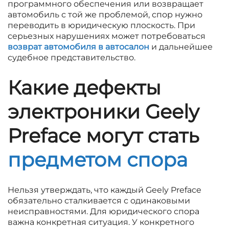
программного обеспечения или возвращает
автомобиль с той же проблемой, спор нужно
переводить в юридическую плоскость. При
серьезных нарушениях может потребоваться
возврат автомобиля в автосалон
и дальнейшее
судебное представительство.
Какие дефекты
электроники Geely
Preface могут стать
предметом спора
Нельзя утверждать, что каждый Geely Preface
обязательно сталкивается с одинаковыми
неисправностями. Для юридического спора
важна конкретная ситуация. У конкретного