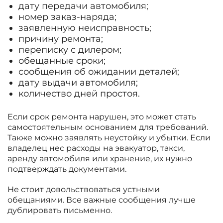
дату передачи автомобиля;
номер заказ-наряда;
заявленную неисправность;
причину ремонта;
переписку с дилером;
обещанные сроки;
сообщения об ожидании деталей;
дату выдачи автомобиля;
количество дней простоя.
Если срок ремонта нарушен, это может стать
самостоятельным основанием для требований.
Также можно заявлять неустойку и убытки. Если
владелец нес расходы на эвакуатор, такси,
аренду автомобиля или хранение, их нужно
подтверждать документами.
Не стоит довольствоваться устными
обещаниями. Все важные сообщения лучше
дублировать письменно.