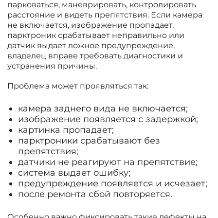
парковаться, маневрировать, контролировать
расстояние и видеть препятствия. Если камера
не включается, изображение пропадает,
парктроник срабатывает неправильно или
датчик выдает ложное предупреждение,
владелец вправе требовать диагностики и
устранения причины.
Проблема может проявляться так:
камера заднего вида не включается;
изображение появляется с задержкой;
картинка пропадает;
парктроники срабатывают без
препятствия;
датчики не реагируют на препятствие;
система выдает ошибку;
предупреждение появляется и исчезает;
после ремонта сбой повторяется.
Особенно важно фиксировать такие дефекты на