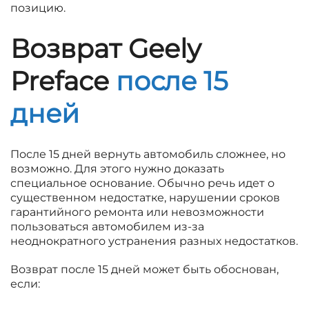
позицию.
Возврат Geely
Preface
после 15
дней
После 15 дней вернуть автомобиль сложнее, но
возможно. Для этого нужно доказать
специальное основание. Обычно речь идет о
существенном недостатке, нарушении сроков
гарантийного ремонта или невозможности
пользоваться автомобилем из-за
неоднократного устранения разных недостатков.
Возврат после 15 дней может быть обоснован,
если: