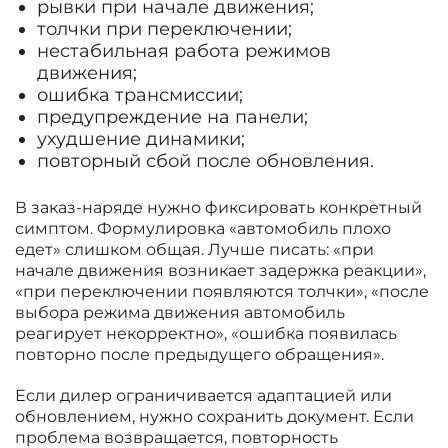
рывки при начале движения;
толчки при переключении;
нестабильная работа режимов
движения;
ошибка трансмиссии;
предупреждение на панели;
ухудшение динамики;
повторный сбой после обновления.
В заказ-наряде нужно фиксировать конкретный
симптом. Формулировка «автомобиль плохо
едет» слишком общая. Лучше писать: «при
начале движения возникает задержка реакции»,
«при переключении появляются толчки», «после
выбора режима движения автомобиль
реагирует некорректно», «ошибка появилась
повторно после предыдущего обращения».
Если дилер ограничивается адаптацией или
обновлением, нужно сохранить документ. Если
проблема возвращается, повторность