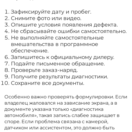
Зафиксируйте дату и пробег.
Снимите фото или видео.
Опишите условия появления дефекта.
Не сбрасывайте ошибки самостоятельно.
Не выполняйте самостоятельные
вмешательства в программное
обеспечение.
Запишитесь к официальному дилеру.
Подайте письменное обращение.
Проверьте заказ-наряд.
Получите результаты диагностики.
Сохраните все документы.
Особенно важно проверять формулировки. Если
владелец жаловался на зависание экрана, а в
документе указана только «диагностика
автомобиля», такая запись слабее защищает в
споре. Если проблема связана с камерой,
датчиком или ассистентом, это должно быть