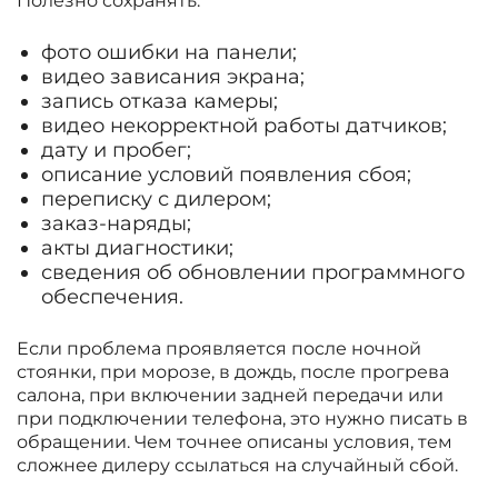
Полезно сохранять:
фото ошибки на панели;
видео зависания экрана;
запись отказа камеры;
видео некорректной работы датчиков;
дату и пробег;
описание условий появления сбоя;
переписку с дилером;
заказ-наряды;
акты диагностики;
сведения об обновлении программного
обеспечения.
Если проблема проявляется после ночной
стоянки, при морозе, в дождь, после прогрева
салона, при включении задней передачи или
при подключении телефона, это нужно писать в
обращении. Чем точнее описаны условия, тем
сложнее дилеру ссылаться на случайный сбой.