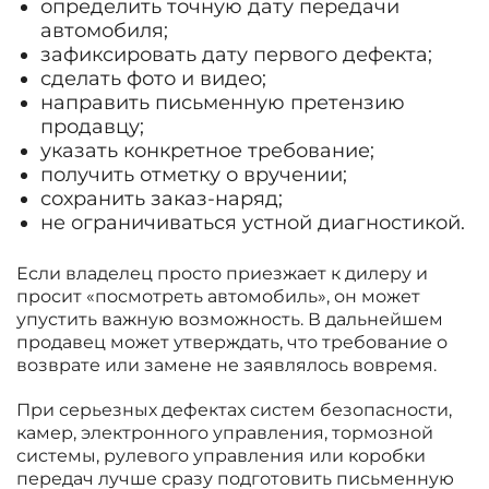
определить точную дату передачи
автомобиля;
зафиксировать дату первого дефекта;
сделать фото и видео;
направить письменную претензию
продавцу;
указать конкретное требование;
получить отметку о вручении;
сохранить заказ-наряд;
не ограничиваться устной диагностикой.
Если владелец просто приезжает к дилеру и
просит «посмотреть автомобиль», он может
упустить важную возможность. В дальнейшем
продавец может утверждать, что требование о
возврате или замене не заявлялось вовремя.
При серьезных дефектах систем безопасности,
камер, электронного управления, тормозной
системы, рулевого управления или коробки
передач лучше сразу подготовить письменную