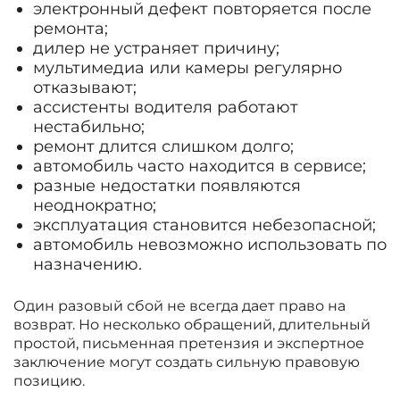
электронный дефект повторяется после
ремонта;
дилер не устраняет причину;
мультимедиа или камеры регулярно
отказывают;
ассистенты водителя работают
нестабильно;
ремонт длится слишком долго;
автомобиль часто находится в сервисе;
разные недостатки появляются
неоднократно;
эксплуатация становится небезопасной;
автомобиль невозможно использовать по
назначению.
Один разовый сбой не всегда дает право на
возврат. Но несколько обращений, длительный
простой, письменная претензия и экспертное
заключение могут создать сильную правовую
позицию.