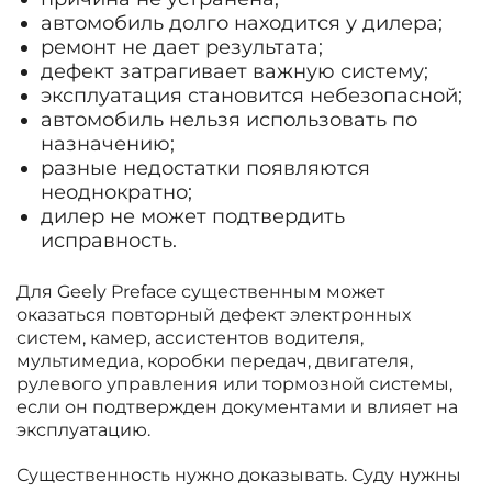
автомобиль долго находится у дилера;
ремонт не дает результата;
дефект затрагивает важную систему;
эксплуатация становится небезопасной;
автомобиль нельзя использовать по
назначению;
разные недостатки появляются
неоднократно;
дилер не может подтвердить
исправность.
Для Geely Preface существенным может
оказаться повторный дефект электронных
систем, камер, ассистентов водителя,
мультимедиа, коробки передач, двигателя,
рулевого управления или тормозной системы,
если он подтвержден документами и влияет на
эксплуатацию.
Существенность нужно доказывать. Суду нужны