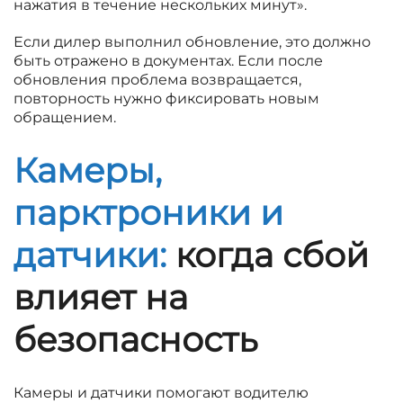
нажатия в течение нескольких минут».
Если дилер выполнил обновление, это должно
быть отражено в документах. Если после
обновления проблема возвращается,
повторность нужно фиксировать новым
обращением.
Камеры,
парктроники и
датчики:
когда сбой
влияет на
безопасность
Камеры и датчики помогают водителю