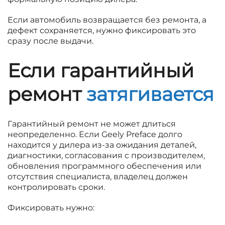
Если автомобиль возвращается без ремонта, а
дефект сохраняется, нужно фиксировать это
сразу после выдачи.
Если гарантийный
ремонт
затягивается
Гарантийный ремонт не может длиться
неопределенно. Если Geely Preface долго
находится у дилера из-за ожидания деталей,
диагностики, согласования с производителем,
обновления программного обеспечения или
отсутствия специалиста, владелец должен
контролировать сроки.
Фиксировать нужно: