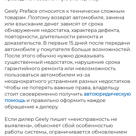
Geely Preface относится к технически сложным
товарам. Поэтому возврат автомобиля, замена
или взыскание денег зависят от срока
обнаружения недостатка, характера дефекта,
повторности, длительности ремонта и
доказательств. В первые 15 дней после передачи
автомобиля у покупателя больше возможностей.
После этого обычно нужно доказывать
существенный недостаток, нарушение срока
гарантийного ремонта или невозможность
пользоваться автомобилем из-за
неоднократного устранения разных недостатков.
Чтобы не потерять важные права, владельцу
стоит своевременно получить
автоюридическую
помощь
и правильно оформить каждое
обращение к дилеру.
Если дилер Geely пишет «неисправность не
выявлена», объясняет сбой особенностью
работы системы, ограничивается обновлением