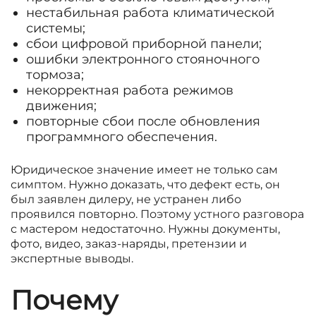
нестабильная работа климатической
системы;
сбои цифровой приборной панели;
ошибки электронного стояночного
тормоза;
некорректная работа режимов
движения;
повторные сбои после обновления
программного обеспечения.
Юридическое значение имеет не только сам
симптом. Нужно доказать, что дефект есть, он
был заявлен дилеру, не устранен либо
проявился повторно. Поэтому устного разговора
с мастером недостаточно. Нужны документы,
фото, видео, заказ-наряды, претензии и
экспертные выводы.
Почему