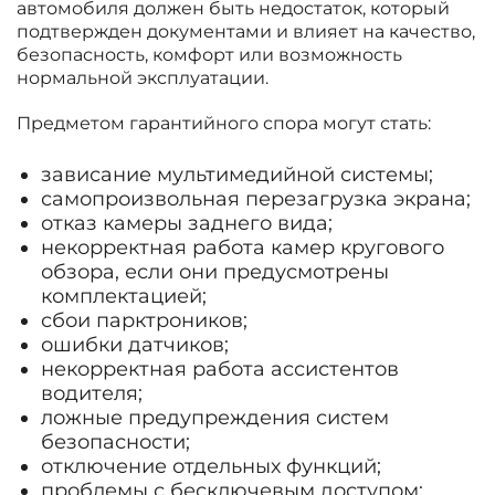
автомобиля должен быть недостаток, который
подтвержден документами и влияет на качество,
безопасность, комфорт или возможность
нормальной эксплуатации.
Предметом гарантийного спора могут стать:
зависание мультимедийной системы;
самопроизвольная перезагрузка экрана;
отказ камеры заднего вида;
некорректная работа камер кругового
обзора, если они предусмотрены
комплектацией;
сбои парктроников;
ошибки датчиков;
некорректная работа ассистентов
водителя;
ложные предупреждения систем
безопасности;
отключение отдельных функций;
проблемы с бесключевым доступом;