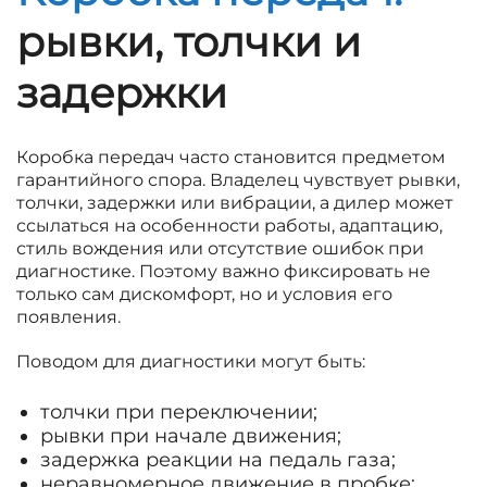
рывки, толчки и
задержки
Коробка передач часто становится предметом
гарантийного спора. Владелец чувствует рывки,
толчки, задержки или вибрации, а дилер может
ссылаться на особенности работы, адаптацию,
стиль вождения или отсутствие ошибок при
диагностике. Поэтому важно фиксировать не
только сам дискомфорт, но и условия его
появления.
Поводом для диагностики могут быть:
толчки при переключении;
рывки при начале движения;
задержка реакции на педаль газа;
неравномерное движение в пробке;