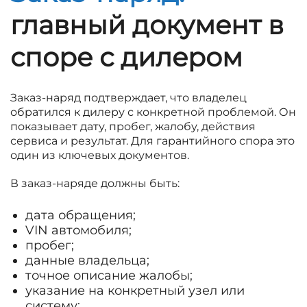
главный документ в
споре с дилером
Заказ-наряд подтверждает, что владелец
обратился к дилеру с конкретной проблемой. Он
показывает дату, пробег, жалобу, действия
сервиса и результат. Для гарантийного спора это
один из ключевых документов.
В заказ-наряде должны быть:
дата обращения;
VIN автомобиля;
пробег;
данные владельца;
точное описание жалобы;
указание на конкретный узел или
систему;