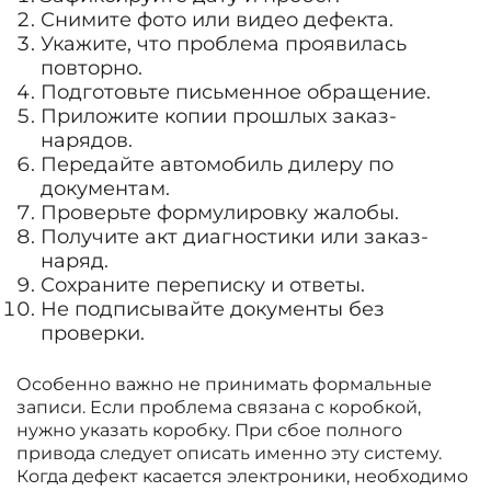
Снимите фото или видео дефекта.
Укажите, что проблема проявилась
повторно.
Подготовьте письменное обращение.
Приложите копии прошлых заказ-
нарядов.
Передайте автомобиль дилеру по
документам.
Проверьте формулировку жалобы.
Получите акт диагностики или заказ-
наряд.
Сохраните переписку и ответы.
Не подписывайте документы без
проверки.
Особенно важно не принимать формальные
записи. Если проблема связана с коробкой,
нужно указать коробку. При сбое полного
привода следует описать именно эту систему.
Когда дефект касается электроники, необходимо