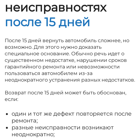
неисправностях
после 15 дней
После 15 дней вернуть автомобиль сложнее, но
возможно. Для этого нужно доказать
специальное основание. Обычно речь идет о
существенном недостатке, нарушении сроков
гарантийного ремонта или невозможности
пользоваться автомобилем из-за
неоднократного устранения разных недостатков.
Возврат после 15 дней может быть обоснован,
если:
один и тот же дефект повторяется после
ремонта;
разные неисправности возникают
неоднократно;