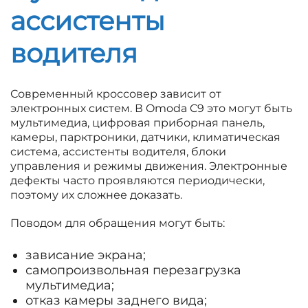
ассистенты
водителя
Современный кроссовер зависит от
электронных систем. В Omoda C9 это могут быть
мультимедиа, цифровая приборная панель,
камеры, парктроники, датчики, климатическая
система, ассистенты водителя, блоки
управления и режимы движения. Электронные
дефекты часто проявляются периодически,
поэтому их сложнее доказать.
Поводом для обращения могут быть:
зависание экрана;
самопроизвольная перезагрузка
мультимедиа;
отказ камеры заднего вида;