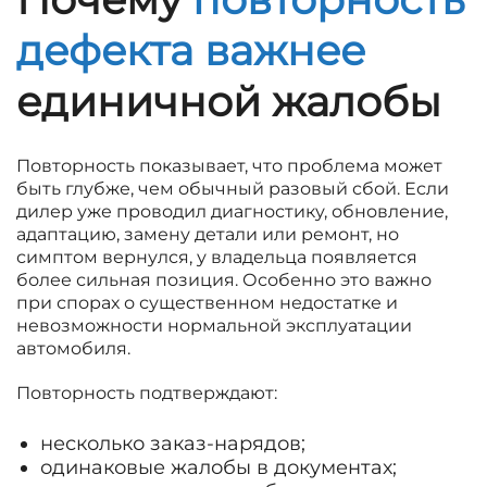
дефекта важнее
единичной жалобы
Повторность показывает, что проблема может
быть глубже, чем обычный разовый сбой. Если
дилер уже проводил диагностику, обновление,
адаптацию, замену детали или ремонт, но
симптом вернулся, у владельца появляется
более сильная позиция. Особенно это важно
при спорах о существенном недостатке и
невозможности нормальной эксплуатации
автомобиля.
Повторность подтверждают:
несколько заказ-нарядов;
одинаковые жалобы в документах;