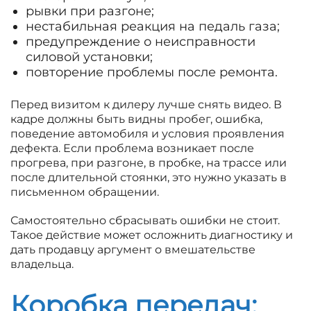
рывки при разгоне;
нестабильная реакция на педаль газа;
предупреждение о неисправности
силовой установки;
повторение проблемы после ремонта.
Перед визитом к дилеру лучше снять видео. В
кадре должны быть видны пробег, ошибка,
поведение автомобиля и условия проявления
дефекта. Если проблема возникает после
прогрева, при разгоне, в пробке, на трассе или
после длительной стоянки, это нужно указать в
письменном обращении.
Самостоятельно сбрасывать ошибки не стоит.
Такое действие может осложнить диагностику и
дать продавцу аргумент о вмешательстве
владельца.
Коробка передач: