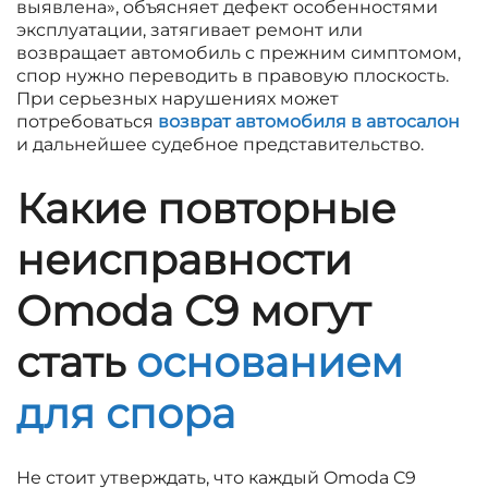
выявлена», объясняет дефект особенностями
эксплуатации, затягивает ремонт или
возвращает автомобиль с прежним симптомом,
спор нужно переводить в правовую плоскость.
При серьезных нарушениях может
потребоваться
возврат автомобиля в автосалон
и дальнейшее судебное представительство.
Какие повторные
неисправности
Omoda C9 могут
стать
основанием
для спора
Не стоит утверждать, что каждый Omoda C9