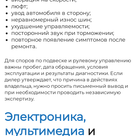
люфт;
увод автомобиля в сторону;
неравномерный износ шин;
ухудшение управляемости;
посторонний звук при торможении;
повторное появление симптомов после
ремонта.
Для споров по подвеске и рулевому управлению
важны пробег, дата обращения, условия
эксплуатации и результаты диагностики. Если
дилер утверждает, что причина в действиях
владельца, нужно просить письменный вывод и
при необходимости проводить независимую
экспертизу.
Электроника,
мультимедиа
и