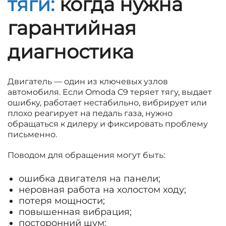
тяги:
когда нужна
гарантийная
диагностика
Двигатель — один из ключевых узлов
автомобиля. Если Omoda C9 теряет тягу, выдает
ошибку, работает нестабильно, вибрирует или
плохо реагирует на педаль газа, нужно
обращаться к дилеру и фиксировать проблему
письменно.
Поводом для обращения могут быть:
ошибка двигателя на панели;
неровная работа на холостом ходу;
потеря мощности;
повышенная вибрация;
посторонний шум;