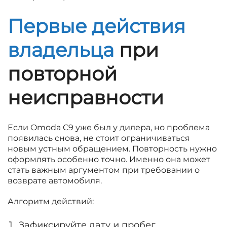
Первые действия
владельца
при
повторной
неисправности
Если Omoda C9 уже был у дилера, но проблема
появилась снова, не стоит ограничиваться
новым устным обращением. Повторность нужно
оформлять особенно точно. Именно она может
стать важным аргументом при требовании о
возврате автомобиля.
Алгоритм действий:
Зафиксируйте дату и пробег.