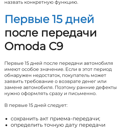
назвать конкретную функцию.
Первые 15 дней
после передачи
Omoda C9
Первые 15 дней после передачи автомобиля
имеют особое значение. Если в этот период
обнаружен недостаток, покупатель может
заявить требование о возврате денег или
замене автомобиля. Поэтому ранние дефекты
нужно оформлять сразу и письменно.
В первые 15 дней следует:
сохранить акт приема-передачи;
определить точную дату передачи