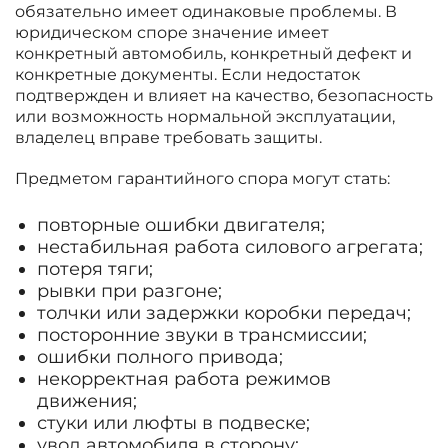
обязательно имеет одинаковые проблемы. В
юридическом споре значение имеет
конкретный автомобиль, конкретный дефект и
конкретные документы. Если недостаток
подтвержден и влияет на качество, безопасность
или возможность нормальной эксплуатации,
владелец вправе требовать защиты.
Предметом гарантийного спора могут стать:
повторные ошибки двигателя;
нестабильная работа силового агрегата;
потеря тяги;
рывки при разгоне;
толчки или задержки коробки передач;
посторонние звуки в трансмиссии;
ошибки полного привода;
некорректная работа режимов
движения;
стуки или люфты в подвеске;
увод автомобиля в сторону;