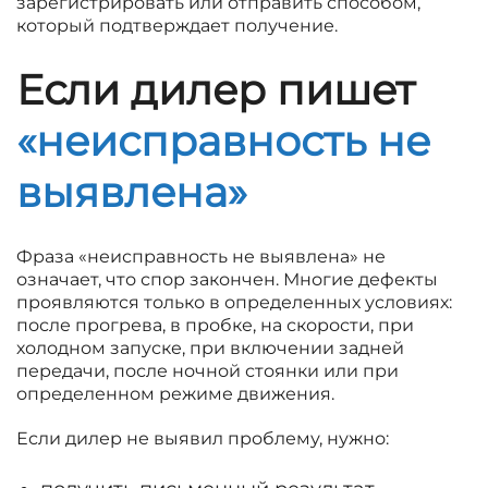
зарегистрировать или отправить способом,
который подтверждает получение.
Если дилер пишет
«неисправность не
выявлена»
Фраза «неисправность не выявлена» не
означает, что спор закончен. Многие дефекты
проявляются только в определенных условиях:
после прогрева, в пробке, на скорости, при
холодном запуске, при включении задней
передачи, после ночной стоянки или при
определенном режиме движения.
Если дилер не выявил проблему, нужно: