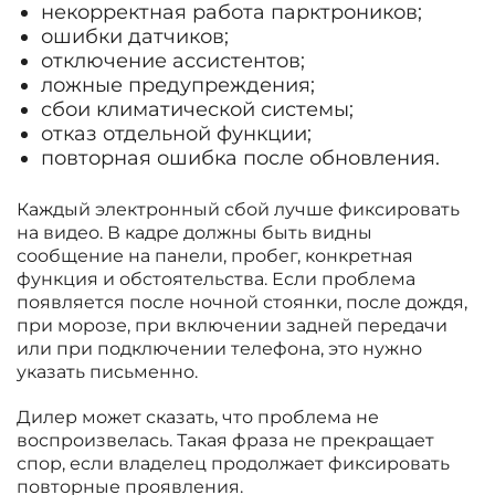
некорректная работа парктроников;
ошибки датчиков;
отключение ассистентов;
ложные предупреждения;
сбои климатической системы;
отказ отдельной функции;
повторная ошибка после обновления.
Каждый электронный сбой лучше фиксировать
на видео. В кадре должны быть видны
сообщение на панели, пробег, конкретная
функция и обстоятельства. Если проблема
появляется после ночной стоянки, после дождя,
при морозе, при включении задней передачи
или при подключении телефона, это нужно
указать письменно.
Дилер может сказать, что проблема не
воспроизвелась. Такая фраза не прекращает
спор, если владелец продолжает фиксировать
повторные проявления.