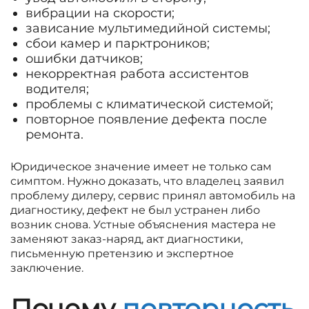
вибрации на скорости;
зависание мультимедийной системы;
сбои камер и парктроников;
ошибки датчиков;
некорректная работа ассистентов
водителя;
проблемы с климатической системой;
повторное появление дефекта после
ремонта.
Юридическое значение имеет не только сам
симптом. Нужно доказать, что владелец заявил
проблему дилеру, сервис принял автомобиль на
диагностику, дефект не был устранен либо
возник снова. Устные объяснения мастера не
заменяют заказ-наряд, акт диагностики,
письменную претензию и экспертное
заключение.
Почему
повторность