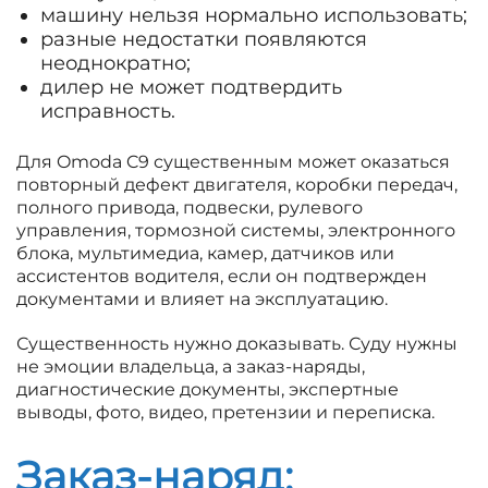
машину нельзя нормально использовать;
разные недостатки появляются
неоднократно;
дилер не может подтвердить
исправность.
Для Omoda C9 существенным может оказаться
повторный дефект двигателя, коробки передач,
полного привода, подвески, рулевого
управления, тормозной системы, электронного
блока, мультимедиа, камер, датчиков или
ассистентов водителя, если он подтвержден
документами и влияет на эксплуатацию.
Существенность нужно доказывать. Суду нужны
не эмоции владельца, а заказ-наряды,
диагностические документы, экспертные
выводы, фото, видео, претензии и переписка.
Заказ-наряд: