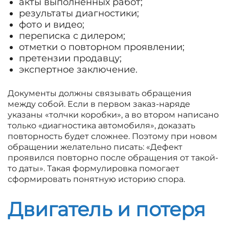
акты выполненных работ;
результаты диагностики;
фото и видео;
переписка с дилером;
отметки о повторном проявлении;
претензии продавцу;
экспертное заключение.
Документы должны связывать обращения
между собой. Если в первом заказ-наряде
указаны «толчки коробки», а во втором написано
только «диагностика автомобиля», доказать
повторность будет сложнее. Поэтому при новом
обращении желательно писать: «Дефект
проявился повторно после обращения от такой-
то даты». Такая формулировка помогает
сформировать понятную историю спора.
Двигатель и потеря