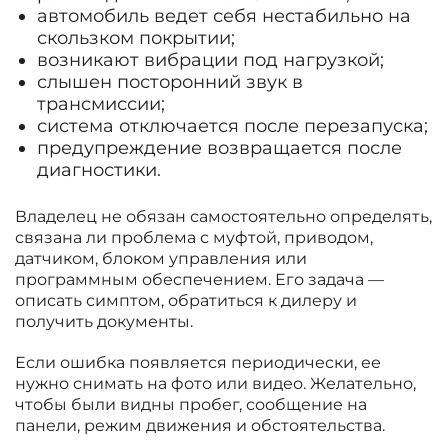
автомобиль ведет себя нестабильно на
скользком покрытии;
возникают вибрации под нагрузкой;
слышен посторонний звук в
трансмиссии;
система отключается после перезапуска;
предупреждение возвращается после
диагностики.
Владелец не обязан самостоятельно определять,
связана ли проблема с муфтой, приводом,
датчиком, блоком управления или
программным обеспечением. Его задача —
описать симптом, обратиться к дилеру и
получить документы.
Если ошибка появляется периодически, ее
нужно снимать на фото или видео. Желательно,
чтобы были видны пробег, сообщение на
панели, режим движения и обстоятельства.