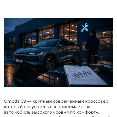
Omoda C9 — крупный современный кроссовер,
который покупатель воспринимает как
автомобиль высокого уровня по комфорту,