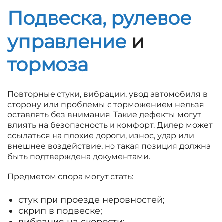
Подвеска, рулевое
управление
и
тормоза
Повторные стуки, вибрации, увод автомобиля в
сторону или проблемы с торможением нельзя
оставлять без внимания. Такие дефекты могут
влиять на безопасность и комфорт. Дилер может
ссылаться на плохие дороги, износ, удар или
внешнее воздействие, но такая позиция должна
быть подтверждена документами.
Предметом спора могут стать:
стук при проезде неровностей;
скрип в подвеске;
вибрация на скорости;