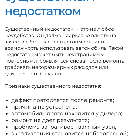
недостатком
Существенный недостаток — это не любое
неудобство. Он должен серьезно влиять на
качество, безопасность, стоимость или
возможность использовать автомобиль. Такой
недостаток может быть неустранимым,
повторным, проявляться снова после ремонта,
требовать несоразмерных расходов или
длительного времени.
Признаки существенного недостатка:
дефект повторяется после ремонта;
причина не устранена;
автомобиль долго находится у дилера;
ремонт не дает результата;
проблема затрагивает важный узел;
эксплуатация становится небезопасной;