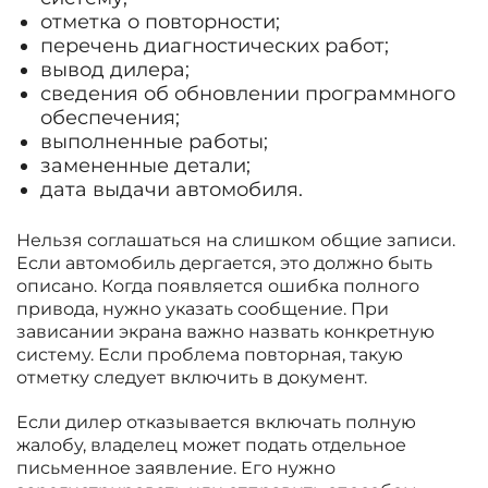
отметка о повторности;
перечень диагностических работ;
вывод дилера;
сведения об обновлении программного
обеспечения;
выполненные работы;
замененные детали;
дата выдачи автомобиля.
Нельзя соглашаться на слишком общие записи.
Если автомобиль дергается, это должно быть
описано. Когда появляется ошибка полного
привода, нужно указать сообщение. При
зависании экрана важно назвать конкретную
систему. Если проблема повторная, такую
отметку следует включить в документ.
Если дилер отказывается включать полную
жалобу, владелец может подать отдельное
письменное заявление. Его нужно