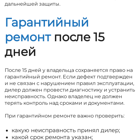
дальнейшей защиты.
Гарантийный
ремонт
после 15
дней
После 15 дней у владельца сохраняется право на
гарантийный ремонт. Если дефект подтвержден
и не связан с нарушением правил эксплуатации,
дилер должен провести диагностику и устранить
неисправность. Однако владелец не должен
терять контроль над сроками и документами.
При гарантийном ремонте важно проверить:
какую неисправность принял дилер;
какой срок ремонта указан;