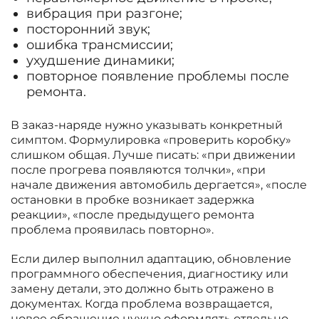
вибрация при разгоне;
посторонний звук;
ошибка трансмиссии;
ухудшение динамики;
повторное появление проблемы после
ремонта.
В заказ-наряде нужно указывать конкретный
симптом. Формулировка «проверить коробку»
слишком общая. Лучше писать: «при движении
после прогрева появляются толчки», «при
начале движения автомобиль дергается», «после
остановки в пробке возникает задержка
реакции», «после предыдущего ремонта
проблема проявилась повторно».
Если дилер выполнил адаптацию, обновление
программного обеспечения, диагностику или
замену детали, это должно быть отражено в
документах. Когда проблема возвращается,
новое обращение нужно оформлять отдельно.