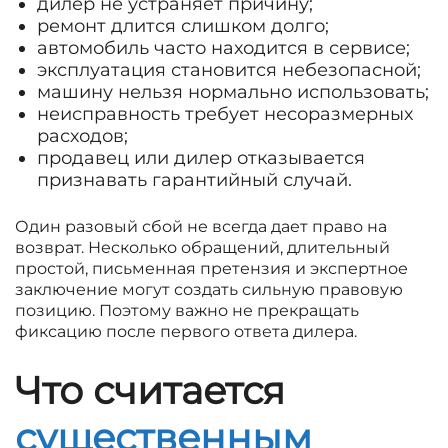
дилер не устраняет причину;
ремонт длится слишком долго;
автомобиль часто находится в сервисе;
эксплуатация становится небезопасной;
машину нельзя нормально использовать;
неисправность требует несоразмерных
расходов;
продавец или дилер отказывается
признавать гарантийный случай.
Один разовый сбой не всегда дает право на
возврат. Несколько обращений, длительный
простой, письменная претензия и экспертное
заключение могут создать сильную правовую
позицию. Поэтому важно не прекращать
фиксацию после первого ответа дилера.
Что считается
существенным