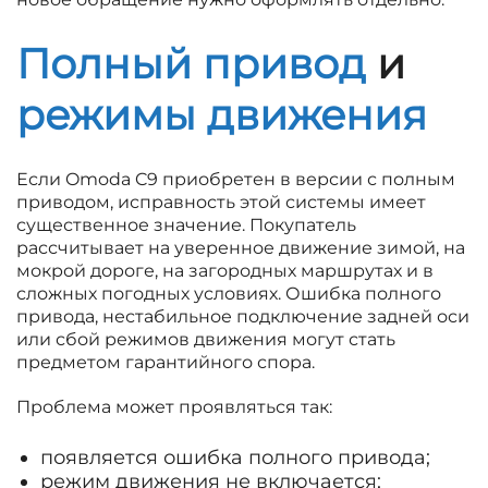
Полный привод
и
режимы движения
Если Omoda C9 приобретен в версии с полным
приводом, исправность этой системы имеет
существенное значение. Покупатель
рассчитывает на уверенное движение зимой, на
мокрой дороге, на загородных маршрутах и в
сложных погодных условиях. Ошибка полного
привода, нестабильное подключение задней оси
или сбой режимов движения могут стать
предметом гарантийного спора.
Проблема может проявляться так:
появляется ошибка полного привода;
режим движения не включается;