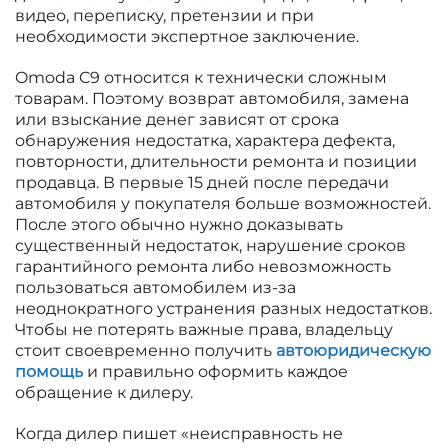
видео, переписку, претензии и при
необходимости экспертное заключение.
Omoda C9 относится к технически сложным
товарам. Поэтому возврат автомобиля, замена
или взыскание денег зависят от срока
обнаружения недостатка, характера дефекта,
повторности, длительности ремонта и позиции
продавца. В первые 15 дней после передачи
автомобиля у покупателя больше возможностей.
После этого обычно нужно доказывать
существенный недостаток, нарушение сроков
гарантийного ремонта либо невозможность
пользоваться автомобилем из-за
неоднократного устранения разных недостатков.
Чтобы не потерять важные права, владельцу
стоит своевременно получить
автоюридическую
помощь
и правильно оформить каждое
обращение к дилеру.
Когда дилер пишет «неисправность не