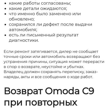
какие работы согласованы;
какие детали ожидаются;
что именно было заменено или
обновлено;
сохранился ли дефект после выдачи
автомобиля;
есть ли письменный результат
диагностики.
Если ремонт затягивается, дилер не сообщает
точные сроки или автомобиль возвращают без
устранения причины, ситуация может перерасти
в спор о возврате, неустойке и убытках.
Владелец должен сохранять переписку, заказ-
наряды, акты и все сообщения о ходе работ.
Возврат Omoda C9
при повторных