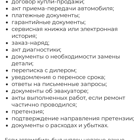
договор купли-продажи;
акт приема-передачи автомобиля;
платежные документы;
гарантийные документы;
сервисная книжка или электронная
история;
заказ-наряд;
акт диагностики;
документы о необходимости замены
детали;
переписка с дилером;
уведомления о переносе срока;
ответы на письменные запросы;
документы об эвакуаторе;
акты выполненных работ, если ремонт
частично проводился;
претензия;
подтверждение направления претензии;
документы о расходах и убытках.
Если автомобиль был куплен недавно, важно