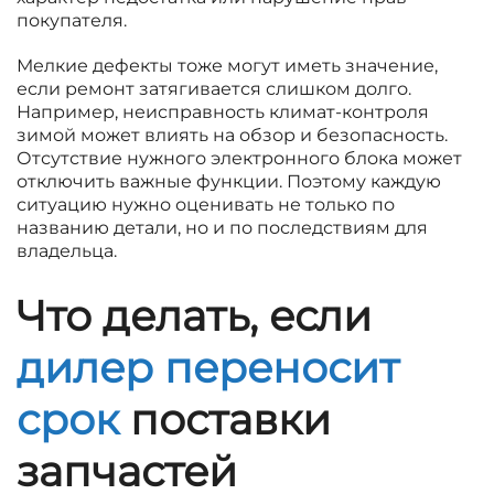
покупателя.
Мелкие дефекты тоже могут иметь значение,
если ремонт затягивается слишком долго.
Например, неисправность климат-контроля
зимой может влиять на обзор и безопасность.
Отсутствие нужного электронного блока может
отключить важные функции. Поэтому каждую
ситуацию нужно оценивать не только по
названию детали, но и по последствиям для
владельца.
Что делать, если
дилер переносит
срок
поставки
запчастей