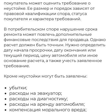
покупатель может оценить требование о
неустойке. Ее размер и порядок зависят от
правовой квалификации спора, статуса
покупателя и характера требований.
В потребительском споре нарушение срока
ремонта может повлечь дополнительные
финансовые последствия для продавца. Однако
расчет должен быть точным. Нужно определить
дату начала просрочки, дату окончания или
текущий период, цену автомобиля или иное
основание расчета, а также учесть заявленное
требование.
Кроме неустойки могут быть заявлены:
убытки;
расходы на эвакуатор;
расходы на диагностику;
расходы на аренду автомобиля;
компенсация морального вреда;