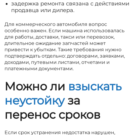
задержка ремонта связана с действиями
продавца или дилера.
Для коммерческого автомобиля вопрос
особенно важен. Если машина использовалась
для работы, доставки, такси или перевозок,
длительное ожидание запчастей может
привести к убыткам. Такие требования нужно
подтверждать отдельно: договорами, заявками,
доходами, путевыми листами, отчетами и
платежными документами.
Можно ли
взыскать
неустойку
за
перенос сроков
Если срок устранения недостатка нарушен,