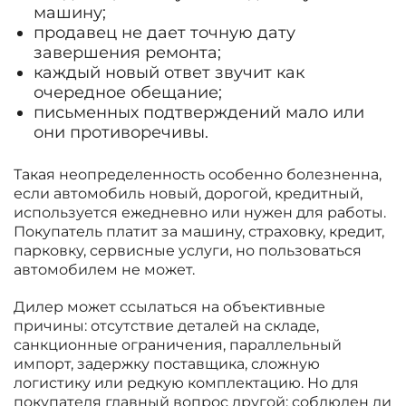
машину;
продавец не дает точную дату
завершения ремонта;
каждый новый ответ звучит как
очередное обещание;
письменных подтверждений мало или
они противоречивы.
Такая неопределенность особенно болезненна,
если автомобиль новый, дорогой, кредитный,
используется ежедневно или нужен для работы.
Покупатель платит за машину, страховку, кредит,
парковку, сервисные услуги, но пользоваться
автомобилем не может.
Дилер может ссылаться на объективные
причины: отсутствие деталей на складе,
санкционные ограничения, параллельный
импорт, задержку поставщика, сложную
логистику или редкую комплектацию. Но для
покупателя главный вопрос другой: соблюден ли