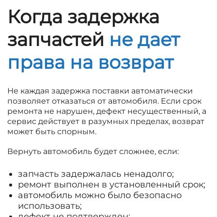
Когда задержка
запчастей
не дает
права на возврат
Не каждая задержка поставки автоматически
позволяет отказаться от автомобиля. Если срок
ремонта не нарушен, дефект несущественный, а
сервис действует в разумных пределах, возврат
может быть спорным.
Вернуть автомобиль будет сложнее, если:
запчасть задержалась ненадолго;
ремонт выполнен в установленный срок;
автомобиль можно было безопасно
использовать;
дефект не подтвержден;