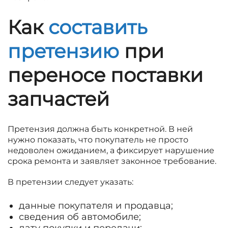
Как
составить
претензию
при
переносе поставки
запчастей
Претензия должна быть конкретной. В ней
нужно показать, что покупатель не просто
недоволен ожиданием, а фиксирует нарушение
срока ремонта и заявляет законное требование.
В претензии следует указать:
данные покупателя и продавца;
сведения об автомобиле;
дату покупки и передачи;