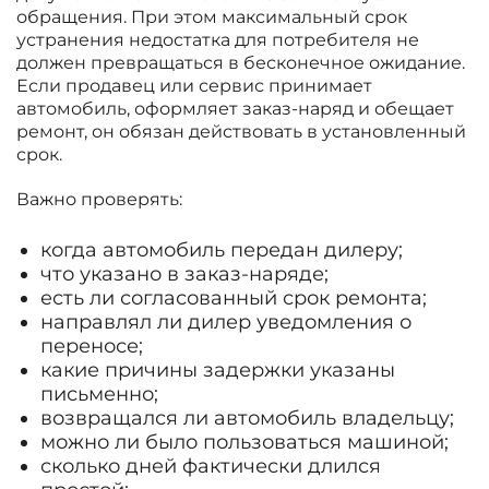
обращения. При этом максимальный срок
устранения недостатка для потребителя не
должен превращаться в бесконечное ожидание.
Если продавец или сервис принимает
автомобиль, оформляет заказ-наряд и обещает
ремонт, он обязан действовать в установленный
срок.
Важно проверять:
когда автомобиль передан дилеру;
что указано в заказ-наряде;
есть ли согласованный срок ремонта;
направлял ли дилер уведомления о
переносе;
какие причины задержки указаны
письменно;
возвращался ли автомобиль владельцу;
можно ли было пользоваться машиной;
сколько дней фактически длился