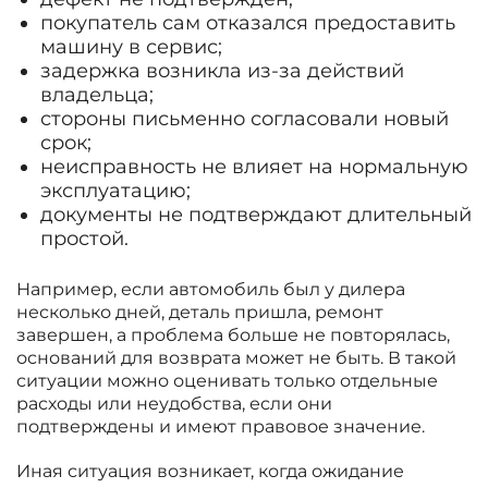
покупатель сам отказался предоставить
машину в сервис;
задержка возникла из-за действий
владельца;
стороны письменно согласовали новый
срок;
неисправность не влияет на нормальную
эксплуатацию;
документы не подтверждают длительный
простой.
Например, если автомобиль был у дилера
несколько дней, деталь пришла, ремонт
завершен, а проблема больше не повторялась,
оснований для возврата может не быть. В такой
ситуации можно оценивать только отдельные
расходы или неудобства, если они
подтверждены и имеют правовое значение.
Иная ситуация возникает, когда ожидание