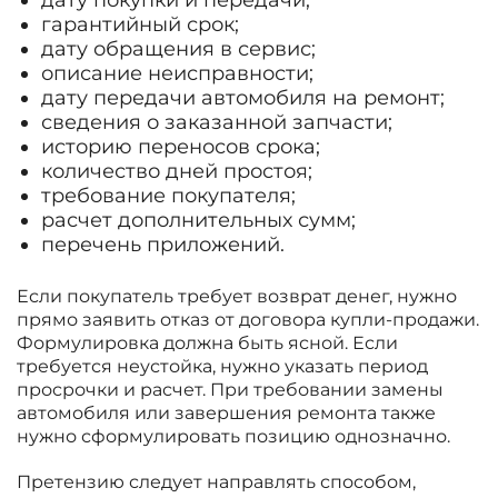
гарантийный срок;
дату обращения в сервис;
описание неисправности;
дату передачи автомобиля на ремонт;
сведения о заказанной запчасти;
историю переносов срока;
количество дней простоя;
требование покупателя;
расчет дополнительных сумм;
перечень приложений.
Если покупатель требует возврат денег, нужно
прямо заявить отказ от договора купли-продажи.
Формулировка должна быть ясной. Если
требуется неустойка, нужно указать период
просрочки и расчет. При требовании замены
автомобиля или завершения ремонта также
нужно сформулировать позицию однозначно.
Претензию следует направлять способом,