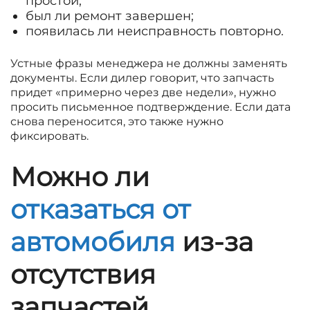
простой;
был ли ремонт завершен;
появилась ли неисправность повторно.
Устные фразы менеджера не должны заменять
документы. Если дилер говорит, что запчасть
придет «примерно через две недели», нужно
просить письменное подтверждение. Если дата
снова переносится, это также нужно
фиксировать.
Можно ли
отказаться от
автомобиля
из-за
отсутствия
запчастей