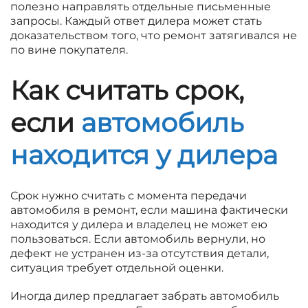
полезно направлять отдельные письменные
запросы. Каждый ответ дилера может стать
доказательством того, что ремонт затягивался не
по вине покупателя.
Как считать срок,
если
автомобиль
находится у дилера
Срок нужно считать с момента передачи
автомобиля в ремонт, если машина фактически
находится у дилера и владелец не может ею
пользоваться. Если автомобиль вернули, но
дефект не устранен из-за отсутствия детали,
ситуация требует отдельной оценки.
Иногда дилер предлагает забрать автомобиль