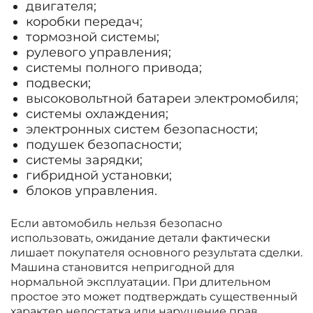
двигателя;
коробки передач;
тормозной системы;
рулевого управления;
системы полного привода;
подвески;
высоковольтной батареи электромобиля;
системы охлаждения;
электронных систем безопасности;
подушек безопасности;
системы зарядки;
гибридной установки;
блоков управления.
Если автомобиль нельзя безопасно
использовать, ожидание детали фактически
лишает покупателя основного результата сделки.
Машина становится непригодной для
нормальной эксплуатации. При длительном
простое это может подтверждать существенный
характер недостатка или нарушение прав