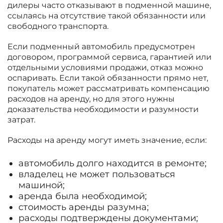
дилеры часто отказывают в подменной машине,
ссылаясь на отсутствие такой обязанности или
свободного транспорта.
Если подменный автомобиль предусмотрен
договором, программой сервиса, гарантией или
отдельными условиями продажи, отказ можно
оспаривать. Если такой обязанности прямо нет,
покупатель может рассматривать компенсацию
расходов на аренду, но для этого нужны
доказательства необходимости и разумности
затрат.
Расходы на аренду могут иметь значение, если:
автомобиль долго находится в ремонте;
владелец не может пользоваться
машиной;
аренда была необходимой;
стоимость аренды разумна;
расходы подтверждены документами;