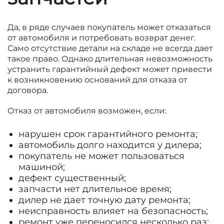
Да, в ряде случаев покупатель может отказаться
от автомобиля и потребовать возврат денег.
Само отсутствие детали на складе не всегда дает
такое право. Однако длительная невозможность
устранить гарантийный дефект может привести
к возникновению оснований для отказа от
договора.
Отказ от автомобиля возможен, если:
нарушен срок гарантийного ремонта;
автомобиль долго находится у дилера;
покупатель не может пользоваться
машиной;
дефект существенный;
запчасти нет длительное время;
дилер не дает точную дату ремонта;
неисправность влияет на безопасность;
ремонт уже переносился несколько раз;