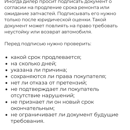
Иногда дилер просит подписать документ о
согласии на продление срока ремонта или
ожидание запчастей. Подписывать его нужно
только после юридической оценки. Такой
документ может повлиять на право требовать
неустойку или возврат автомобиля.
Перед подписью нужно проверить:
какой срок продлевается;
на сколько дней;
указана ли причина;
сохраняются ли права покупателя;
нет ли отказа от претензий;
не подтверждает ли покупатель
отсутствие нарушений;
не признает ли он новый срок
окончательным;
не ограничивает ли документ будущие
требования.