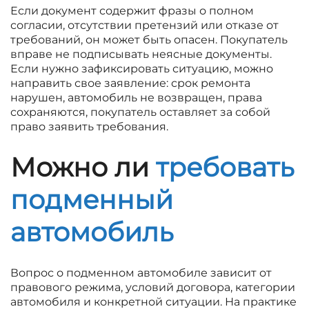
Если документ содержит фразы о полном
согласии, отсутствии претензий или отказе от
требований, он может быть опасен. Покупатель
вправе не подписывать неясные документы.
Если нужно зафиксировать ситуацию, можно
направить свое заявление: срок ремонта
нарушен, автомобиль не возвращен, права
сохраняются, покупатель оставляет за собой
право заявить требования.
Можно ли
требовать
подменный
автомобиль
Вопрос о подменном автомобиле зависит от
правового режима, условий договора, категории
автомобиля и конкретной ситуации. На практике