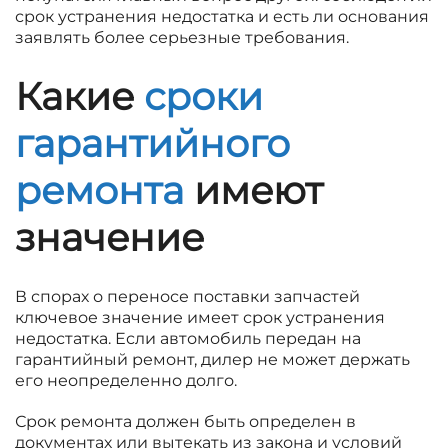
срок устранения недостатка и есть ли основания
заявлять более серьезные требования.
Какие
сроки
гарантийного
ремонта
имеют
значение
В спорах о переносе поставки запчастей
ключевое значение имеет срок устранения
недостатка. Если автомобиль передан на
гарантийный ремонт, дилер не может держать
его неопределенно долго.
Срок ремонта должен быть определен в
документах или вытекать из закона и условий