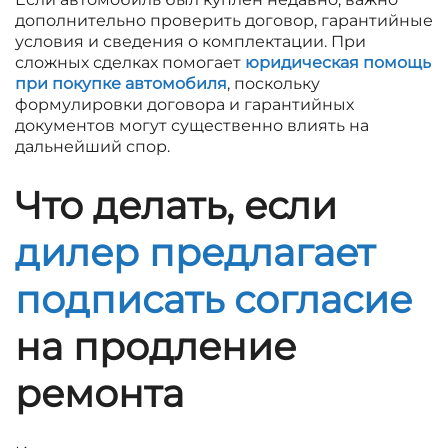
дополнительно проверить договор, гарантийные
условия и сведения о комплектации. При
сложных сделках помогает
юридическая помощь
при покупке автомобиля
, поскольку
формулировки договора и гарантийных
документов могут существенно влиять на
дальнейший спор.
Что делать, если
дилер предлагает
подписать согласие
на продление
ремонта