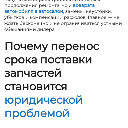
продолжения ремонта, но и
возврата
автомобиля в автосалон
, замены, неустойки,
убытков и компенсации расходов. Главное — не
ждать бесконечно и не ограничиваться устными
обещаниями дилера.
Почему перенос
срока поставки
запчастей
становится
юридической
проблемой