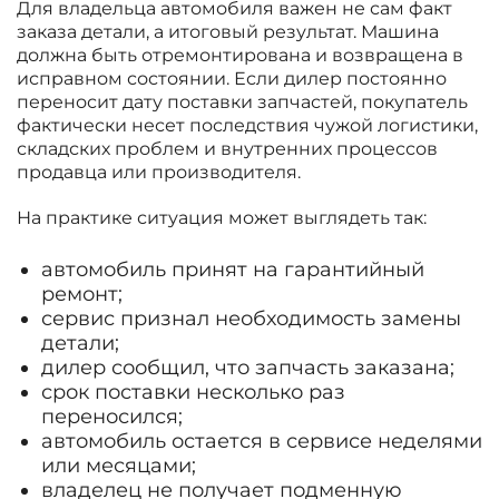
Для владельца автомобиля важен не сам факт
заказа детали, а итоговый результат. Машина
должна быть отремонтирована и возвращена в
исправном состоянии. Если дилер постоянно
переносит дату поставки запчастей, покупатель
фактически несет последствия чужой логистики,
складских проблем и внутренних процессов
продавца или производителя.
На практике ситуация может выглядеть так:
автомобиль принят на гарантийный
ремонт;
сервис признал необходимость замены
детали;
дилер сообщил, что запчасть заказана;
срок поставки несколько раз
переносился;
автомобиль остается в сервисе неделями
или месяцами;
владелец не получает подменную