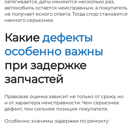
затягивается, даты меняются несколько раз,
автомобиль остается неисправным, а покупатель
не получает ясного ответа. Тогда спор становится
намного серьезнее.
Какие
дефекты
особенно важны
при задержке
запчастей
Правовая оценка зависит не только от срока, но
и от характера неисправности. Чем серьезнее
дефект, тем сильнее позиция покупателя.
Особенно значимы задержки по ремонту: