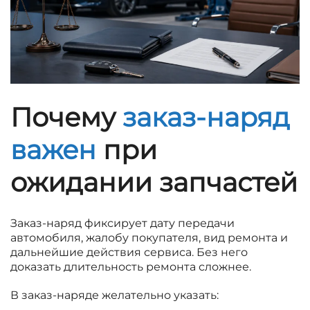
Почему
заказ-наряд
важен
при
ожидании запчастей
Заказ-наряд фиксирует дату передачи
автомобиля, жалобу покупателя, вид ремонта и
дальнейшие действия сервиса. Без него
доказать длительность ремонта сложнее.
В заказ-наряде желательно указать: