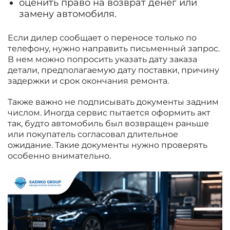
оценить право на возврат денег или
замену автомобиля.
Если дилер сообщает о переносе только по
телефону, нужно направить письменный запрос.
В нем можно попросить указать дату заказа
детали, предполагаемую дату поставки, причину
задержки и срок окончания ремонта.
Также важно не подписывать документы задним
числом. Иногда сервис пытается оформить акт
так, будто автомобиль был возвращен раньше
или покупатель согласовал длительное
ожидание. Такие документы нужно проверять
особенно внимательно.