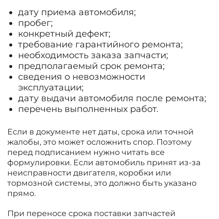
дату приема автомобиля;
пробег;
конкретный дефект;
требование гарантийного ремонта;
необходимость заказа запчасти;
предполагаемый срок ремонта;
сведения о невозможности
эксплуатации;
дату выдачи автомобиля после ремонта;
перечень выполненных работ.
Если в документе нет даты, срока или точной
жалобы, это может осложнить спор. Поэтому
перед подписанием нужно читать все
формулировки. Если автомобиль принят из-за
неисправности двигателя, коробки или
тормозной системы, это должно быть указано
прямо.
При переносе срока поставки запчастей