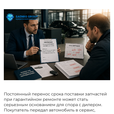
Постоянный перенос срока поставки запчастей
при гарантийном ремонте может стать
серьезным основанием для спора с дилером.
Покупатель передал автомобиль в сервис,