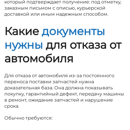
который подтверждает получение: под отметку,
заказным письмом с описью, курьерской
доставкой или иным надежным способом.
Какие
документы
нужны
для отказа от
автомобиля
Для отказа от автомобиля из-за постоянного
переноса поставки запчастей нужна
доказательная база. Она должна показывать
покупку, гарантийный дефект, передачу машины
в ремонт, ожидание запчастей и нарушение
срока.
Обычно требуются: