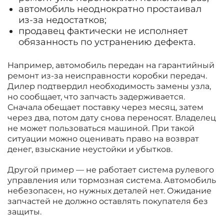
автомобиль неоднократно простаивал
из-за недостатков;
продавец фактически не исполняет
обязанность по устранению дефекта.
Например, автомобиль передан на гарантийный
ремонт из-за неисправности коробки передач.
Дилер подтвердил необходимость замены узла,
но сообщает, что запчасть задерживается.
Сначала обещает поставку через месяц, затем
через два, потом дату снова переносят. Владелец
не может пользоваться машиной. При такой
ситуации можно оценивать право на возврат
денег, взыскание неустойки и убытков.
Другой пример — не работает система рулевого
управления или тормозная система. Автомобиль
небезопасен, но нужных деталей нет. Ожидание
запчастей не должно оставлять покупателя без
защиты.