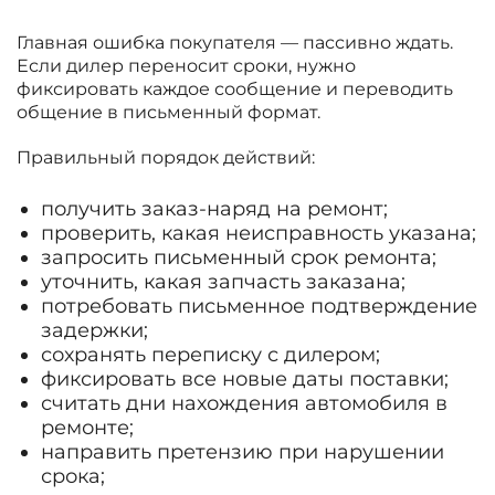
Главная ошибка покупателя — пассивно ждать.
Если дилер переносит сроки, нужно
фиксировать каждое сообщение и переводить
общение в письменный формат.
Правильный порядок действий:
получить заказ-наряд на ремонт;
проверить, какая неисправность указана;
запросить письменный срок ремонта;
уточнить, какая запчасть заказана;
потребовать письменное подтверждение
задержки;
сохранять переписку с дилером;
фиксировать все новые даты поставки;
считать дни нахождения автомобиля в
ремонте;
направить претензию при нарушении
срока;