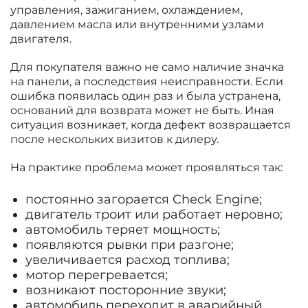
управления, зажиганием, охлаждением,
давлением масла или внутренними узлами
двигателя.
Для покупателя важно не само наличие значка
на панели, а последствия неисправности. Если
ошибка появилась один раз и была устранена,
оснований для возврата может не быть. Иная
ситуация возникает, когда дефект возвращается
после нескольких визитов к дилеру.
На практике проблема может проявляться так:
постоянно загорается Check Engine;
двигатель троит или работает неровно;
автомобиль теряет мощность;
появляются рывки при разгоне;
увеличивается расход топлива;
мотор перегревается;
возникают посторонние звуки;
автомобиль переходит в аварийный