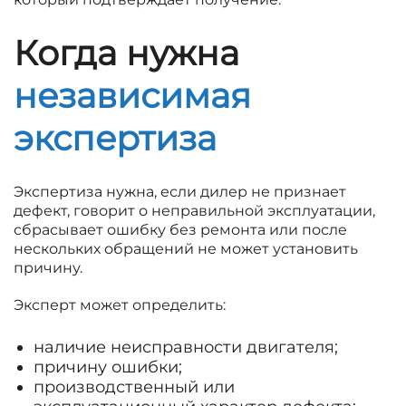
Когда нужна
независимая
экспертиза
Экспертиза нужна, если дилер не признает
дефект, говорит о неправильной эксплуатации,
сбрасывает ошибку без ремонта или после
нескольких обращений не может установить
причину.
Эксперт может определить:
наличие неисправности двигателя;
причину ошибки;
производственный или