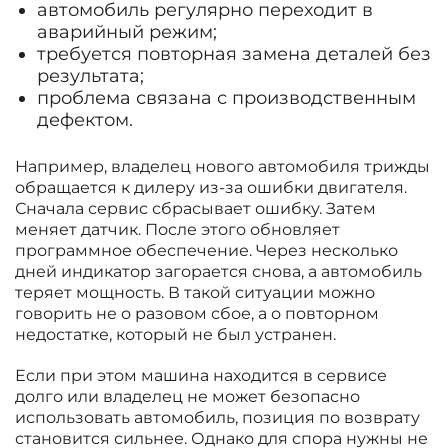
автомобиль регулярно переходит в
аварийный режим;
требуется повторная замена деталей без
результата;
проблема связана с производственным
дефектом.
Например, владелец нового автомобиля трижды
обращается к дилеру из-за ошибки двигателя.
Сначала сервис сбрасывает ошибку. Затем
меняет датчик. После этого обновляет
программное обеспечение. Через несколько
дней индикатор загорается снова, а автомобиль
теряет мощность. В такой ситуации можно
говорить не о разовом сбое, а о повторном
недостатке, который не был устранен.
Если при этом машина находится в сервисе
долго или владелец не может безопасно
использовать автомобиль, позиция по возврату
становится сильнее. Однако для спора нужны не