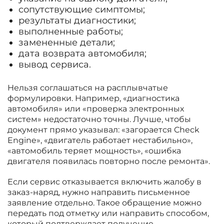
сопутствующие симптомы;
результаты диагностики;
выполненные работы;
замененные детали;
дата возврата автомобиля;
вывод сервиса.
Нельзя соглашаться на расплывчатые
формулировки. Например, «диагностика
автомобиля» или «проверка электронных
систем» недостаточно точны. Лучше, чтобы
документ прямо указывал: «загорается Check
Engine», «двигатель работает нестабильно»,
«автомобиль теряет мощность», «ошибка
двигателя появилась повторно после ремонта».
Если сервис отказывается включить жалобу в
заказ-наряд, нужно направить письменное
заявление отдельно. Такое обращение можно
передать под отметку или направить способом,
который подтверждает получение.