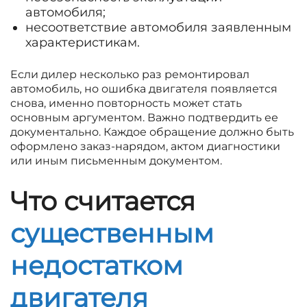
автомобиля;
несоответствие автомобиля заявленным
характеристикам.
Если дилер несколько раз ремонтировал
автомобиль, но ошибка двигателя появляется
снова, именно повторность может стать
основным аргументом. Важно подтвердить ее
документально. Каждое обращение должно быть
оформлено заказ-нарядом, актом диагностики
или иным письменным документом.
Что считается
существенным
недостатком
двигателя