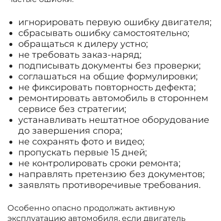
игнорировать первую ошибку двигателя;
сбрасывать ошибку самостоятельно;
обращаться к дилеру устно;
не требовать заказ-наряд;
подписывать документы без проверки;
соглашаться на общие формулировки;
не фиксировать повторность дефекта;
ремонтировать автомобиль в стороннем
сервисе без стратегии;
устанавливать нештатное оборудование
до завершения спора;
не сохранять фото и видео;
пропускать первые 15 дней;
не контролировать сроки ремонта;
направлять претензию без документов;
заявлять противоречивые требования.
Особенно опасно продолжать активную
эксплуатацию автомобиля, если двигатель