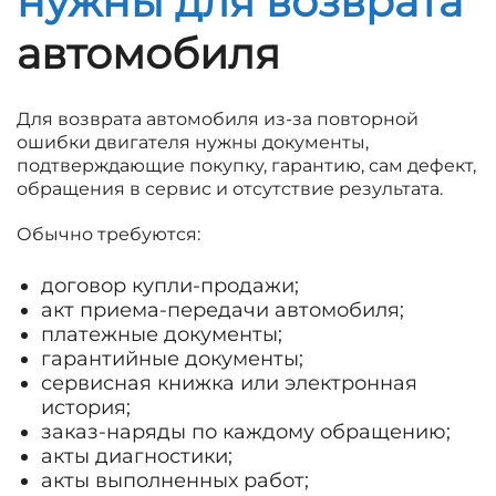
нужны для возврата
автомобиля
Для возврата автомобиля из-за повторной
ошибки двигателя нужны документы,
подтверждающие покупку, гарантию, сам дефект,
обращения в сервис и отсутствие результата.
Обычно требуются:
договор купли-продажи;
акт приема-передачи автомобиля;
платежные документы;
гарантийные документы;
сервисная книжка или электронная
история;
заказ-наряды по каждому обращению;
акты диагностики;
акты выполненных работ;