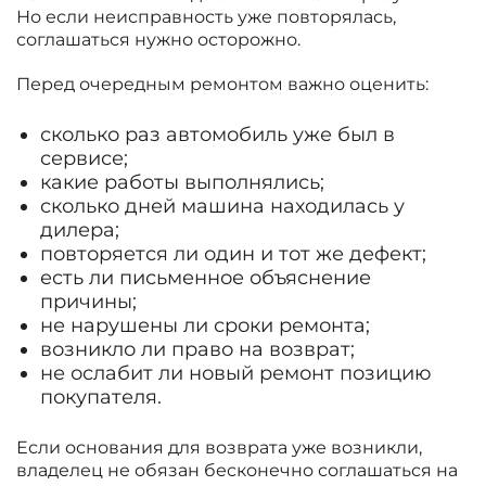
Но если неисправность уже повторялась,
соглашаться нужно осторожно.
Перед очередным ремонтом важно оценить:
сколько раз автомобиль уже был в
сервисе;
какие работы выполнялись;
сколько дней машина находилась у
дилера;
повторяется ли один и тот же дефект;
есть ли письменное объяснение
причины;
не нарушены ли сроки ремонта;
возникло ли право на возврат;
не ослабит ли новый ремонт позицию
покупателя.
Если основания для возврата уже возникли,
владелец не обязан бесконечно соглашаться на