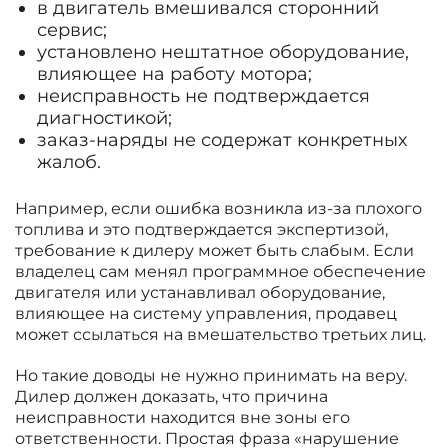
в двигатель вмешивался сторонний
сервис;
установлено нештатное оборудование,
влияющее на работу мотора;
неисправность не подтверждается
диагностикой;
заказ-наряды не содержат конкретных
жалоб.
Например, если ошибка возникла из-за плохого
топлива и это подтверждается экспертизой,
требование к дилеру может быть слабым. Если
владелец сам менял программное обеспечение
двигателя или устанавливал оборудование,
влияющее на систему управления, продавец
может ссылаться на вмешательство третьих лиц.
Но такие доводы не нужно принимать на веру.
Дилер должен доказать, что причина
неисправности находится вне зоны его
ответственности. Простая фраза «нарушение