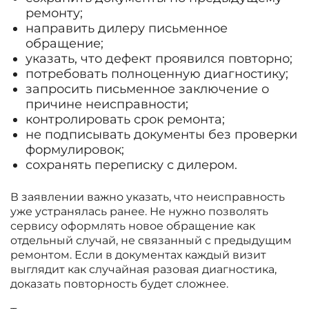
ремонту;
направить дилеру письменное
обращение;
указать, что дефект проявился повторно;
потребовать полноценную диагностику;
запросить письменное заключение о
причине неисправности;
контролировать срок ремонта;
не подписывать документы без проверки
формулировок;
сохранять переписку с дилером.
В заявлении важно указать, что неисправность
уже устранялась ранее. Не нужно позволять
сервису оформлять новое обращение как
отдельный случай, не связанный с предыдущим
ремонтом. Если в документах каждый визит
выглядит как случайная разовая диагностика,
доказать повторность будет сложнее.