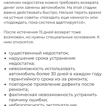
наличии недостатка можно требовать возврата
денег или замены автомобиля. На этой стадии
важно действовать быстро. Нельзя терять время
на устные советы «поездить еще немного» или
«подождать, пока система адаптируется».
После истечения 15 дней возврат тоже
возможен, но нужны специальные основания. К
ним относятся:
существенный недостаток;
нарушение срока устранения
недостатка;
невозможность использовать
автомобиль более 30 дней в каждом году
гарантийного срока из-за ремонта;
повторное проявление дефекта после
ремонта;
фактическая невозможность устранить
причину ошибки;
небезопасность эксплуатации