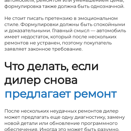
автомобиля, ремонтом или уменьшением цены,
формулировка также должна быть однозначной.
Не стоит писать претензию в эмоциональном
стиле. Формулировки должны быть спокойными
и доказательными. Главный смысл — автомобиль
имеет недостаток, который после нескольких
ремонтов не устранен, поэтому покупатель
заявляет законное требование.
Что делать, если
дилер снова
предлагает ремонт
После нескольких неудачных ремонтов дилер
может предлагать еще одну диагностику, замену
новой детали или обновление программного
обеспечения. Иногда это может быть разумно.