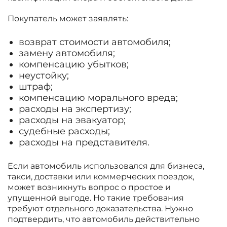
Покупатель может заявлять:
возврат стоимости автомобиля;
замену автомобиля;
компенсацию убытков;
неустойку;
штраф;
компенсацию морального вреда;
расходы на экспертизу;
расходы на эвакуатор;
судебные расходы;
расходы на представителя.
Если автомобиль использовался для бизнеса,
такси, доставки или коммерческих поездок,
может возникнуть вопрос о простое и
упущенной выгоде. Но такие требования
требуют отдельного доказательства. Нужно
подтвердить, что автомобиль действительно