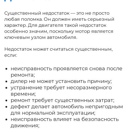
Существенный недостаток — это не просто
любая поломка. Он должен иметь серьезный
характер. Для двигателя такой недостаток
особенно значим, поскольку мотор является
ключевым узлом автомобиля.
Недостаток может считаться существенным,
если:
неисправность проявляется снова после
ремонта;
дилер не может установить причину;
устранение требует несоразмерного
времени;
ремонт требует существенных затрат;
дефект делает автомобиль непригодным
для нормальной эксплуатации;
неисправность влияет на безопасность
движения;