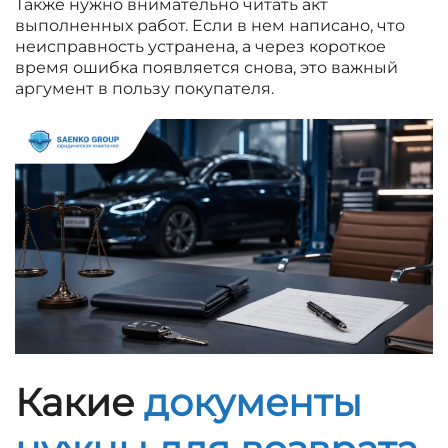
Также нужно внимательно читать акт
выполненных работ. Если в нем написано, что
неисправность устранена, а через короткое
время ошибка появляется снова, это важный
аргумент в пользу покупателя.
Какие
документы