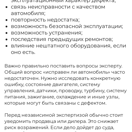
эксплуатационный характер дефекта;
связь неисправности с качеством
автомобиля;
повторность недостатка;
возможность безопасной эксплуатации;
возможность устранения;
последствия предыдущих ремонтов;
влияние нештатного оборудования, если
оно есть.
Важно правильно поставить вопросы эксперту.
Общий вопрос «исправен ли автомобиль» часто
недостаточен. Нужно исследовать конкретную
ошибку, состояние двигателя, систему
управления, датчики, проводку, турбину, систему
питания, зажигание, охлаждение и иные узлы,
которые могут быть связаны с дефектом.
Перед независимой экспертизой обычно стоит
уведомить продавца или дилера. Это снижает
риск возражений. Если дело дойдет до суда,