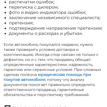
распечатки ошибок;
переписка с дилером;
фото и видео индикатора ошибки;
заключение независимого специалиста;
претензия;
подтверждение направления претензии;
документы о расходах и убытках.
Если автомобиль покупался недавно, нужно
также проверить условия договора и
комплектацию. Иногда спор связан не только с
дефектом, но и с тем, что продавец обещал
определенные характеристики, надежность,
гарантию или сервисные условия. При сложных
сделках полезна
юридическая помощь при
покупке автомобиля
, потому что анализ
документов помогает правильно определить
ответственного продавца, гарантийные
обязательства и перспективу требований.