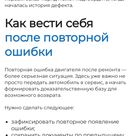
началась история дефекта.
Как вести себя
после повторной
ошибки
Повторная ошибка двигателя после ремонта —
более серьезная ситуация. Здесь уже важно не
просто передать автомобиль в сервис, а начать
формировать доказательственную базу для
возможного возврата.
Нужно сделать следующее:
зафиксировать повторное появление
ошибки;
сохранить документы по предыдущему