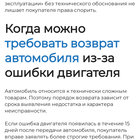
эксплуатации» без технического обоснования не
лишает покупателя права спорить.
Когда можно
требовать возврат
автомобиля
из-за
ошибки двигателя
Автомобиль относится к технически сложным
товарам. Поэтому порядок возврата зависит от
срока выявления недостатка и характера
неисправности.
Если ошибка двигателя появилась в течение 15
дней после передачи автомобиля, покупатель
вправе заявлять более строгие требования. При