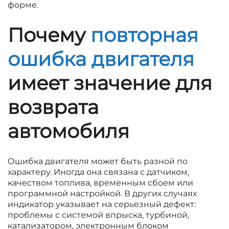
форме.
Почему
повторная
ошибка двигателя
имеет значение для
возврата
автомобиля
Ошибка двигателя может быть разной по
характеру. Иногда она связана с датчиком,
качеством топлива, временным сбоем или
программной настройкой. В других случаях
индикатор указывает на серьезный дефект:
проблемы с системой впрыска, турбиной,
катализатором, электронным блоком