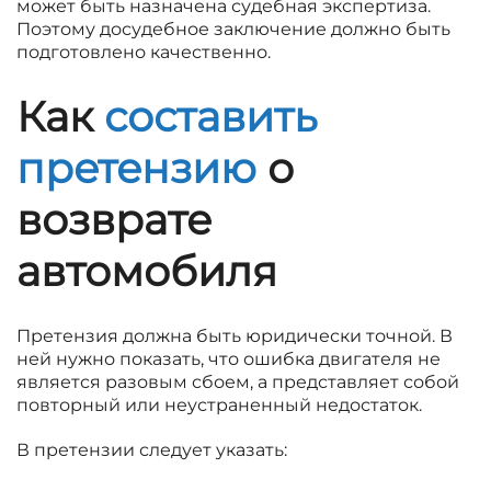
может быть назначена судебная экспертиза.
Поэтому досудебное заключение должно быть
подготовлено качественно.
Как
составить
претензию
о
возврате
автомобиля
Претензия должна быть юридически точной. В
ней нужно показать, что ошибка двигателя не
является разовым сбоем, а представляет собой
повторный или неустраненный недостаток.
В претензии следует указать: