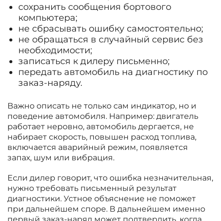
сохранить сообщения бортового
компьютера;
не сбрасывать ошибку самостоятельно;
не обращаться в случайный сервис без
необходимости;
записаться к дилеру письменно;
передать автомобиль на диагностику по
заказ-наряду.
Важно описать не только сам индикатор, но и
поведение автомобиля. Например: двигатель
работает неровно, автомобиль дергается, не
набирает скорость, повышен расход топлива,
включается аварийный режим, появляется
запах, шум или вибрация.
Если дилер говорит, что ошибка незначительная,
нужно требовать письменный результат
диагностики. Устное объяснение не поможет
при дальнейшем споре. В дальнейшем именно
первый заказ-наряд может подтвердить, когда