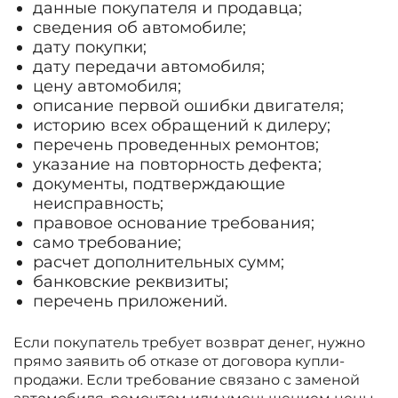
данные покупателя и продавца;
сведения об автомобиле;
дату покупки;
дату передачи автомобиля;
цену автомобиля;
описание первой ошибки двигателя;
историю всех обращений к дилеру;
перечень проведенных ремонтов;
указание на повторность дефекта;
документы, подтверждающие
неисправность;
правовое основание требования;
само требование;
расчет дополнительных сумм;
банковские реквизиты;
перечень приложений.
Если покупатель требует возврат денег, нужно
прямо заявить об отказе от договора купли-
продажи. Если требование связано с заменой