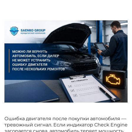
Ошибка двигателя после покупки автомобиля —
тревожный сигнал. Если индикатор Check Engine
загорается снова, автомобиль теряет мощность,