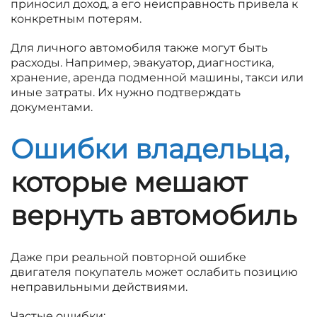
приносил доход, а его неисправность привела к
конкретным потерям.
Для личного автомобиля также могут быть
расходы. Например, эвакуатор, диагностика,
хранение, аренда подменной машины, такси или
иные затраты. Их нужно подтверждать
документами.
Ошибки владельца,
которые мешают
вернуть автомобиль
Даже при реальной повторной ошибке
двигателя покупатель может ослабить позицию
неправильными действиями.
Частые ошибки: