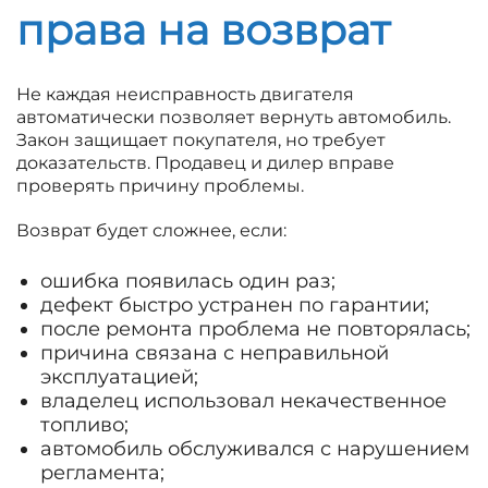
права на возврат
Не каждая неисправность двигателя
автоматически позволяет вернуть автомобиль.
Закон защищает покупателя, но требует
доказательств. Продавец и дилер вправе
проверять причину проблемы.
Возврат будет сложнее, если:
ошибка появилась один раз;
дефект быстро устранен по гарантии;
после ремонта проблема не повторялась;
причина связана с неправильной
эксплуатацией;
владелец использовал некачественное
топливо;
автомобиль обслуживался с нарушением
регламента;