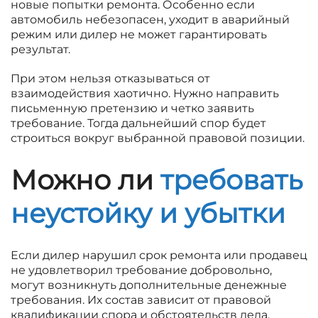
новые попытки ремонта. Особенно если
автомобиль небезопасен, уходит в аварийный
режим или дилер не может гарантировать
результат.
При этом нельзя отказываться от
взаимодействия хаотично. Нужно направить
письменную претензию и четко заявить
требование. Тогда дальнейший спор будет
строиться вокруг выбранной правовой позиции.
Можно ли
требовать
неустойку и убытки
Если дилер нарушил срок ремонта или продавец
не удовлетворил требование добровольно,
могут возникнуть дополнительные денежные
требования. Их состав зависит от правовой
квалификации спора и обстоятельств дела.