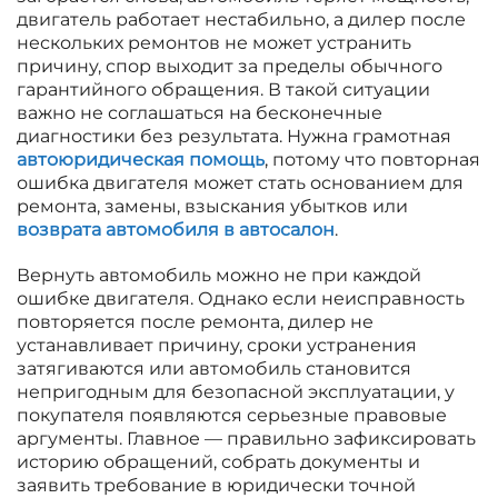
двигатель работает нестабильно, а дилер после
нескольких ремонтов не может устранить
причину, спор выходит за пределы обычного
гарантийного обращения. В такой ситуации
важно не соглашаться на бесконечные
диагностики без результата. Нужна грамотная
автоюридическая помощь
, потому что повторная
ошибка двигателя может стать основанием для
ремонта, замены, взыскания убытков или
возврата автомобиля в автосалон
.
Вернуть автомобиль можно не при каждой
ошибке двигателя. Однако если неисправность
повторяется после ремонта, дилер не
устанавливает причину, сроки устранения
затягиваются или автомобиль становится
непригодным для безопасной эксплуатации, у
покупателя появляются серьезные правовые
аргументы. Главное — правильно зафиксировать
историю обращений, собрать документы и
заявить требование в юридически точной