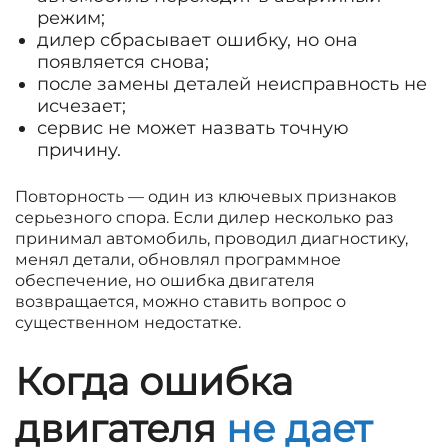
режим;
дилер сбрасывает ошибку, но она
появляется снова;
после замены деталей неисправность не
исчезает;
сервис не может назвать точную
причину.
Повторность — один из ключевых признаков
серьезного спора. Если дилер несколько раз
принимал автомобиль, проводил диагностику,
менял детали, обновлял программное
обеспечение, но ошибка двигателя
возвращается, можно ставить вопрос о
существенном недостатке.
Когда ошибка
двигателя
не дает