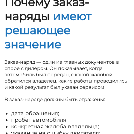
Почему заказ-
наряды
имеют
решающее
значение
Заказ-наряд — один из главных документов в
споре с дилером. Он показывает, когда
автомобиль был передан, с какой жалобой
обратился владелец, какие работы проводились
и какой результат был указан сервисом.
В заказ-наряде должны быть отражены:
дата обращения;
пробег автомобиля;
конкретная жалоба владельца;
указание на ошибку двигателя;