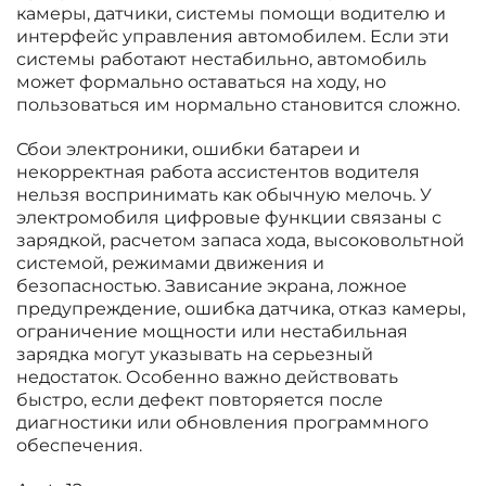
камеры, датчики, системы помощи водителю и
интерфейс управления автомобилем. Если эти
системы работают нестабильно, автомобиль
может формально оставаться на ходу, но
пользоваться им нормально становится сложно.
Сбои электроники, ошибки батареи и
некорректная работа ассистентов водителя
нельзя воспринимать как обычную мелочь. У
электромобиля цифровые функции связаны с
зарядкой, расчетом запаса хода, высоковольтной
системой, режимами движения и
безопасностью. Зависание экрана, ложное
предупреждение, ошибка датчика, отказ камеры,
ограничение мощности или нестабильная
зарядка могут указывать на серьезный
недостаток. Особенно важно действовать
быстро, если дефект повторяется после
диагностики или обновления программного
обеспечения.