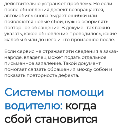
действительно устраняет проблему. Но если
после обновления дефект возвращается,
автомобиль снова выдает ошибки или
появляются новые сбои, нужно оформлять
повторное обращение. В документах важно
указать, какое обновление проводилось, какие
жалобы были до него и что произошло после.
Если сервис не отражает эти сведения в заказ-
наряде, владелец может подать отдельное
письменное заявление. Такой документ
помогает связать обращения между собой и
показать повторность дефекта.
Системы помощи
водителю:
когда
сбой становится