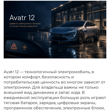
Avatr 12 — технологичный электромобиль, в
котором комфорт, безопасность и
потребительская ценность во многом зависят от
электроники. Для владельца важны не только
внешний вид, динамика и запас хода. В
ежедневной эксплуатации большую роль играют
тяговая батарея, зарядка, цифровые экраны,
программное обеспечение, электронные блоки,