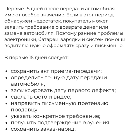
Первые 15 дней после передачи автомобиля
имеют особое значение. Если в этот период
обнаружен недостаток, покупатель может
заявить требование о возврате денег или
замене автомобиля. Поэтому ранние проблемы
электроники, батареи, зарядки и систем помощи
водителю нужно оформлять сразу и письменно.
В первые 15 дней следует:
сохранить акт приема-передачи;
определить точную дату передачи
автомобиля;
зафиксировать дату первого дефекта;
сделать фото и видео;
направить письменную претензию
продавцу;
указать конкретное требование;
получить подтверждение вручения;
сохранить заказ-наряд;