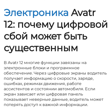
Электроника
Avatr
12: почему цифровой
сбой может быть
существенным
В Avatr 12 многие функции завязаны на
электронные блоки и программное
обеспечение. Через цифровые экраны водитель
получает информацию о скорости, заряде,
ошибках, режимах движения, работе
ассистентов и состоянии автомобиля. Если
экран зависает или цифровая панель
показывает неверные данные, водитель может
потерять доступ к важной информации.