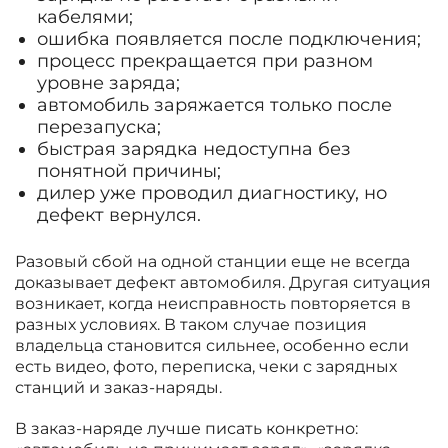
кабелями;
ошибка появляется после подключения;
процесс прекращается при разном
уровне заряда;
автомобиль заряжается только после
перезапуска;
быстрая зарядка недоступна без
понятной причины;
дилер уже проводил диагностику, но
дефект вернулся.
Разовый сбой на одной станции еще не всегда
доказывает дефект автомобиля. Другая ситуация
возникает, когда неисправность повторяется в
разных условиях. В таком случае позиция
владельца становится сильнее, особенно если
есть видео, фото, переписка, чеки с зарядных
станций и заказ-наряды.
В заказ-наряде лучше писать конкретно: