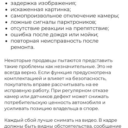
задержка изображения;
искаженная картинка;
самопроизвольное отключение камеры;
ложные сигналы парктроников;
отсутствие реакции на препятствие;
ошибка после дождя или мойки;
повторная неисправность после
ремонта.
Некоторые продавцы пытаются представить
такие проблемы как незначительные. Это не
всегда верно. Если функция предусмотрена
комплектацией и влияет на безопасность,
покупатель вправе рассчитывать на ее
исправную работу. При регулярном отказе
камер или датчиков дефект может снижать
потребительскую ценность автомобиля и
усиливать позицию владельца в споре.
Каждый сбой лучше снимать на видео. В кадре
должны быть видны обстоятельства, сообщение