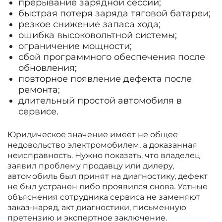
прерывание зарядной сессии;
быстрая потеря заряда тяговой батареи;
резкое снижение запаса хода;
ошибка высоковольтной системы;
ограничение мощности;
сбой программного обеспечения после
обновления;
повторное появление дефекта после
ремонта;
длительный простой автомобиля в
сервисе.
Юридическое значение имеет не общее
недовольство электромобилем, а доказанная
неисправность. Нужно показать, что владелец
заявил проблему продавцу или дилеру,
автомобиль был принят на диагностику, дефект
не был устранен либо проявился снова. Устные
объяснения сотрудника сервиса не заменяют
заказ-наряд, акт диагностики, письменную
претензию и экспертное заключение.