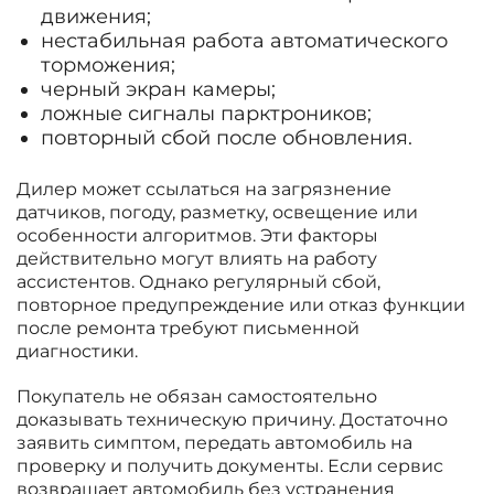
движения;
нестабильная работа автоматического
торможения;
черный экран камеры;
ложные сигналы парктроников;
повторный сбой после обновления.
Дилер может ссылаться на загрязнение
датчиков, погоду, разметку, освещение или
особенности алгоритмов. Эти факторы
действительно могут влиять на работу
ассистентов. Однако регулярный сбой,
повторное предупреждение или отказ функции
после ремонта требуют письменной
диагностики.
Покупатель не обязан самостоятельно
доказывать техническую причину. Достаточно
заявить симптом, передать автомобиль на
проверку и получить документы. Если сервис
возвращает автомобиль без устранения