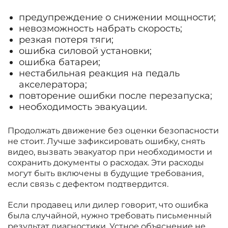
предупреждение о снижении мощности;
невозможность набрать скорость;
резкая потеря тяги;
ошибка силовой установки;
ошибка батареи;
нестабильная реакция на педаль
акселератора;
повторение ошибки после перезапуска;
необходимость эвакуации.
Продолжать движение без оценки безопасности
не стоит. Лучше зафиксировать ошибку, снять
видео, вызвать эвакуатор при необходимости и
сохранить документы о расходах. Эти расходы
могут быть включены в будущие требования,
если связь с дефектом подтвердится.
Если продавец или дилер говорит, что ошибка
была случайной, нужно требовать письменный
результат диагностики. Устное объяснение не