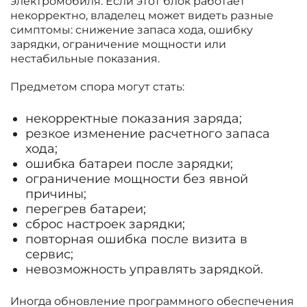
электромобиля. Если этот блок работает
некорректно, владелец может видеть разные
симптомы: снижение запаса хода, ошибку
зарядки, ограничение мощности или
нестабильные показания.
Предметом спора могут стать:
некорректные показания заряда;
резкое изменение расчетного запаса
хода;
ошибка батареи после зарядки;
ограничение мощности без явной
причины;
перегрев батареи;
сброс настроек зарядки;
повторная ошибка после визита в
сервис;
невозможность управлять зарядкой.
Иногда обновление программного обеспечения