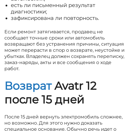
есть ли письменный результат
диагностики;
зафиксирована ли повторность.
Если ремонт затягивается, продавец не
сообщает точные сроки или автомобиль
возвращают без устранения причины, ситуация
может перерасти в спор о возврате, неустойке и
убытках. Владелец должен сохранять переписку,
заказ-наряды, акты и все сообщения о ходе
работ.
Возврат
Avatr 12
после 15 дней
После 15 дней вернуть электромобиль сложнее,
но возможно. Для этого нужно доказать
специальное основание. Обычно речь идет о