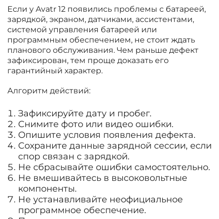
Если у Avatr 12 появились проблемы с батареей,
зарядкой, экраном, датчиками, ассистентами,
системой управления батареей или
программным обеспечением, не стоит ждать
планового обслуживания. Чем раньше дефект
зафиксирован, тем проще доказать его
гарантийный характер.
Алгоритм действий:
Зафиксируйте дату и пробег.
Снимите фото или видео ошибки.
Опишите условия появления дефекта.
Сохраните данные зарядной сессии, если
спор связан с зарядкой.
Не сбрасывайте ошибки самостоятельно.
Не вмешивайтесь в высоковольтные
компоненты.
Не устанавливайте неофициальное
программное обеспечение.