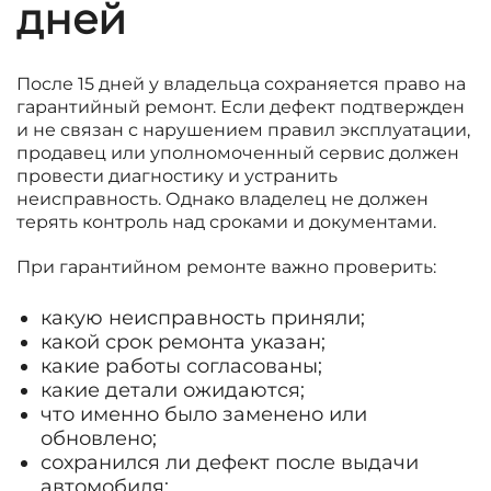
дней
После 15 дней у владельца сохраняется право на
гарантийный ремонт. Если дефект подтвержден
и не связан с нарушением правил эксплуатации,
продавец или уполномоченный сервис должен
провести диагностику и устранить
неисправность. Однако владелец не должен
терять контроль над сроками и документами.
При гарантийном ремонте важно проверить:
какую неисправность приняли;
какой срок ремонта указан;
какие работы согласованы;
какие детали ожидаются;
что именно было заменено или
обновлено;
сохранился ли дефект после выдачи
автомобиля;