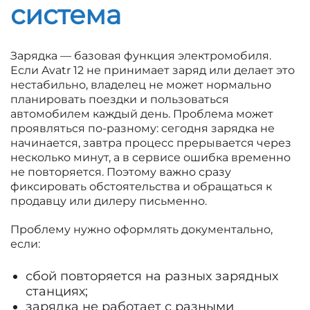
система
Зарядка — базовая функция электромобиля.
Если Avatr 12 не принимает заряд или делает это
нестабильно, владелец не может нормально
планировать поездки и пользоваться
автомобилем каждый день. Проблема может
проявляться по-разному: сегодня зарядка не
начинается, завтра процесс прерывается через
несколько минут, а в сервисе ошибка временно
не повторяется. Поэтому важно сразу
фиксировать обстоятельства и обращаться к
продавцу или дилеру письменно.
Проблему нужно оформлять документально,
если:
сбой повторяется на разных зарядных
станциях;
зарядка не работает с разными