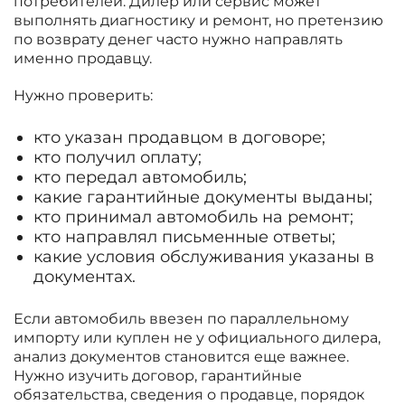
потребителей. Дилер или сервис может
выполнять диагностику и ремонт, но претензию
по возврату денег часто нужно направлять
именно продавцу.
Нужно проверить:
кто указан продавцом в договоре;
кто получил оплату;
кто передал автомобиль;
какие гарантийные документы выданы;
кто принимал автомобиль на ремонт;
кто направлял письменные ответы;
какие условия обслуживания указаны в
документах.
Если автомобиль ввезен по параллельному
импорту или куплен не у официального дилера,
анализ документов становится еще важнее.
Нужно изучить договор, гарантийные
обязательства, сведения о продавце, порядок