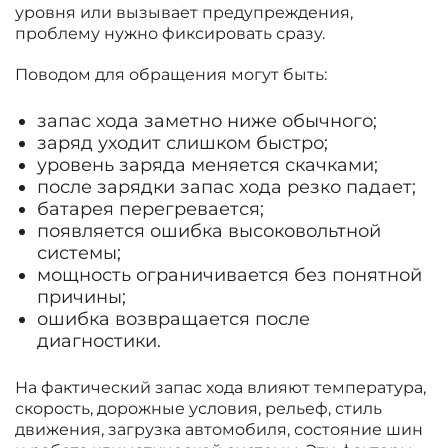
уровня или вызывает предупреждения,
проблему нужно фиксировать сразу.
Поводом для обращения могут быть:
запас хода заметно ниже обычного;
заряд уходит слишком быстро;
уровень заряда меняется скачками;
после зарядки запас хода резко падает;
батарея перегревается;
появляется ошибка высоковольтной
системы;
мощность ограничивается без понятной
причины;
ошибка возвращается после
диагностики.
На фактический запас хода влияют температура,
скорость, дорожные условия, рельеф, стиль
движения, загрузка автомобиля, состояние шин