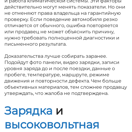
и работа климатической системы. Эти факторы
действительно могут менять показатели. Но они
не отменяют права владельца на гарантийную
проверку. Если поведение автомобиля резко
отличается от обычного, ошибка повторяется
или продавец не может объяснить причину,
нужно требовать полноценной диагностики и
письменного результата.
Доказательства лучше собирать заранее.
Подойдут фото панели, видео зарядки, записи
уровня заряда до и после поездки, данные о
пробеге, температуре, маршруте, режиме
движения и повторности дефекта. Чем больше
объективных материалов, тем сложнее продавцу
утверждать, что жалоба не подтверждена.
Зарядка
и
высоковольтная