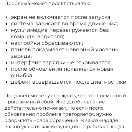
Проблема может проявляться так:
экран не включается после запуска;
система зависает во время движения;
мультимедиа перезагружается без
команды водителя;
настройки сбрасываются;
панель показывает неверный уровень
заряда;
интерфейс зарядки не открывается;
после обновления появляется новая
ошибка;
дефект возвращается после диагностики.
Продавец может утверждать, что это временный
программный сбой. Иногда обновление
действительно помогает. Но если после
обновления проблема повторяется, нужно
оформлять новое обращение. В заказ-наряде
важно указать, какая функция не работает, когда