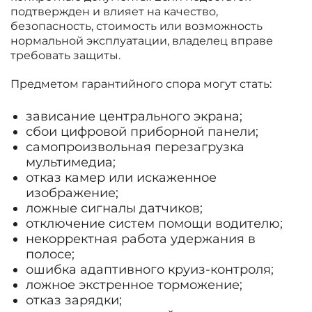
подтвержден и влияет на качество,
безопасность, стоимость или возможность
нормальной эксплуатации, владелец вправе
требовать защиты.
Предметом гарантийного спора могут стать:
зависание центрального экрана;
сбои цифровой приборной панели;
самопроизвольная перезагрузка
мультимедиа;
отказ камер или искаженное
изображение;
ложные сигналы датчиков;
отключение систем помощи водителю;
некорректная работа удержания в
полосе;
ошибка адаптивного круиз-контроля;
ложное экстренное торможение;
отказ зарядки;