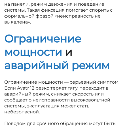
на панели, режим движения и поведение
системы. Такая фиксация помогает спорить с
формальной фразой «неисправность не
выявлена».
Ограничение
мощности
и
аварийный режим
Ограничение мощности — серьезный симптом.
Если Avatr 12 резко теряет тягу, переходит в
аварийный режим, снижает скорость или
сообщает о неисправности высоковольтной
системы, эксплуатация может стать
небезопасной.
Поводом для срочного обращения могут быть: