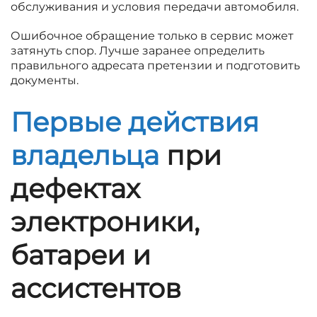
обслуживания и условия передачи автомобиля.
Ошибочное обращение только в сервис может
затянуть спор. Лучше заранее определить
правильного адресата претензии и подготовить
документы.
Первые действия
владельца
при
дефектах
электроники,
батареи и
ассистентов