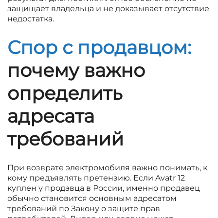
защищает владельца и не доказывает отсутствие
недостатка.
Спор с продавцом:
почему важно
определить
адресата
требований
При возврате электромобиля важно понимать, к
кому предъявлять претензию. Если Avatr 12
куплен у продавца в России, именно продавец
обычно становится основным адресатом
требований по Закону о защите прав