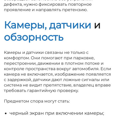
дефекта, нужно фиксировать повторное
проявление и направлять претензию.
Камеры, датчики
и
обзорность
Камеры и датчики связаны не только с
комфортом. Они помогают при парковке,
перестроении, движении в плотном потоке и
контроле пространства вокруг автомобиля. Если
камера не включается, изображение появляется
с задержкой, датчики дают ложные сигналы или
система не видит препятствие, владелец вправе
требовать гарантийную проверку.
Предметом спора могут стать:
черный экран при включении камеры;