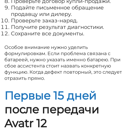
Проверьте договор купли-продажи.
Подайте письменное обращение
продавцу или дилеру.
Проверьте заказ-наряд.
Получите результат диагностики.
Сохраните все документы.
Особое внимание нужно уделить
формулировкам. Если проблема связана с
батареей, нужно указать именно батарею. При
сбое ассистента стоит назвать конкретную
функцию. Когда дефект повторный, это следует
отразить прямо.
Первые 15 дней
после передачи
Avatr 12