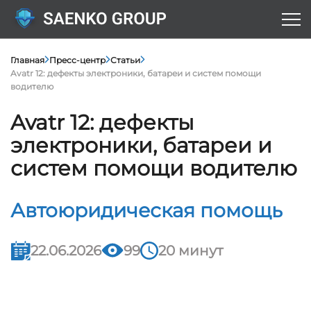
Главная
Пресс-центр
Статьи
Avatr 12: дефекты электроники, батареи и систем помощи
водителю
Avatr 12: дефекты
электроники, батареи и
систем помощи водителю
Автоюридическая помощь
22.06.2026
99
20 минут