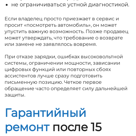
не ограничиваться устной диагностикой.
Если владелец просто приезжает в сервис и
просит «посмотреть автомобиль», он может
упустить важную возможность. Позже продавец
может утверждать, что требование о возврате
или замене не заявлялось вовремя.
При отказе зарядки, ошибках высоковольтной
системы, ограничении мощности, зависании
цифровых функций или повторных сбоях
ассистентов лучше сразу подготовить
письменную позицию. Четкое первое
обращение часто определяет силу дальнейшей
защиты.
Гарантийный
ремонт
после 15