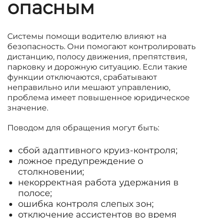
опасным
Системы помощи водителю влияют на
безопасность. Они помогают контролировать
дистанцию, полосу движения, препятствия,
парковку и дорожную ситуацию. Если такие
функции отключаются, срабатывают
неправильно или мешают управлению,
проблема имеет повышенное юридическое
значение.
Поводом для обращения могут быть:
сбой адаптивного круиз-контроля;
ложное предупреждение о
столкновении;
некорректная работа удержания в
полосе;
ошибка контроля слепых зон;
отключение ассистентов во время