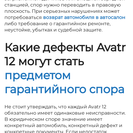
станцией, спор нужно переводить в правовую
плоскость. При серьезных нарушениях может
потребоваться
возврат автомобиля в автосалон
либо требование о гарантийном ремонте,
неустойке, убытках и судебной защите.
Какие дефекты Avatr
12 могут стать
предметом
гарантийного спора
Не стоит утверждать, что каждый Avatr 12
обязательно имеет одинаковые неисправности.
В юридическом споре значение имеет
конкретный автомобиль, конкретный дефект и
конкретные документы. Если недостаток