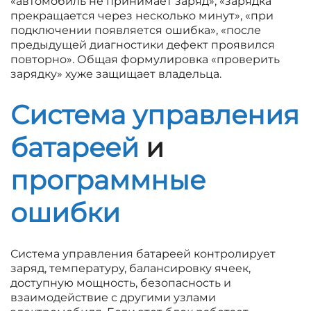
«автомобиль не принимает заряд», «зарядка
прекращается через несколько минут», «при
подключении появляется ошибка», «после
предыдущей диагностики дефект проявился
повторно». Общая формулировка «проверить
зарядку» хуже защищает владельца.
Система управления
батареей
и
программные
ошибки
Система управления батареей контролирует
заряд, температуру, балансировку ячеек,
доступную мощность, безопасность и
взаимодействие с другими узлами