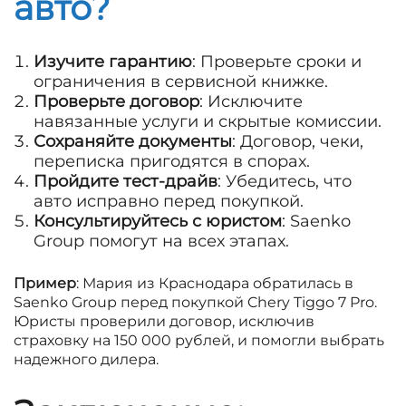
авто?
Изучите гарантию
: Проверьте сроки и
ограничения в сервисной книжке.
Проверьте договор
: Исключите
навязанные услуги и скрытые комиссии.
Сохраняйте документы
: Договор, чеки,
переписка пригодятся в спорах.
Пройдите тест-драйв
: Убедитесь, что
авто исправно перед покупкой.
Консультируйтесь с юристом
: Saenko
Group помогут на всех этапах.
Пример
: Мария из Краснодара обратилась в
Saenko Group перед покупкой Chery Tiggo 7 Pro.
Юристы проверили договор, исключив
страховку на 150 000 рублей, и помогли выбрать
надежного дилера.