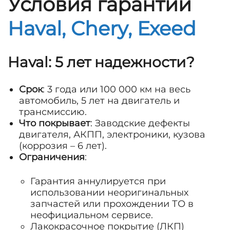
Условия гарантии
Haval, Chery, Exeed
Haval: 5 лет надежности?
Срок
: 3 года или 100 000 км на весь
автомобиль, 5 лет на двигатель и
трансмиссию.
Что покрывает
: Заводские дефекты
двигателя, АКПП, электроники, кузова
(коррозия – 6 лет).
Ограничения
:
Гарантия аннулируется при
использовании неоригинальных
запчастей или прохождении ТО в
неофициальном сервисе.
Лакокрасочное покрытие (ЛКП)