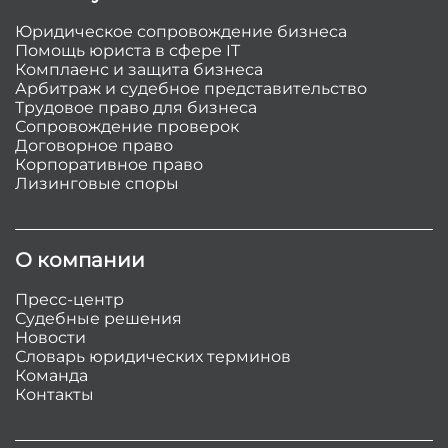
Юридическое сопровождение бизнеса
Помощь юриста в сфере IT
Комплаенс и защита бизнеса
Арбитраж и судебное представительство
Трудовое право для бизнеса
Сопровождение проверок
Договорное право
Корпоративное право
Лизинговые споры
О компании
Пресс-центр
Судебные решения
Новости
Словарь юридических терминов
Команда
Контакты