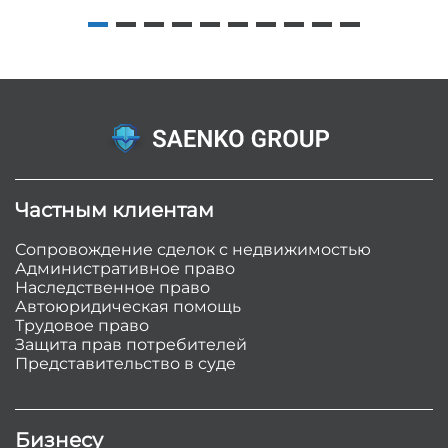
Частным клиентам
Сопровождение сделок с недвижимостью
Административное право
Наследственное право
Автоюридическая помощь
Трудовое право
Защита прав потребителей
Представительство в суде
Бизнесу