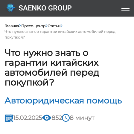
Главная
Пресс-центр
Статьи
Что нужно знать о гарантии китайских автомобилей перед
покупкой?
Что нужно знать о
гарантии китайских
автомобилей перед
покупкой?
Автоюридическая помощь
15.02.2025
852
8 минут