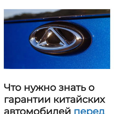
Что нужно знать о
гарантии китайских
автомобилей
перед