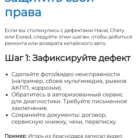
права
Если вы столкнулись с дефектами Haval, Chery
или Exeed, следуйте этим шагам, чтобы добиться
ремонта или возврата китайского авто.
Шаг 1: Зафиксируйте дефект
Сделайте фото/видео неисправности
(например, сбоев мультимедиа, рывков
АКПП, коррозии).
Обратитесь в авторизованный сервис
для диагностики. Требуйте письменное
заключение.
Сохраняйте документы: договор,
сервисную книжку, чеки, переписку.
Пример
: Игорь из Краснодара записал видео