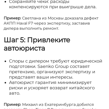
Сохраняйте чеки: расходы
компенсируются при выигрыше дела.
Пример
: Светлана из Москвы доказала дефект
АКПП Haval F7 через экспертизу, заставив
дилера выполнить ремонт.
Шаг 5: Привлеките
автоюриста
Споры с дилером требуют юридической
подготовки. Saenko Group составят
претензию, организуют экспертизу и
представят ваши интересы.
Автоюрист гарантия минимизирует
риски и ускоряет возврат китайского
авто.
Пример
: Михаил из Екатеринбурга добился