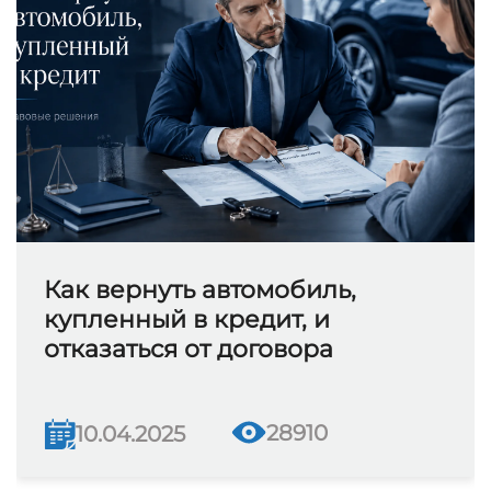
Как вернуть автомобиль,
купленный в кредит, и
отказаться от договора
28910
10.04.2025