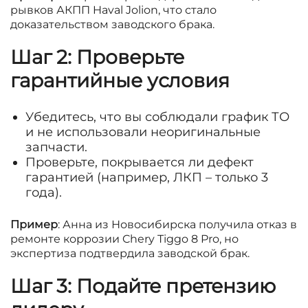
рывков АКПП Haval Jolion, что стало
доказательством заводского брака.
Шаг 2: Проверьте
гарантийные условия
Убедитесь, что вы соблюдали график ТО
и не использовали неоригинальные
запчасти.
Проверьте, покрывается ли дефект
гарантией (например, ЛКП – только 3
года).
Пример
: Анна из Новосибирска получила отказ в
ремонте коррозии Chery Tiggo 8 Pro, но
экспертиза подтвердила заводской брак.
Шаг 3: Подайте претензию