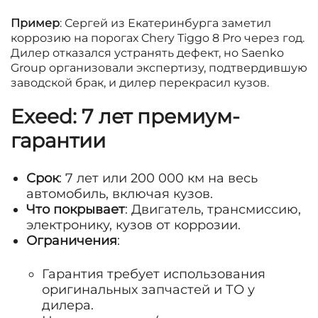
Пример
: Сергей из Екатеринбурга заметил
коррозию на порогах Chery Tiggo 8 Pro через год.
Дилер отказался устранять дефект, но Saenko
Group организовали экспертизу, подтвердившую
заводской брак, и дилер перекрасил кузов.
Exeed: 7 лет премиум-
гарантии
Срок
: 7 лет или 200 000 км на весь
автомобиль, включая кузов.
Что покрывает
: Двигатель, трансмиссию,
электронику, кузов от коррозии.
Ограничения
:
Гарантия требует использования
оригинальных запчастей и ТО у
дилера.