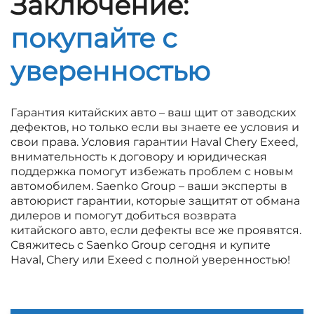
Заключение:
покупайте с
уверенностью
Гарантия китайских авто – ваш щит от заводских
дефектов, но только если вы знаете ее условия и
свои права. Условия гарантии Haval Chery Exeed,
внимательность к договору и юридическая
поддержка помогут избежать проблем с новым
автомобилем. Saenko Group – ваши эксперты в
автоюрист гарантии, которые защитят от обмана
дилеров и помогут добиться возврата
китайского авто, если дефекты все же проявятся.
Свяжитесь с Saenko Group сегодня и купите
Haval, Chery или Exeed с полной уверенностью!