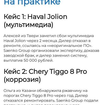
на практике
Кейс 1: Haval Jolion
(мультимедиа)
Алексей из Твери заметил сбои мультимедиа
Haval Jolion через 2 месяца. Дилер отказал в
ремонте, ссылаясь на «неоригинальное ПО».
Saenko Group организовали экспертизу, доказав
заводской брак, и дилер заменил систему,
выплатив 50 000 рублей.
Кейс 2: Chery Tiggo 8 Pro
(коррозия)
Ольга из Казани обнаружила ржавчину на
порогах Chery Tiggo 8 Pro через год. Дилер
отказался ремонтировать. Saenko Group подали