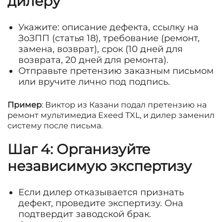
дилеру
Укажите: описание дефекта, ссылку на
ЗоЗПП (статья 18), требование (ремонт,
замена, возврат), срок (10 дней для
возврата, 20 дней для ремонта).
Отправьте претензию заказным письмом
или вручите лично под подпись.
Пример
: Виктор из Казани подал претензию на
ремонт мультимедиа Exeed TXL, и дилер заменил
систему после письма.
Шаг 4: Организуйте
независимую экспертизу
Если дилер отказывается признать
дефект, проведите экспертизу. Она
подтвердит заводской брак.