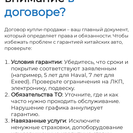
договоре?
Договор купли-продажи – ваш главный документ,
который определяет права и обязанности. Чтобы
избежать проблем с гарантией китайских авто,
проверьте:
Условия гарантии
: Убедитесь, что сроки и
покрытие соответствуют заявленным
(например, 5 лет для Haval, 7 лет для
Exeed). Проверьте ограничения на ЛКП,
электронику, подвеску.
Обязательства ТО
: Уточните, где и как
часто нужно проходить обслуживание.
Нарушение графика аннулирует
гарантию.
Навязанные услуги
: Исключите
ненужные страховки, допоборудование