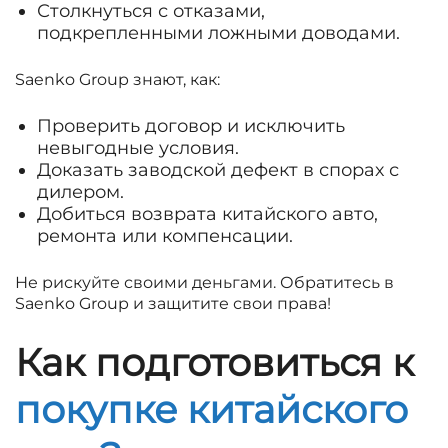
Столкнуться с отказами,
подкрепленными ложными доводами.
Saenko Group знают, как:
Проверить договор и исключить
невыгодные условия.
Доказать заводской дефект в спорах с
дилером.
Добиться возврата китайского авто,
ремонта или компенсации.
Не рискуйте своими деньгами. Обратитесь в
Saenko Group и защитите свои права!
Как подготовиться к
покупке китайского