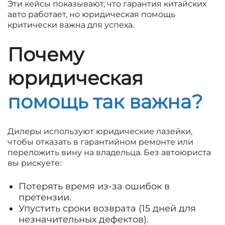
Эти кейсы показывают, что гарантия китайских
авто работает, но юридическая помощь
критически важна для успеха.
Почему
юридическая
помощь так важна?
Дилеры используют юридические лазейки,
чтобы отказать в гарантийном ремонте или
переложить вину на владельца. Без автоюриста
вы рискуете:
Потерять время из-за ошибок в
претензии.
Упустить сроки возврата (15 дней для
незначительных дефектов).