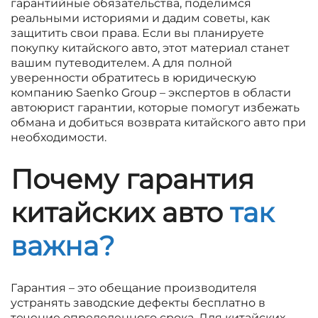
гарантийные обязательства, поделимся
реальными историями и дадим советы, как
защитить свои права. Если вы планируете
покупку китайского авто, этот материал станет
вашим путеводителем. А для полной
уверенности обратитесь в юридическую
компанию Saenko Group – экспертов в области
автоюрист гарантии, которые помогут избежать
обмана и добиться возврата китайского авто при
необходимости.
Почему гарантия
китайских авто
так
важна?
Гарантия – это обещание производителя
устранять заводские дефекты бесплатно в
течение определенного срока. Для китайских