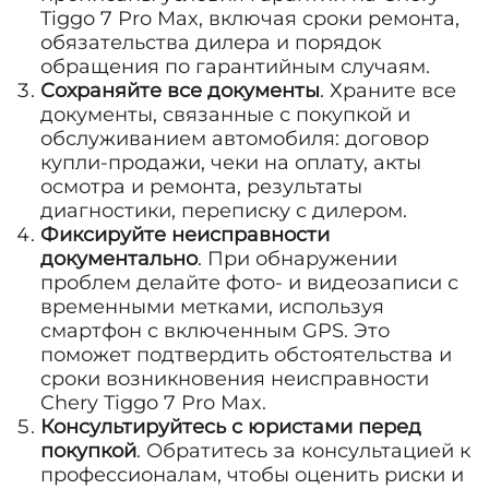
Tiggo 7 Pro Max, включая сроки ремонта,
обязательства дилера и порядок
обращения по гарантийным случаям.
Сохраняйте все документы
. Храните все
документы, связанные с покупкой и
обслуживанием автомобиля: договор
купли-продажи, чеки на оплату, акты
осмотра и ремонта, результаты
диагностики, переписку с дилером.
Фиксируйте неисправности
документально
. При обнаружении
проблем делайте фото- и видеозаписи с
временными метками, используя
смартфон с включенным GPS. Это
поможет подтвердить обстоятельства и
сроки возникновения неисправности
Chery Tiggo 7 Pro Max.
Консультируйтесь с юристами перед
покупкой
. Обратитесь за консультацией к
профессионалам, чтобы оценить риски и