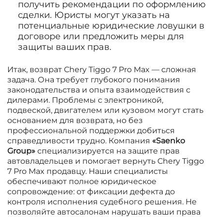
получить рекомендации по оформлению
сделки. Юристы могут указать на
потенциальные юридические ловушки в
договоре или предложить меры для
защиты ваших прав.
Итак, возврат Chery Tiggo 7 Pro Max — сложная
задача. Она требует глубокого понимания
законодательства и опыта взаимодействия с
дилерами. Проблемы с электроникой,
подвеской, двигателем или кузовом могут стать
основанием для возврата, но без
профессиональной поддержки добиться
справедливости трудно. Компания
«Saenko
Group»
специализируется на защите прав
автовладельцев и помогает вернуть Chery Tiggo
7 Pro Max продавцу. Наши специалисты
обеспечивают полное юридическое
сопровождение: от фиксации дефекта до
контроля исполнения судебного решения. Не
позволяйте автосалонам нарушать ваши права