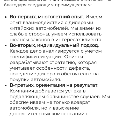
благодаря следующим преимуществам:
Во-первых, многолетний опыт
. Имеем
опыт взаимодействия с дилерами
китайских автомобилей. Мы знаем их
слабые стороны, умеем использовать
нюансы законов в интересах клиента
Во-вторых, индивидуальный подход
.
Каждое дело анализируется с учетом
специфики ситуации. Юристы
разрабатывают стратегию, которая
учитывает особенности дефекта,
поведение дилера и обстоятельства
покупки автомобиля.
В-третьих, ориентация на результат
.
Компания добивается успеха в
подавляющем большинстве случаев. Мы
обеспечиваем не только возврат
автомобиля, но и взыскание
дополнительных компенсаций с