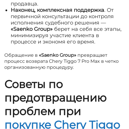
продавца.
Наконец, комплексная поддержка
. От
первичной консультации до контроля
исполнения судебного решения —
«Saenko Group»
берет на себя все этапы,
минимизируя участие клиента в
процессе и экономя его время.
Обращение в
«Saenko Group»
превращает
процесс возврата Chery Tiggo 7 Pro Max в четко
организованную процедуру.
Советы по
предотвращению
проблем при
покупке Chery Tiggo