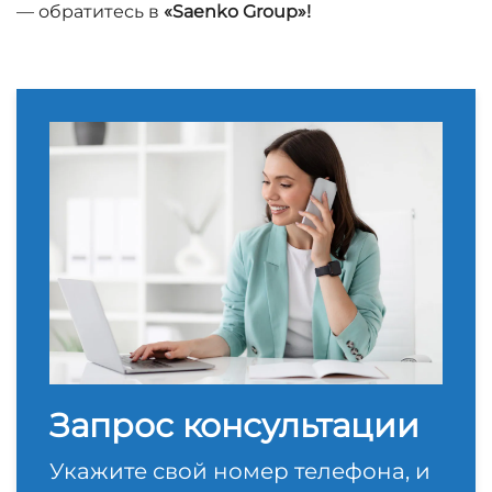
— обратитесь в
«Saenko Group»!
Запрос консультации
Укажите свой номер телефона, и