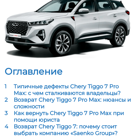
Оглавление
1
Типичные дефекты Chery Tiggo 7 Pro
Max: с чем сталкиваются владельцы?
2
Возврат Chery Tiggo 7 Pro Max: нюансы и
сложности
3
Как вернуть Chery Tiggo 7 Pro Max при
помощи юриста
4
Возврат Chery Tiggo 7: почему стоит
выбрать компанию «Saenko Group»?