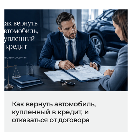
Как вернуть автомобиль,
купленный в кредит, и
отказаться от договора