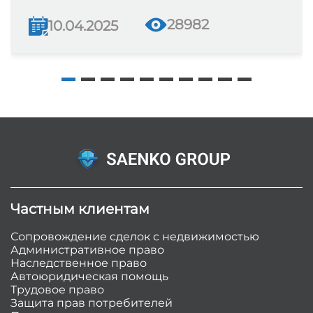
28982
10.04.2025
Частным клиентам
Сопровождение сделок с недвижимостью
Административное право
Наследственное право
Автоюридическая помощь
Трудовое право
Защита прав потребителей