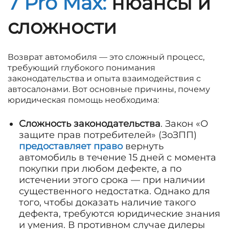
7 Pro Max:
нюансы и
сложности
Возврат автомобиля — это сложный процесс,
требующий глубокого понимания
законодательства и опыта взаимодействия с
автосалонами. Вот основные причины, почему
юридическая помощь необходима:
Сложность законодательства
. Закон «О
защите прав потребителей» (ЗоЗПП)
предоставляет право
вернуть
автомобиль в течение 15 дней с момента
покупки при любом дефекте, а по
истечении этого срока — при наличии
существенного недостатка. Однако для
того, чтобы доказать наличие такого
дефекта, требуются юридические знания
и умения. В противном случае дилеры