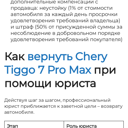
дополнительные компенсации с
продавца: неустойку (1% от стоимости
автомобиля за каждый день просрочки
удовлетворения требований владельца)
и штраф (50% от присужденной суммы за
несоблюдение в добровольном порядке
удовлетворения требований покупателя)
Как
вернуть Chery
Tiggo 7 Pro Max
при
помощи юриста
Действуя шаг за шагом, профессиональный
юрист приближается к заветной цели – возврату
автомобиля.
Этап
Роль юриста