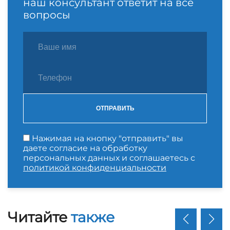
наш консультант ответит на все
вопросы
ОТПРАВИТЬ
Нажимая на кнопку "отправить" вы
даете согласие на обработку
персональных данных и соглашаетесь с
политикой конфиденциальности
Читайте
также