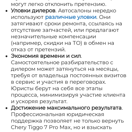
могут легко отклонить претензию.
Уловки дилеров
. Автосалоны нередко
используют
различные уловки
. Они
затягивают сроки ремонта, ссылаясь на
отсутствие запчастей, или предлагают
незначительные компенсации
(например, скидки на ТО) в обмен на
отказ от претензий.
Экономия времени и сил
.
Самостоятельное разбирательство с
дилером может затянуться на месяцы,
требуя от владельца постоянных визитов
в сервис и участия в переговорах.
Юристы берут на себя все этапы
процесса, минимизируя участие клиента
и ускоряя результат.
Достижение максимального результата
.
Профессиональная юридическая
поддержка позволяет не только вернуть
Chery Tiggo 7 Pro Max, но и взыскать