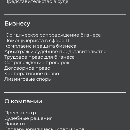
Представительство в суде
Бизнесу
Юридическое сопровождение бизнеса
Помощь юриста в сфере IT
Комплаенс и защита бизнеса
Арбитраж и судебное представительство
Трудовое право для бизнеса
Сопровождение проверок
Договорное право
Корпоративное право
Лизинговые споры
О компании
Пресс-центр
Судебные решения
Новости
Словарь юридических терминов