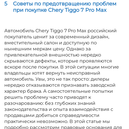
5
Советы по предотвращению проблем
при покупке Chery Tiggo 7 Pro Max
Автомобиль Chery Tiggo 7 Pro Max российский
покупатель ценит за современный дизайн,
вместительный салон и доступную по
нынешним меркам цену. Однако за
привлекательной внешностью нередко
скрываются дефекты, которые проявляются
вскоре после покупки. В этой ситуации многие
владельцы хотят вернуть неисправный
автомобиль. Увы, это не так просто: дилеры
нередко отказываются признавать заводской
характер брака. А самостоятельные попытки
решить проблему часто приводят к
разочарованию: без глубоких знаний
законодательства и опыта взаимодействия с
продавцами добиться справедливости
практически невозможно. В этой статье мы
подробно рассмотрим правовые основания для