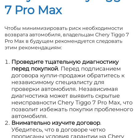
7 Pro Max
Чтобы минимизировать риск необходимости
возврата автомобиля, владельцам Chery Tiggo 7
Pro Max в будущем рекомендуется следовать
этим рекомендациям:
Проведите тщательную диагностику
перед покупкой
. Перед подписанием
договора купли-продажи обратитесь к
независимому специалисту для
проверки автомобиля. Независимая
диагностика может выявить скрытые
неисправности Chery Tiggo 7 Pro Max, что
позволит избежать покупки проблемного
автомобиля.
Внимательно изучите договор
.
Убедитесь, что в договоре четко
прописаны условия гарантии на Chery