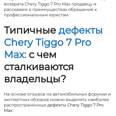
возврата Chery Tiggo 7 Pro Max продавцу и
расскажем о преимуществах обращения к
профессиональным юристам.
Типичные
дефекты
Chery Tiggo 7 Pro
Max:
с чем
сталкиваются
владельцы?
На основе отзывов на автомобильных форумах и
экспертных обзоров можно выделить наиболее
распространенные
дефекты Chery Tiggo 7 Pro
Max
: