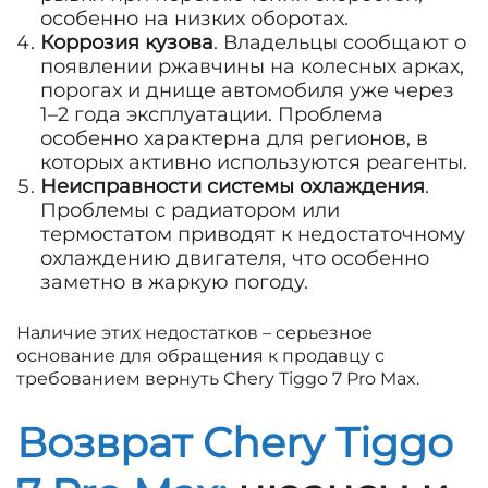
особенно на низких оборотах.
Коррозия кузова
. Владельцы сообщают о
появлении ржавчины на колесных арках,
порогах и днище автомобиля уже через
1–2 года эксплуатации. Проблема
особенно характерна для регионов, в
которых активно используются реагенты.
Неисправности системы охлаждения
.
Проблемы с радиатором или
термостатом приводят к недостаточному
охлаждению двигателя, что особенно
заметно в жаркую погоду.
Наличие этих недостатков – серьезное
основание для обращения к продавцу с
требованием вернуть Chery Tiggo 7 Pro Max.
Возврат Chery Tiggo