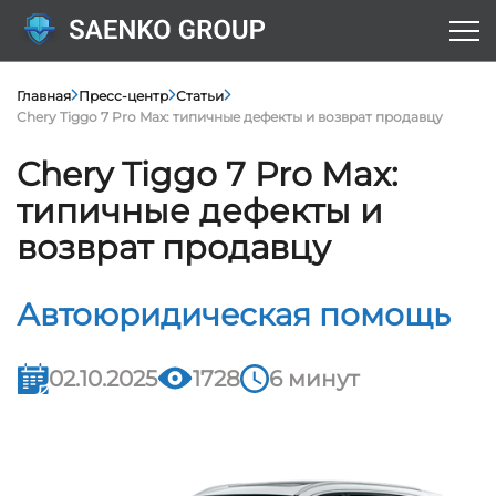
Главная
Пресс-центр
Статьи
Chery Tiggo 7 Pro Max: типичные дефекты и возврат продавцу
Chery Tiggo 7 Pro Max:
типичные дефекты и
возврат продавцу
Автоюридическая помощь
02.10.2025
1728
6 минут