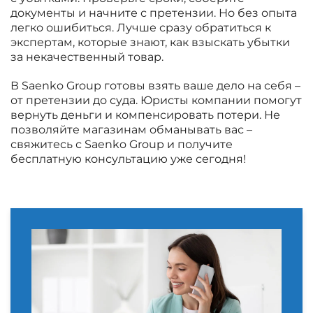
документы и начните с претензии. Но без опыта
легко ошибиться. Лучше сразу обратиться к
экспертам, которые знают, как взыскать убытки
за некачественный товар.
В Saenko Group готовы взять ваше дело на себя –
от претензии до суда. Юристы компании помогут
вернуть деньги и компенсировать потери. Не
позволяйте магазинам обманывать вас –
свяжитесь с Saenko Group и получите
бесплатную консультацию уже сегодня!