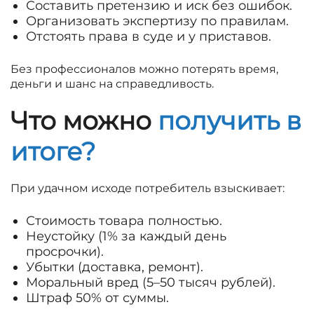
Составить претензию и иск без ошибок.
Организовать экспертизу по правилам.
Отстоять права в суде и у приставов.
Без профессионалов можно потерять время,
деньги и шанс на справедливость.
Что можно
получить в
итоге?
При удачном исходе потребитель взыскивает:
Стоимость товара полностью.
Неустойку (1% за каждый день
просрочки).
Убытки (доставка, ремонт).
Моральный вред (5–50 тысяч рублей).
Штраф 50% от суммы.