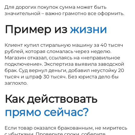
Для дорогих покупок сумма может быть
значительной – важно грамотно все оформить.
Пример из
жизни
Клиент купил стиральную машину за 40 тысяч
рублей, которая сломалась через неделю.
Магазин отказал, ссылаясь на «неправильное
подключение». Экспертиза выявила заводской
брак. Суд вернул деньги, добавил неустойку 20
тысяч и штраф 30 тысяч. Без юриста дело бы
заглохло.
Как действовать
прямо сейчас?
Если товар оказался бракованным, не миритесь
с убытками. Проверьте сроки, соберите