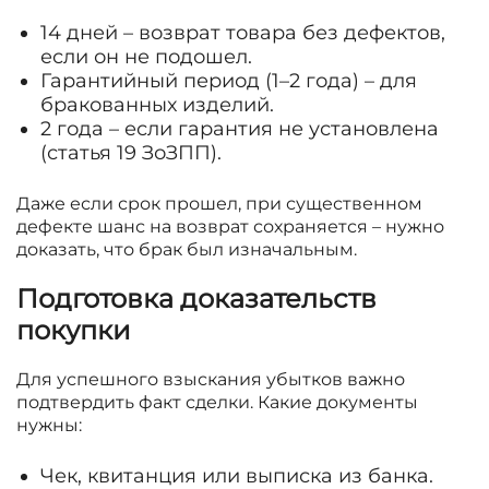
14 дней – возврат товара без дефектов,
если он не подошел.
Гарантийный период (1–2 года) – для
бракованных изделий.
2 года – если гарантия не установлена
(статья 19 ЗоЗПП).
Даже если срок прошел, при существенном
дефекте шанс на возврат сохраняется – нужно
доказать, что брак был изначальным.
Подготовка доказательств
покупки
Для успешного взыскания убытков важно
подтвердить факт сделки. Какие документы
нужны:
Чек, квитанция или выписка из банка.