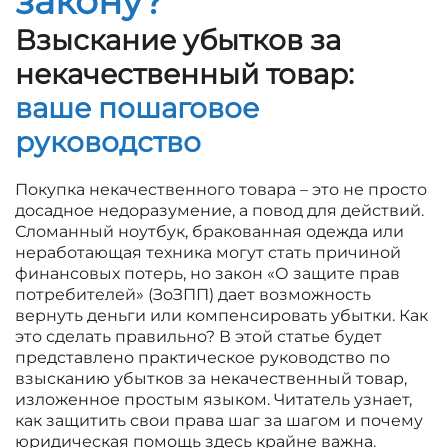
закону?
Взыскание убытков за
некачественный товар:
ваше пошаговое
руководство
Покупка некачественного товара – это не просто
досадное недоразумение, а повод для действий.
Сломанный ноутбук, бракованная одежда или
неработающая техника могут стать причиной
финансовых потерь, но закон «О защите прав
потребителей» (ЗоЗПП) дает возможность
вернуть деньги или компенсировать убытки. Как
это сделать правильно? В этой статье будет
представлено практическое руководство по
взысканию убытков за некачественный товар,
изложенное простым языком. Читатель узнает,
как защитить свои права шаг за шагом и почему
юридическая помощь здесь крайне важна.