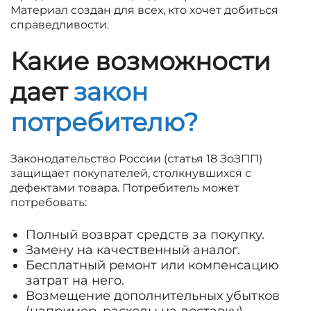
Материал создан для всех, кто хочет добиться
справедливости.
Какие возможности
дает
закон
потребителю?
Законодательство России (статья 18 ЗоЗПП)
защищает покупателей, столкнувшихся с
дефектами товара. Потребитель может
потребовать:
Полный возврат средств за покупку.
Замену на качественный аналог.
Бесплатный ремонт или компенсацию
затрат на него.
Возмещение дополнительных убытков
(например, расходы на доставку).