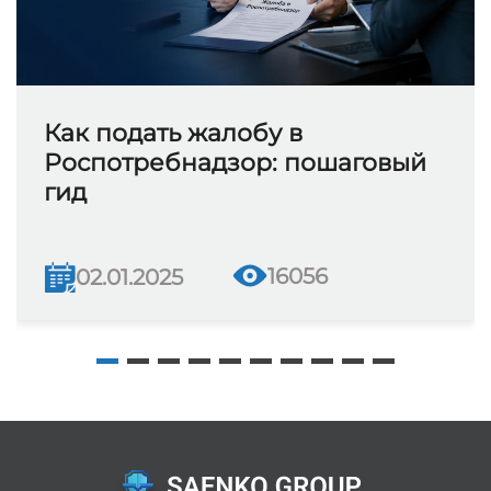
Как подать жалобу в
Роспотребнадзор: пошаговый
гид
16056
02.01.2025