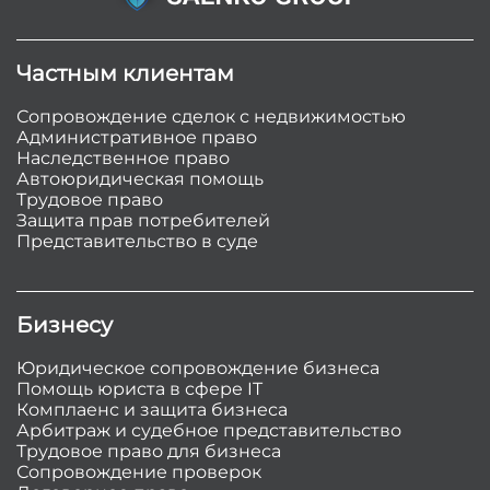
Частным клиентам
Сопровождение сделок с недвижимостью
Административное право
Наследственное право
Автоюридическая помощь
Трудовое право
Защита прав потребителей
Представительство в суде
Бизнесу
Юридическое сопровождение бизнеса
Помощь юриста в сфере IT
Комплаенс и защита бизнеса
Арбитраж и судебное представительство
Трудовое право для бизнеса
Сопровождение проверок