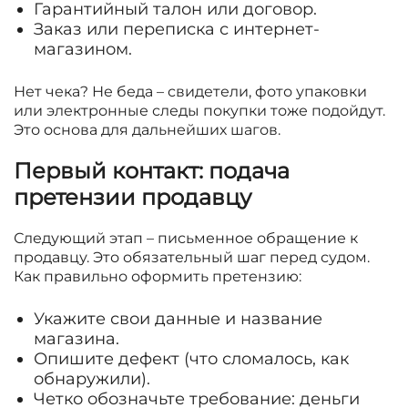
Гарантийный талон или договор.
Заказ или переписка с интернет-
магазином.
Нет чека? Не беда – свидетели, фото упаковки
или электронные следы покупки тоже подойдут.
Это основа для дальнейших шагов.
Первый контакт: подача
претензии продавцу
Следующий этап – письменное обращение к
продавцу. Это обязательный шаг перед судом.
Как правильно оформить претензию:
Укажите свои данные и название
магазина.
Опишите дефект (что сломалось, как
обнаружили).
Четко обозначьте требование: деньги