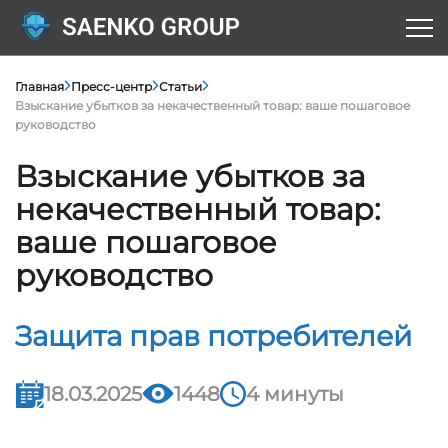
Главная
Пресс-центр
Статьи
Взыскание убытков за некачественный товар: ваше пошаговое
руководство
Взыскание убытков за
некачественный товар:
ваше пошаговое
руководство
Защита прав потребителей
18.03.2025
1448
4 минуты