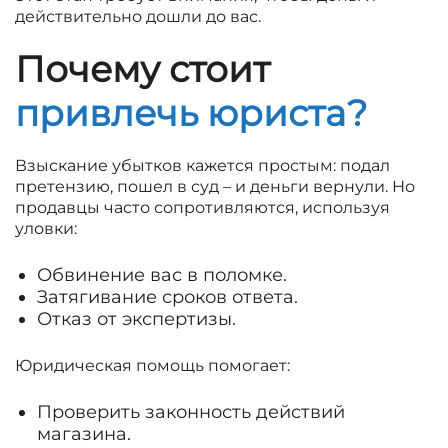
действительно дошли до вас.
Почему стоит
привлечь юриста?
Взыскание убытков кажется простым: подал
претензию, пошел в суд – и деньги вернули. Но
продавцы часто сопротивляются, используя
уловки:
Обвинение вас в поломке.
Затягивание сроков ответа.
Отказ от экспертизы.
Юридическая помощь помогает:
Проверить законность действий
магазина.