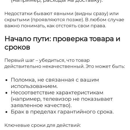
Недостатки бывают явными (видны сразу) или
скрытыми (проявляются позже). В любом случае
важно понимать, как отстоять свои права.
Начало пути: проверка товара и
сроков
Первый шаг – убедиться, что товар
действительно некачественный. Это может быть:
Поломка, не связанная с вашим
использованием.
Несоответствие характеристикам
(например, телевизор не показывает
заявленное качество).
Брак в пределах гарантийного срока.
Ключевые сроки для действий: