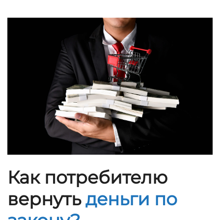
Как потребителю
вернуть
деньги по