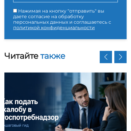
Нажимая на кнопку "отправить" вы
даете согласие на обработку
персональных данных и соглашаетесь с
политикой конфиденциальности
Читайте
также