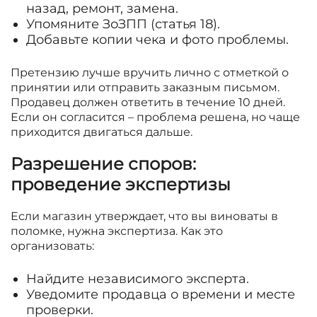
назад, ремонт, замена.
Упомяните ЗоЗПП (статья 18).
Добавьте копии чека и фото проблемы.
Претензию лучше вручить лично с отметкой о
принятии или отправить заказным письмом.
Продавец должен ответить в течение 10 дней.
Если он согласится – проблема решена, но чаще
приходится двигаться дальше.
Разрешение споров:
проведение экспертизы
Если магазин утверждает, что вы виноваты в
поломке, нужна экспертиза. Как это
организовать:
Найдите независимого эксперта.
Уведомите продавца о времени и месте
проверки.