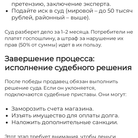
претензию, заключение эксперта.
Подайте иск в суд (мировой – до 50 тысяч
рублей, районный – выше).
Суд разберет дело за 1–2 месяца. Потребители не
платят госпошлину, а штраф за нарушение их
прав (50% от суммы) идет в их пользу.
Завершение процесса:
исполнение судебного решения
После победы продавец обязан выполнить
решение суда. Если он уклоняется,
подключаются судебные приставы. Они могут:
Заморозить счета магазина.
Изъять имущество для оплаты долга.
Наложить дополнительные санкции.
Этот этап требует внимания, чтобы деньги