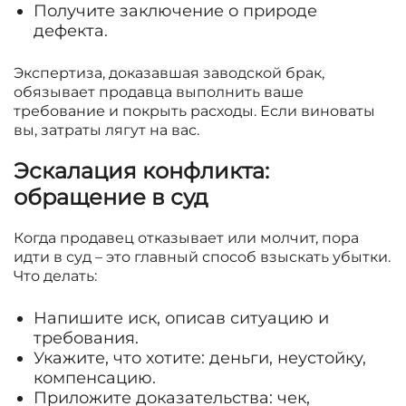
Получите заключение о природе
дефекта.
Экспертиза, доказавшая заводской брак,
обязывает продавца выполнить ваше
требование и покрыть расходы. Если виноваты
вы, затраты лягут на вас.
Эскалация конфликта:
обращение в суд
Когда продавец отказывает или молчит, пора
идти в суд – это главный способ взыскать убытки.
Что делать:
Напишите иск, описав ситуацию и
требования.
Укажите, что хотите: деньги, неустойку,
компенсацию.
Приложите доказательства: чек,