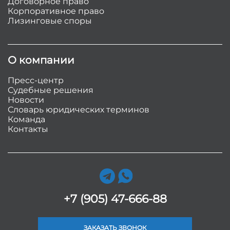
Договорное право
Корпоративное право
Лизинговые споры
О компании
Пресс-центр
Судебные решения
Новости
Словарь юридических терминов
Команда
Контакты
+7 (905) 47-666-88
ЗАКАЗАТЬ ЗВОНОК