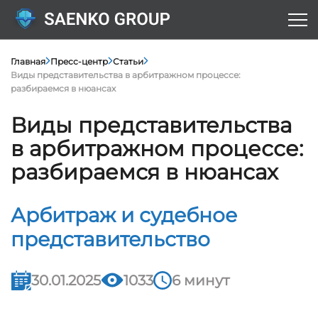
Главная
Пресс-центр
Статьи
Виды представительства в арбитражном процессе:
разбираемся в нюансах
Виды представительства
в арбитражном процессе:
разбираемся в нюансах
Арбитраж и судебное
представительство
30.01.2025
1033
6 минут