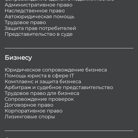
Административное право
Наследственное право
Автоюридическая помощь
Трудовое право
Защита прав потребителей
Представительство в суде
Бизнесу
Юридическое сопровождение бизнеса
Помощь юриста в сфере IT
Комплаенс и защита бизнеса
Арбитраж и судебное представительство
Трудовое право для бизнеса
Сопровождение проверок
Договорное право
Корпоративное право
Лизинговые споры