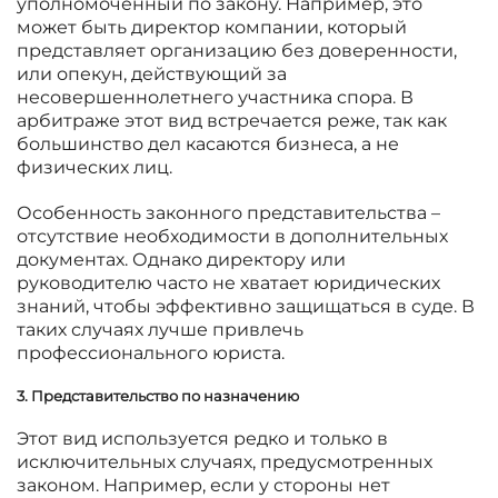
уполномоченный по закону. Например, это
может быть директор компании, который
представляет организацию без доверенности,
или опекун, действующий за
несовершеннолетнего участника спора. В
арбитраже этот вид встречается реже, так как
большинство дел касаются бизнеса, а не
физических лиц.
Особенность законного представительства –
отсутствие необходимости в дополнительных
документах. Однако директору или
руководителю часто не хватает юридических
знаний, чтобы эффективно защищаться в суде. В
таких случаях лучше привлечь
профессионального юриста.
3. Представительство по назначению
Этот вид используется редко и только в
исключительных случаях, предусмотренных
законом. Например, если у стороны нет