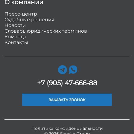
О компании
Пресс-центр
Судебные решения
Новости
Словарь юридических терминов
Команда
Контакты
+7 (905) 47-666-88
ЗАКАЗАТЬ ЗВОНОК
Политика конфиденциальности
© 2026 Saenko Group