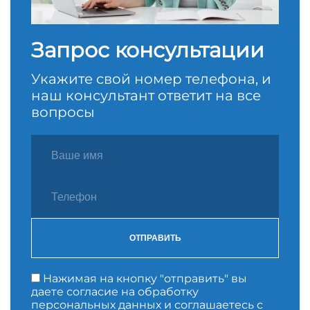
Запрос консультации
Укажите свой номер телефона, и
наш консультант ответит на все
вопросы
ОТПРАВИТЬ
Нажимая на кнопку "отправить" вы
даете согласие на обработку
персональных данных и соглашаетесь с