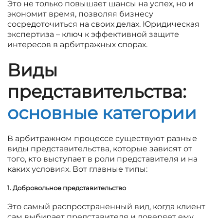
Это не только повышает шансы на успех, но и
экономит время, позволяя бизнесу
сосредоточиться на своих делах. Юридическая
экспертиза – ключ к эффективной защите
интересов в арбитражных спорах.
Виды
представительства:
основные категории
В арбитражном процессе существуют разные
виды представительства, которые зависят от
того, кто выступает в роли представителя и на
каких условиях. Вот главные типы:
1. Добровольное представительство
Это самый распространенный вид, когда клиент
сам выбирает представителя и доверяет ему