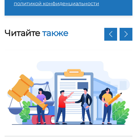
политикой конфиденциальности
Читайте
также