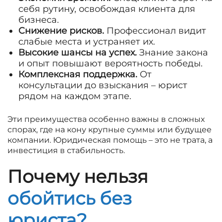
себя рутину, освобождая клиента для
бизнеса.
Снижение рисков.
Профессионал видит
слабые места и устраняет их.
Высокие шансы на успех.
Знание закона
и опыт повышают вероятность победы.
Комплексная поддержка.
От
консультации до взыскания – юрист
рядом на каждом этапе.
Эти преимущества особенно важны в сложных
спорах, где на кону крупные суммы или будущее
компании. Юридическая помощь – это не трата, а
инвестиция в стабильность.
Почему нельзя
обойтись без
юриста?