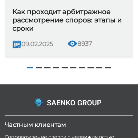
Как проходит арбитражное
рассмотрение споров: этапы и
сроки
8937
09.02.2025
Частным клиентам
Сопровождение сделок с недвижимостью