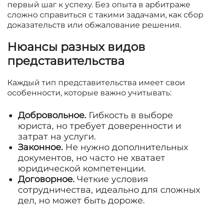
первый шаг к успеху. Без опыта в арбитраже
сложно справиться с такими задачами, как сбор
доказательств или обжалование решения.
Нюансы разных видов
представительства
Каждый тип представительства имеет свои
особенности, которые важно учитывать:
Добровольное.
Гибкость в выборе
юриста, но требует доверенности и
затрат на услуги.
Законное.
Не нужно дополнительных
документов, но часто не хватает
юридической компетенции.
Договорное.
Четкие условия
сотрудничества, идеально для сложных
дел, но может быть дороже.