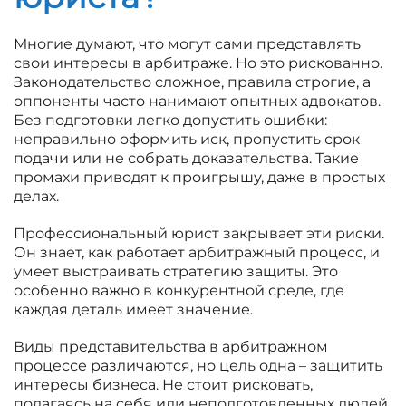
Многие думают, что могут сами представлять
свои интересы в арбитраже. Но это рискованно.
Законодательство сложное, правила строгие, а
оппоненты часто нанимают опытных адвокатов.
Без подготовки легко допустить ошибки:
неправильно оформить иск, пропустить срок
подачи или не собрать доказательства. Такие
промахи приводят к проигрышу, даже в простых
делах.
Профессиональный юрист закрывает эти риски.
Он знает, как работает арбитражный процесс, и
умеет выстраивать стратегию защиты. Это
особенно важно в конкурентной среде, где
каждая деталь имеет значение.
Виды представительства в арбитражном
процессе различаются, но цель одна – защитить
интересы бизнеса. Не стоит рисковать,
полагаясь на себя или неподготовленных людей.