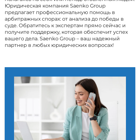
Юридическая компания Saenko Group
предлагает профессиональную помощь в
арбитражных спорах: от анализа до победы в
суде. Обратитесь к экспертам прямо сейчас и
получите поддержку, которая обеспечит успех
вашего дела. Saenko Group – ваш надежный
партнер в любых юридических вопросах!