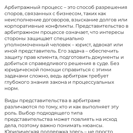
Арбитражный процесс – это способ разрешения
споров, связанных с бизнесом, таких как
неисполнение договоров, взыскание долгов или
корпоративные конфликты. Представительство в
арбитражном процессе означает, что интересы
стороны защищает специально
уполномоченный человек – юрист, адвокат или
иной представитель. Его задача – обеспечить
защиту прав клиента, подготовить документы и
добиться справедливого решения в суде. Без
юридической помощи справиться с этими
задачами сложно, ведь арбитраж требует
глубокого знания закона и процессуальных
норм.
Виды представительства в арбитраже
различаются по тому, кто и как выполняет эту
роль. Выбор подходящего типа
представительства может повлиять на исход
дела, поэтому важно понимать нюансы.
Юридическая поддержка здесь – не просто