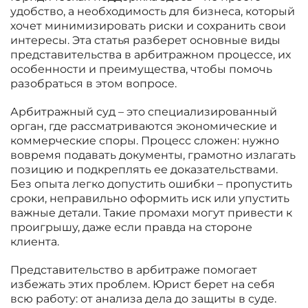
удобство, а необходимость для бизнеса, который
хочет минимизировать риски и сохранить свои
интересы. Эта статья разберет основные виды
представительства в арбитражном процессе, их
особенности и преимущества, чтобы помочь
разобраться в этом вопросе.
Арбитражный суд – это специализированный
орган, где рассматриваются экономические и
коммерческие споры. Процесс сложен: нужно
вовремя подавать документы, грамотно излагать
позицию и подкреплять ее доказательствами.
Без опыта легко допустить ошибки – пропустить
сроки, неправильно оформить иск или упустить
важные детали. Такие промахи могут привести к
проигрышу, даже если правда на стороне
клиента.
Представительство в арбитраже помогает
избежать этих проблем. Юрист берет на себя
всю работу: от анализа дела до защиты в суде.