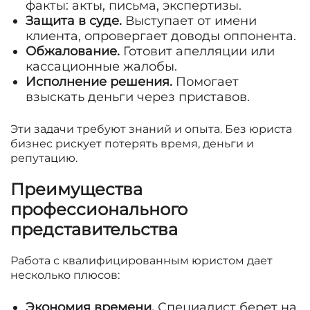
факты: акты, письма, экспертизы.
Защита в суде.
Выступает от имени
клиента, опровергает доводы оппонента.
Обжалование.
Готовит апелляции или
кассационные жалобы.
Исполнение решения.
Помогает
взыскать деньги через приставов.
Эти задачи требуют знаний и опыта. Без юриста
бизнес рискует потерять время, деньги и
репутацию.
Преимущества
профессионального
представительства
Работа с квалифицированным юристом дает
несколько плюсов:
Экономия времени.
Специалист берет на