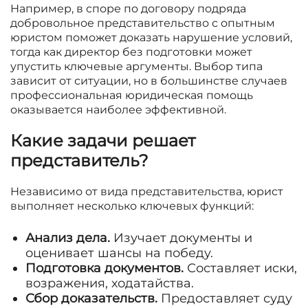
Например, в споре по договору подряда
добровольное представительство с опытным
юристом поможет доказать нарушение условий,
тогда как директор без подготовки может
упустить ключевые аргументы. Выбор типа
зависит от ситуации, но в большинстве случаев
профессиональная юридическая помощь
оказывается наиболее эффективной.
Какие задачи решает
представитель?
Независимо от вида представительства, юрист
выполняет несколько ключевых функций:
Анализ дела.
Изучает документы и
оценивает шансы на победу.
Подготовка документов.
Составляет иски,
возражения, ходатайства.
Сбор доказательств.
Предоставляет суду