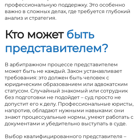
профессиональную поддержку. Это особенно
важно в сложных делах, где требуется глубокий
анализ и стратегия.
Кто может
быть
представителем?
В арбитражном процессе представителем
может быть не каждый. Закон устанавливает
требования: это должен быть человек с
юридическим образованием или адвокатским
статусом. Случайный знакомый или сотрудник
без подготовки не подойдет – суд просто не
допустит его к делу. Профессиональные юристы,
напротив, обладают нужными навыками: они
знают процессуальные нормы, умеют работать с
документами и убедительно выступать в суде.
Выбор квалифицированного представителя –