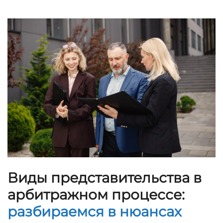
Виды представительства в
арбитражном процессе:
разбираемся в нюансах