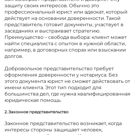
защиту своих интересов. Обычно это
профессиональный юрист или адвокат, который
действует на основании доверенности. Такой
представитель готовит документы, участвует в
заседаниях и выстраивает стратегию.
Преимущество – свобода выбора: клиент может
найти специалиста с опытом в нужной области,
например, в договорных спорах или взыскании
долгов.
Добровольное представительство требует
оформления доверенности у нотариуса. Без
этого документа юрист не сможет действовать от
имени клиента. Этот тип подходит для
большинства дел, где нужна квалифицированная
юридическая помощь.
2. Законное представительство
Законное представительство возникает, когда
интересы стороны защищает человек,