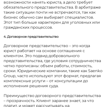
возможности нанять юриста, а дело требует
обязательного представительства. В арбитраже
такие ситуации почти не встречаются, так как
бизнес обычно сам выбирает специалистов.
Этот тип больше характерен для уголовных или
гражданских процессов.
4. Договорное представительство
Договорное представительство – это когда
юрист работает на основе соглашения с
клиентом. Это подвид добровольного
представительства, где условия сотрудничества
четко прописаны: объем работы, стоимость,
сроки. Юридические компании, такие как Saenko
Group, часто используют этот формат, предлагая
комплексные услуги – от консультации до
исполнения решения суда.
Преимущество договорного представительства
– прозрачность. Клиент заранее знает, за что
платит, и может рассчитывать на