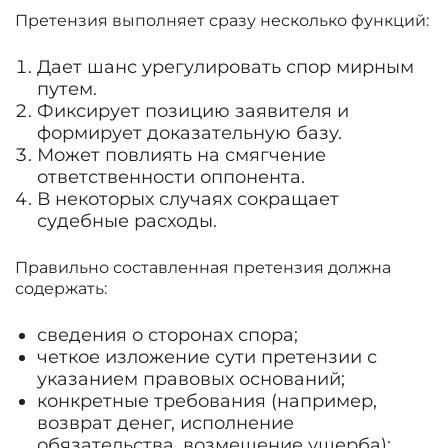
Претензия выполняет сразу несколько функций:
Дает шанс урегулировать спор мирным
путем.
Фиксирует позицию заявителя и
формирует доказательную базу.
Может повлиять на смягчение
ответственности оппонента.
В некоторых случаях сокращает
судебные расходы.
Правильно составленная претензия должна
содержать:
сведения о сторонах спора;
четкое изложение сути претензии с
указанием правовых оснований;
конкретные требования (например,
возврат денег, исполнение
обязательства, возмещение ущерба);