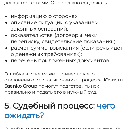
доказательствами. Оно должно содержать:
информацию о сторонах;
описание ситуации с указанием
законных оснований;
доказательства (договоры, чеки,
переписку, свидетельские показания);
расчет суммы взыскания (если речь идет
о денежных требованиях);
перечень приложенных документов.
Ошибка в иске может привести к его
отклонению или затягиванию процесса. Юристы
Saenko Group
помогут подготовить иск
правильно и подать его в нужный суд.
5. Судебный процесс:
чего
ожидать?