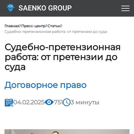
Главная
Пресс-центр
Статьи
Судебно-претензионная работа: от претензии до суда
Судебно-претензионная
работа: от претензии до
суда
Договорное право
04.02.2025
751
3 минуты