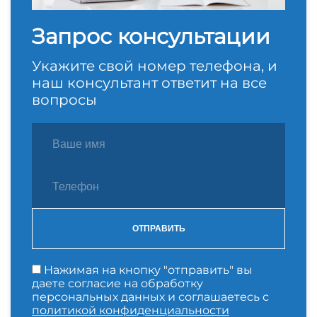
Запрос консультации
Укажите свой номер телефона, и
наш консультант ответит на все
вопросы
ОТПРАВИТЬ
Нажимая на кнопку "отправить" вы
даете согласие на обработку
персональных данных и соглашаетесь с
политикой конфиденциальности