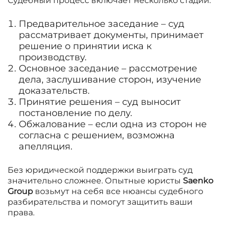
Судебный процесс включает несколько стадий:
Предварительное заседание – суд
рассматривает документы, принимает
решение о принятии иска к
производству.
Основное заседание – рассмотрение
дела, заслушивание сторон, изучение
доказательств.
Принятие решения – суд выносит
постановление по делу.
Обжалование – если одна из сторон не
согласна с решением, возможна
апелляция.
Без юридической поддержки выиграть суд
значительно сложнее. Опытные юристы
Saenko
Group
возьмут на себя все нюансы судебного
разбирательства и помогут защитить ваши
права.