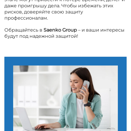
даже проигрышу дела. Чтобы избежать этих
рисков, доверяйте свою защиту
профессионалам.
Обращайтесь в
Saenko Group
– и ваши интересы
будут под надежной защитой!