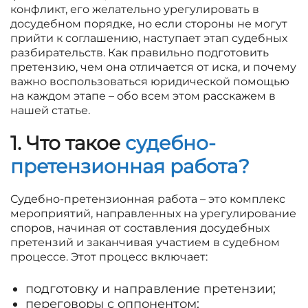
конфликт, его желательно урегулировать в
досудебном порядке, но если стороны не могут
прийти к соглашению, наступает этап судебных
разбирательств. Как правильно подготовить
претензию, чем она отличается от иска, и почему
важно воспользоваться юридической помощью
на каждом этапе – обо всем этом расскажем в
нашей статье.
1. Что такое
судебно-
претензионная работа?
Судебно-претензионная работа – это комплекс
мероприятий, направленных на урегулирование
споров, начиная от составления досудебных
претензий и заканчивая участием в судебном
процессе. Этот процесс включает:
подготовку и направление претензии;
переговоры с оппонентом;