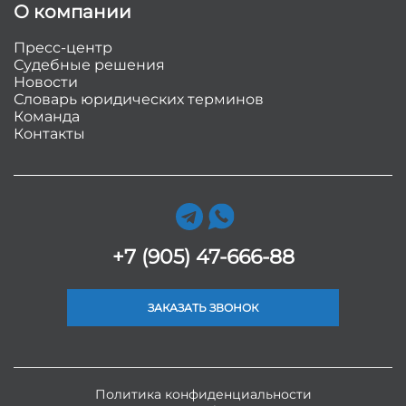
О компании
Пресс-центр
Судебные решения
Новости
Словарь юридических терминов
Команда
Контакты
+7 (905) 47-666-88
ЗАКАЗАТЬ ЗВОНОК
Политика конфиденциальности