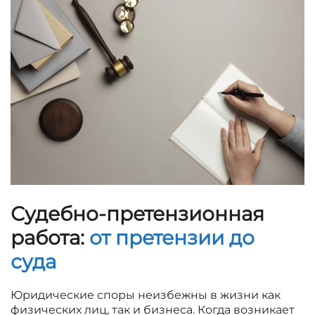
Судебно-претензионная
работа:
от претензии до
суда
Юридические споры неизбежны в жизни как
физических лиц, так и бизнеса. Когда возникает