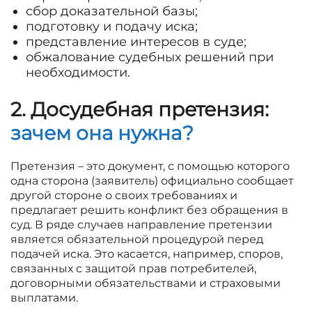
сбор доказательной базы;
подготовку и подачу иска;
представление интересов в суде;
обжалование судебных решений при
необходимости.
2. Досудебная претензия:
зачем она нужна?
Претензия – это документ, с помощью которого
одна сторона (заявитель) официально сообщает
другой стороне о своих требованиях и
предлагает решить конфликт без обращения в
суд. В ряде случаев направление претензии
является обязательной процедурой перед
подачей иска. Это касается, например, споров,
связанных с защитой прав потребителей,
договорными обязательствами и страховыми
выплатами.