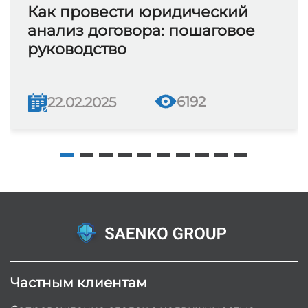
Как провести юридический
анализ договора: пошаговое
руководство
6192
22.02.2025
Частным клиентам