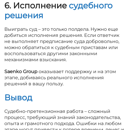
6. Исполнение
судебного
решения
Выиграть суд – это только полдела. Нужно еще
добиться исполнения решения. Если ответчик
не выполняет предписание суда добровольно,
можно обратиться к судебным приставам или
воспользоваться другими законными
механизмами взыскания.
Saenko Group
оказывает поддержку и на этом
этапе, добиваясь реального исполнения
решений в вашу пользу.
Вывод
Судебно-претензионная работа – сложный
процесс, требующий знаний законодательства,
опыта и грамотного подхода. Ошибки на любом
этапе могут привести к потере времени, денег и