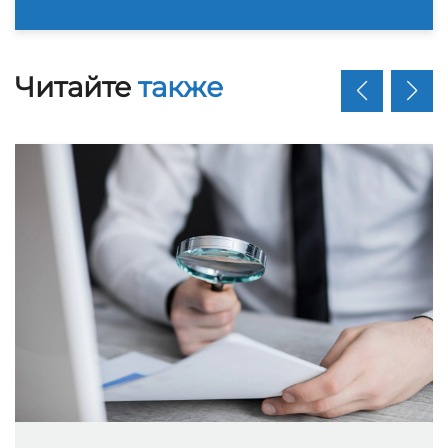
Читайте
также