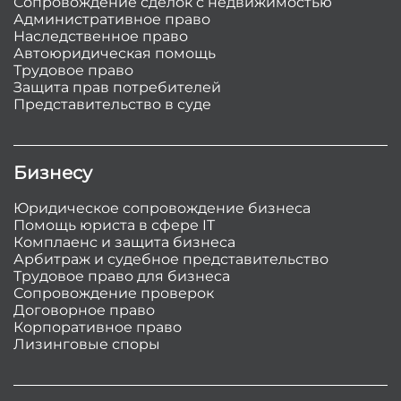
Сопровождение сделок с недвижимостью
Административное право
Наследственное право
Автоюридическая помощь
Трудовое право
Защита прав потребителей
Представительство в суде
Бизнесу
Юридическое сопровождение бизнеса
Помощь юриста в сфере IT
Комплаенс и защита бизнеса
Арбитраж и судебное представительство
Трудовое право для бизнеса
Сопровождение проверок
Договорное право
Корпоративное право
Лизинговые споры