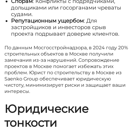
Спорам
: Конфликты с подрядчиками,
дольщиками или госорганами чреваты
судами.
Репутационным ущербом
: Для
застройщиков и инвесторов срыв
проекта подрывает доверие клиентов.
По данным Мосгосстройнадзора, в 2024 году 20%
строительных объектов в Москве получили
замечания из-за нарушений. Сопровождение
проектов в Москве помогает избежать этих
проблем. Юрист по строительству в Москве из
Saenko Group обеспечивает юридическую
чистоту, минимизирует риски и защищает ваши
интересы.
Юридические
тонкости