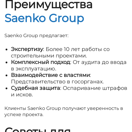
Преимущества
Saenko Group
Saenko Group предлагает:
Экспертизу
: Более 10 лет работы со
строительными проектами.
Комплексный подход
: От аудита до ввода
в эксплуатацию.
Взаимодействие с властями
:
Представительство в госорганах.
Судебная защита
: Оспаривание штрафов
и исков.
Клиенты Saenko Group получают уверенность в
успехе проекта.
Советы для