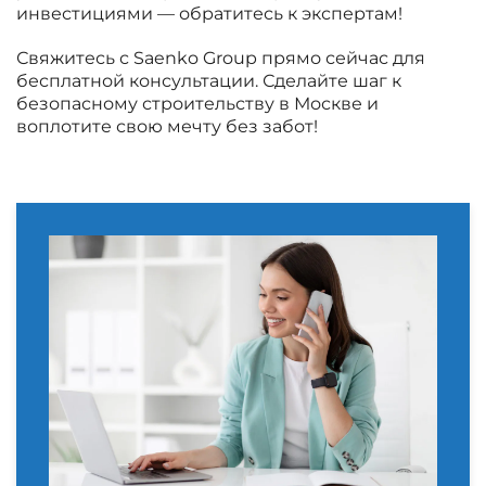
инвестициями — обратитесь к экспертам!
Свяжитесь с Saenko Group прямо сейчас для
бесплатной консультации. Сделайте шаг к
безопасному строительству в Москве и
воплотите свою мечту без забот!