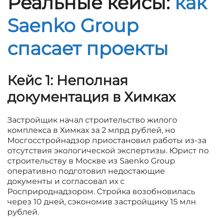
Реальные кейсы:
как
Saenko Group
спасает проекты
Кейс 1: Неполная
документация в Химках
Застройщик начал строительство жилого
комплекса в Химках за 2 млрд рублей, но
Мосгосстройнадзор приостановил работы из-за
отсутствия экологической экспертизы. Юрист по
строительству в Москве из Saenko Group
оперативно подготовил недостающие
документы и согласовал их с
Росприроднадзором. Стройка возобновилась
через 10 дней, сэкономив застройщику 15 млн
рублей.