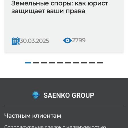
Земельные споры: как юрист
защищает ваши права
2799
30.03.2025
Частным клиентам
Сопровождение сделок с недвижимостью