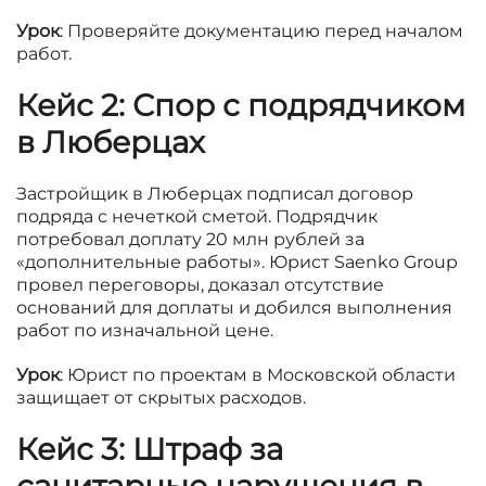
Урок
: Проверяйте документацию перед началом
работ.
Кейс 2: Спор с подрядчиком
в Люберцах
Застройщик в Люберцах подписал договор
подряда с нечеткой сметой. Подрядчик
потребовал доплату 20 млн рублей за
«дополнительные работы». Юрист Saenko Group
провел переговоры, доказал отсутствие
оснований для доплаты и добился выполнения
работ по изначальной цене.
Урок
: Юрист по проектам в Московской области
защищает от скрытых расходов.
Кейс 3: Штраф за