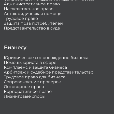
Административное право
Наследственное право
Автоюридическая помощь
Трудовое право
Защита прав потребителей
Представительство в суде
Бизнесу
Юридическое сопровождение бизнеса
Помощь юриста в сфере IT
Комплаенс и защита бизнеса
Арбитраж и судебное представительство
Трудовое право для бизнеса
Сопровождение проверок
Договорное право
Корпоративное право
Лизинговые споры