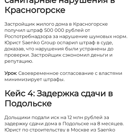
санитарные нарушения в
Красногорске
Застройщик жилого дома в Красногорске
получил штраф 500 000 рублей от
Роспотребнадзора за нарушение шумовых норм.
Юрист Saenko Group оспарил штраф в суде,
доказав, что нарушения были устранены до
проверки. Застройщик сэкономил деньги и
репутацию.
Урок
: Своевременное согласование с властями
минимизирует штрафы.
Кейс 4: Задержка сдачи в
Подольске
Дольщики подали иск на 12 млн рублей за
задержку сдачи дома в Подольске на 8 месяцев.
Юрист по строительству в Москве из Saenko