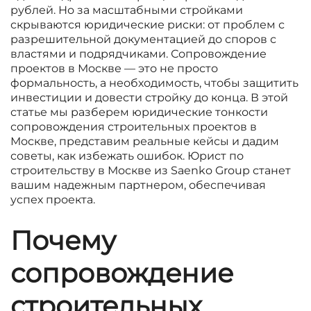
рублей. Но за масштабными стройками
скрываются юридические риски: от проблем с
разрешительной документацией до споров с
властями и подрядчиками. Сопровождение
проектов в Москве — это не просто
формальность, а необходимость, чтобы защитить
инвестиции и довести стройку до конца. В этой
статье мы разберем юридические тонкости
сопровождения строительных проектов в
Москве, представим реальные кейсы и дадим
советы, как избежать ошибок. Юрист по
строительству в Москве из Saenko Group станет
вашим надежным партнером, обеспечивая
успех проекта.
Почему
сопровождение
строительных