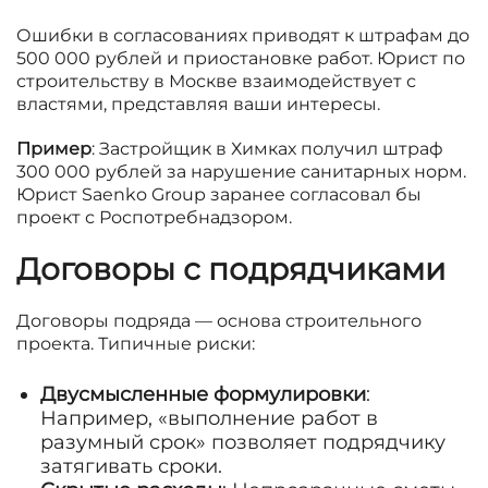
Ошибки в согласованиях приводят к штрафам до
500 000 рублей и приостановке работ. Юрист по
строительству в Москве взаимодействует с
властями, представляя ваши интересы.
Пример
: Застройщик в Химках получил штраф
300 000 рублей за нарушение санитарных норм.
Юрист Saenko Group заранее согласовал бы
проект с Роспотребнадзором.
Договоры с подрядчиками
Договоры подряда — основа строительного
проекта. Типичные риски:
Двусмысленные формулировки
:
Например, «выполнение работ в
разумный срок» позволяет подрядчику
затягивать сроки.