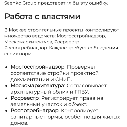
Saenko Group предотвратил бы эту ошибку.
Работа с властями
В Москве строительные проекты контролируют
множество ведомств: Мосгосстройнадзор,
Москомархитектура, Росреестр,
Роспотребнадзор. Каждое требует соблюдения
своих норм:
Мосгосстройнадзор
: Проверяет
соответствие стройки проектной
документации и СНиП.
Москомархитектура
: Согласовывает
архитектурный облик и ГПЗУ.
Росреестр
: Регистрирует права на
земельный участок и объект.
Роспотребнадзор
: Контролирует
санитарные нормы, особенно для жилых
домов.