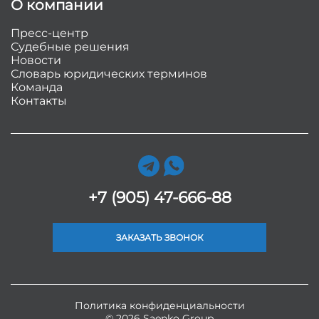
О компании
Пресс-центр
Судебные решения
Новости
Словарь юридических терминов
Команда
Контакты
+7 (905) 47-666-88
ЗАКАЗАТЬ ЗВОНОК
Политика конфиденциальности
© 2026 Saenko Group