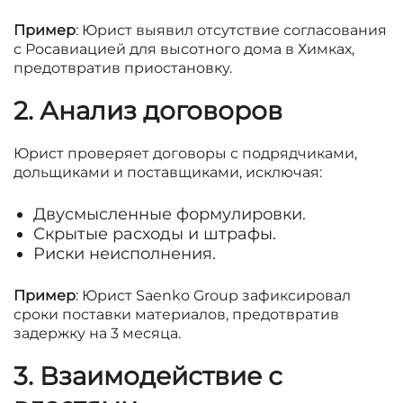
Пример
: Юрист выявил отсутствие согласования
с Росавиацией для высотного дома в Химках,
предотвратив приостановку.
2. Анализ договоров
Юрист проверяет договоры с подрядчиками,
дольщиками и поставщиками, исключая:
Двусмысленные формулировки.
Скрытые расходы и штрафы.
Риски неисполнения.
Пример
: Юрист Saenko Group зафиксировал
сроки поставки материалов, предотвратив
задержку на 3 месяца.
3. Взаимодействие с