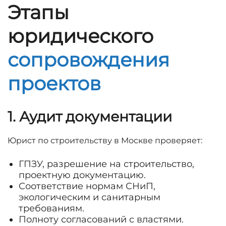
Этапы
юридического
сопровождения
проектов
1. Аудит документации
Юрист по строительству в Москве проверяет:
ГПЗУ, разрешение на строительство,
проектную документацию.
Соответствие нормам СНиП,
экологическим и санитарным
требованиям.
Полноту согласований с властями.