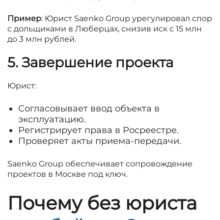
Пример
: Юрист Saenko Group урегулировал спор
с дольщиками в Люберцах, снизив иск с 15 млн
до 3 млн рублей.
5. Завершение проекта
Юрист:
Согласовывает ввод объекта в
эксплуатацию.
Регистрирует права в Росреестре.
Проверяет акты приема-передачи.
Saenko Group обеспечивает сопровождение
проектов в Москве под ключ.
Почему без юриста