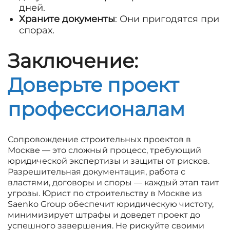
дней.
Храните документы
: Они пригодятся при
спорах.
Заключение:
Доверьте проект
профессионалам
Сопровождение строительных проектов в
Москве — это сложный процесс, требующий
юридической экспертизы и защиты от рисков.
Разрешительная документация, работа с
властями, договоры и споры — каждый этап таит
угрозы. Юрист по строительству в Москве из
Saenko Group обеспечит юридическую чистоту,
минимизирует штрафы и доведет проект до
успешного завершения. Не рискуйте своими