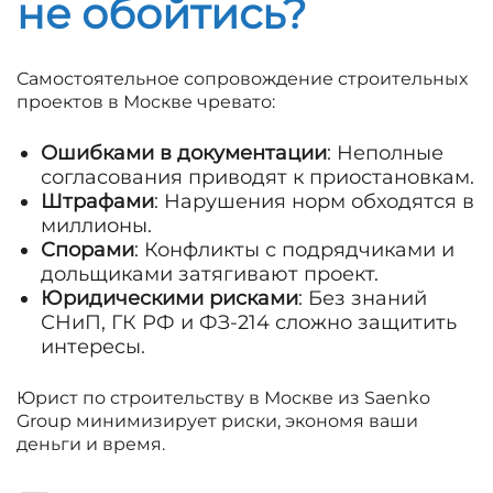
не обойтись?
Самостоятельное сопровождение строительных
проектов в Москве чревато:
Ошибками в документации
: Неполные
согласования приводят к приостановкам.
Штрафами
: Нарушения норм обходятся в
миллионы.
Спорами
: Конфликты с подрядчиками и
дольщиками затягивают проект.
Юридическими рисками
: Без знаний
СНиП, ГК РФ и ФЗ-214 сложно защитить
интересы.
Юрист по строительству в Москве из Saenko
Group минимизирует риски, экономя ваши
деньги и время.