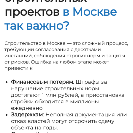
проектов
в Москве
так важно?
Строительство в Москве — это сложный процесс,
требующий согласования с десятками
инстанций, соблюдения строгих норм и защиты
от рисков. Ошибка на любом этапе может
привести к:
Финансовым потерям
: Штрафы за
нарушение строительных норм
достигают 1 млн рублей, а приостановка
стройки обходится в миллионы
ежедневно.
Задержкам
: Неполная документация или
отказ властей могут отсрочить сдачу
объекта на годы.