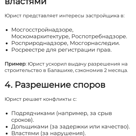
властями
Юрист представляет интересы застройщика в:
Мосгосстройнадзоре,
Москомархитектуре, Роспотребнадзоре.
Росприроднадзоре, Мосгорнаследии.
Росреестре для регистрации прав.
Пример
: Юрист ускорил выдачу разрешения на
строительство в Балашихе, сэкономив 2 месяца.
4. Разрешение споров
Юрист решает конфликты с:
Подрядчиками (например, за срыв
сроков).
Дольщиками (за задержки или качество).
Властями (за нарушения).