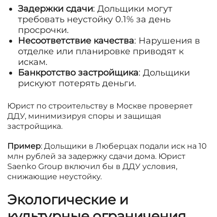
Задержки сдачи
: Дольщики могут
требовать неустойку 0.1% за день
просрочки.
Несоответствие качества
: Нарушения в
отделке или планировке приводят к
искам.
Банкротство застройщика
: Дольщики
рискуют потерять деньги.
Юрист по строительству в Москве проверяет
ДДУ, минимизируя споры и защищая
застройщика.
Пример
: Дольщики в Люберцах подали иск на 10
млн рублей за задержку сдачи дома. Юрист
Saenko Group включил бы в ДДУ условия,
снижающие неустойку.
Экологические и
культурные ограничения