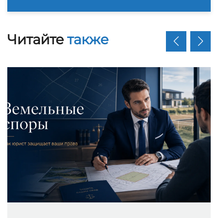
Читайте
также