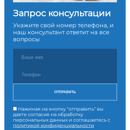
Запрос консультации
Укажите свой номер телефона, и
наш консультант ответит на все
вопросы
ОТПРАВИТЬ
Нажимая на кнопку "отправить" вы
даете согласие на обработку
персональных данных и соглашаетесь с
политикой конфиденциальности