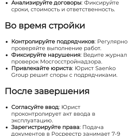
Анализируйте договоры
: Фиксируйте
сроки, стоимость и ответственность.
Во время стройки
Контролируйте подрядчиков
: Регулярно
проверяйте выполнение работ.
Фиксируйте нарушения
: Ведите журнал
проверок Мосгосстройнадзора.
Привлекайте юриста
: Юрист Saenko
Group решит споры с подрядчиками.
После завершения
Согласуйте ввод
: Юрист
проконтролирует акт ввода в
эксплуатацию.
Зарегистрируйте права
: Подача
документов в Росреестр занимает 7-9