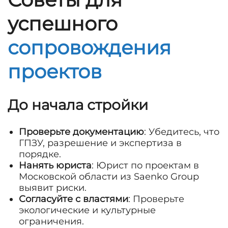
успешного
сопровождения
проектов
До начала стройки
Проверьте документацию
: Убедитесь, что
ГПЗУ, разрешение и экспертиза в
порядке.
Нанять юриста
: Юрист по проектам в
Московской области из Saenko Group
выявит риски.
Согласуйте с властями
: Проверьте
экологические и культурные
ограничения.