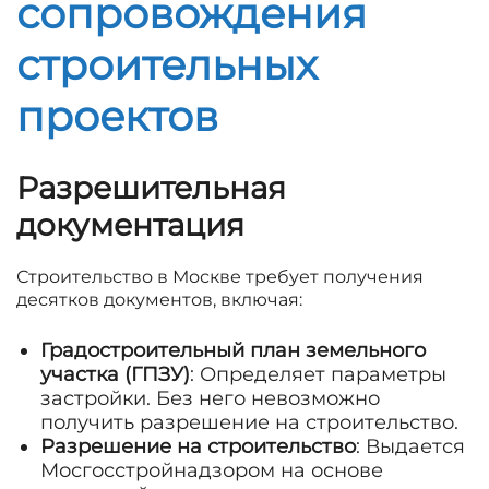
сопровождения
строительных
проектов
Разрешительная
документация
Строительство в Москве требует получения
десятков документов, включая:
Градостроительный план земельного
участка (ГПЗУ)
: Определяет параметры
застройки. Без него невозможно
получить разрешение на строительство.
Разрешение на строительство
: Выдается
Мосгосстройнадзором на основе