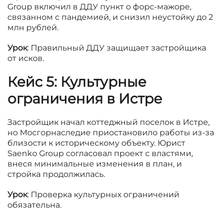
Group включил в ДДУ пункт о форс-мажоре,
связанном с пандемией, и снизил неустойку до 2
млн рублей.
Урок
: Правильный ДДУ защищает застройщика
от исков.
Кейс 5: Культурные
ограничения в Истре
Застройщик начал коттеджный поселок в Истре,
но Мосгорнаследие приостановило работы из-за
близости к историческому объекту. Юрист
Saenko Group согласовал проект с властями,
внеся минимальные изменения в план, и
стройка продолжилась.
Урок
: Проверка культурных ограничений
обязательна.