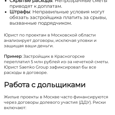
Скрытые расходы
: Непрозрачные сметы
приводят к доплатам.
Штрафы
: Неправильные условия могут
обязать застройщика платить за срывы,
вызванные подрядчиком.
Юрист по проектам в Московской области
анализирует договоры, исключая уловки и
защищая ваши деньги.
Пример
: Застройщик в Красногорске
переплатил 5 млн рублей из-за нечеткой сметы.
Юрист Saenko Group зафиксировал бы все
расходы в договоре.
Работа с дольщиками
Жилые проекты в Москве часто финансируются
через договоры долевого участия (ДДУ). Риски
включают: