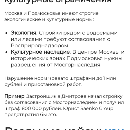
Москва и Подмосковье имеют строгие
экологические и культурные нормы:
Экология
: Стройки рядом с водоемами
или лесами требуют согласования с
Росприроднадзором.
Культурное наследие
: В центре Москвы и
исторических зонах Подмосковья нужны
разрешения от Мосгорнаследия.
Нарушение норм чревато штрафами до 1 млн
рублей и приостановкой работ.
Пример
: Застройщик в Дмитрове начал стройку
без согласования с Мосгорнаследием и получил
штраф 800 000 рублей. Юрист Saenko Group
предотвратил бы это.