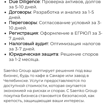
Due Diligence
: Проверка активов, долгов
за 5-10 дней.
Договоры
: Разработка и анализ за 1-5
дней.
Переговоры
: Согласование условий за 3-
10 дней.
Регистрация
: Оформление в ЕГРЮЛ за 3-
7 дней.
Налоговый аудит
: Оптимизация налогов
за 3-7 дней.
Юридическая защита
: Решение споров
за 1-2 месяца.
Saenko Group адаптирует решения под ваш
бизнес, будь то кафе в Самаре или завод в
Челябинске. Услуги предоставляются по
доступной стоимости, которая окупается
экономией на рисках и спорах. С Saenko Group
покупка бизнеса становится безопасной, как
крепость, защищающая ваши интересы.