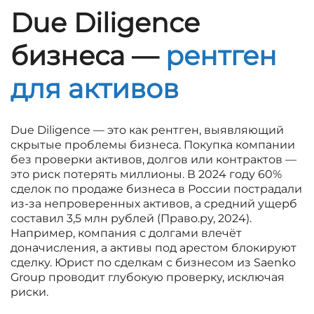
Due Diligence
бизнеса —
рентген
для активов
Due Diligence — это как рентген, выявляющий
скрытые проблемы бизнеса. Покупка компании
без проверки активов, долгов или контрактов —
это риск потерять миллионы. В 2024 году 60%
сделок по продаже бизнеса в России пострадали
из-за непроверенных активов, а средний ущерб
составил 3,5 млн рублей (Право.ру, 2024).
Например, компания с долгами влечёт
доначисления, а активы под арестом блокируют
сделку. Юрист по сделкам с бизнесом из Saenko
Group проводит глубокую проверку, исключая
риски.