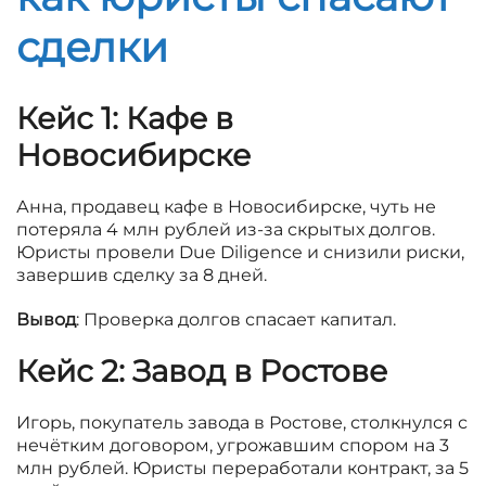
сделки
Кейс 1: Кафе в
Новосибирске
Анна, продавец кафе в Новосибирске, чуть не
потеряла 4 млн рублей из-за скрытых долгов.
Юристы провели Due Diligence и снизили риски,
завершив сделку за 8 дней.
Вывод
: Проверка долгов спасает капитал.
Кейс 2: Завод в Ростове
Игорь, покупатель завода в Ростове, столкнулся с
нечётким договором, угрожавшим спором на 3
млн рублей. Юристы переработали контракт, за 5