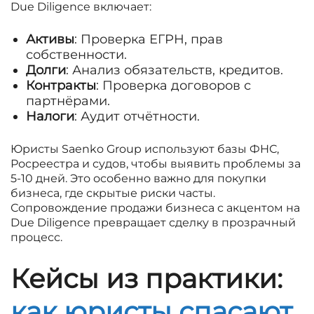
Due Diligence включает:
Активы
: Проверка ЕГРН, прав
собственности.
Долги
: Анализ обязательств, кредитов.
Контракты
: Проверка договоров с
партнёрами.
Налоги
: Аудит отчётности.
Юристы Saenko Group используют базы ФНС,
Росреестра и судов, чтобы выявить проблемы за
5-10 дней. Это особенно важно для покупки
бизнеса, где скрытые риски часты.
Сопровождение продажи бизнеса с акцентом на
Due Diligence превращает сделку в прозрачный
процесс.
Кейсы из практики:
как юристы спасают