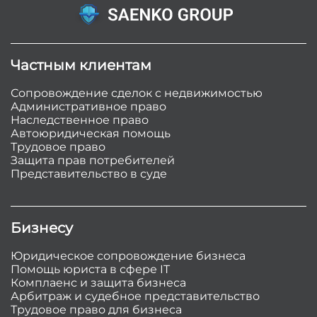
Частным клиентам
Сопровождение сделок с недвижимостью
Административное право
Наследственное право
Автоюридическая помощь
Трудовое право
Защита прав потребителей
Представительство в суде
Бизнесу
Юридическое сопровождение бизнеса
Помощь юриста в сфере IT
Комплаенс и защита бизнеса
Арбитраж и судебное представительство
Трудовое право для бизнеса