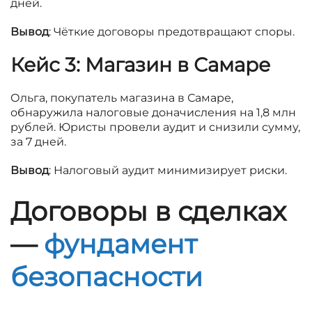
дней.
Вывод
: Чёткие договоры предотвращают споры.
Кейс 3: Магазин в Самаре
Ольга, покупатель магазина в Самаре,
обнаружила налоговые доначисления на 1,8 млн
рублей. Юристы провели аудит и снизили сумму,
за 7 дней.
Вывод
: Налоговый аудит минимизирует риски.
Договоры в сделках
—
фундамент
безопасности