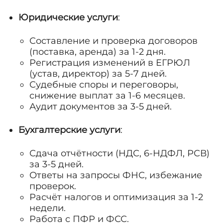
Юридические услуги
:
Составление и проверка договоров
(поставка, аренда) за 1-2 дня.
Регистрация изменений в ЕГРЮЛ
(устав, директор) за 5-7 дней.
Судебные споры и переговоры,
снижение выплат за 1-6 месяцев.
Аудит документов за 3-5 дней.
Бухгалтерские услуги
:
Сдача отчётности (НДС, 6-НДФЛ, РСВ)
за 3-5 дней.
Ответы на запросы ФНС, избежание
проверок.
Расчёт налогов и оптимизация за 1-2
недели.
Работа с ПФР и ФСС.