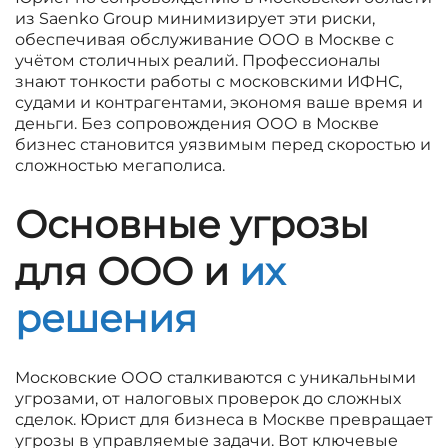
из Saenko Group минимизирует эти риски,
обеспечивая обслуживание ООО в Москве с
учётом столичных реалий. Профессионалы
знают тонкости работы с московскими ИФНС,
судами и контрагентами, экономя ваше время и
деньги. Без сопровождения ООО в Москве
бизнес становится уязвимым перед скоростью и
сложностью мегаполиса.
Основные угрозы
для ООО и
их
решения
Московские ООО сталкиваются с уникальными
угрозами, от налоговых проверок до сложных
сделок. Юрист для бизнеса в Москве превращает
угрозы в управляемые задачи. Вот ключевые