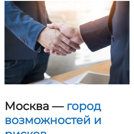
Москва —
город
возможностей и