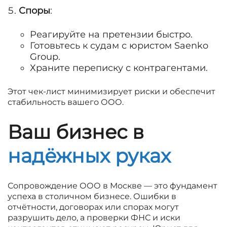
Споры
:
Реагируйте на претензии быстро.
Готовьтесь к судам с юристом Saenko
Group.
Храните переписку с контрагентами.
Этот чек-лист минимизирует риски и обеспечит
стабильность вашего ООО.
Ваш бизнес в
надёжных руках
Сопровождение ООО в Москве — это фундамент
успеха в столичном бизнесе. Ошибки в
отчётности, договорах или спорах могут
разрушить дело, а проверки ФНС и иски