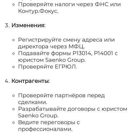
Проверяйте налоги через ФНС или
Контур.Фокус.
Изменения
:
Регистрируйте смену адреса или
директора через МФЦ.
Подавайте формы Р13014, Р14001 с
юристом Saenko Group.
Проверяйте ЕГРЮЛ.
Контрагенты
:
Проверяйте партнёров перед
сделками.
Разрабатывайте договоры с юристом
Saenko Group.
Ведите переговоры с
профессионалами.