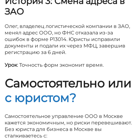
История 3: Смена адреса в
ЗАО
Олег, владелец логистической компании в ЗАО,
менял адрес ООО, но ФНС отказала из-за
ошибок в форме Р13014. Юристы исправили
документы и подали их через МФЦ, завершив
регистрацию за 6 дней.
Урок
: Точность форм экономит время.
Самостоятельно или
с юристом?
Самостоятельное управление ООО в Москве
кажется экономичным, но риски перевешивают.
Без юриста для бизнеса в Москве вы
сталкиваетесь с: