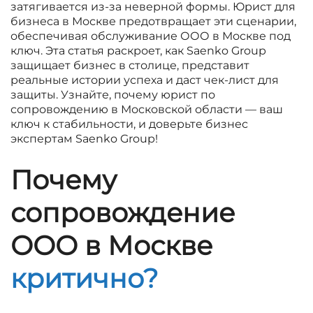
затягивается из-за неверной формы. Юрист для
бизнеса в Москве предотвращает эти сценарии,
обеспечивая обслуживание ООО в Москве под
ключ. Эта статья раскроет, как Saenko Group
защищает бизнес в столице, представит
реальные истории успеха и даст чек-лист для
защиты. Узнайте, почему юрист по
сопровождению в Московской области — ваш
ключ к стабильности, и доверьте бизнес
экспертам Saenko Group!
Почему
сопровождение
ООО в Москве
критично?