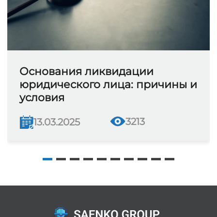
Основания ликвидации
юридического лица: причины и
условия
3213
13.03.2025