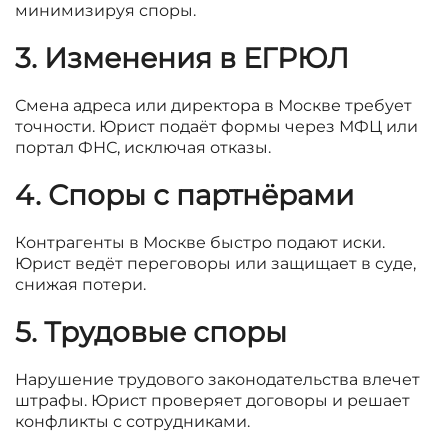
минимизируя споры.
3. Изменения в ЕГРЮЛ
Смена адреса или директора в Москве требует
точности. Юрист подаёт формы через МФЦ или
портал ФНС, исключая отказы.
4. Споры с партнёрами
Контрагенты в Москве быстро подают иски.
Юрист ведёт переговоры или защищает в суде,
снижая потери.
5. Трудовые споры
Нарушение трудового законодательства влечет
штрафы. Юрист проверяет договоры и решает
конфликты с сотрудниками.