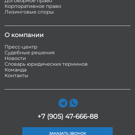
Договорное право
Корпоративное право
Лизинговые споры
О компании
Пресс-центр
Судебные решения
Новости
Словарь юридических терминов
Команда
Контакты
+7 (905) 47-666-88
ЗАКАЗАТЬ ЗВОНОК