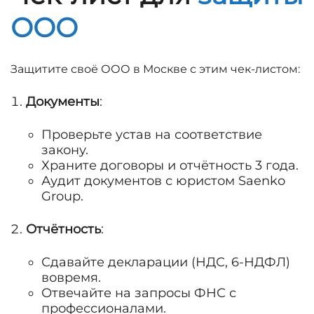
ООО
Защитите своё ООО в Москве с этим чек-листом:
Документы
:
Проверьте устав на соответствие
закону.
Храните договоры и отчётность 3 года.
Аудит документов с юристом Saenko
Group.
Отчётность
:
Сдавайте декларации (НДС, 6-НДФЛ)
вовремя.
Отвечайте на запросы ФНС с
профессионалами.