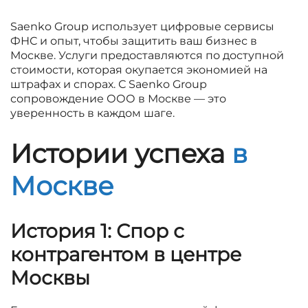
Saenko Group использует цифровые сервисы
ФНС и опыт, чтобы защитить ваш бизнес в
Москве. Услуги предоставляются по доступной
стоимости, которая окупается экономией на
штрафах и спорах. С Saenko Group
сопровождение ООО в Москве — это
уверенность в каждом шаге.
Истории успеха
в
Москве
История 1: Спор с
контрагентом в центре
Москвы