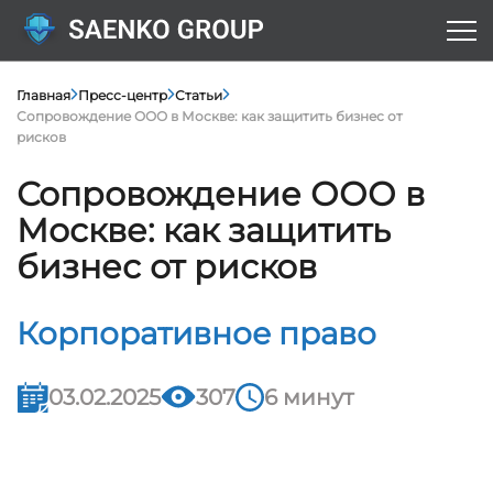
Главная
Пресс-центр
Статьи
Сопровождение ООО в Москве: как защитить бизнес от
рисков
Сопровождение ООО в
Москве: как защитить
бизнес от рисков
Корпоративное право
03.02.2025
307
6 минут