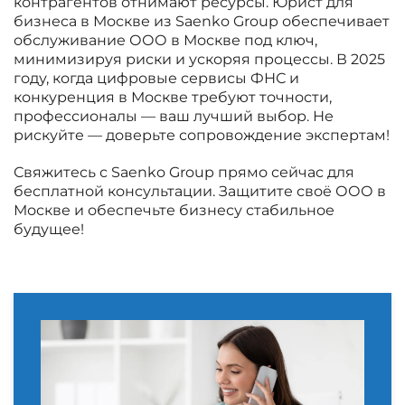
контрагентов отнимают ресурсы. Юрист для
бизнеса в Москве из Saenko Group обеспечивает
обслуживание ООО в Москве под ключ,
минимизируя риски и ускоряя процессы. В 2025
году, когда цифровые сервисы ФНС и
конкуренция в Москве требуют точности,
профессионалы — ваш лучший выбор. Не
рискуйте — доверьте сопровождение экспертам!
Свяжитесь с Saenko Group прямо сейчас для
бесплатной консультации. Защитите своё ООО в
Москве и обеспечьте бизнесу стабильное
будущее!