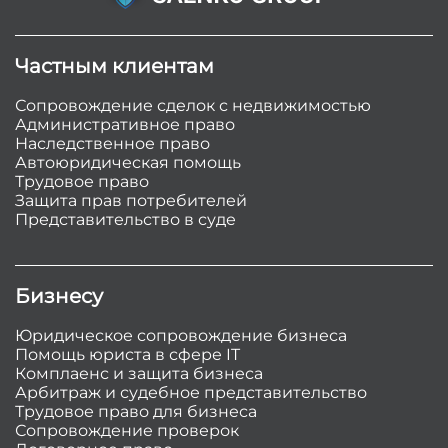
Частным клиентам
Сопровождение сделок с недвижимостью
Административное право
Наследственное право
Автоюридическая помощь
Трудовое право
Защита прав потребителей
Представительство в суде
Бизнесу
Юридическое сопровождение бизнеса
Помощь юриста в сфере IT
Комплаенс и защита бизнеса
Арбитраж и судебное представительство
Трудовое право для бизнеса
Сопровождение проверок