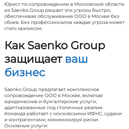
Юрист по сопровождению в Московской области
из Saenko Group решает эти угрозы быстро,
обеспечивая обслуживание ООО в Москве без
сбоев. Без профессионалов каждая угроза может
стать кризисом.
Как Saenko Group
защищает
ваш
бизнес
Saenko Group предлагает комплексное
сопровождение ООО в Москве, включая
юридические и бухгалтерские услуги,
адаптированные под столичные реалии.
Команда работает с московскими ИФНС, судами
и контрагентами, минимизируя риски.
Основные услуги: