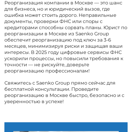
Реорганизация компании в Москве — это шанс
для бизнеса, но и юридический вызов, где
ошибка может стоить дорого. Неправильные
документы, проверки ФНС или споры с
кредиторами способны сорвать планы. Юрист по
реорганизации в Москве из Saenko Group
обеспечит реорганизацию под ключ за 3-6
месяцев, минимизируя риски и защищая ваши
интересы. В 2025 году цифровые сервисы ФНС
ускорили процессы, но повысили требования к
точности — не рискуйте, доверьте
реорганизацию профессионалам!
Свяжитесь с Saenko Group прямо сейчас для
бесплатной консультации. Проведите
реорганизацию в Москве быстро, безопасно и с
уверенностью в успехе!