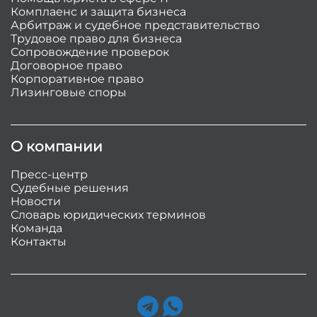
Комплаенс и защита бизнеса
Арбитраж и судебное представительство
Трудовое право для бизнеса
Сопровождение проверок
Договорное право
Корпоративное право
Лизинговые споры
О компании
Пресс-центр
Судебные решения
Новости
Словарь юридических терминов
Команда
Контакты