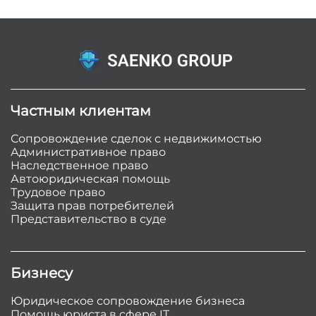
Частным клиентам
Сопровождение сделок с недвижимостью
Административное право
Наследственное право
Автоюридическая помощь
Трудовое право
Защита прав потребителей
Представительство в суде
Бизнесу
Юридическое сопровождение бизнеса
Помощь юриста в сфере IT