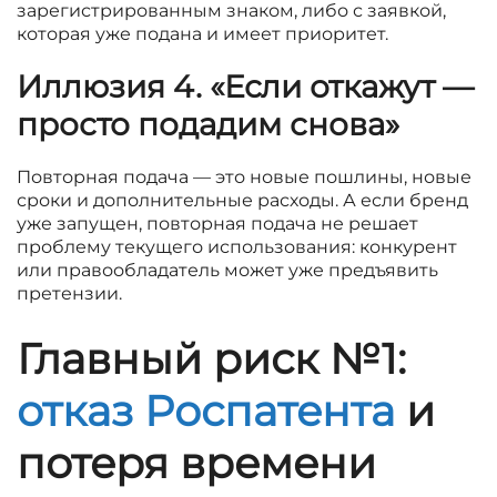
зарегистрированным знаком, либо с заявкой,
которая уже подана и имеет приоритет.
Иллюзия 4. «Если откажут —
просто подадим снова»
Повторная подача — это новые пошлины, новые
сроки и дополнительные расходы. А если бренд
уже запущен, повторная подача не решает
проблему текущего использования: конкурент
или правообладатель может уже предъявить
претензии.
Главный риск №1:
отказ Роспатента
и
потеря времени