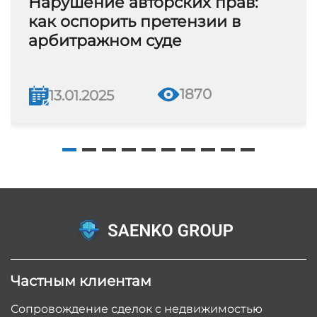
Нарушение авторских прав:
как оспорить претензии в
арбитражном суде
1870
13.01.2025
Частным клиентам
Сопровождение сделок с недвижимостью