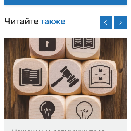
Читайте
также