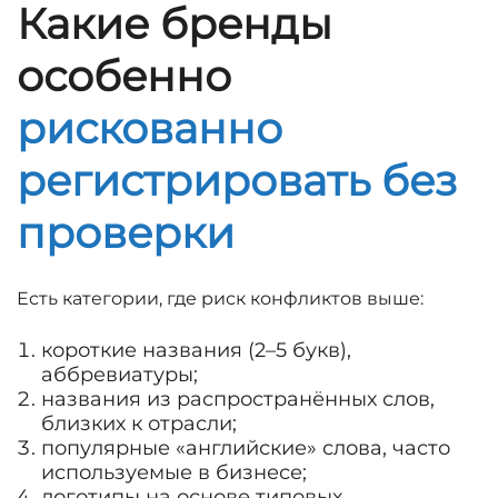
Какие бренды
особенно
рискованно
регистрировать без
проверки
Есть категории, где риск конфликтов выше:
короткие названия (2–5 букв),
аббревиатуры;
названия из распространённых слов,
близких к отрасли;
популярные «английские» слова, часто
используемые в бизнесе;
логотипы на основе типовых