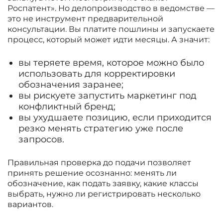
Роспатент». Но делопроизводство в ведомстве —
это не инструмент предварительной
консультации. Вы платите пошлины и запускаете
процесс, который может идти месяцы. А значит:
вы теряете время, которое можно было
использовать для корректировки
обозначения заранее;
вы рискуете запустить маркетинг под
конфликтный бренд;
вы ухудшаете позицию, если приходится
резко менять стратегию уже после
запросов.
Правильная проверка до подачи позволяет
принять решение осознанно: менять ли
обозначение, как подать заявку, какие классы
выбрать, нужно ли регистрировать несколько
вариантов.