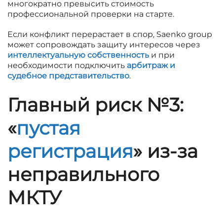
многократно превысить стоимость
профессиональной проверки на старте.
Если конфликт перерастает в спор, Saenko group
может сопровождать защиту интересов через
интеллектуальную собственность
и при
необходимости подключить
арбитраж и
судебное представительство
.
Главный риск №3:
«
пустая
регистрация
» из-за
неправильного
МКТУ