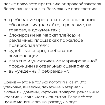
позже получаете претензию от правообладателя
более раннего знака. Возможные последствия:
требование прекратить использование
обозначения (на сайте, в рекламе, на
товарах, в документах);
блокировки на маркетплейсах и
рекламных площадках по жалобе
правообладателя;
судебные споры, требования
компенсации;
изъятие и уничтожение маркированной
продукции (в отдельных сценариях);
вынужденный ребрендинг.
Бренд — это не только логотип и сайт. Это
упаковка, вывески, печатные материалы,
аккаунты, домены, карточки товаров, рекламные
креативы, лояльность клиентов. Если всё это
нужно менять срочно, расходы могут