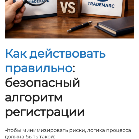
Как действовать
правильно
:
безопасный
алгоритм
регистрации
Чтобы минимизировать риски, логика процесса
должна быть такой: