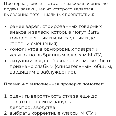
Проверка (поиск) — это анализ обозначения до
подачи заявки, целью которого является
выявление потенциальных препятствий:
ранее зарегистрированных товарных
знаков и заявок, которые могут быть
тождественными или сходными до
степени смешения;
конфликтов в однородных товарах и
услугах по выбранным классам МКТУ;
ситуаций, когда обозначение может быть
признано слабым (описательным, общим,
вводящим в заблуждение).
Правильно выполненная проверка помогает:
оценить вероятность отказа ещё до
оплаты пошлин и запуска
делопроизводства;
выбрать корректные классы МКТУ и