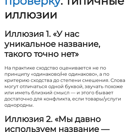
проверку
: типичные
иллюзии
Иллюзия 1. «У нас
уникальное название,
такого точно нет»
На практике сходство оценивается не по
принципу «одинаково/не одинаково», а по
критерию сходства до степени смешения. Слова
могут отличаться одной буквой, звучать похоже
или иметь близкий смысл — и этого бывает
достаточно для конфликта, если товары/услуги
однородны.
Иллюзия 2. «Мы давно
используем название —