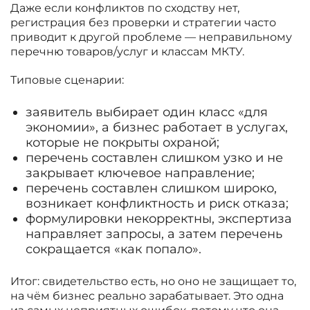
Даже если конфликтов по сходству нет,
регистрация без проверки и стратегии часто
приводит к другой проблеме — неправильному
перечню товаров/услуг и классам МКТУ.
Типовые сценарии:
заявитель выбирает один класс «для
экономии», а бизнес работает в услугах,
которые не покрыты охраной;
перечень составлен слишком узко и не
закрывает ключевое направление;
перечень составлен слишком широко,
возникает конфликтность и риск отказа;
формулировки некорректны, экспертиза
направляет запросы, а затем перечень
сокращается «как попало».
Итог: свидетельство есть, но оно не защищает то,
на чём бизнес реально зарабатывает. Это одна