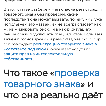
В этой статье разберём, чем опасна регистрация
товарного знака без проверки, какие
последствия она может вызвать, почему «мы уже
используем это название» не всегда спасает, как
минимизировать риски и в каких ситуациях
лучше сразу подключать специалистов. Если вам
важен прогнозируемый результат, Saenko group
сопровождает
регистрацию товарного знака в
Роспатенте под ключ
и оказывает услуги по
защите прав на интеллектуальную
собственность
.
Что такое «
проверка
товарного знака
» и
что она реально даёт