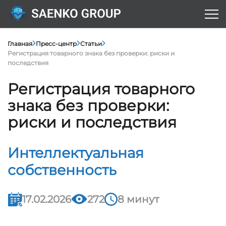
Главная
Пресс-центр
Статьи
Регистрация товарного знака без проверки: риски и
последствия
Регистрация товарного
знака без проверки:
риски и последствия
Интеллектуальная
собственность
17.02.2026
272
8 минут