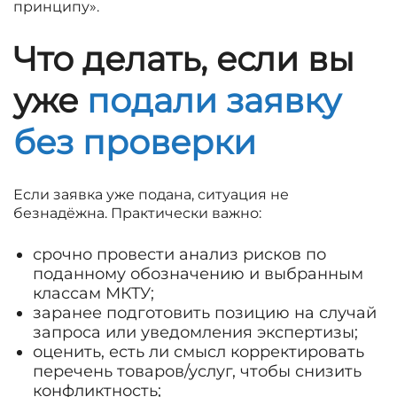
принципу».
Что делать, если вы
уже
подали заявку
без проверки
Если заявка уже подана, ситуация не
безнадёжна. Практически важно:
срочно провести анализ рисков по
поданному обозначению и выбранным
классам МКТУ;
заранее подготовить позицию на случай
запроса или уведомления экспертизы;
оценить, есть ли смысл корректировать
перечень товаров/услуг, чтобы снизить
конфликтность;