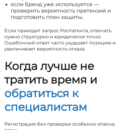
если бренд уже используется —
проверить вероятность претензий и
подготовить план защиты.
Если приходит запрос Роспатента, отвечать
нужно структурно и юридически точно.
Ошибочный ответ часто ухудшает позицию и
увеличивает вероятность отказа.
Когда лучше не
тратить время и
обратиться к
специалистам
Регистрация без проверки особенно опасна,