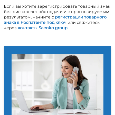
Если вы хотите зарегистрировать товарный знак
без риска «слепой» подачи и с прогнозируемым
результатом, начните с
регистрации товарного
знака в Роспатенте под ключ
или свяжитесь
через
контакты Saenko group
.