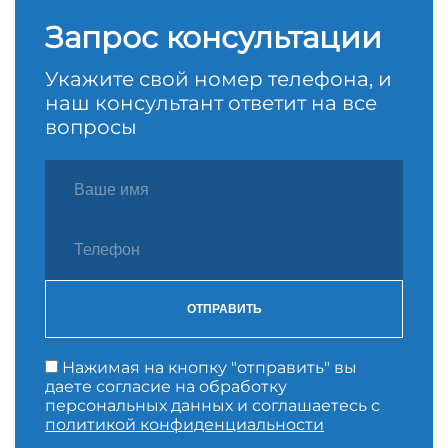
Запрос консультации
Укажите свой номер телефона, и
наш консультант ответит на все
вопросы
ОТПРАВИТЬ
Нажимая на кнопку "отправить" вы
даете согласие на обработку
персональных данных и соглашаетесь с
политикой конфиденциальности