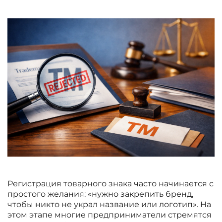
Регистрация товарного знака часто начинается с
простого желания: «нужно закрепить бренд,
чтобы никто не украл название или логотип». На
этом этапе многие предприниматели стремятся