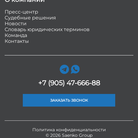
Пресс-центр
Судебные решения
Новости
Словарь юридических терминов
Команда
Контакты
+7 (905) 47-666-88
ЗАКАЗАТЬ ЗВОНОК
Политика конфиденциальности
© 2026 Saenko Group