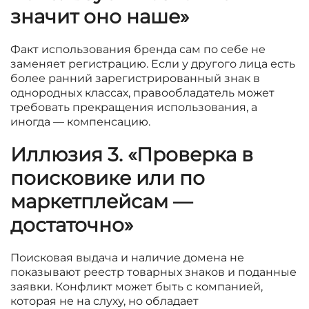
значит оно наше»
Факт использования бренда сам по себе не
заменяет регистрацию. Если у другого лица есть
более ранний зарегистрированный знак в
однородных классах, правообладатель может
требовать прекращения использования, а
иногда — компенсацию.
Иллюзия 3. «Проверка в
поисковике или по
маркетплейсам —
достаточно»
Поисковая выдача и наличие домена не
показывают реестр товарных знаков и поданные
заявки. Конфликт может быть с компанией,
которая не на слуху, но обладает