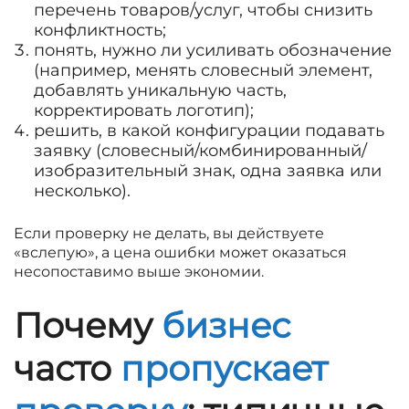
перечень товаров/услуг, чтобы снизить
конфликтность;
понять, нужно ли усиливать обозначение
(например, менять словесный элемент,
добавлять уникальную часть,
корректировать логотип);
решить, в какой конфигурации подавать
заявку (словесный/комбинированный/
изобразительный знак, одна заявка или
несколько).
Если проверку не делать, вы действуете
«вслепую», а цена ошибки может оказаться
несопоставимо выше экономии.
Почему
бизнес
часто
пропускает