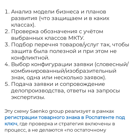
Анализ модели бизнеса и планов
развития (что защищаем и в каких
классах).
Проверка обозначения с учётом
выбранных классов МКТУ.
Подбор перечня товаров/услуг так, чтобы
защита была полезной и при этом не
конфликтной.
Выбор конфигурации заявки (словесный/
комбинированный/изобразительный
знак, одна или несколько заявок).
Подача заявки и сопровождение
делопроизводства, ответы на запросы
экспертизы.
Эту схему Saenko group реализует в рамках
регистрации
товарного знака в Роспатенте под
ключ
, где проверка и стратегия включены в
процесс, а не делаются «по остаточному