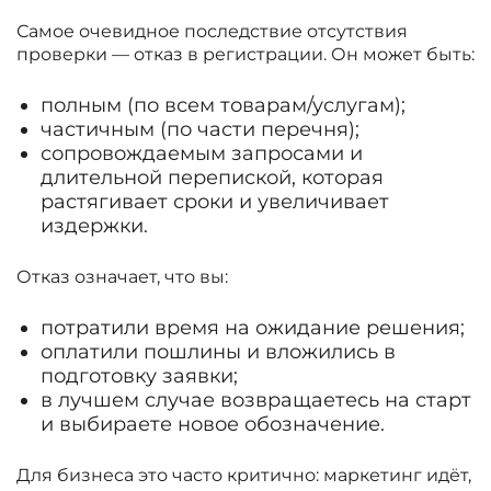
Самое очевидное последствие отсутствия
проверки — отказ в регистрации. Он может быть:
полным (по всем товарам/услугам);
частичным (по части перечня);
сопровождаемым запросами и
длительной перепиской, которая
растягивает сроки и увеличивает
издержки.
Отказ означает, что вы:
потратили время на ожидание решения;
оплатили пошлины и вложились в
подготовку заявки;
в лучшем случае возвращаетесь на старт
и выбираете новое обозначение.
Для бизнеса это часто критично: маркетинг идёт,