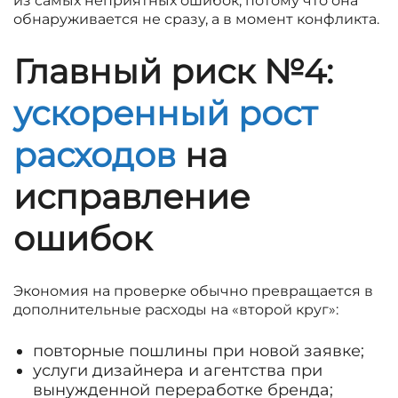
из самых неприятных ошибок, потому что она
обнаруживается не сразу, а в момент конфликта.
Главный риск №4:
ускоренный рост
расходов
на
исправление
ошибок
Экономия на проверке обычно превращается в
дополнительные расходы на «второй круг»:
повторные пошлины при новой заявке;
услуги дизайнера и агентства при
вынужденной переработке бренда;