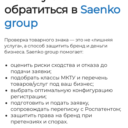
обратиться в
Saenko
group
Проверка товарного знака — это не «лишняя
услуга», а способ защитить бренд и деньги
бизнеса. Saenko group помогает:
оценить риски сходства и отказа до
подачи заявки;
подобрать классы МКТУ и перечень
товаров/услуг под ваш бизнес;
выбрать оптимальную конфигурацию
регистрации;
подготовить и подать заявку,
сопровождать переписку с Роспатентом;
защитить права на бренд при
претензиях и спорах.