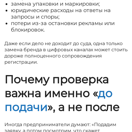
замена упаковки и маркировки;
юридические расходы на ответы на
запросы и споры;
потери из-за остановки рекламы или
блокировок.
Даже если дело не доходит до суда, одна только
замена бренда в цифровых каналах может стоить
дороже полноценного сопровождения
регистрации.
Почему проверка
важна именно «
до
подачи
», а не после
Иногда предприниматели думают: «Подадим
заявку, а потом посмотрим, что скажет