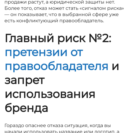
продажи растут, а юридической защиты нет.
Более того, отказ может стать «сигналом риска»
— он показывает, что в выбранной сфере уже
есть конфликтующий правообладатель.
Главный риск №2:
претензии от
правообладателя
и
запрет
использования
бренда
Гораздо опаснее отказа ситуация, когда вы
начали использовать название или логотип, а