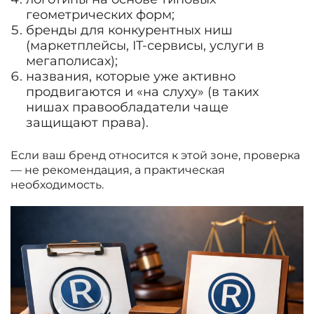
геометрических форм;
бренды для конкурентных ниш
(маркетплейсы, IT-сервисы, услуги в
мегаполисах);
названия, которые уже активно
продвигаются и «на слуху» (в таких
нишах правообладатели чаще
защищают права).
Если ваш бренд относится к этой зоне, проверка
— не рекомендация, а практическая
необходимость.