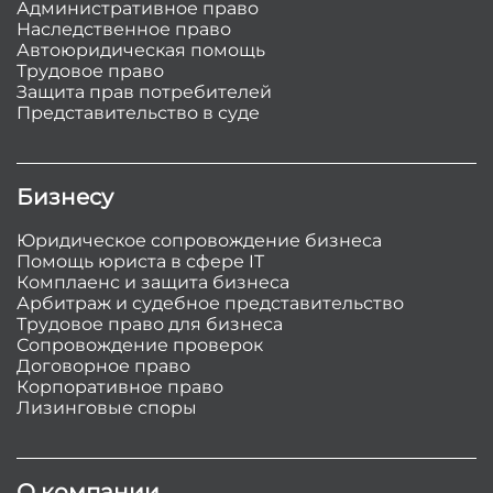
Административное право
Наследственное право
Автоюридическая помощь
Трудовое право
Защита прав потребителей
Представительство в суде
Бизнесу
Юридическое сопровождение бизнеса
Помощь юриста в сфере IT
Комплаенс и защита бизнеса
Арбитраж и судебное представительство
Трудовое право для бизнеса
Сопровождение проверок
Договорное право
Корпоративное право
Лизинговые споры
О компании