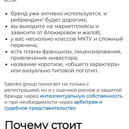
если:
бренд уже активно используется, и
ребрендинг будет дорогим;
вы выходите на маркетплейсы и
зависите от блокировок и жалоб;
у вас несколько классов МКТУ и сложный
перечень;
есть планы франшизы, лицензирования,
привлечения инвестора;
название короткое, «общего характера»
или визуально типовой логотип.
Saenko group помогает не только с
регистрацией, но и с оценкой рисков и защитой
бренда: через
интеллектуальную собственность
и при необходимости через
арбитраж и
судебное представительство
.
Почему стоит