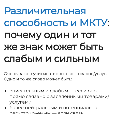
Различительная
способность и МКТУ
:
почему один и тот
же знак может быть
слабым и сильным
Очень важно учитывать контекст товаров/услуг.
Одно и то же слово может быть:
описательным и слабым — если оно
прямо связано с заявленными товарами/
услугами;
более нейтральным и потенциально
регистрируемым — если связь