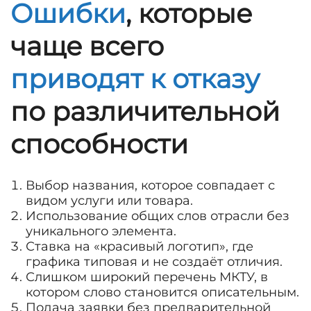
Ошибки
, которые
чаще всего
приводят к отказу
по различительной
способности
Выбор названия, которое совпадает с
видом услуги или товара.
Использование общих слов отрасли без
уникального элемента.
Ставка на «красивый логотип», где
графика типовая и не создаёт отличия.
Слишком широкий перечень МКТУ, в
котором слово становится описательным.
Подача заявки без предварительной