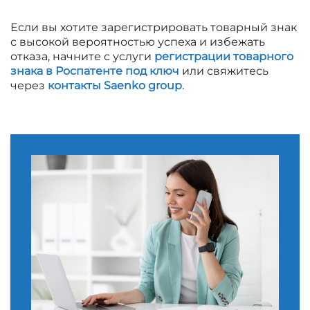
Если вы хотите зарегистрировать товарный знак
с высокой вероятностью успеха и избежать
отказа, начните с услуги
регистрации товарного
знака в Роспатенте под ключ
или свяжитесь
через
контакты Saenko group
.