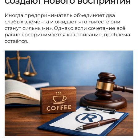
создают нового восприятия
Иногда предприниматель объединяет два
слабых элемента и ожидает, что «вместе они
станут сильными». Однако если сочетание всё
равно воспринимается как описание, проблема
остаётся.