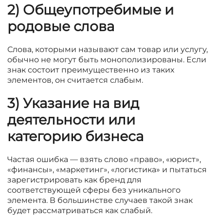
2) Общеупотребимые и
родовые слова
Слова, которыми называют сам товар или услугу,
обычно не могут быть монополизированы. Если
знак состоит преимущественно из таких
элементов, он считается слабым.
3) Указание на вид
деятельности или
категорию бизнеса
Частая ошибка — взять слово «право», «юрист»,
«финансы», «маркетинг», «логистика» и пытаться
зарегистрировать как бренд для
соответствующей сферы без уникального
элемента. В большинстве случаев такой знак
будет рассматриваться как слабый.