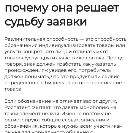
почему она решает
судьбу заявки
Различительная способность — это способность
обозначения индивидуализировать товары или
услуги конкретного лица и отличать их от
товаров/услуг других участников рынка. Проще
говоря, знак должен «работать как указатель
происхождения»: увидев его, потребитель
должен понимать, что это продукт или сервис
определённого бизнеса, а не просто описание
товара.
Если обозначение не отличает вас от других,
Роспатент считает, что давать монополию на
такой элемент нельзя. Именно поэтому не
регистрируют «общие слова», описания и
обозначения, которые нужны всем участникам
рынка для нормального общения с