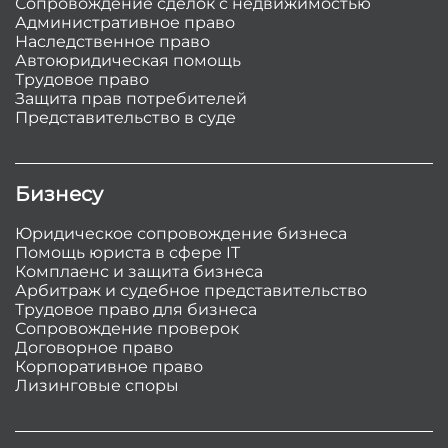
Сопровождение сделок с недвижимостью
Административное право
Наследственное право
Автоюридическая помощь
Трудовое право
Защита прав потребителей
Представительство в суде
Бизнесу
Юридическое сопровождение бизнеса
Помощь юриста в сфере IT
Комплаенс и защита бизнеса
Арбитраж и судебное представительство
Трудовое право для бизнеса
Сопровождение проверок
Договорное право
Корпоративное право
Лизинговые споры