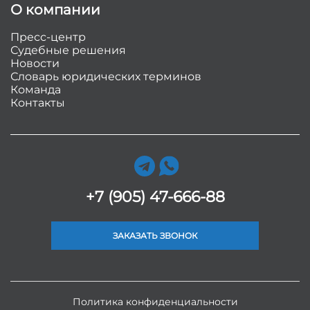
О компании
Пресс-центр
Судебные решения
Новости
Словарь юридических терминов
Команда
Контакты
+7 (905) 47-666-88
ЗАКАЗАТЬ ЗВОНОК
Политика конфиденциальности