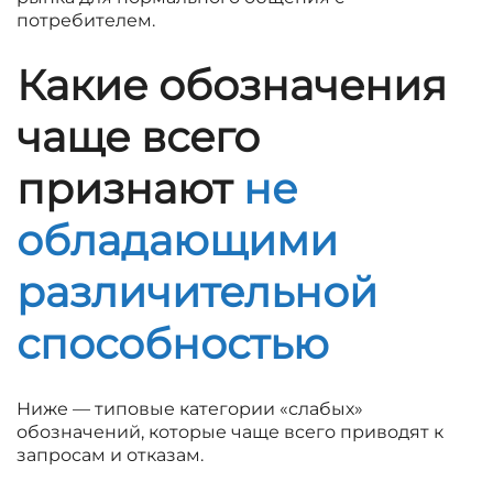
потребителем.
Какие обозначения
чаще всего
признают
не
обладающими
различительной
способностью
Ниже — типовые категории «слабых»
обозначений, которые чаще всего приводят к
запросам и отказам.