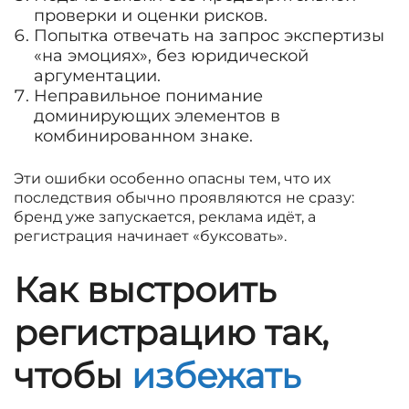
проверки и оценки рисков.
Попытка отвечать на запрос экспертизы
«на эмоциях», без юридической
аргументации.
Неправильное понимание
доминирующих элементов в
комбинированном знаке.
Эти ошибки особенно опасны тем, что их
последствия обычно проявляются не сразу:
бренд уже запускается, реклама идёт, а
регистрация начинает «буксовать».
Как выстроить
регистрацию так,
чтобы
избежать