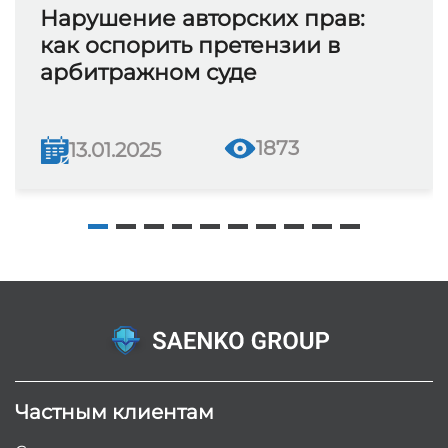
Нарушение авторских прав:
как оспорить претензии в
арбитражном суде
1873
13.01.2025
Частным клиентам