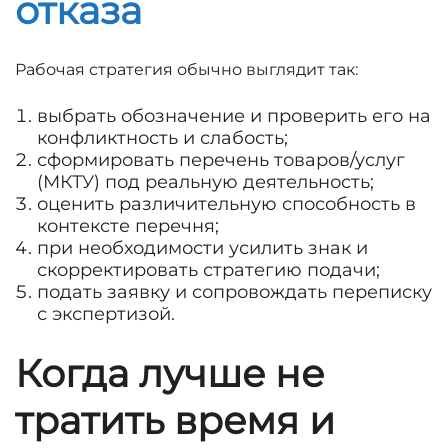
отказа
Рабочая стратегия обычно выглядит так:
выбрать обозначение и проверить его на
конфликтность и слабость;
сформировать перечень товаров/услуг
(МКТУ) под реальную деятельность;
оценить различительную способность в
контексте перечня;
при необходимости усилить знак и
скорректировать стратегию подачи;
подать заявку и сопровождать переписку
с экспертизой.
Когда лучше не
тратить время и