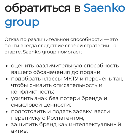
обратиться в
Saenko
group
Отказ по различительной способности — это
почти всегда следствие слабой стратегии на
старте. Saenko group помогает:
оценить различительную способность
вашего обозначения до подачи;
подобрать классы МКТУ и перечень так,
чтобы снизить описательность и
конфликтность;
усилить знак без потери бренда и
смысловой ценности;
подготовить и подать заявку, вести
переписку с Роспатентом;
защитить бренд как интеллектуальный
актив.