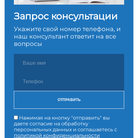
Запрос консультации
Укажите свой номер телефона, и
наш консультант ответит на все
вопросы
ОТПРАВИТЬ
Нажимая на кнопку "отправить" вы
даете согласие на обработку
персональных данных и соглашаетесь с
политикой конфиденциальности