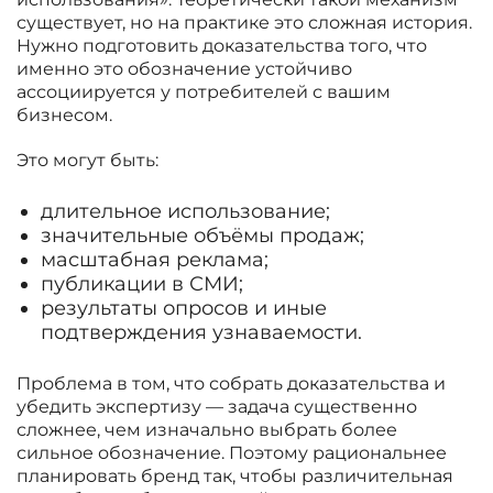
существует, но на практике это сложная история.
Нужно подготовить доказательства того, что
именно это обозначение устойчиво
ассоциируется у потребителей с вашим
бизнесом.
Это могут быть:
длительное использование;
значительные объёмы продаж;
масштабная реклама;
публикации в СМИ;
результаты опросов и иные
подтверждения узнаваемости.
Проблема в том, что собрать доказательства и
убедить экспертизу — задача существенно
сложнее, чем изначально выбрать более
сильное обозначение. Поэтому рациональнее
планировать бренд так, чтобы различительная