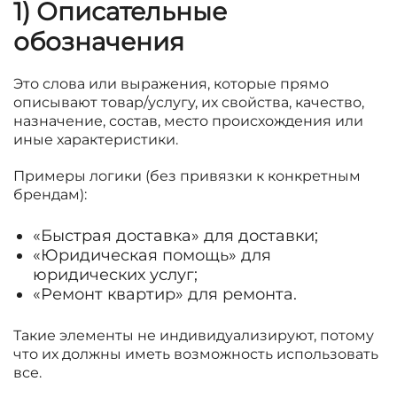
1) Описательные
обозначения
Это слова или выражения, которые прямо
описывают товар/услугу, их свойства, качество,
назначение, состав, место происхождения или
иные характеристики.
Примеры логики (без привязки к конкретным
брендам):
«Быстрая доставка» для доставки;
«Юридическая помощь» для
юридических услуг;
«Ремонт квартир» для ремонта.
Такие элементы не индивидуализируют, потому
что их должны иметь возможность использовать
все.