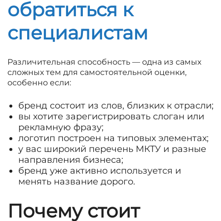
обратиться к
специалистам
Различительная способность — одна из самых
сложных тем для самостоятельной оценки,
особенно если:
бренд состоит из слов, близких к отрасли;
вы хотите зарегистрировать слоган или
рекламную фразу;
логотип построен на типовых элементах;
у вас широкий перечень МКТУ и разные
направления бизнеса;
бренд уже активно используется и
менять название дорого.
Почему стоит