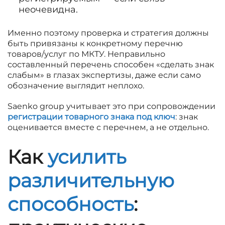
неочевидна.
Именно поэтому проверка и стратегия должны
быть привязаны к конкретному перечню
товаров/услуг по МКТУ. Неправильно
составленный перечень способен «сделать знак
слабым» в глазах экспертизы, даже если само
обозначение выглядит неплохо.
Saenko group учитывает это при сопровождении
регистрации товарного знака под ключ
: знак
оценивается вместе с перечнем, а не отдельно.
Как
усилить
различительную
способность
: