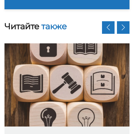
Читайте
также