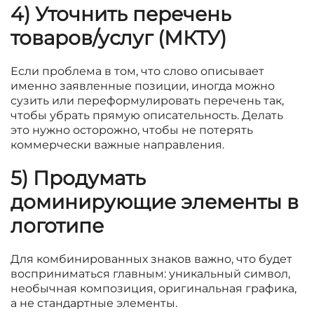
4) Уточнить перечень
товаров/услуг (МКТУ)
Если проблема в том, что слово описывает
именно заявленные позиции, иногда можно
сузить или переформулировать перечень так,
чтобы убрать прямую описательность. Делать
это нужно осторожно, чтобы не потерять
коммерчески важные направления.
5) Продумать
доминирующие элементы в
логотипе
Для комбинированных знаков важно, что будет
восприниматься главным: уникальный символ,
необычная композиция, оригинальная графика,
а не стандартные элементы.