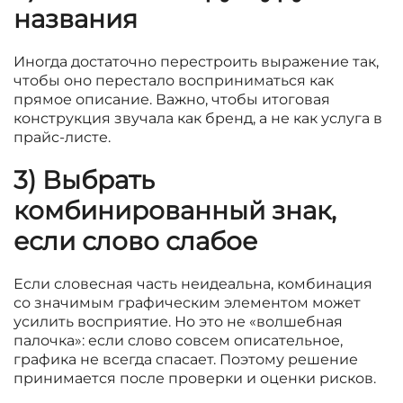
названия
Иногда достаточно перестроить выражение так,
чтобы оно перестало восприниматься как
прямое описание. Важно, чтобы итоговая
конструкция звучала как бренд, а не как услуга в
прайс-листе.
3) Выбрать
комбинированный знак,
если слово слабое
Если словесная часть неидеальна, комбинация
со значимым графическим элементом может
усилить восприятие. Но это не «волшебная
палочка»: если слово совсем описательное,
графика не всегда спасает. Поэтому решение
принимается после проверки и оценки рисков.