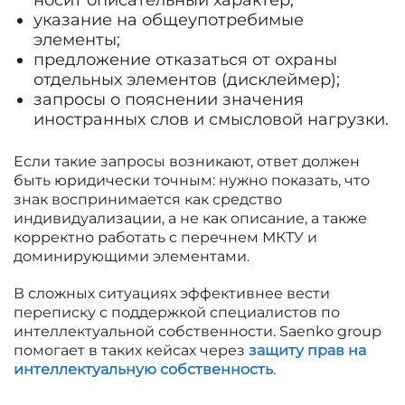
носит описательный характер;
указание на общеупотребимые
элементы;
предложение отказаться от охраны
отдельных элементов (дисклеймер);
запросы о пояснении значения
иностранных слов и смысловой нагрузки.
Если такие запросы возникают, ответ должен
быть юридически точным: нужно показать, что
знак воспринимается как средство
индивидуализации, а не как описание, а также
корректно работать с перечнем МКТУ и
доминирующими элементами.
В сложных ситуациях эффективнее вести
переписку с поддержкой специалистов по
интеллектуальной собственности. Saenko group
помогает в таких кейсах через
защиту прав на
интеллектуальную собственность
.