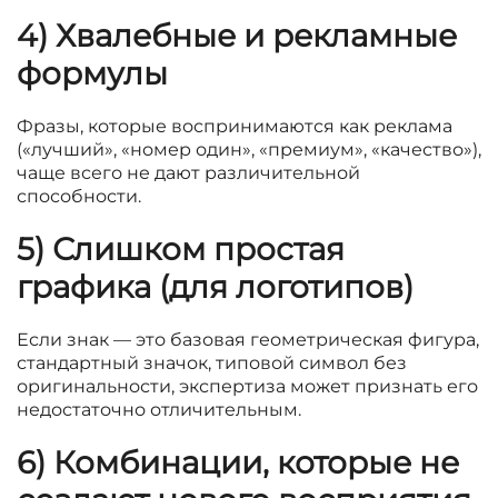
4) Хвалебные и рекламные
формулы
Фразы, которые воспринимаются как реклама
(«лучший», «номер один», «премиум», «качество»),
чаще всего не дают различительной
способности.
5) Слишком простая
графика (для логотипов)
Если знак — это базовая геометрическая фигура,
стандартный значок, типовой символ без
оригинальности, экспертиза может признать его
недостаточно отличительным.
6) Комбинации, которые не