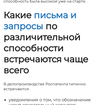
способность была высокой уже на старте.
Какие
письма и
запросы
по
различительной
способности
встречаются чаще
всего
В делопроизводстве Роспатента типично
встречаются:
уведомления о том, что обозначение