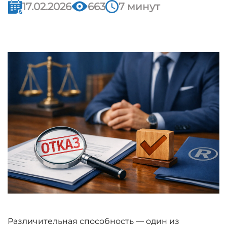
17.02.2026
663
7 минут
Различительная способность — один из