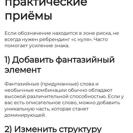
практические
приёмы
Если обозначение находится в зоне риска, не
всегда нужен ребрендинг «с нуля». Часто
помогает усиление знака.
1) Добавить фантазийный
элемент
Фантазийные (придуманные) слова и
необычные комбинации обычно обладают
высокой различительной способностью. Если у
вас есть описательное слово, можно добавить
уникальную часть, которая станет
доминирующей.
2) Изменить структуру