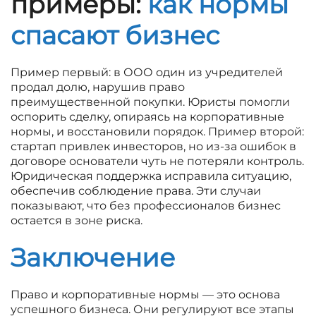
примеры:
как нормы
спасают бизнес
Пример первый: в ООО один из учредителей
продал долю, нарушив право
преимущественной покупки. Юристы помогли
оспорить сделку, опираясь на корпоративные
нормы, и восстановили порядок. Пример второй:
стартап привлек инвесторов, но из-за ошибок в
договоре основатели чуть не потеряли контроль.
Юридическая поддержка исправила ситуацию,
обеспечив соблюдение права. Эти случаи
показывают, что без профессионалов бизнес
остается в зоне риска.
Заключение
Право и корпоративные нормы — это основа
успешного бизнеса. Они регулируют все этапы