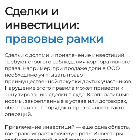
Сделки и
инвестиции:
правовые рамки
Сделки с долями и привлечение инвестиций
требуют строгого соблюдения корпоративного
права. Например, при продаже доли в ООО
необходимо учитывать право
преимущественной покупки других участников.
Нарушение этого правила может привести к
аннулированию сделки в суде. Корпоративные
нормы, закрепленные в уставе или договорах,
обеспечивают порядок и прозрачность таких
операций.
Привлечение инвестиций — еще одна область,
где право играет ключевую роль. Инвесторы