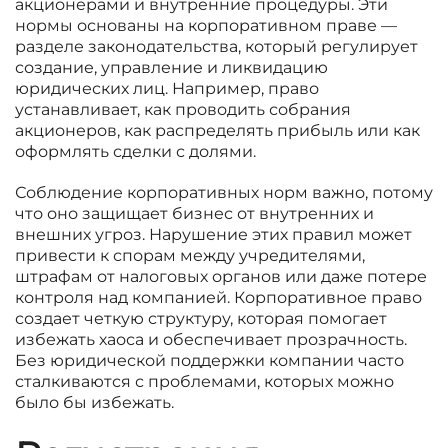
акционерами и внутренние процедуры. Эти
нормы основаны на корпоративном праве —
разделе законодательства, который регулирует
создание, управление и ликвидацию
юридических лиц. Например, право
устанавливает, как проводить собрания
акционеров, как распределять прибыль или как
оформлять сделки с долями.
Соблюдение корпоративных норм важно, потому
что оно защищает бизнес от внутренних и
внешних угроз. Нарушение этих правил может
привести к спорам между учредителями,
штрафам от налоговых органов или даже потере
контроля над компанией. Корпоративное право
создает четкую структуру, которая помогает
избежать хаоса и обеспечивает прозрачность.
Без юридической поддержки компании часто
сталкиваются с проблемами, которых можно
было бы избежать.