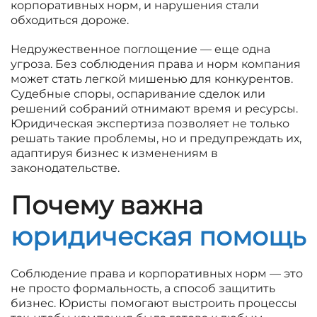
корпоративных норм, и нарушения стали
обходиться дороже.
Недружественное поглощение — еще одна
угроза. Без соблюдения права и норм компания
может стать легкой мишенью для конкурентов.
Судебные споры, оспаривание сделок или
решений собраний отнимают время и ресурсы.
Юридическая экспертиза позволяет не только
решать такие проблемы, но и предупреждать их,
адаптируя бизнес к изменениям в
законодательстве.
Почему важна
юридическая помощь
Соблюдение права и корпоративных норм — это
не просто формальность, а способ защитить
бизнес. Юристы помогают выстроить процессы