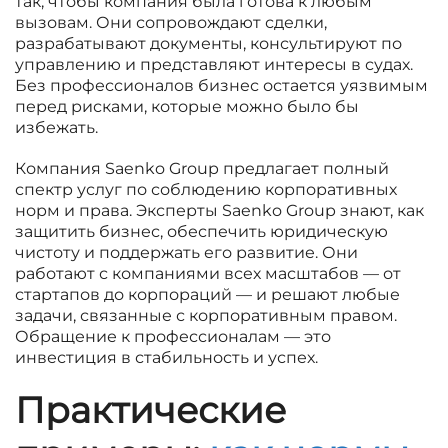
так, чтобы компания была готова к любым
вызовам. Они сопровождают сделки,
разрабатывают документы, консультируют по
управлению и представляют интересы в судах.
Без профессионалов бизнес остается уязвимым
перед рисками, которые можно было бы
избежать.
Компания Saenko Group предлагает полный
спектр услуг по соблюдению корпоративных
норм и права. Эксперты Saenko Group знают, как
защитить бизнес, обеспечить юридическую
чистоту и поддержать его развитие. Они
работают с компаниями всех масштабов — от
стартапов до корпораций — и решают любые
задачи, связанные с корпоративным правом.
Обращение к профессионалам — это
инвестиция в стабильность и успех.
Практические