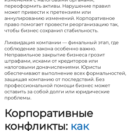
переоформить активы. Нарушение правил
может привести к претензиям или
аннулированию изменений. Корпоративное
право помогает провести реорганизацию так,
чтобы бизнес сохранил стабильность.
Ликвидация компании — финальный этап, где
соблюдение закона особенно важно.
Неправильное закрытие бизнеса грозит
штрафами, исками от кредиторов или
налоговыми доначислениями. Юристы
обеспечивают выполнение всех формальностей,
защищая компанию от последствий. Без
профессиональной помощи бизнес может
оставить за собой долги или юридические
проблемы.
Корпоративные
конфликты:
как