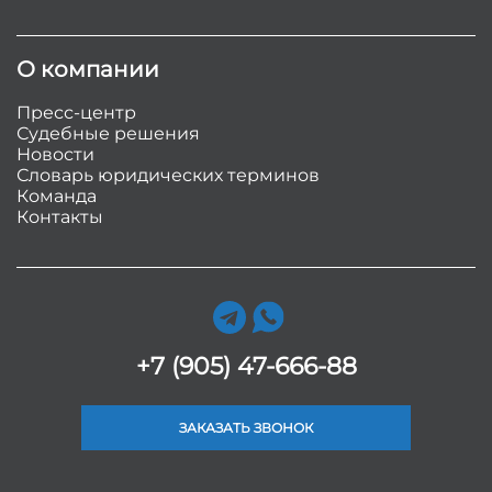
О компании
Пресс-центр
Судебные решения
Новости
Словарь юридических терминов
Команда
Контакты
+7 (905) 47-666-88
ЗАКАЗАТЬ ЗВОНОК