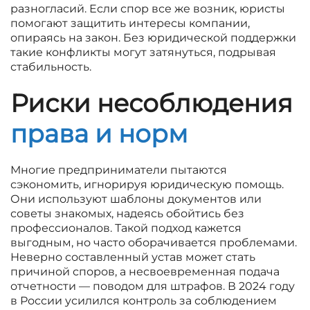
разногласий. Если спор все же возник, юристы
помогают защитить интересы компании,
опираясь на закон. Без юридической поддержки
такие конфликты могут затянуться, подрывая
стабильность.
Риски несоблюдения
права и норм
Многие предприниматели пытаются
сэкономить, игнорируя юридическую помощь.
Они используют шаблоны документов или
советы знакомых, надеясь обойтись без
профессионалов. Такой подход кажется
выгодным, но часто оборачивается проблемами.
Неверно составленный устав может стать
причиной споров, а несвоевременная подача
отчетности — поводом для штрафов. В 2024 году
в России усилился контроль за соблюдением