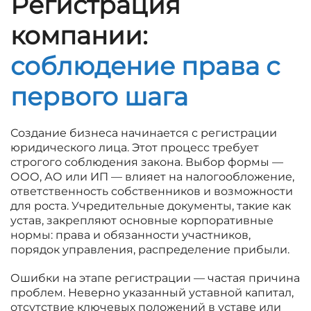
Регистрация
компании:
соблюдение права с
первого шага
Создание бизнеса начинается с регистрации
юридического лица. Этот процесс требует
строгого соблюдения закона. Выбор формы —
ООО, АО или ИП — влияет на налогообложение,
ответственность собственников и возможности
для роста. Учредительные документы, такие как
устав, закрепляют основные корпоративные
нормы: права и обязанности участников,
порядок управления, распределение прибыли.
Ошибки на этапе регистрации — частая причина
проблем. Неверно указанный уставной капитал,
отсутствие ключевых положений в уставе или