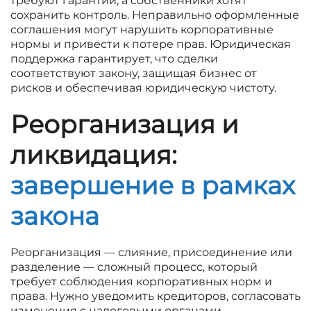
требуют гарантий, а собственники хотят
сохранить контроль. Неправильно оформленные
соглашения могут нарушить корпоративные
нормы и привести к потере прав. Юридическая
поддержка гарантирует, что сделки
соответствуют закону, защищая бизнес от
рисков и обеспечивая юридическую чистоту.
Реорганизация и
ликвидация:
завершение в рамках
закона
Реорганизация — слияние, присоединение или
разделение — сложный процесс, который
требует соблюдения корпоративных норм и
права. Нужно уведомить кредиторов, согласовать
изменения с налоговыми органами,