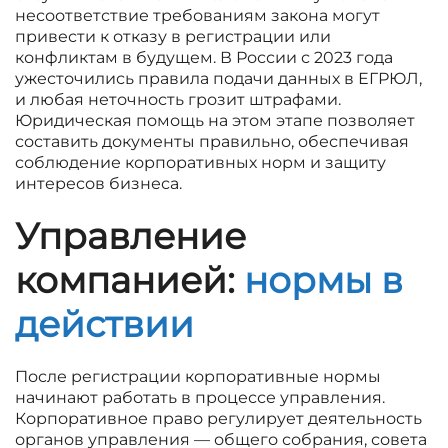
несоответствие требованиям закона могут
привести к отказу в регистрации или
конфликтам в будущем. В России с 2023 года
ужесточились правила подачи данных в ЕГРЮЛ,
и любая неточность грозит штрафами.
Юридическая помощь на этом этапе позволяет
составить документы правильно, обеспечивая
соблюдение корпоративных норм и защиту
интересов бизнеса.
Управление
компанией:
нормы в
действии
После регистрации корпоративные нормы
начинают работать в процессе управления.
Корпоративное право регулирует деятельность
органов управления — общего собрания, совета