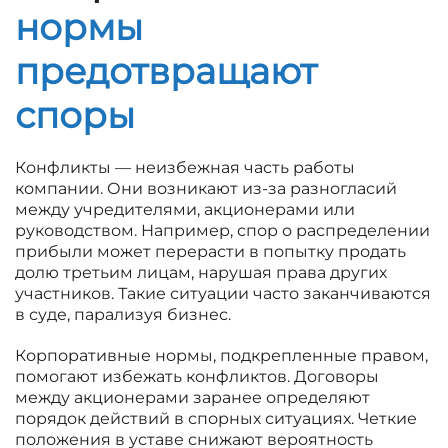
нормы
предотвращают
споры
Конфликты — неизбежная часть работы
компании. Они возникают из-за разногласий
между учредителями, акционерами или
руководством. Например, спор о распределении
прибыли может перерасти в попытку продать
долю третьим лицам, нарушая права других
участников. Такие ситуации часто заканчиваются
в суде, парализуя бизнес.
Корпоративные нормы, подкрепленные правом,
помогают избежать конфликтов. Договоры
между акционерами заранее определяют
порядок действий в спорных ситуациях. Четкие
положения в уставе снижают вероятность