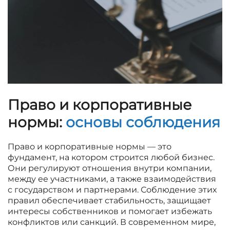
Право и корпоративные
нормы:
основы соблюдения
Право и корпоративные нормы — это
фундамент, на котором строится любой бизнес.
Они регулируют отношения внутри компании,
между ее участниками, а также взаимодействия
с государством и партнерами. Соблюдение этих
правил обеспечивает стабильность, защищает
интересы собственников и помогает избежать
конфликтов или санкций. В современном мире,