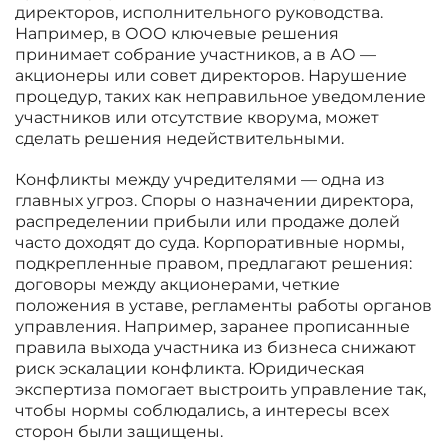
директоров, исполнительного руководства.
Например, в ООО ключевые решения
принимает собрание участников, а в АО —
акционеры или совет директоров. Нарушение
процедур, таких как неправильное уведомление
участников или отсутствие кворума, может
сделать решения недействительными.
Конфликты между учредителями — одна из
главных угроз. Споры о назначении директора,
распределении прибыли или продаже долей
часто доходят до суда. Корпоративные нормы,
подкрепленные правом, предлагают решения:
договоры между акционерами, четкие
положения в уставе, регламенты работы органов
управления. Например, заранее прописанные
правила выхода участника из бизнеса снижают
риск эскалации конфликта. Юридическая
экспертиза помогает выстроить управление так,
чтобы нормы соблюдались, а интересы всех
сторон были защищены.