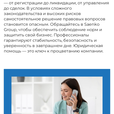
— от регистрации до ликвидации, от управления
до сделок. В условиях сложного
законодательства и высоких рисков
самостоятельное решение правовых вопросов
становится опасным. Обращайтесь в Saenko
Group, чтобы обеспечить соблюдение норм и
защитить свой бизнес. Профессионалы
гарантируют стабильность, безопасность и
уверенность в завтрашнем дне. Юридическая
помощь — это ключ к процветанию компании.