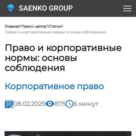
Главная
Пресс-центр
Статьи
Право и корпоративные нормы: основы соблюдения
Право и корпоративные
нормы: основы
соблюдения
Корпоративное право
08.02.2025
875
6 минут