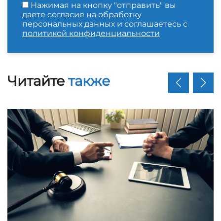
Нажимая на кнопку "отправить" вы
даете согласие на обработку
персональных данных и соглашаетесь с
политикой конфиденциальности
Читайте
также