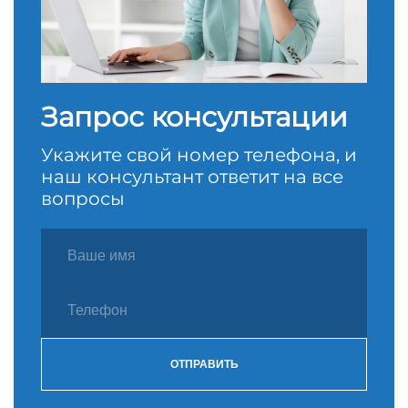
Запрос консультации
Укажите свой номер телефона, и
наш консультант ответит на все
вопросы
ОТПРАВИТЬ