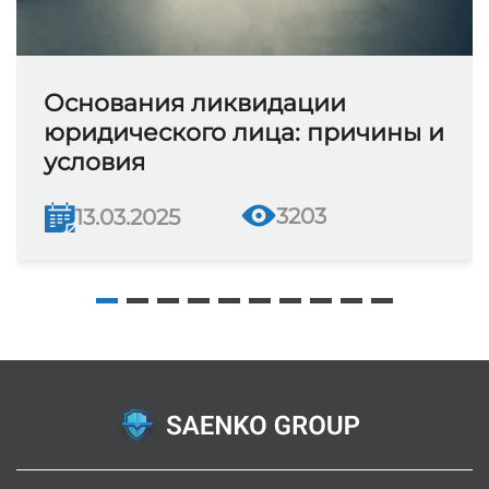
Основания ликвидации
юридического лица: причины и
условия
3203
13.03.2025