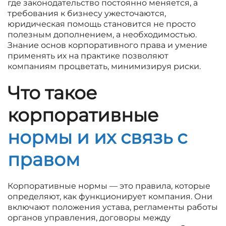
где законодательство постоянно меняется, а
требования к бизнесу ужесточаются,
юридическая помощь становится не просто
полезным дополнением, а необходимостью.
Знание основ корпоративного права и умение
применять их на практике позволяют
компаниям процветать, минимизируя риски.
Что такое
корпоративные
нормы и их связь с
правом
Корпоративные нормы — это правила, которые
определяют, как функционирует компания. Они
включают положения устава, регламенты работы
органов управления, договоры между