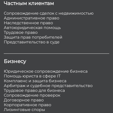
Частным клиентам
Сопровождение сделок с недвижимостью
Административное право
Наследственное право
Автоюридическая помощь
Трудовое право
Защита прав потребителей
Представительство в суде
Бизнесу
Юридическое сопровождение бизнеса
Помощь юриста в сфере IT
Комплаенс и защита бизнеса
Арбитраж и судебное представительство
Трудовое право для бизнеса
Сопровождение проверок
Договорное право
Корпоративное право
Лизинговые споры