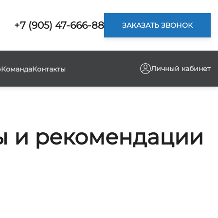
+7 (905) 47-666-88
ЗАКАЗАТЬ ЗВОНОК
Личный кабинет
р
Команда
Контакты
пы и рекомендации