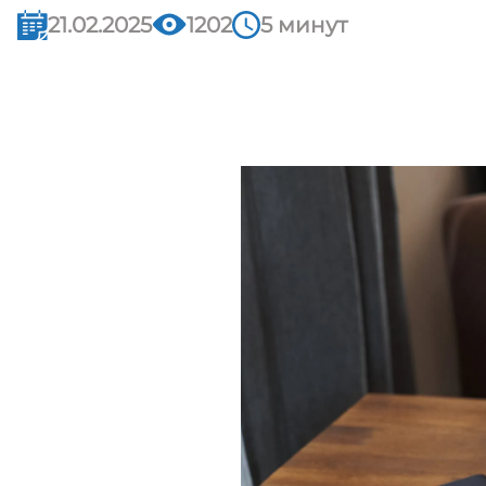
21.02.2025
1202
5 минут