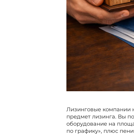
Лизинговые компании н
предмет лизинга. Вы по
оборудование на площа
по графику», плюс пени