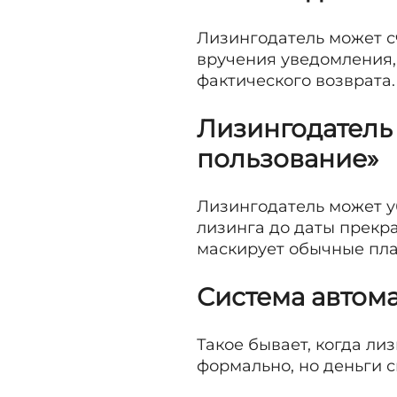
Лизингодатель может с
вручения уведомления,
фактического возврата.
Лизингодатель 
пользование»
Лизингодатель может у
лизинга до даты прекр
маскирует обычные пла
Система автома
Такое бывает, когда ли
формально, но деньги 