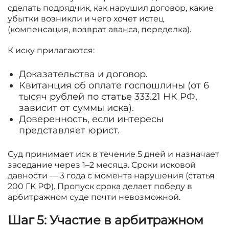
сделать подрядчик, как нарушил договор, какие
убытки возникли и чего хочет истец
(компенсация, возврат аванса, переделка).
К иску прилагаются:
Доказательства и договор.
Квитанция об оплате госпошлины (от 6
тысяч рублей по статье 333.21 НК РФ,
зависит от суммы иска).
Доверенность, если интересы
представляет юрист.
Суд принимает иск в течение 5 дней и назначает
заседание через 1–2 месяца. Сроки исковой
давности — 3 года с момента нарушения (статья
200 ГК РФ). Пропуск срока делает победу в
арбитражном суде почти невозможной.
Шаг 5: Участие в арбитражном