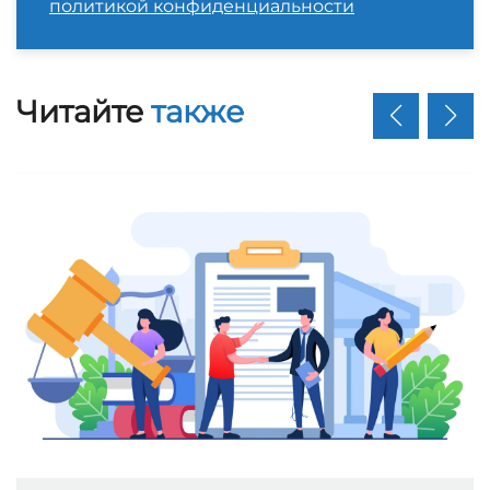
политикой конфиденциальности
Читайте
также