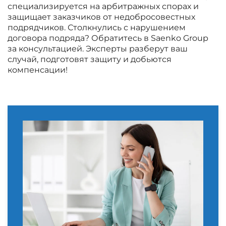
специализируется на арбитражных спорах и
защищает заказчиков от недобросовестных
подрядчиков. Столкнулись с нарушением
договора подряда? Обратитесь в Saenko Group
за консультацией. Эксперты разберут ваш
случай, подготовят защиту и добьются
компенсации!