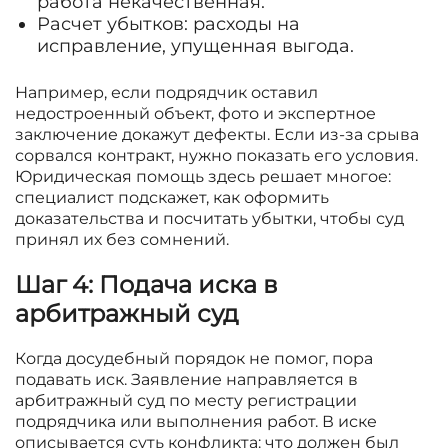
работа некачественная.
Расчет убытков: расходы на
исправление, упущенная выгода.
Например, если подрядчик оставил
недостроенный объект, фото и экспертное
заключение докажут дефекты. Если из-за срыва
сорвался контракт, нужно показать его условия.
Юридическая помощь здесь решает многое:
специалист подскажет, как оформить
доказательства и посчитать убытки, чтобы суд
принял их без сомнений.
Шаг 4: Подача иска в
арбитражный суд
Когда досудебный порядок не помог, пора
подавать иск. Заявление направляется в
арбитражный суд по месту регистрации
подрядчика или выполнения работ. В иске
описывается суть конфликта: что должен был