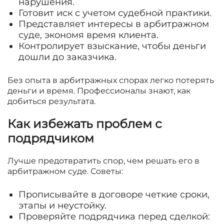
нарушения.
Готовит иск с учетом судебной практики.
Представляет интересы в арбитражном
суде, экономя время клиента.
Контролирует взыскание, чтобы деньги
дошли до заказчика.
Без опыта в арбитражных спорах легко потерять
деньги и время. Профессионалы знают, как
добиться результата.
Как избежать проблем с
подрядчиком
Лучше предотвратить спор, чем решать его в
арбитражном суде. Советы:
Прописывайте в договоре четкие сроки,
этапы и неустойку.
Проверяйте подрядчика перед сделкой: