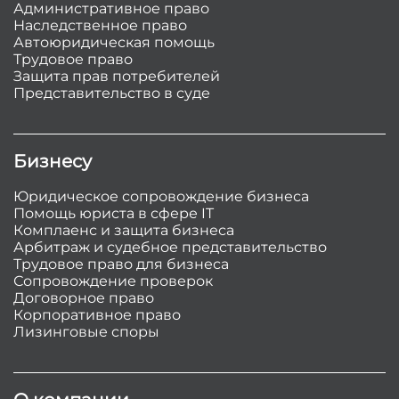
Административное право
Наследственное право
Автоюридическая помощь
Трудовое право
Защита прав потребителей
Представительство в суде
Бизнесу
Юридическое сопровождение бизнеса
Помощь юриста в сфере IT
Комплаенс и защита бизнеса
Арбитраж и судебное представительство
Трудовое право для бизнеса
Сопровождение проверок
Договорное право
Корпоративное право
Лизинговые споры