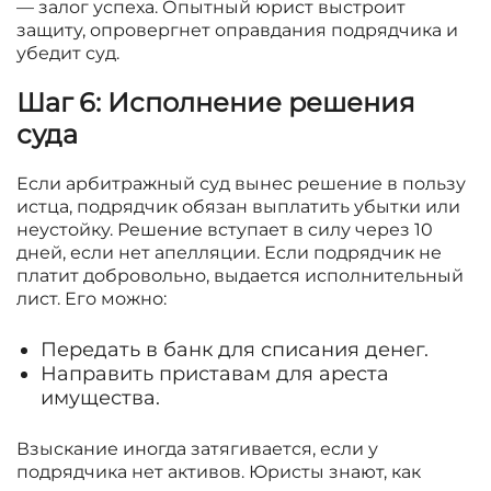
— залог успеха. Опытный юрист выстроит
защиту, опровергнет оправдания подрядчика и
убедит суд.
Шаг 6: Исполнение решения
суда
Если арбитражный суд вынес решение в пользу
истца, подрядчик обязан выплатить убытки или
неустойку. Решение вступает в силу через 10
дней, если нет апелляции. Если подрядчик не
платит добровольно, выдается исполнительный
лист. Его можно:
Передать в банк для списания денег.
Направить приставам для ареста
имущества.
Взыскание иногда затягивается, если у
подрядчика нет активов. Юристы знают, как