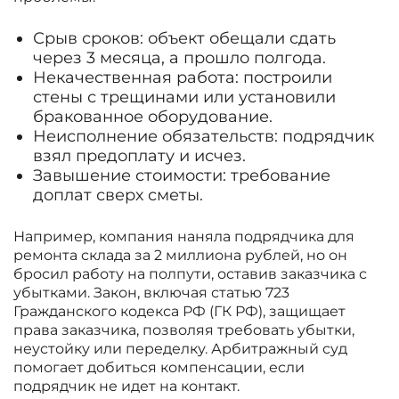
Срыв сроков: объект обещали сдать
через 3 месяца, а прошло полгода.
Некачественная работа: построили
стены с трещинами или установили
бракованное оборудование.
Неисполнение обязательств: подрядчик
взял предоплату и исчез.
Завышение стоимости: требование
доплат сверх сметы.
Например, компания наняла подрядчика для
ремонта склада за 2 миллиона рублей, но он
бросил работу на полпути, оставив заказчика с
убытками. Закон, включая статью 723
Гражданского кодекса РФ (ГК РФ), защищает
права заказчика, позволяя требовать убытки,
неустойку или переделку. Арбитражный суд
помогает добиться компенсации, если
подрядчик не идет на контакт.