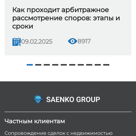
Как проходит арбитражное
рассмотрение споров: этапы и
сроки
8917
09.02.2025
Частным клиентам
Сопровождение сделок с недвижимостью