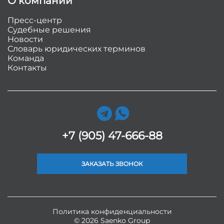
О компании
Пресс-центр
Судебные решения
Новости
Словарь юридических терминов
Команда
Контакты
+7 (905) 47-666-88
ЗАКАЗАТЬ ЗВОНОК
Политика конфиденциальности
© 2026 Saenko Group