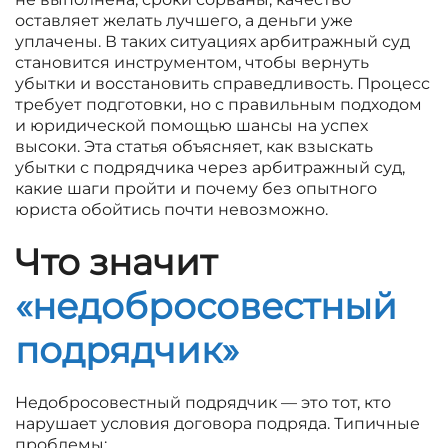
оставляет желать лучшего, а деньги уже
уплачены. В таких ситуациях арбитражный суд
становится инструментом, чтобы вернуть
убытки и восстановить справедливость. Процесс
требует подготовки, но с правильным подходом
и юридической помощью шансы на успех
высоки. Эта статья объясняет, как взыскать
убытки с подрядчика через арбитражный суд,
какие шаги пройти и почему без опытного
юриста обойтись почти невозможно.
Что значит
«недобросовестный
подрядчик»
Недобросовестный подрядчик — это тот, кто
нарушает условия договора подряда. Типичные
проблемы: