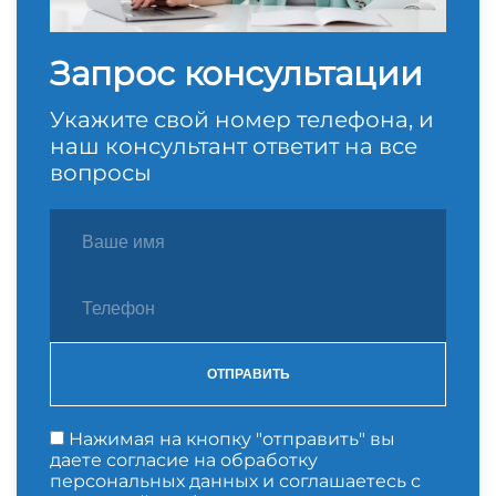
Запрос консультации
Укажите свой номер телефона, и
наш консультант ответит на все
вопросы
ОТПРАВИТЬ
Нажимая на кнопку "отправить" вы
даете согласие на обработку
персональных данных и соглашаетесь с