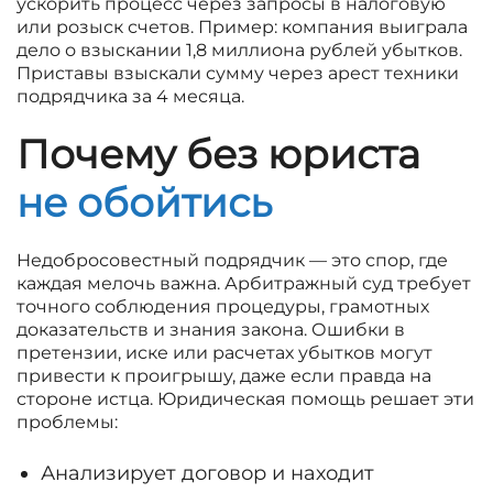
ускорить процесс через запросы в налоговую
или розыск счетов. Пример: компания выиграла
дело о взыскании 1,8 миллиона рублей убытков.
Приставы взыскали сумму через арест техники
подрядчика за 4 месяца.
Почему без юриста
не обойтись
Недобросовестный подрядчик — это спор, где
каждая мелочь важна. Арбитражный суд требует
точного соблюдения процедуры, грамотных
доказательств и знания закона. Ошибки в
претензии, иске или расчетах убытков могут
привести к проигрышу, даже если правда на
стороне истца. Юридическая помощь решает эти
проблемы:
Анализирует договор и находит