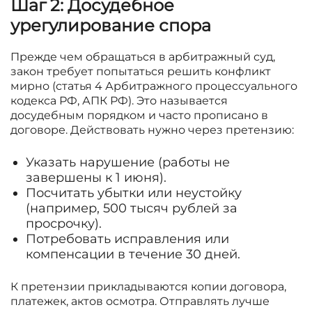
Шаг 2: Досудебное
урегулирование спора
Прежде чем обращаться в арбитражный суд,
закон требует попытаться решить конфликт
мирно (статья 4 Арбитражного процессуального
кодекса РФ, АПК РФ). Это называется
досудебным порядком и часто прописано в
договоре. Действовать нужно через претензию:
Указать нарушение (работы не
завершены к 1 июня).
Посчитать убытки или неустойку
(например, 500 тысяч рублей за
просрочку).
Потребовать исправления или
компенсации в течение 30 дней.
К претензии прикладываются копии договора,
платежек, актов осмотра. Отправлять лучше