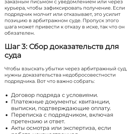
заказным письмом с уведомлением или через
курьера, чтобы зафиксировать получение. Если
подрядчик молчит или отказывает, это усилит
позицию в арбитражном суде. Пропуск этого
шага может привести к отказу в иске, так что он
обязателен.
Шаг 3: Сбор доказательств для
суда
Чтобы взыскать убытки через арбитражный суд,
нужны доказательства недобросовестности
подрядчика. Вот что важно собрать:
Договор подряда с условиями.
Платежные документы: квитанции,
выписки, подтверждающие оплату.
Переписка с подрядчиком, включая
претензию и ответ.
Акты осмотра или экспертиза, если