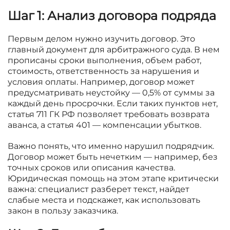
Шаг 1: Анализ договора подряда
Первым делом нужно изучить договор. Это
главный документ для арбитражного суда. В нем
прописаны сроки выполнения, объем работ,
стоимость, ответственность за нарушения и
условия оплаты. Например, договор может
предусматривать неустойку — 0,5% от суммы за
каждый день просрочки. Если таких пунктов нет,
статья 711 ГК РФ позволяет требовать возврата
аванса, а статья 401 — компенсации убытков.
Важно понять, что именно нарушил подрядчик.
Договор может быть нечетким — например, без
точных сроков или описания качества.
Юридическая помощь на этом этапе критически
важна: специалист разберет текст, найдет
слабые места и подскажет, как использовать
закон в пользу заказчика.