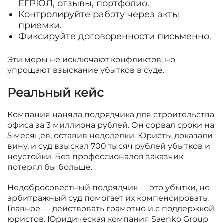
ЕГРЮЛ, отзывы, портфолио.
Контролируйте работу через акты
приемки.
Фиксируйте договоренности письменно.
Эти меры не исключают конфликтов, но
упрощают взыскание убытков в суде.
Реальный кейс
Компания наняла подрядчика для строительства
офиса за 3 миллиона рублей. Он сорвал сроки на
5 месяцев, оставив недоделки. Юристы доказали
вину, и суд взыскал 700 тысяч рублей убытков и
неустойки. Без профессионалов заказчик
потерял бы больше.
Недобросовестный подрядчик — это убытки, но
арбитражный суд помогает их компенсировать.
Главное — действовать грамотно и с поддержкой
юристов. Юридическая компания Saenko Group