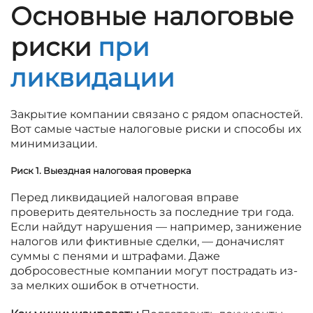
Основные налоговые
риски
при
ликвидации
Закрытие компании связано с рядом опасностей.
Вот самые частые налоговые риски и способы их
минимизации.
Риск 1. Выездная налоговая проверка
Перед ликвидацией налоговая вправе
проверить деятельность за последние три года.
Если найдут нарушения — например, занижение
налогов или фиктивные сделки, — доначислят
суммы с пенями и штрафами. Даже
добросовестные компании могут пострадать из-
за мелких ошибок в отчетности.