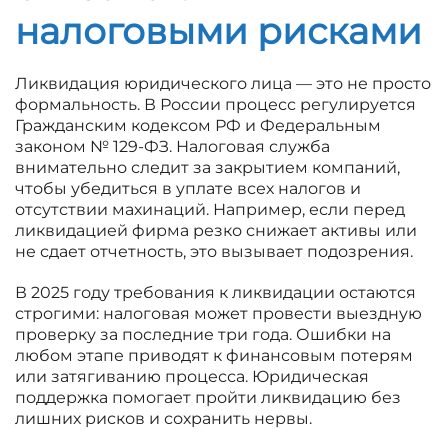
налоговыми рисками
Ликвидация юридического лица — это не просто
формальность. В России процесс регулируется
Гражданским кодексом РФ и Федеральным
законом № 129-ФЗ. Налоговая служба
внимательно следит за закрытием компаний,
чтобы убедиться в уплате всех налогов и
отсутствии махинаций. Например, если перед
ликвидацией фирма резко снижает активы или
не сдает отчетность, это вызывает подозрения.
В 2025 году требования к ликвидации остаются
строгими: налоговая может провести выездную
проверку за последние три года. Ошибки на
любом этапе приводят к финансовым потерям
или затягиванию процесса. Юридическая
поддержка помогает пройти ликвидацию без
лишних рисков и сохранить нервы.