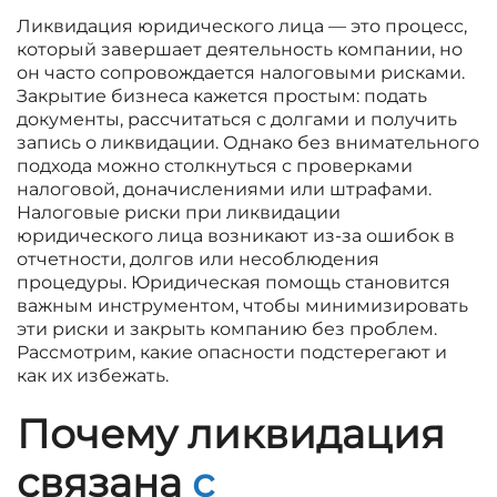
Ликвидация юридического лица — это процесс,
который завершает деятельность компании, но
он часто сопровождается налоговыми рисками.
Закрытие бизнеса кажется простым: подать
документы, рассчитаться с долгами и получить
запись о ликвидации. Однако без внимательного
подхода можно столкнуться с проверками
налоговой, доначислениями или штрафами.
Налоговые риски при ликвидации
юридического лица возникают из-за ошибок в
отчетности, долгов или несоблюдения
процедуры. Юридическая помощь становится
важным инструментом, чтобы минимизировать
эти риски и закрыть компанию без проблем.
Рассмотрим, какие опасности подстерегают и
как их избежать.
Почему ликвидация
связана
с