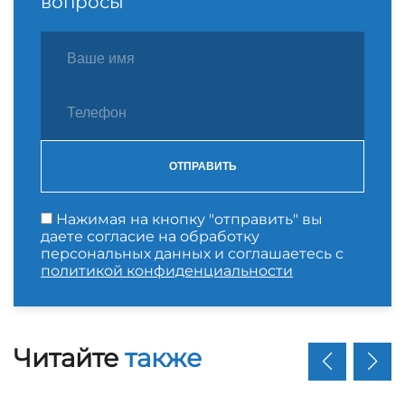
вопросы
ОТПРАВИТЬ
Нажимая на кнопку "отправить" вы
даете согласие на обработку
персональных данных и соглашаетесь с
политикой конфиденциальности
Читайте
также