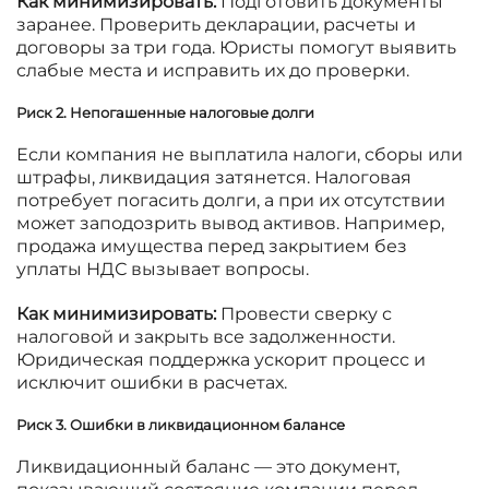
Как минимизировать:
Подготовить документы
заранее. Проверить декларации, расчеты и
договоры за три года. Юристы помогут выявить
слабые места и исправить их до проверки.
Риск 2. Непогашенные налоговые долги
Если компания не выплатила налоги, сборы или
штрафы, ликвидация затянется. Налоговая
потребует погасить долги, а при их отсутствии
может заподозрить вывод активов. Например,
продажа имущества перед закрытием без
уплаты НДС вызывает вопросы.
Как минимизировать:
Провести сверку с
налоговой и закрыть все задолженности.
Юридическая поддержка ускорит процесс и
исключит ошибки в расчетах.
Риск 3. Ошибки в ликвидационном балансе
Ликвидационный баланс — это документ,