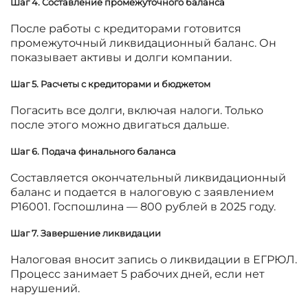
Шаг 4. Составление промежуточного баланса
После работы с кредиторами готовится
промежуточный ликвидационный баланс. Он
показывает активы и долги компании.
Шаг 5. Расчеты с кредиторами и бюджетом
Погасить все долги, включая налоги. Только
после этого можно двигаться дальше.
Шаг 6. Подача финального баланса
Составляется окончательный ликвидационный
баланс и подается в налоговую с заявлением
Р16001. Госпошлина — 800 рублей в 2025 году.
Шаг 7. Завершение ликвидации
Налоговая вносит запись о ликвидации в ЕГРЮЛ.
Процесс занимает 5 рабочих дней, если нет
нарушений.