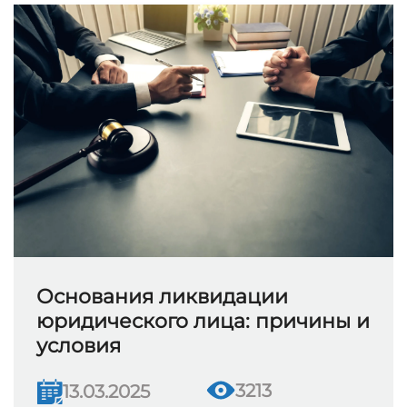
Основания ликвидации
юридического лица: причины и
условия
3213
13.03.2025