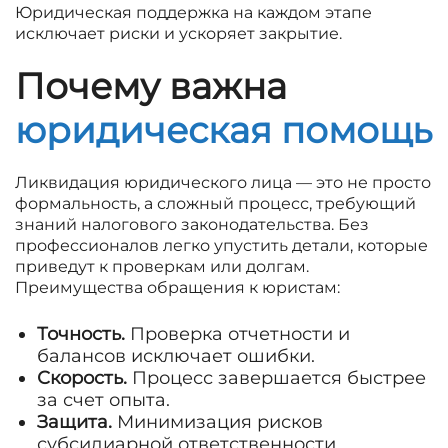
Юридическая поддержка на каждом этапе
исключает риски и ускоряет закрытие.
Почему важна
юридическая помощь
Ликвидация юридического лица — это не просто
формальность, а сложный процесс, требующий
знаний налогового законодательства. Без
профессионалов легко упустить детали, которые
приведут к проверкам или долгам.
Преимущества обращения к юристам:
Точность.
Проверка отчетности и
балансов исключает ошибки.
Скорость.
Процесс завершается быстрее
за счет опыта.
Защита.
Минимизация рисков
субсидиарной ответственности.