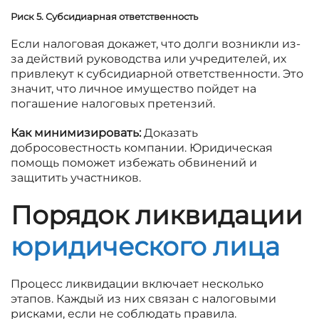
Риск 5. Субсидиарная ответственность
Если налоговая докажет, что долги возникли из-
за действий руководства или учредителей, их
привлекут к субсидиарной ответственности. Это
значит, что личное имущество пойдет на
погашение налоговых претензий.
Как минимизировать:
Доказать
добросовестность компании. Юридическая
помощь поможет избежать обвинений и
защитить участников.
Порядок ликвидации
юридического лица
Процесс ликвидации включает несколько
этапов. Каждый из них связан с налоговыми
рисками, если не соблюдать правила.