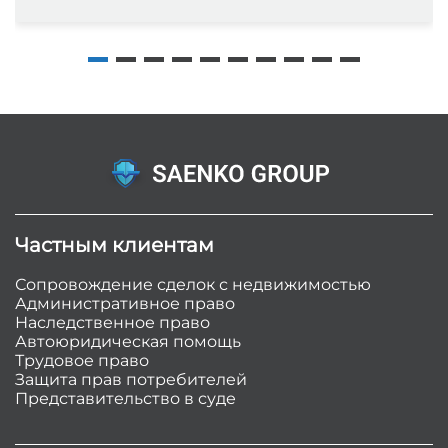
Частным клиентам
Сопровождение сделок с недвижимостью
Административное право
Наследственное право
Автоюридическая помощь
Трудовое право
Защита прав потребителей
Представительство в суде