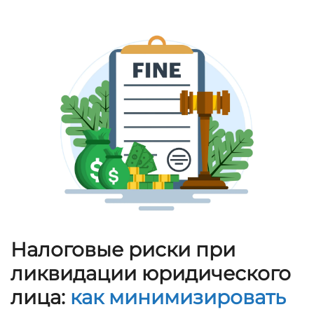
Налоговые риски при
ликвидации юридического
лица:
как минимизировать