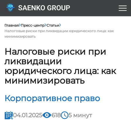
Главная
Пресс-центр
Статьи
Налоговые риски при ликвидации юридического лица: как
минимизировать
Налоговые риски при
ликвидации
юридического лица: как
минимизировать
Корпоративное право
04.01.2025
618
5 минут