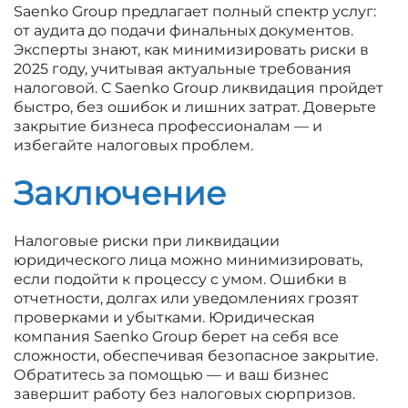
Saenko Group предлагает полный спектр услуг:
от аудита до подачи финальных документов.
Эксперты знают, как минимизировать риски в
2025 году, учитывая актуальные требования
налоговой. С Saenko Group ликвидация пройдет
быстро, без ошибок и лишних затрат. Доверьте
закрытие бизнеса профессионалам — и
избегайте налоговых проблем.
Заключение
Налоговые риски при ликвидации
юридического лица можно минимизировать,
если подойти к процессу с умом. Ошибки в
отчетности, долгах или уведомлениях грозят
проверками и убытками. Юридическая
компания Saenko Group берет на себя все
сложности, обеспечивая безопасное закрытие.
Обратитесь за помощью — и ваш бизнес
завершит работу без налоговых сюрпризов.