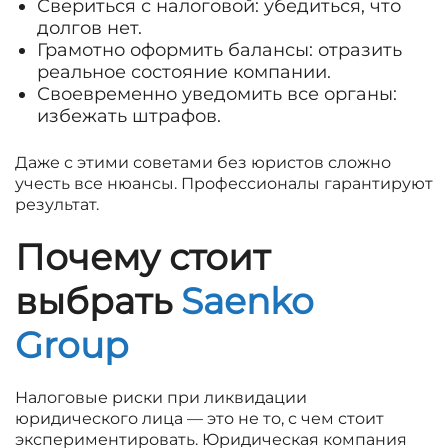
Свериться с налоговой: убедиться, что
долгов нет.
Грамотно оформить балансы: отразить
реальное состояние компании.
Своевременно уведомить все органы:
избежать штрафов.
Даже с этими советами без юристов сложно
учесть все нюансы. Профессионалы гарантируют
результат.
Почему стоит
выбрать
Saenko
Group
Налоговые риски при ликвидации
юридического лица — это не то, с чем стоит
экспериментировать. Юридическая компания