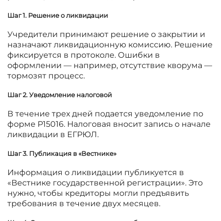
Шаг 1. Решение о ликвидации
Учредители принимают решение о закрытии и
назначают ликвидационную комиссию. Решение
фиксируется в протоколе. Ошибки в
оформлении — например, отсутствие кворума —
тормозят процесс.
Шаг 2. Уведомление налоговой
В течение трех дней подается уведомление по
форме Р15016. Налоговая вносит запись о начале
ликвидации в ЕГРЮЛ.
Шаг 3. Публикация в «Вестнике»
Информация о ликвидации публикуется в
«Вестнике государственной регистрации». Это
нужно, чтобы кредиторы могли предъявить
требования в течение двух месяцев.