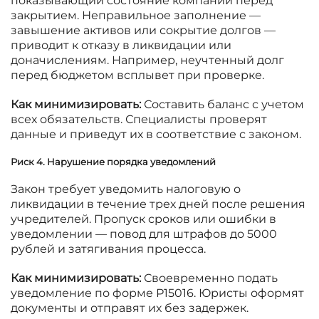
показывающий состояние компании перед
закрытием. Неправильное заполнение —
завышение активов или сокрытие долгов —
приводит к отказу в ликвидации или
доначислениям. Например, неучтенный долг
перед бюджетом всплывет при проверке.
Как минимизировать:
Составить баланс с учетом
всех обязательств. Специалисты проверят
данные и приведут их в соответствие с законом.
Риск 4. Нарушение порядка уведомлений
Закон требует уведомить налоговую о
ликвидации в течение трех дней после решения
учредителей. Пропуск сроков или ошибки в
уведомлении — повод для штрафов до 5000
рублей и затягивания процесса.
Как минимизировать:
Своевременно подать
уведомление по форме Р15016. Юристы оформят
документы и отправят их без задержек.