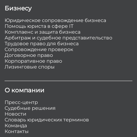
Бизнесу
Юридическое сопровождение бизнеса
Помощь юриста в сфере IT
Комплаенс и защита бизнеса
Арбитраж и судебное представительство
Трудовое право для бизнеса
Сопровождение проверок
Договорное право
Корпоративное право
Лизинговые споры
О компании
Пресс-центр
Судебные решения
Новости
Словарь юридических терминов
Команда
Контакты