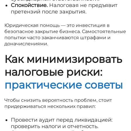
Спокойствие.
Налоговая не предъявит
претензий после закрытия.
Юридическая помощь — это инвестиция в
безопасное закрытие бизнеса. Самостоятельные
попытки часто заканчиваются штрафами и
доначислениями.
Как минимизировать
налоговые риски:
практические советы
Чтобы снизить вероятность проблем, стоит
придерживаться нескольких правил:
Провести аудит перед ликвидацией:
проверить налоги и отчетность.