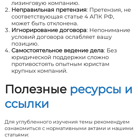
лизинговую компанию.
Неправильная претензия
: Претензия, не
соответствующая статье 4 АПК РФ,
может быть отклонена.
Игнорирование договора
: Непонимание
условий договора ослабляет вашу
позицию.
Самостоятельное ведение дела
: Без
юридической поддержки сложно
противостоять опытным юристам
крупных компаний.
Полезные
ресурсы и
ссылки
Для углубленного изучения темы рекомендуем
ознакомиться с нормативными актами и нашими
статьями: