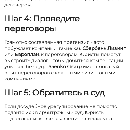
договором.
Шаг 4: Проведите
переговоры
Грамотно составленная претензия часто
побуждает компании, такие как
Сбербанк Лизинг
или
Европлан
, к переговорам. Юристы помогут
выстроить диалог, чтобы добиться компенсации
убытков без суда.
Saenko Group
имеет богатый
опыт переговоров с крупными лизинговыми
компаниями.
Шаг 5: Обратитесь в суд
Если досудебное урегулирование не помогло,
подайте иск в арбитражный суд. Юристы
подготовят исковое заявление, ссылаясь на: