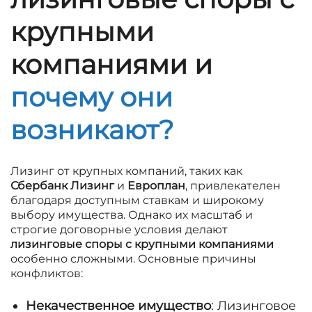
крупными
компаниями и
почему они
возникают?
Лизинг от крупных компаний, таких как
Сбербанк Лизинг
и
Европлан
, привлекателен
благодаря доступным ставкам и широкому
выбору имущества. Однако их масштаб и
строгие договорные условия делают
лизинговые споры с крупными компаниями
особенно сложными. Основные причины
конфликтов:
Некачественное имущество
: Лизинговое