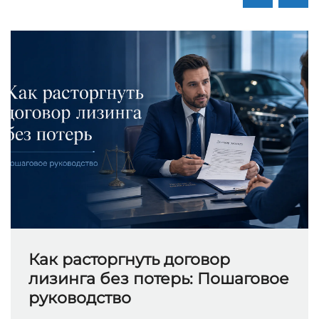
Как расторгнуть договор
лизинга без потерь: Пошаговое
руководство