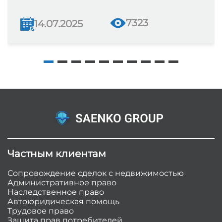
7323
14.07.2025
Частным клиентам
Сопровождение сделок с недвижимостью
Административное право
Наследственное право
Автоюридическая помощь
Трудовое право
Защита прав потребителей