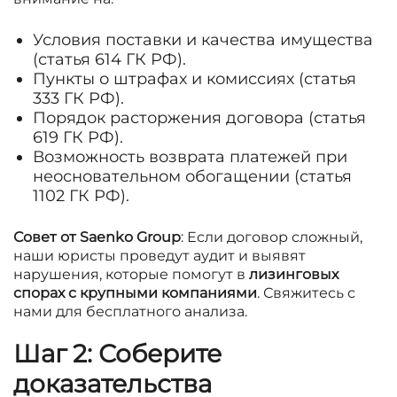
Условия поставки и качества имущества
(статья 614 ГК РФ).
Пункты о штрафах и комиссиях (статья
333 ГК РФ).
Порядок расторжения договора (статья
619 ГК РФ).
Возможность возврата платежей при
неосновательном обогащении (статья
1102 ГК РФ).
Совет от Saenko Group
: Если договор сложный,
наши юристы проведут аудит и выявят
нарушения, которые помогут в
лизинговых
спорах с крупными компаниями
. Свяжитесь с
нами для бесплатного анализа.
Шаг 2: Соберите
доказательства