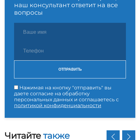
наш консультант ответит на все
вопросы
ОТПРАВИТЬ
Нажимая на кнопку "отправить" вы
даете согласие на обработку
персональных данных и соглашаетесь с
политикой конфиденциальности
Читайте
также