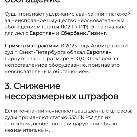
Суды признают удержание аванса или платежей
за неисправное имущество неосновательным
обогащением (статья 1102 ГК РФ). Это актуально
для дел с
Европлан
и
Сбербанк Лизинг
.
Пример из практики
: В 2025 году Арбитражный
суд г. Санкт-Петербурга обязал
Европлан
вернуть аванс в размере 600,000 рублей за
непоставленное оборудование, признав это
неосновательным обогащением.
3. Снижение
несоразмерных штрафов
Если компании начисляют завышенные штрафы,
суды применяют статью 333 ГК РФ для их
снижения, особенно если нарушение было
незначительным.