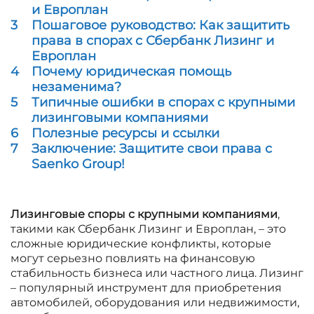
и Европлан
3
Пошаговое руководство: Как защитить
права в спорах с Сбербанк Лизинг и
Европлан
4
Почему юридическая помощь
незаменима?
5
Типичные ошибки в спорах с крупными
лизинговыми компаниями
6
Полезные ресурсы и ссылки
7
Заключение: Защитите свои права с
Saenko Group!
Лизинговые споры с крупными компаниями
,
такими как Сбербанк Лизинг и Европлан, – это
сложные юридические конфликты, которые
могут серьезно повлиять на финансовую
стабильность бизнеса или частного лица. Лизинг
– популярный инструмент для приобретения
автомобилей, оборудования или недвижимости,