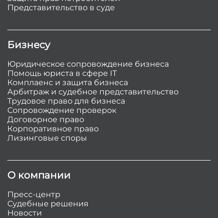
Представительство в суде
Бизнесу
Юридическое сопровождение бизнеса
Помощь юриста в сфере IT
Комплаенс и защита бизнеса
Арбитраж и судебное представительство
Трудовое право для бизнеса
Сопровождение проверок
Договорное право
Корпоративное право
Лизинговые споры
О компании
Пресс-центр
Судебные решения
Новости