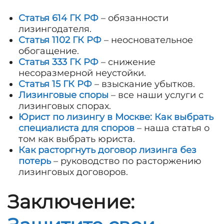
Статья 614 ГК РФ
– обязанности
лизингодателя.
Статья 1102 ГК РФ
– неосновательное
обогащение.
Статья 333 ГК РФ
– снижение
несоразмерной неустойки.
Статья 15 ГК РФ
– взыскание убытков.
Лизинговые споры
– все наши услуги с
лизинговых спорах.
Юрист по лизингу в Москве: Как выбрать
специалиста для споров
– наша статья о
том как выбрать юриста.
Как расторгнуть договор лизинга без
потерь
– руководство по расторжению
лизинговых договоров.
Заключение: