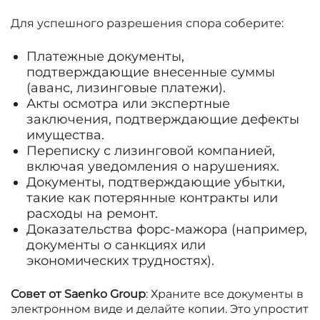
Для успешного разрешения спора соберите:
Платежные документы,
подтверждающие внесенные суммы
(аванс, лизинговые платежи).
Акты осмотра или экспертные
заключения, подтверждающие дефекты
имущества.
Переписку с лизинговой компанией,
включая уведомления о нарушениях.
Документы, подтверждающие убытки,
такие как потерянные контракты или
расходы на ремонт.
Доказательства форс-мажора (например,
документы о санкциях или
экономических трудностях).
Совет от Saenko Group
: Храните все документы в
электронном виде и делайте копии. Это упростит