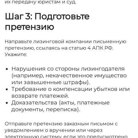
их передачу юристам и суд.
Шаг 3: Подготовьте
претензию
Направьте лизинговой компании письменную
претензию, ссылаясь на статью 4 АПК РФ.
Укажите:
Нарушения со стороны лизингодателя
(например, некачественное имущество
или завышенные штрафы).
Требование о компенсации убытков или
возврате платежей.
Доказательства (акты, платежные
документы, переписка).
Отправьте претензию заказным письмом с
уведомлением о вручении или через
электронную систему, если это предусмотрено