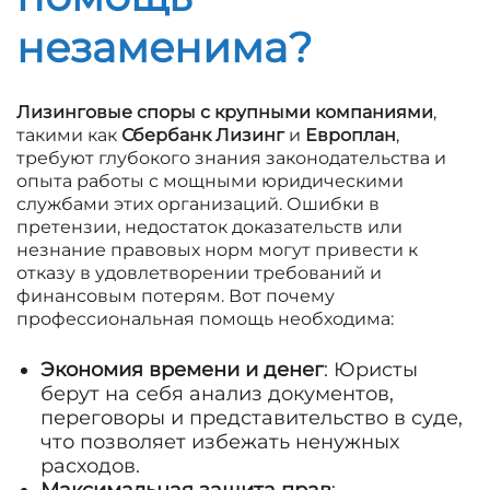
незаменима?
Лизинговые споры с крупными компаниями
,
такими как
Сбербанк Лизинг
и
Европлан
,
требуют глубокого знания законодательства и
опыта работы с мощными юридическими
службами этих организаций. Ошибки в
претензии, недостаток доказательств или
незнание правовых норм могут привести к
отказу в удовлетворении требований и
финансовым потерям. Вот почему
профессиональная помощь необходима:
Экономия времени и денег
: Юристы
берут на себя анализ документов,
переговоры и представительство в суде,
что позволяет избежать ненужных
расходов.