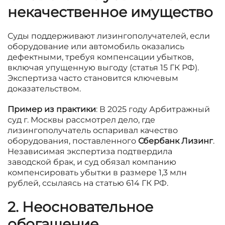
некачественное имущество
Суды поддерживают лизингополучателей, если
оборудование или автомобиль оказались
дефектными, требуя компенсации убытков,
включая упущенную выгоду (статья 15 ГК РФ).
Экспертиза часто становится ключевым
доказательством.
Пример из практики
: В 2025 году Арбитражный
суд г. Москвы рассмотрел дело, где
лизингополучатель оспаривал качество
оборудования, поставленного
Сбербанк Лизинг
.
Независимая экспертиза подтвердила
заводской брак, и суд обязал компанию
компенсировать убытки в размере 1,3 млн
рублей, ссылаясь на статью 614 ГК РФ.
2. Неосновательное
обогащение