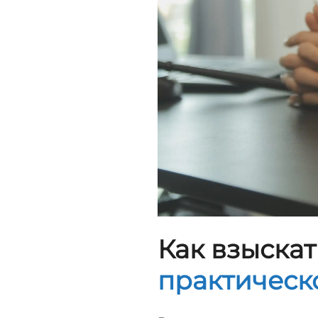
Как взыскат
практическ