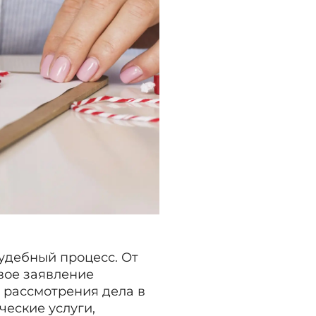
судебный процесс. От
овое заявление
 рассмотрения дела в
ческие услуги,