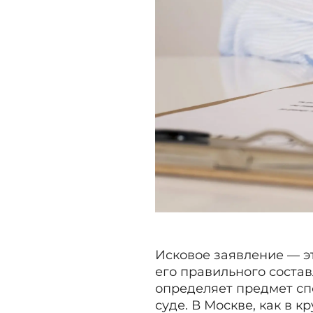
Исковое заявление — эт
его правильного состав
определяет предмет сп
суде. В Москве, как в 