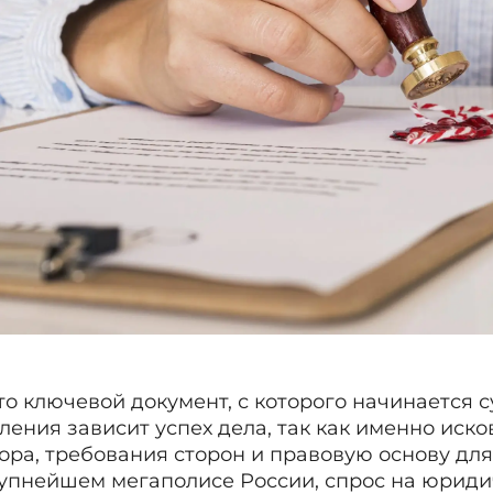
о ключевой документ, с которого начинается 
ления зависит успех дела, так как именно иск
ора, требования сторон и правовую основу для
крупнейшем мегаполисе России, спрос на юриди