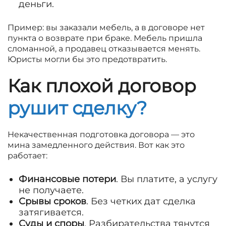
деньги.
Пример: вы заказали мебель, а в договоре нет
пункта о возврате при браке. Мебель пришла
сломанной, а продавец отказывается менять.
Юристы могли бы это предотвратить.
Как плохой договор
рушит сделку?
Некачественная подготовка договора — это
мина замедленного действия. Вот как это
работает:
Финансовые потери
. Вы платите, а услугу
не получаете.
Срывы сроков
. Без четких дат сделка
затягивается.
Суды и споры
. Разбирательства тянутся