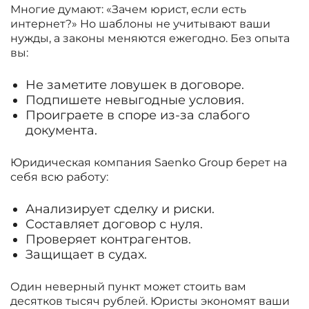
Многие думают: «Зачем юрист, если есть
интернет?» Но шаблоны не учитывают ваши
нужды, а законы меняются ежегодно. Без опыта
вы:
Не заметите ловушек в договоре.
Подпишете невыгодные условия.
Проиграете в споре из-за слабого
документа.
Юридическая компания Saenko Group берет на
себя всю работу:
Анализирует сделку и риски.
Составляет договор с нуля.
Проверяет контрагентов.
Защищает в судах.
Один неверный пункт может стоить вам
десятков тысяч рублей. Юристы экономят ваши