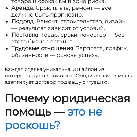
товаре и сроках вы в зоне риска.
Аренда
. Срок, плата, ремонт — все
должно быть прописано.
Подряд
. Ремонт, строительство, дизайн
— результат зависит от условий.
Поставка
. Товар, сроки, качество — без
этого бизнес встанет.
Трудовые отношения
. Зарплата, график,
обязанности — основа успеха.
Каждая сделка уникальна, и шаблон из
интернета тут не поможет. Юридическая помощь
адаптирует договор под вашу ситуацию.
Почему юридическая
помощь —
это не
роскошь?