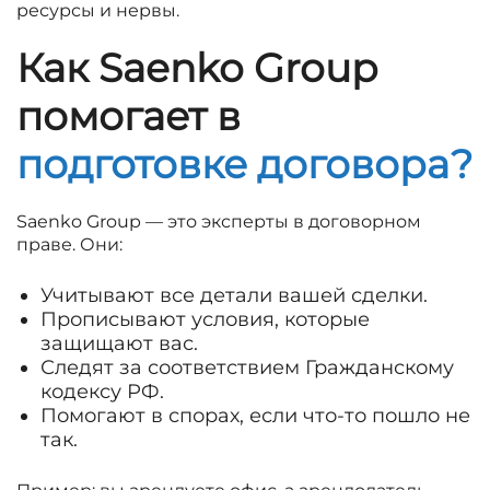
ресурсы и нервы.
Как Saenko Group
помогает в
подготовке договора?
Saenko Group — это эксперты в договорном
праве. Они:
Учитывают все детали вашей сделки.
Прописывают условия, которые
защищают вас.
Следят за соответствием Гражданскому
кодексу РФ.
Помогают в спорах, если что-то пошло не
так.